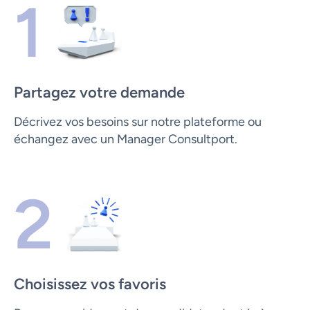
1
Partagez votre demande
Décrivez vos besoins sur notre plateforme ou
échangez avec un Manager Consultport.
2
Choisissez vos favoris