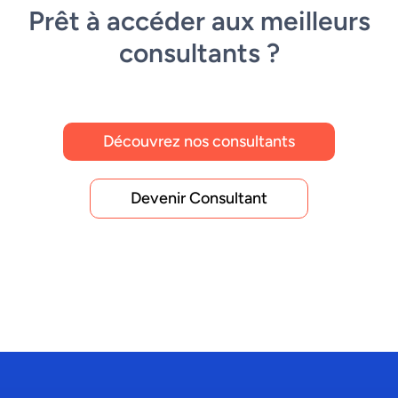
Prêt à accéder aux meilleurs
consultants ?
Découvrez nos consultants
Devenir Consultant