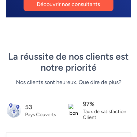
Découvrir nos consultants
La réussite de nos clients est
notre priorité
Nos clients sont heureux. Que dire de plus?
97%
53
Taux de satisfaction
Pays Couverts
Client