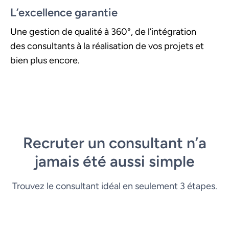
L’excellence garantie
Une gestion de qualité à 360°, de l’intégration
des consultants à la réalisation de vos projets et
bien plus encore.
Recruter un consultant n’a
jamais été aussi simple
Trouvez le consultant idéal en seulement 3 étapes.