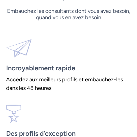
Embauchez les consultants dont vous avez besoin,
quand vous en avez besoin
Incroyablement rapide
Accédez aux meilleurs profils et embauchez-les
dans les 48 heures
Des profils d’exception