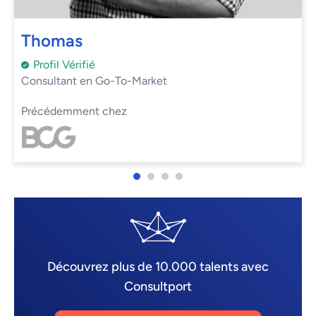
Thomas
Profil Vérifié
Consultant en Go-To-Market
Précédemment chez
Découvrez plus de 10.000 talents avec
Consultport