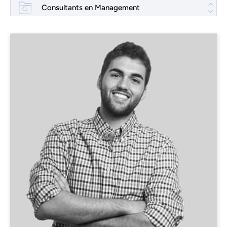
Consultants en Management