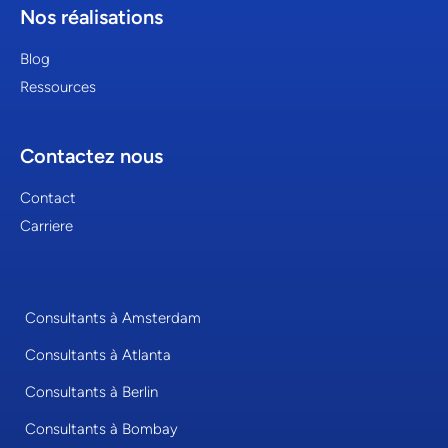
Nos réalisations
Blog
Ressources
Contactez nous
Contact
Carriere
Consultants à Amsterdam
Consultants à Atlanta
Consultants à Berlin
Consultants à Bombay