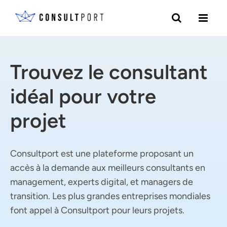
Skip to content
Trouvez le consultant
idéal pour votre
projet
Consultport est une plateforme proposant un
accès à la demande aux meilleurs consultants en
management, experts digital, et managers de
transition. Les plus grandes entreprises mondiales
font appel à Consultport pour leurs projets.