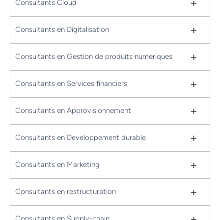
+
Consultants Cloud
+
Consultants en Digitalisation
+
Consultants en Gestion de produits numeriques
+
Consultants en Services financiers
+
Consultants en Approvisionnement
+
Consultants en Developpement durable
+
Consultants en Marketing
+
Consultants en restructuration
+
Consultants en Supply-chain