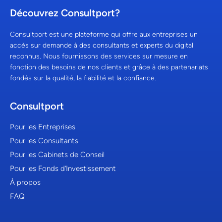
Découvrez Consultport?
Consultport est une plateforme qui offre aux entreprises un
accès sur demande à des consultants et experts du digital
reconnus. Nous fournissons des services sur mesure en
fonction des besoins de nos clients et grâce à des partenariats
fondés sur la qualité, la fiabilité et la confiance.
Consultport
Pour les Entreprises
Pour les Consultants
Pour les Cabinets de Conseil
Pour les Fonds d’Investissement
À propos
FAQ