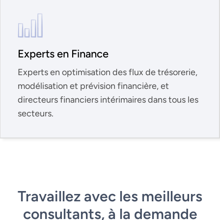
Experts en Finance
Experts en optimisation des flux de trésorerie,
modélisation et prévision financière, et
directeurs financiers intérimaires dans tous les
secteurs.
Travaillez avec les meilleurs
consultants, à la demande