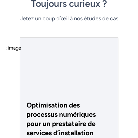
Toujours curieux ?
Jetez un coup d’œil à nos études de cas
Optimisation des
processus numériques
pour un prestataire de
services d’installation