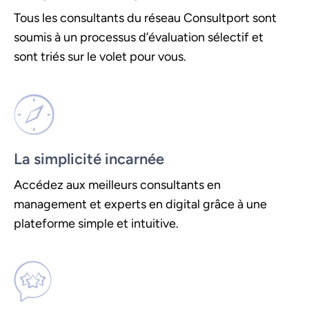
Tous les consultants du réseau Consultport sont
soumis à un processus d’évaluation sélectif et
sont triés sur le volet pour vous.
La simplicité incarnée
Accédez aux meilleurs consultants en
management et experts en digital grâce à une
plateforme simple et intuitive.