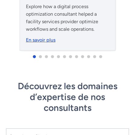
Explore how a digital process
optimization consultant helped a
facility services provider optimize
workflows and scale operations.
En savoir plus
Découvrez les domaines
d’expertise de nos
consultants