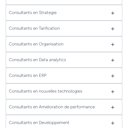
+
Consultants en Strategie
+
Consultants en Tarification
+
Consultants en Organisation
+
Consultants en Data analytics
+
Consultants en ERP
+
Consultants en nouvelles technologies
+
Consultants en Amelioration de performance
+
Consultants en Developpement