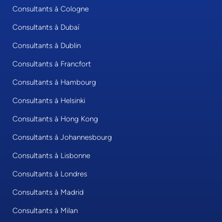
Consultants à Cologne
Consultants à Dubaï
Consultants à Dublin
Consultants à Francfort
Consultants à Hambourg
Consultants à Helsinki
Consultants à Hong Kong
Consultants à Johannesbourg
Consultants à Lisbonne
Consultants à Londres
Consultants à Madrid
Consultants à Milan