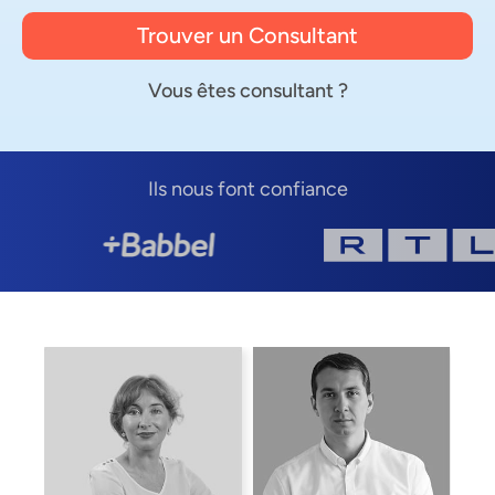
Trouver un Consultant
Vous êtes consultant ?
Ils nous font confiance