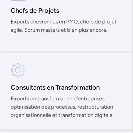
Chefs de Projets
Experts chevronnés en PMO, chefs de projet
agile, Scrum masters et bien plus encore.
Consultants en Transformation
Experts en transformation d’entreprises,
optimisation des processus, restructuration
organisationnelle et transformation digitale.