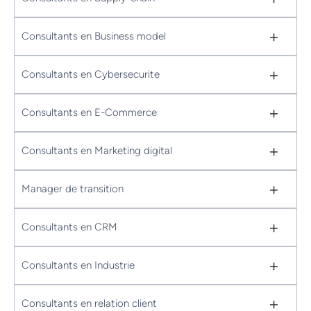
+
Consultants en Business model
+
Consultants en Cybersecurite
+
Consultants en E-Commerce
+
Consultants en Marketing digital
+
Manager de transition
+
Consultants en CRM
+
Consultants en Industrie
+
Consultants en relation client