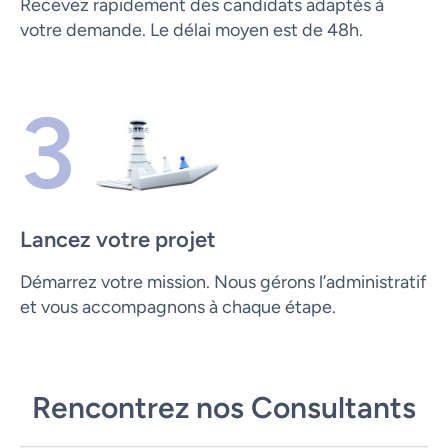
Recevez rapidement des candidats adaptés à
votre demande. Le délai moyen est de 48h.
3
Lancez votre projet
Démarrez votre mission. Nous gérons l’administratif
et vous accompagnons à chaque étape.
Rencontrez nos Consultants