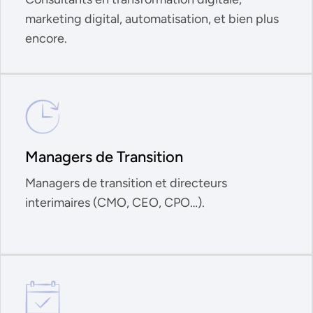
marketing digital, automatisation, et bien plus
encore.
Managers de Transition
Managers de transition et directeurs
interimaires (CMO, CEO, CPO…).