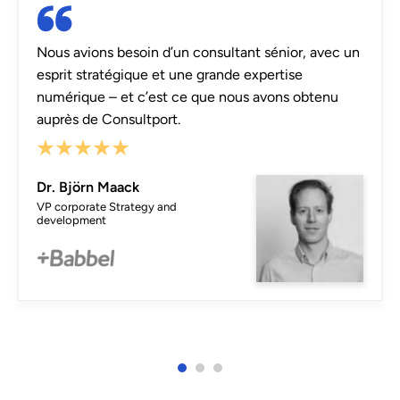
Nous avions besoin d’un consultant sénior, avec un
esprit stratégique et une grande expertise
numérique – et c’est ce que nous avons obtenu
auprès de Consultport.
Dr. Björn Maack
VP corporate Strategy and
development