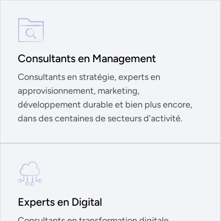
Consultants en Management
Consultants en stratégie, experts en
approvisionnement, marketing,
développement durable et bien plus encore,
dans des centaines de secteurs d'activité.
Experts en Digital
Consultants en transformation digitale,