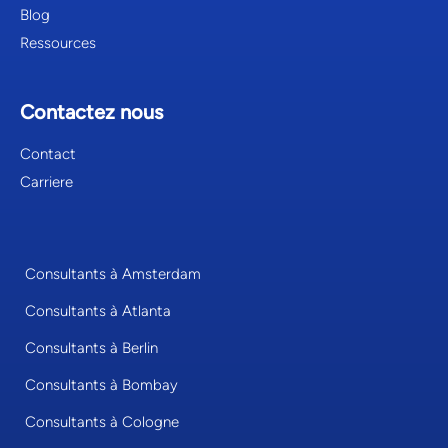
Blog
Ressources
Contactez nous
Contact
Carriere
Consultants à Amsterdam
Consultants à Atlanta
Consultants à Berlin
Consultants à Bombay
Consultants à Cologne