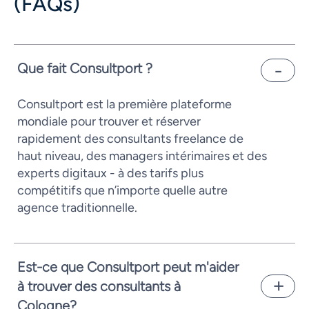
(FAQs)
Que fait Consultport ?
Consultport est la première plateforme
mondiale pour trouver et réserver
rapidement des consultants freelance de
haut niveau, des managers intérimaires et des
experts digitaux - à des tarifs plus
compétitifs que n’importe quelle autre
agence traditionnelle.
Est-ce que Consultport peut m'aider
à trouver des consultants à
Cologne?