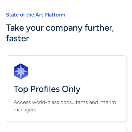
State of the Art Platform
Take your company further,
faster
Top Profiles Only
Access world-class consultants and interim
managers