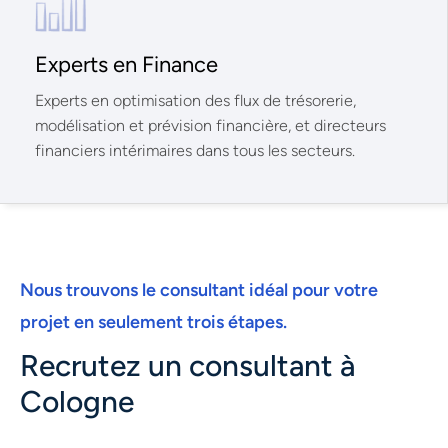
Experts en Finance
Experts en optimisation des flux de trésorerie,
modélisation et prévision financière, et directeurs
financiers intérimaires dans tous les secteurs.
Nous trouvons le consultant idéal pour votre
projet en seulement trois étapes.
Recrutez un consultant à
Cologne