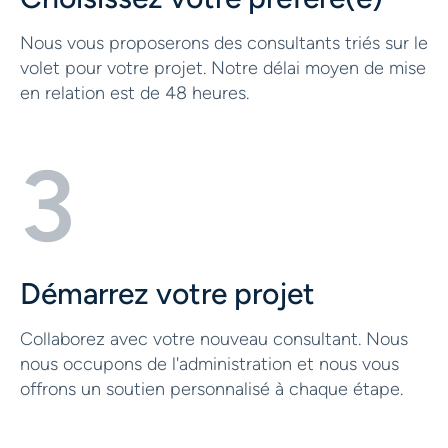
Nous vous proposerons des consultants triés sur le
volet pour votre projet. Notre délai moyen de mise
en relation est de 48 heures.
3
Démarrez votre projet
Collaborez avec votre nouveau consultant. Nous
nous occupons de l'administration et nous vous
offrons un soutien personnalisé à chaque étape.