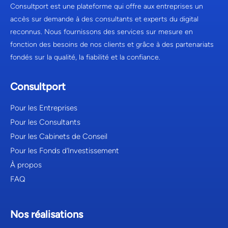
Consultport est une plateforme qui offre aux entreprises un
accès sur demande à des consultants et experts du digital
reconnus. Nous fournissons des services sur mesure en
fonction des besoins de nos clients et grâce à des partenariats
fondés sur la qualité, la fiabilité et la confiance.
Consultport
Pour les Entreprises
Pour les Consultants
Pour les Cabinets de Conseil
Pour les Fonds d’Investissement
À propos
FAQ
Nos réalisations