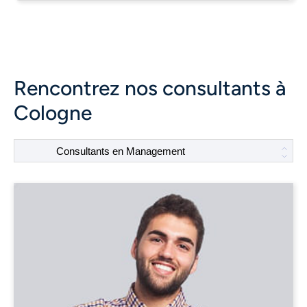
Rencontrez nos consultants à
Cologne
Consultants en Management