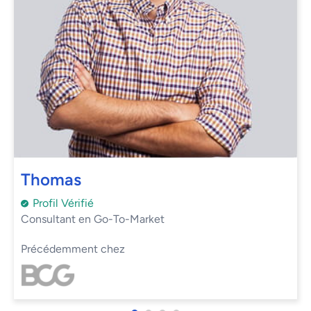
Thomas
Profil Vérifié
Consultant en Go-To-Market
Précédemment chez