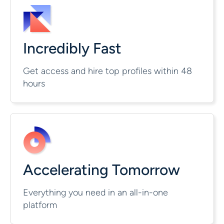
Incredibly Fast
Get access and hire top profiles within 48
hours
Accelerating Tomorrow
Everything you need in an all-in-one
platform