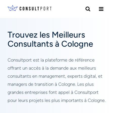
Trouvez les Meilleurs
Consultants à Cologne
Consultport est la plateforme de référence
offrant un accès à la demande aux meilleurs
consultants en management, experts digital, et
managers de transition à Cologne. Les plus
grandes entreprises font appel à Consultport
pour leurs projets les plus importants à Cologne.