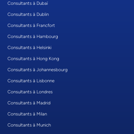
Consultants à Dubaï
Consultants à Dublin
Consultants à Francfort
Consultants à Hambourg
Consultants à Helsinki
Consultants à Hong Kong
Consultants à Johannesbourg
Consultants à Lisbonne
Consultants à Londres
Consultants à Madrid
Consultants à Milan
Consultants à Munich