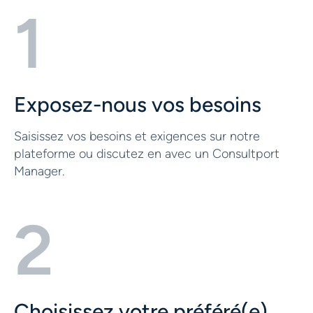
1
Exposez-nous vos besoins
Saisissez vos besoins et exigences sur notre
plateforme ou discutez en avec un Consultport
Manager.
2
Choisissez votre préféré(e)