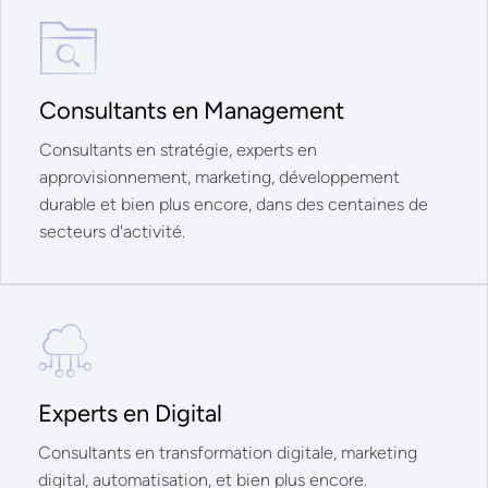
Consultants en Management
Consultants en stratégie, experts en
approvisionnement, marketing, développement
durable et bien plus encore, dans des centaines de
secteurs d'activité.
Experts en Digital
Consultants en transformation digitale, marketing
digital, automatisation, et bien plus encore.