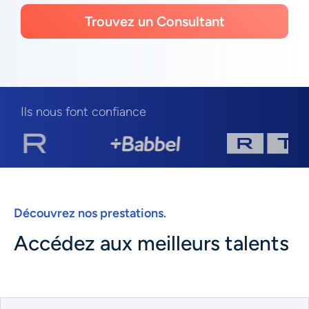
Trouvez un Consultant
Ils nous font confiance
Découvrez nos prestations.
Accédez aux meilleurs talents