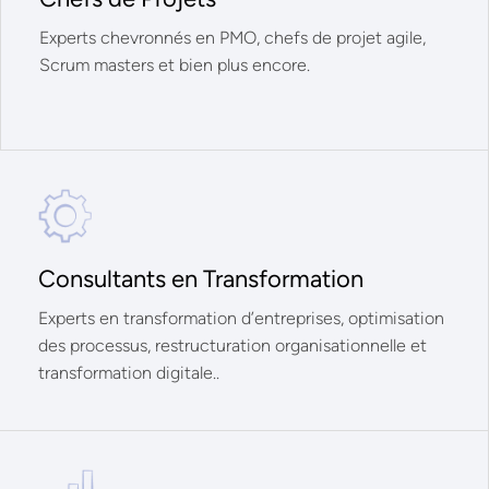
Experts chevronnés en PMO, chefs de projet agile,
Scrum masters et bien plus encore.
Consultants en Transformation
Experts en transformation d’entreprises, optimisation
des processus, restructuration organisationnelle et
transformation digitale..