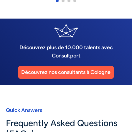
Découvrez plus de 10.000 talents avec
Consultport
Découvrez nos consultants à Cologne
Quick Answers
Frequently Asked Questions