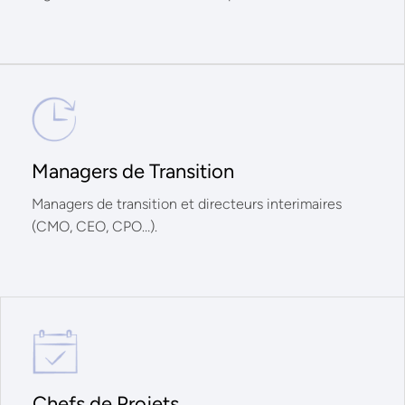
Managers de Transition
Managers de transition et directeurs interimaires
(CMO, CEO, CPO…).
Chefs de Projets