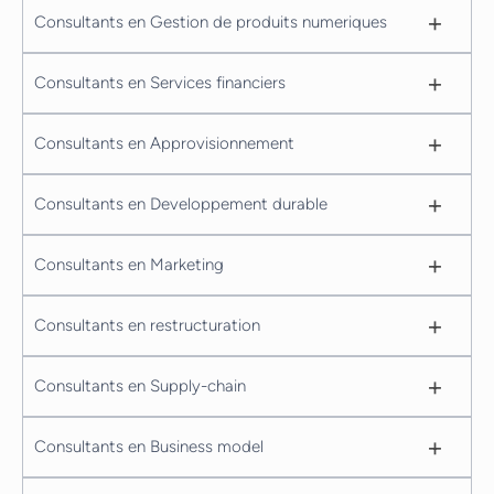
+
Consultants en Gestion de produits numeriques
+
Consultants en Services financiers
+
Consultants en Approvisionnement
+
Consultants en Developpement durable
+
Consultants en Marketing
+
Consultants en restructuration
+
Consultants en Supply-chain
+
Consultants en Business model