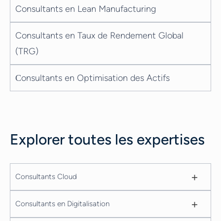
Consultants en Lean Manufacturing
Consultants en Taux de Rendement Global
(TRG)
Сonsultants en Optimisation des Actifs
Explorer toutes les expertises
+
Consultants Cloud
+
Consultants en Digitalisation