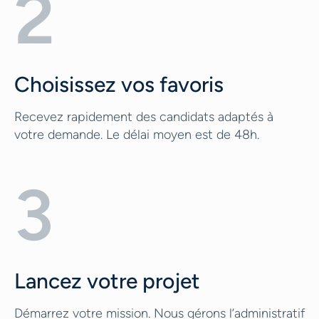
2
Choisissez vos favoris
Recevez rapidement des candidats adaptés à
votre demande. Le délai moyen est de 48h.
3
Lancez votre projet
Démarrez votre mission. Nous gérons l’administratif