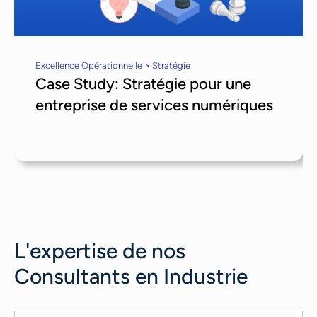
Excellence Opérationnelle > Stratégie
Case Study: Stratégie pour une
entreprise de services numériques
L'expertise de nos
Consultants en Industrie