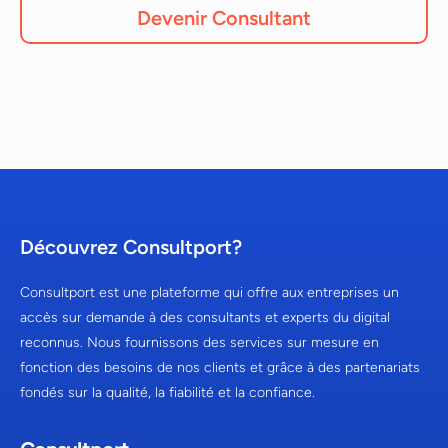
Devenir Consultant
Découvrez Consultport?
Consultport est une plateforme qui offre aux entreprises un
accès sur demande à des consultants et experts du digital
reconnus. Nous fournissons des services sur mesure en
fonction des besoins de nos clients et grâce à des partenariats
fondés sur la qualité, la fiabilité et la confiance.