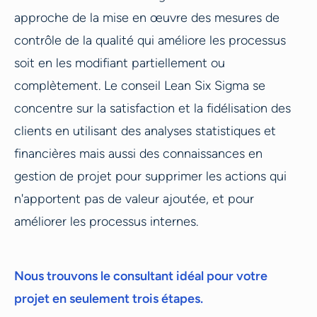
approche de la mise en œuvre des mesures de
contrôle de la qualité qui améliore les processus
soit en les modifiant partiellement ou
complètement. Le conseil Lean Six Sigma se
concentre sur la satisfaction et la fidélisation des
clients en utilisant des analyses statistiques et
financières mais aussi des connaissances en
gestion de projet pour supprimer les actions qui
n'apportent pas de valeur ajoutée, et pour
améliorer les processus internes.
Nous trouvons le consultant idéal pour votre
projet en seulement trois étapes.