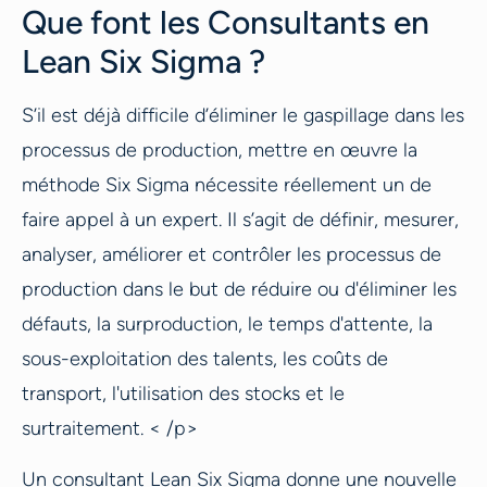
Que font les Consultants en
Lean Six Sigma ?
S’il est déjà difficile d’éliminer le gaspillage dans les
processus de production, mettre en œuvre la
méthode Six Sigma nécessite réellement un de
faire appel à un expert. Il s’agit de définir, mesurer,
analyser, améliorer et contrôler les processus de
production dans le but de réduire ou d'éliminer les
défauts, la surproduction, le temps d'attente, la
sous-exploitation des talents, les coûts de
transport, l'utilisation des stocks et le
surtraitement. < /p>
Un consultant Lean Six Sigma donne une nouvelle