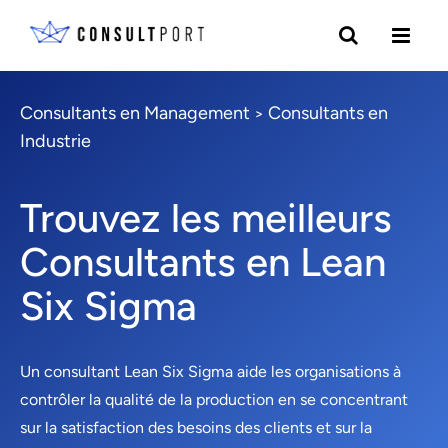
Consultants en Management
Consultants en
>
Industrie
Trouvez les meilleurs
Consultants en Lean
Six Sigma
Un consultant Lean Six Sigma aide les organisations à
contrôler la qualité de la production en se concentrant
sur la satisfaction des besoins des clients et sur la