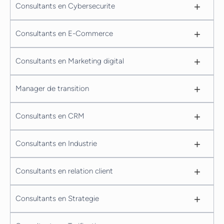
+
Consultants en Cybersecurite
+
Consultants en E-Commerce
+
Consultants en Marketing digital
+
Manager de transition
+
Consultants en CRM
+
Consultants en Industrie
+
Consultants en relation client
+
Consultants en Strategie