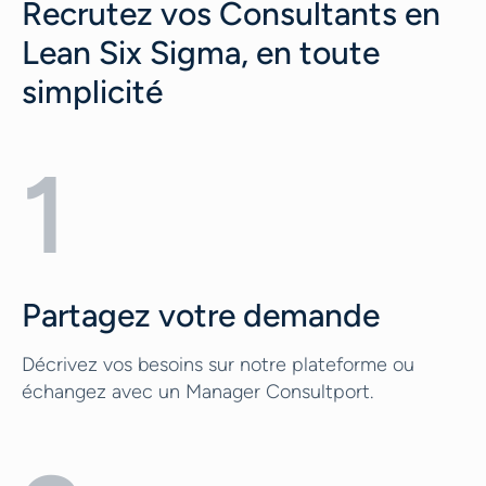
Recrutez vos Consultants en
Lean Six Sigma, en toute
simplicité
1
Partagez votre demande
Décrivez vos besoins sur notre plateforme ou
échangez avec un Manager Consultport.