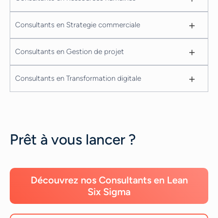
+
Consultants en Strategie commerciale
+
Consultants en Gestion de projet
+
Consultants en Transformation digitale
Prêt à vous lancer ?
Découvrez nos Consultants en Lean
Six Sigma