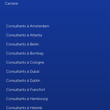
Carriere
Consultants à Amsterdam
Consultants à Atlanta
Consultants à Berlin
Consultants à Bombay
Consultants à Cologne
Consultants à Dubaï
Consultants à Dublin
Consultants à Francfort
Consultants à Hambourg
Consultants à Helsinki