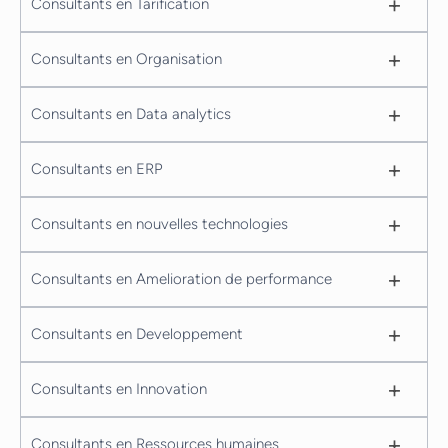
+
Consultants en Tarification
+
Consultants en Organisation
+
Consultants en Data analytics
+
Consultants en ERP
+
Consultants en nouvelles technologies
+
Consultants en Amelioration de performance
+
Consultants en Developpement
+
Consultants en Innovation
+
Consultants en Ressources humaines