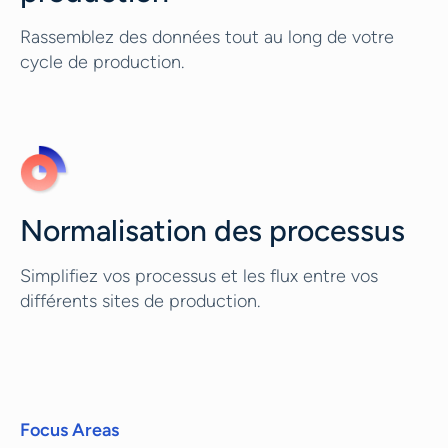
Rassemblez des données tout au long de votre
cycle de production.
Normalisation des processus
Simplifiez vos processus et les flux entre vos
différents sites de production.
Focus Areas