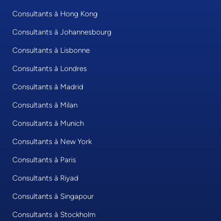
Consultants à Hong Kong
Consultants à Johannesbourg
Consultants à Lisbonne
Consultants à Londres
Consultants à Madrid
Consultants à Milan
Consultants à Munich
Consultants à New York
Consultants à Paris
Consultants à Riyad
Consultants à Singapour
Consultants à Stockholm