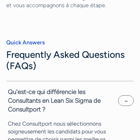
et vous accompagnons à chaque étape.
Quick Answers
Frequently Asked Questions
(FAQs)
Qu'est-ce qui différencie les
Consultants en Lean Six Sigma de
Consultport ?
Chez Consultport nous sélectionnons
soigneusement les candidats pour vous
permettre de choisir parmi les meilleurs.