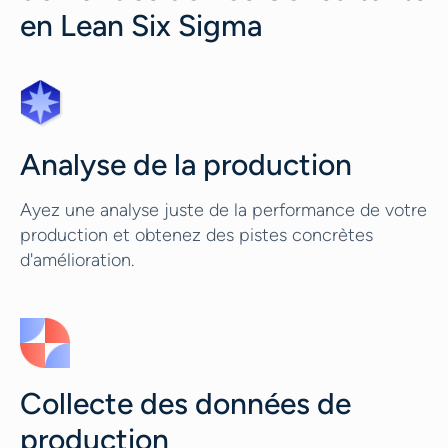
en Lean Six Sigma
Analyse de la production
Ayez une analyse juste de la performance de votre
production et obtenez des pistes concrètes
d'amélioration.
Collecte des données de
production