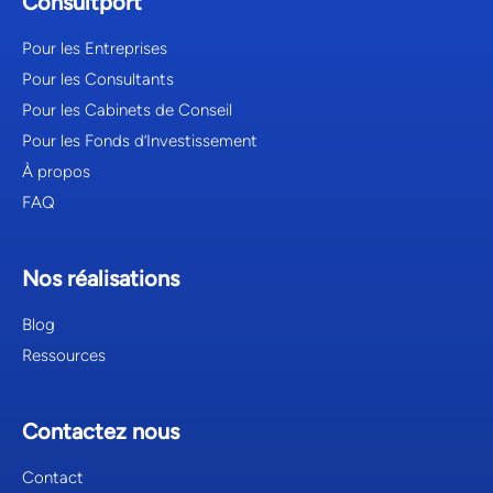
Consultport
Pour les Entreprises
Pour les Consultants
Pour les Cabinets de Conseil
Pour les Fonds d’Investissement
À propos
FAQ
Nos réalisations
Blog
Ressources
Contactez nous
Contact