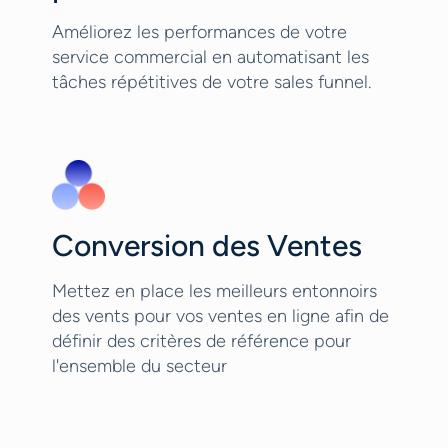
Améliorez les performances de votre
service commercial en automatisant les
tâches répétitives de votre sales funnel.
Conversion des Ventes
Mettez en place les meilleurs entonnoirs
des vents pour vos ventes en ligne afin de
définir des critères de référence pour
l'ensemble du secteur