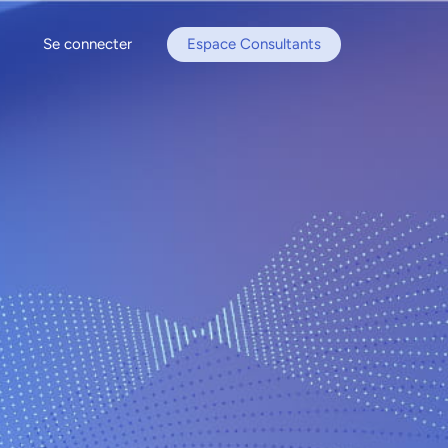
Se connecter
Espace Consultants