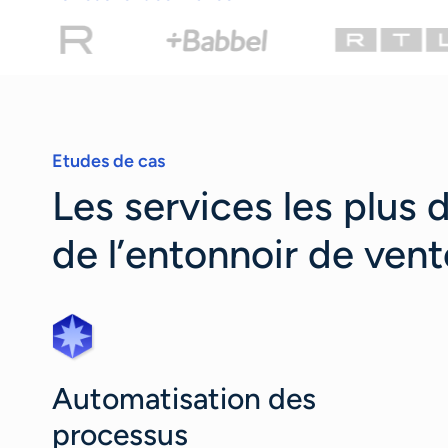
Etudes de cas
Les services les plus
de l’entonnoir de vent
Automatisation des
processus