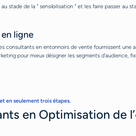
au stade de la " sensibilisation " et les faire passer au s
en ligne
 les consultants en entonnoirs de vente fournissent une 
rketing pour mieux désigner les segments d'audience, fix
et en seulement trois étapes.
nts en Optimisation de l’