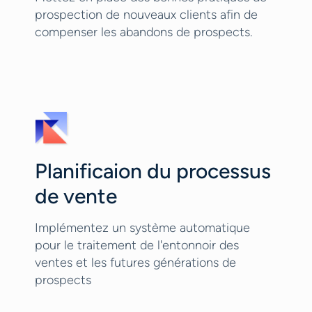
prospection de nouveaux clients afin de
compenser les abandons de prospects.
Planificaion du processus
de vente
Implémentez un système automatique
pour le traitement de l'entonnoir des
ventes et les futures générations de
prospects