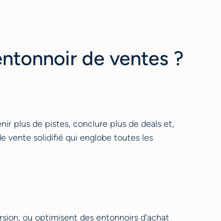
entonnoir de ventes ?
ir plus de pistes, conclure plus de deals et,
e vente solidifié qui englobe toutes les
rsion, ou optimisent des entonnoirs d'achat