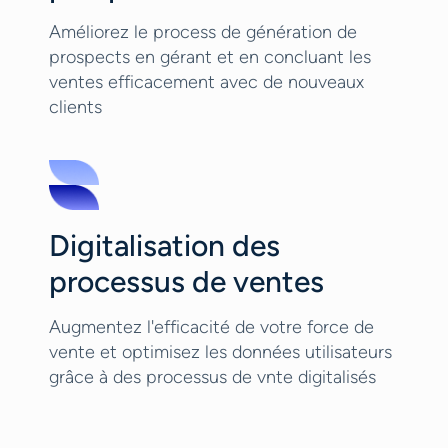
Améliorez le process de génération de
prospects en gérant et en concluant les
ventes efficacement avec de nouveaux
clients
Digitalisation des
processus de ventes
Augmentez l'efficacité de votre force de
vente et optimisez les données utilisateurs
grâce à des processus de vnte digitalisés