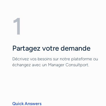
1
Partagez votre demande
Décrivez vos besoins sur notre plateforme ou
échangez avec un Manager Consultport.
Quick Answers