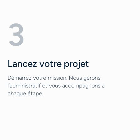
3
Lancez votre projet
Démarrez votre mission. Nous gérons
l’administratif et vous accompagnons à
chaque étape.