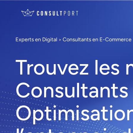
Experts en Digital
Consultants en E-Commerce
>
Trouvez les 
Consultants
Optimisatio