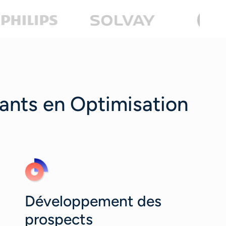
ants en Optimisation
Développement des
prospects