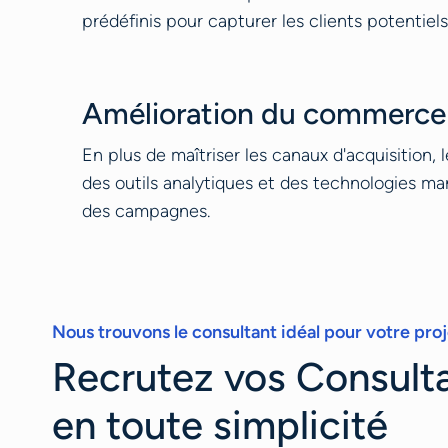
prédéfinis pour capturer les clients potentiels 
Amélioration du commerce 
En plus de maîtriser les canaux d'acquisition,
des outils analytiques et des technologies ma
des campagnes.
Nous trouvons le consultant idéal pour votre proj
Recrutez vos Consulta
en toute simplicité