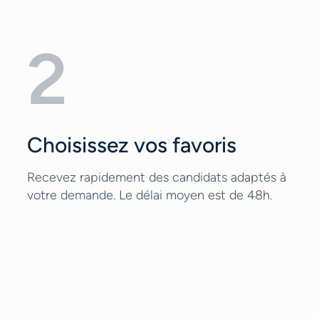
2
Choisissez vos favoris
Recevez rapidement des candidats adaptés à
votre demande. Le délai moyen est de 48h.