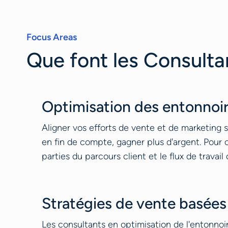
Focus Areas
Que font les Consulta
Optimisation des entonnoir
Aligner vos efforts de vente et de marketing s
en fin de compte, gagner plus d'argent. Pour c
parties du parcours client et le flux de travail
Stratégies de vente basées
Les consultants en optimisation de l'entonnoi