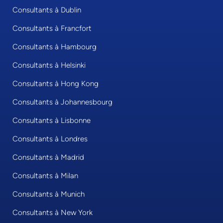
Consultants à Dublin
Consultants à Francfort
Consultants à Hambourg
Consultants à Helsinki
Consultants à Hong Kong
Consultants à Johannesbourg
Consultants à Lisbonne
Consultants à Londres
Consultants à Madrid
Consultants à Milan
Consultants à Munich
Consultants à New York