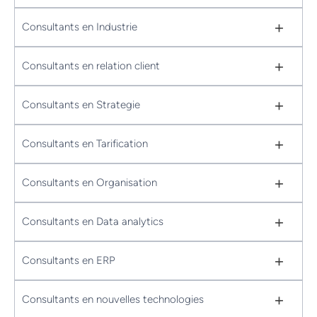
+
Consultants en Industrie
+
Consultants en relation client
+
Consultants en Strategie
+
Consultants en Tarification
+
Consultants en Organisation
+
Consultants en Data analytics
+
Consultants en ERP
+
Consultants en nouvelles technologies