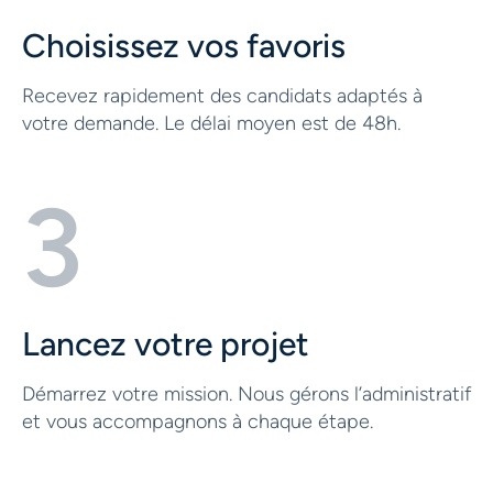
Choisissez vos favoris
Recevez rapidement des candidats adaptés à
votre demande. Le délai moyen est de 48h.
3
Lancez votre projet
Démarrez votre mission. Nous gérons l’administratif
et vous accompagnons à chaque étape.