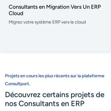
Consultants en Migration Vers Un ERP
Cloud
Migrez votre système ERP vers le cloud
Projets en cours les plus récents sur la plateforme
Consultport.
Découvrez certains projets de
nos Consultants en ERP