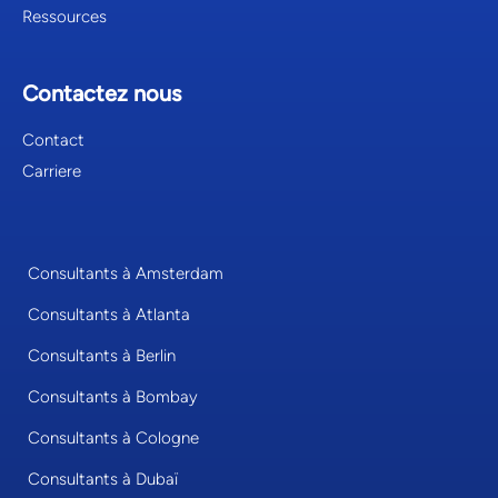
Ressources
Contactez nous
Contact
Carriere
Consultants à Amsterdam
Consultants à Atlanta
Consultants à Berlin
Consultants à Bombay
Consultants à Cologne
Consultants à Dubaï