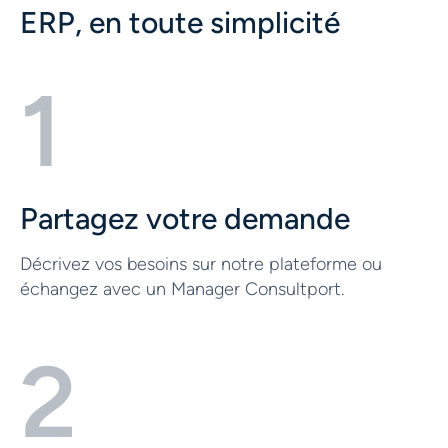
ERP, en toute simplicité
1
Partagez votre demande
Décrivez vos besoins sur notre plateforme ou
échangez avec un Manager Consultport.
2