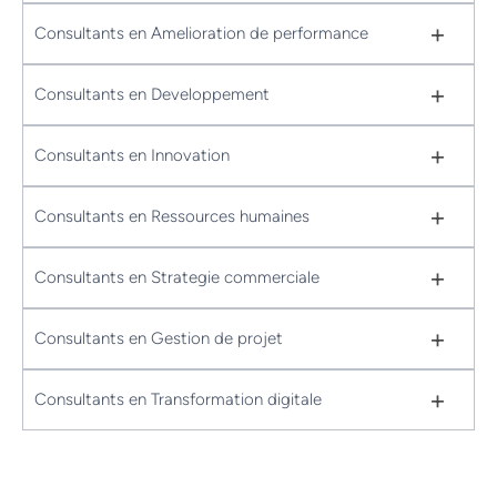
+
Consultants en Amelioration de performance
+
Consultants en Developpement
+
Consultants en Innovation
+
Consultants en Ressources humaines
+
Consultants en Strategie commerciale
+
Consultants en Gestion de projet
+
Consultants en Transformation digitale