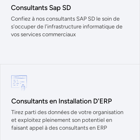
Consultants Sap SD
Confiez à nos consultants SAP SD le soin de
s'occuper de l'infrastructure informatique de
vos services commerciaux
Consultants en Installation D'ERP
Tirez parti des données de votre organisation
et exploitez pleinement son potentiel en
faisant appel à des consultants en ERP