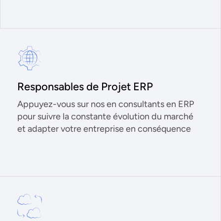
Responsables de Projet ERP
Appuyez-vous sur nos en consultants en ERP
pour suivre la constante évolution du marché
et adapter votre entreprise en conséquence