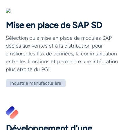
Mise en place de SAP SD
Sélection puis mise en place de modules SAP
dédiés aux ventes et à la distribution pour
améliorer les flux de données, la communication
entre les fonctions et permettre une intégration
plus étroite du PGI.
Industrie manufacturière
Développement d'une