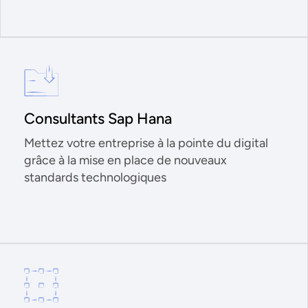
Consultants Sap Hana
Mettez votre entreprise à la pointe du digital
grâce à la mise en place de nouveaux
standards technologiques