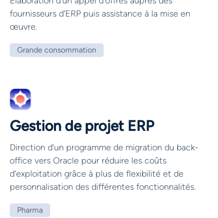
Élaboration d’un appel d’offres auprès des
fournisseurs d’ERP puis assistance à la mise en
œuvre.
Grande consommation
Gestion de projet ERP
Direction d’un programme de migration du back-
office vers Oracle pour réduire les coûts
d’exploitation grâce à plus de flexibilité et de
personnalisation des différentes fonctionnalités.
Pharma