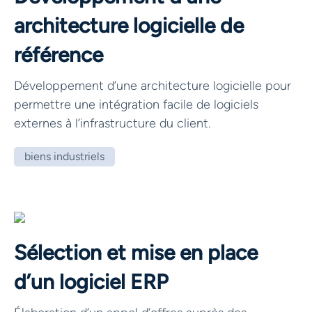
architecture logicielle de
référence
Développement d’une architecture logicielle pour
permettre une intégration facile de logiciels
externes à l’infrastructure du client.
biens industriels
Sélection et mise en place
d’un logiciel ERP