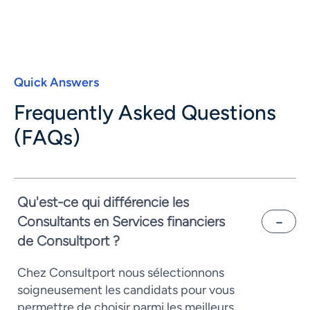
Quick Answers
Frequently Asked Questions
(FAQs)
Qu'est-ce qui différencie les
Consultants en Services financiers
de Consultport ?
Chez Consultport nous sélectionnons
soigneusement les candidats pour vous
permettre de choisir parmi les meilleurs.