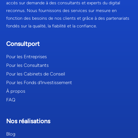
accès sur demande à des consultants et experts du digital
reconnus. Nous fournissons des services sur mesure en
fonction des besoins de nos clients et grâce à des partenariats
fondés sur la qualité, la fiabilité et la confiance.
Consultport
Pour les Entreprises
Pour les Consultants
Pour les Cabinets de Conseil
Pour les Fonds d’Investissement
À propos
FAQ
Nos réalisations
Blog