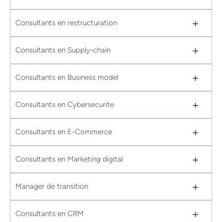
+
Consultants en restructuration
+
Consultants en Supply-chain
+
Consultants en Business model
+
Consultants en Cybersecurite
+
Consultants en E-Commerce
+
Consultants en Marketing digital
+
Manager de transition
+
Consultants en CRM