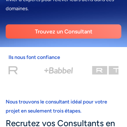
domaines.
Trouvez un Consultant
Ils nous font confiance
Nous trouvons le consultant idéal pour votre
projet en seulement trois étapes.
Recrutez vos Consultants en