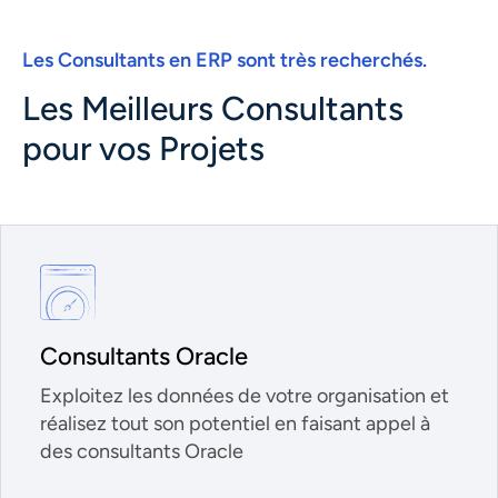
Les Consultants en ERP sont très recherchés.
Les Meilleurs Consultants
pour vos Projets
Consultants Oracle
Exploitez les données de votre organisation et
réalisez tout son potentiel en faisant appel à
des consultants Oracle