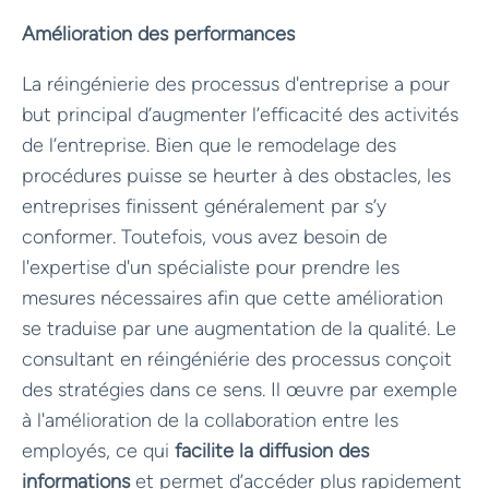
Amélioration des performances
La réingénierie des processus d'entreprise a pour
but principal d’augmenter l’efficacité des activités
de l’entreprise. Bien que le remodelage des
procédures puisse se heurter à des obstacles, les
entreprises finissent généralement par s’y
conformer. Toutefois, vous avez besoin de
l'expertise d'un spécialiste pour prendre les
mesures nécessaires afin que cette amélioration
se traduise par une augmentation de la qualité. Le
consultant en réingéniérie des processus conçoit
des stratégies dans ce sens. Il œuvre par exemple
à l'amélioration de la collaboration entre les
employés, ce qui
facilite la diffusion des
informations
et permet d’accéder plus rapidement