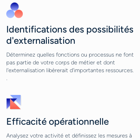
Identifications des possibilités
d'externalisation
Déterminez quelles fonctions ou processus ne font
pas partie de votre corps de métier et dont
l'externalisation libèrerait d'importantes ressources.
.
Efficacité opérationnelle
Analysez votre activité et définissez les mesures à