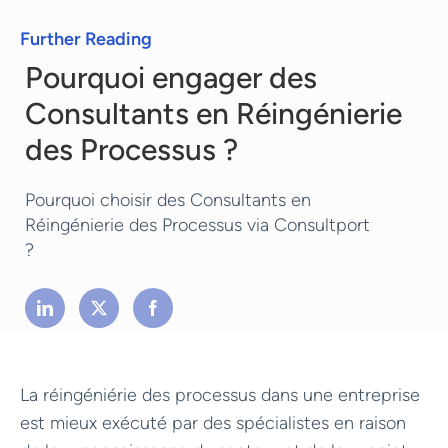
Further Reading
Pourquoi engager des
Consultants en Réingénierie
des Processus ?
Pourquoi choisir des Consultants en
Réingénierie des Processus via Consultport
?
La réingéniérie des processus dans une entreprise
est mieux exécuté par des spécialistes en raison