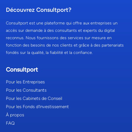
Découvrez Consultport?
Consultport est une plateforme qui offre aux entreprises un
accès sur demande à des consultants et experts du digital
reconnus. Nous fournissons des services sur mesure en
fonction des besoins de nos clients et grâce à des partenariats
fondés sur la qualité, la fiabilité et la confiance.
Consultport
Pour les Entreprises
Pour les Consultants
Pour les Cabinets de Conseil
Pour les Fonds d’Investissement
À propos
FAQ