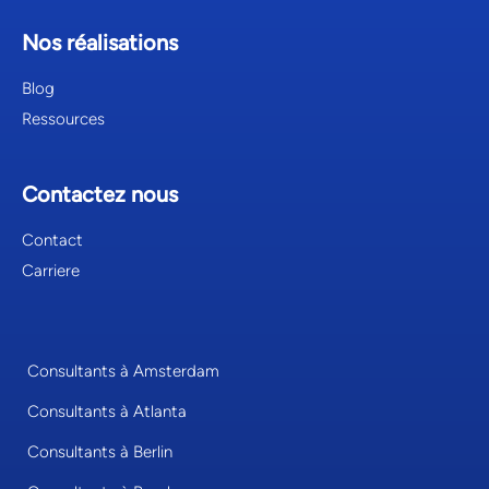
Nos réalisations
Blog
Ressources
Contactez nous
Contact
Carriere
Consultants à Amsterdam
Consultants à Atlanta
Consultants à Berlin