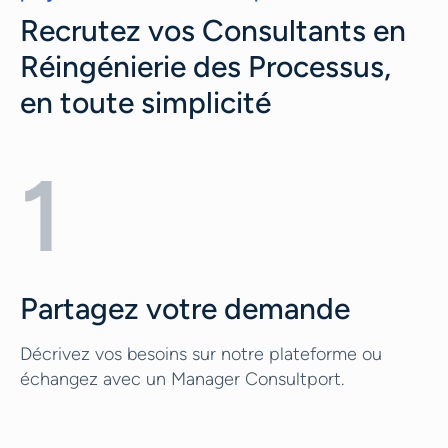
Recrutez vos Consultants en
Réingénierie des Processus,
en toute simplicité
1
Partagez votre demande
Décrivez vos besoins sur notre plateforme ou
échangez avec un Manager Consultport.