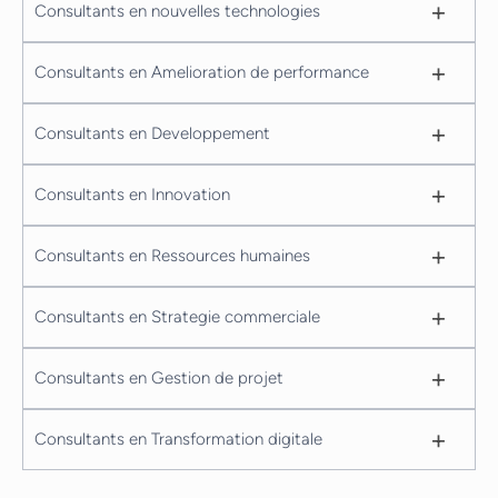
+
Consultants en nouvelles technologies
+
Consultants en Amelioration de performance
+
Consultants en Developpement
+
Consultants en Innovation
+
Consultants en Ressources humaines
+
Consultants en Strategie commerciale
+
Consultants en Gestion de projet
+
Consultants en Transformation digitale