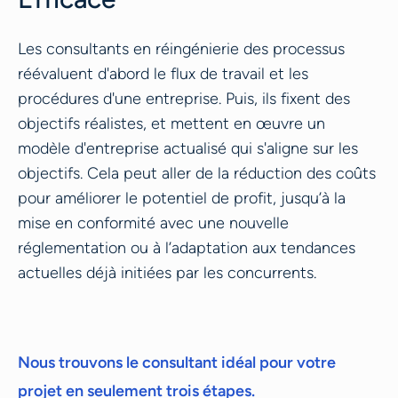
Les consultants en réingénierie des processus
réévaluent d'abord le flux de travail et les
procédures d'une entreprise. Puis, ils fixent des
objectifs réalistes, et mettent en œuvre un
modèle d'entreprise actualisé qui s'aligne sur les
objectifs. Cela peut aller de la réduction des coûts
pour améliorer le potentiel de profit, jusqu’à la
mise en conformité avec une nouvelle
réglementation ou à l’adaptation aux tendances
actuelles déjà initiées par les concurrents.
Nous trouvons le consultant idéal pour votre
projet en seulement trois étapes.