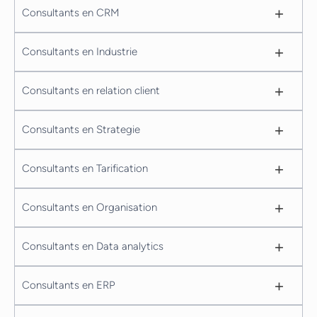
+
Consultants en CRM
+
Consultants en Industrie
+
Consultants en relation client
+
Consultants en Strategie
+
Consultants en Tarification
+
Consultants en Organisation
+
Consultants en Data analytics
+
Consultants en ERP