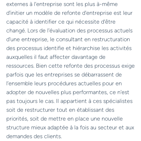
externes à l’entreprise sont les plus à-même
d'initier un modèle de refonte d'entreprise est leur
capacité à identifier ce qui nécessite d’être
changé. Lors de l'évaluation des processus actuels
d'une entreprise, le consultant en restructuration
des processus identifie et hiérarchise les activités
auxquelles il faut affecter davantage de
ressources. Bien cette refonte des processus exige
parfois que les entreprises se débarrassent de
l’ensemble leurs procédures actuelles pour en
adopter de nouvelles plus performantes, ce n'est
pas toujours le cas. Il appartient à ces spécialistes
soit de restructurer tout en établissant des
priorités, soit de mettre en place une nouvelle
structure mieux adaptée à la fois au secteur et aux
demandes des clients.