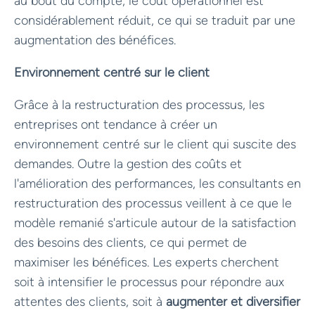
au bout du compte, le coût opérationnel est
considérablement réduit, ce qui se traduit par une
augmentation des bénéfices.
Environnement centré sur le client
Grâce à la restructuration des processus, les
entreprises ont tendance à créer un
environnement centré sur le client qui suscite des
demandes. Outre la gestion des coûts et
l'amélioration des performances, les consultants en
restructuration des processus veillent à ce que le
modèle remanié s'articule autour de la satisfaction
des besoins des clients, ce qui permet de
maximiser les bénéfices. Les experts cherchent
soit à intensifier le processus pour répondre aux
attentes des clients, soit à
augmenter et diversifier