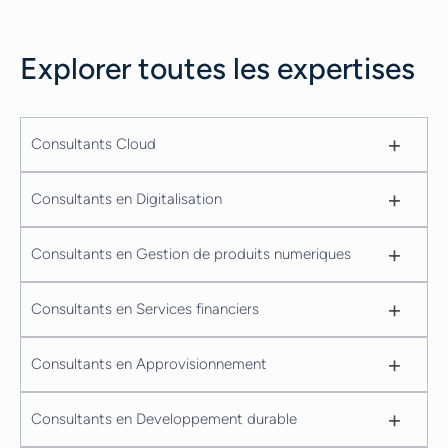
Explorer toutes les expertises
+
Consultants Cloud
+
Consultants en Digitalisation
+
Consultants en Gestion de produits numeriques
+
Consultants en Services financiers
+
Consultants en Approvisionnement
+
Consultants en Developpement durable