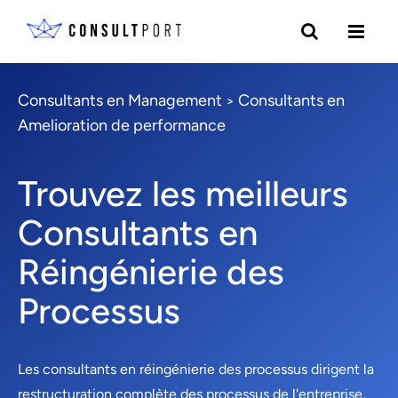
Consultants en Management
Consultants en
>
Amelioration de performance
Trouvez les meilleurs
Consultants en
Réingénierie des
Processus
Les consultants en réingénierie des processus dirigent la
restructuration complète des processus de l'entreprise,