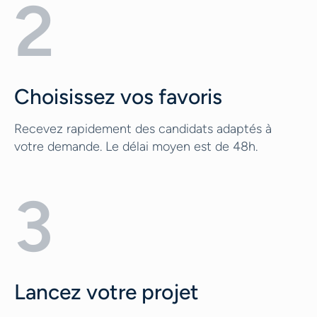
2
Choisissez vos favoris
Recevez rapidement des candidats adaptés à
votre demande. Le délai moyen est de 48h.
3
Lancez votre projet