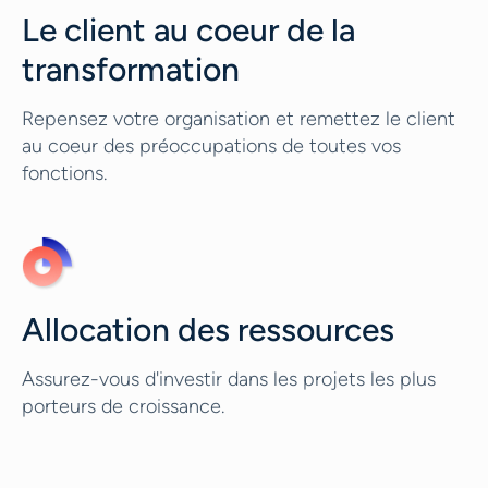
Le client au coeur de la
transformation
Repensez votre organisation et remettez le client
au coeur des préoccupations de toutes vos
fonctions.
Allocation des ressources
Assurez-vous d'investir dans les projets les plus
porteurs de croissance.