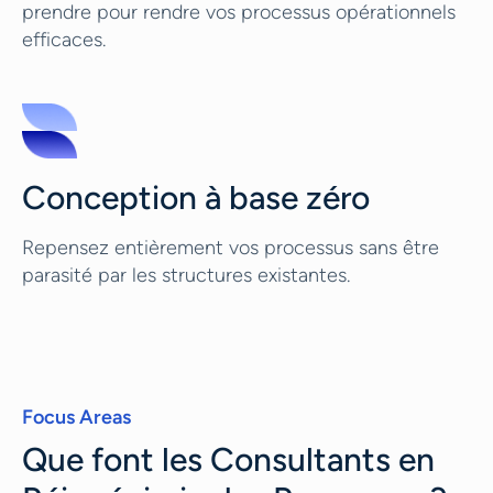
prendre pour rendre vos processus opérationnels
efficaces.
Conception à base zéro
Repensez entièrement vos processus sans être
parasité par les structures existantes.
Focus Areas
Que font les Consultants en