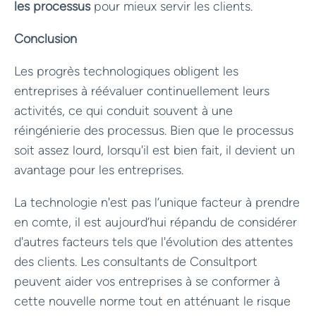
les processus
pour mieux servir les clients.
Conclusion
Les progrès technologiques obligent les
entreprises à réévaluer continuellement leurs
activités, ce qui conduit souvent à une
réingénierie des processus. Bien que le processus
soit assez lourd, lorsqu'il est bien fait, il devient un
avantage pour les entreprises.
La technologie n'est pas l’unique facteur à prendre
en comte, il est aujourd’hui répandu de considérer
d'autres facteurs tels que l'évolution des attentes
des clients. Les consultants de Consultport
peuvent aider vos entreprises à se conformer à
cette nouvelle norme tout en atténuant le risque