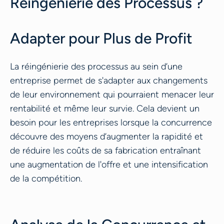
Réingénierie des Processus ?
Adapter pour Plus de Profit
La réingénierie des processus au sein d’une
entreprise permet de s'adapter aux changements
de leur environnement qui pourraient menacer leur
rentabilité et même leur survie. Cela devient un
besoin pour les entreprises lorsque la concurrence
découvre des moyens d’augmenter la rapidité et
de réduire les coûts de sa fabrication entraînant
une augmentation de l'offre et une intensification
de la compétition.