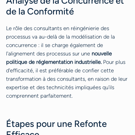
Analyse de la Concurrence et
de la Conformité
Le rôle des consultants en réingénierie des
processus va au-delà de la modélisation de la
concurrence : il se charge également de
l'alignement des processus sur une
nouvelle
politique de réglementation industrielle.
Pour plus
d'efficacité, il est préférable de confier cette
transformation à des consultants, en raison de leur
expertise et des technicités impliquées qu'ils
comprennent parfaitement.
Étapes pour une Refonte
Efficace