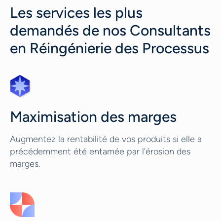
Les services les plus
demandés de nos Consultants
en Réingénierie des Processus
Maximisation des marges
Augmentez la rentabilité de vos produits si elle a
précédemment été entamée par l'érosion des
marges.