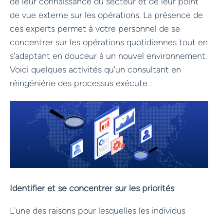
de leur connaissance du secteur et de leur point
de vue externe sur les opérations. La présence de
ces experts permet à votre personnel de se
concentrer sur les opérations quotidiennes tout en
s'adaptant en douceur à un nouvel environnement.
Voici quelques activités qu'un consultant en
réingéniérie des processus exécute :
Identifier et se concentrer sur les priorités
L'une des raisons pour lesquelles les individus