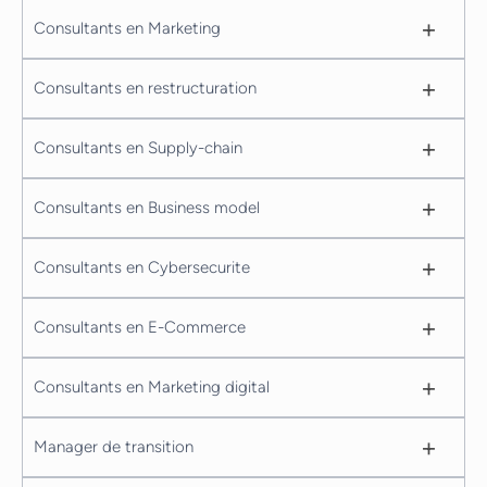
+
Consultants en Marketing
+
Consultants en restructuration
+
Consultants en Supply-chain
+
Consultants en Business model
+
Consultants en Cybersecurite
+
Consultants en E-Commerce
+
Consultants en Marketing digital
+
Manager de transition