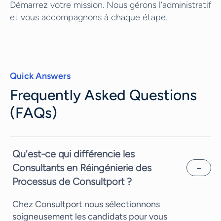
Démarrez votre mission. Nous gérons l’administratif
et vous accompagnons à chaque étape.
Quick Answers
Frequently Asked Questions
(FAQs)
Qu'est-ce qui différencie les
Consultants en Réingénierie des
Processus de Consultport ?
Chez Consultport nous sélectionnons
soigneusement les candidats pour vous