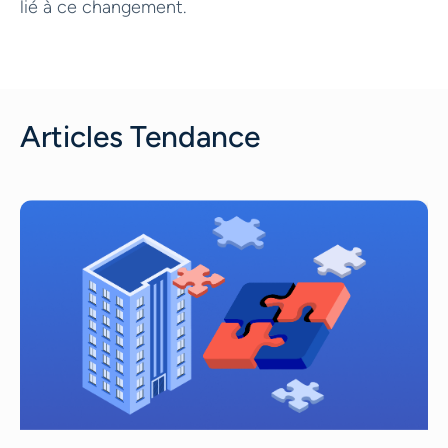
lié à ce changement.
Articles Tendance