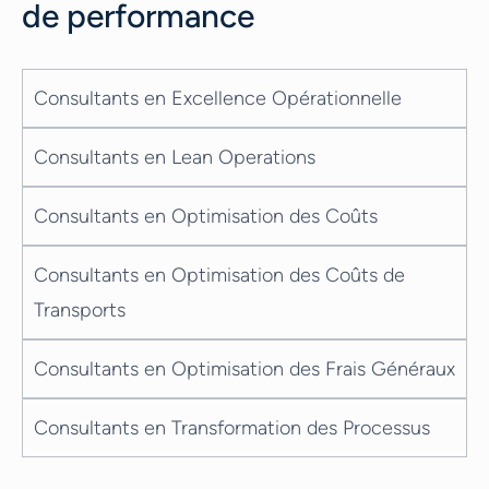
de performance
Consultants en Excellence Opérationnelle
Consultants en Lean Operations
Consultants en Optimisation des Coûts
Consultants en Optimisation des Coûts de
Transports
Consultants en Optimisation des Frais Généraux
Consultants en Transformation des Processus