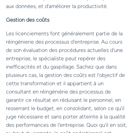
aux données, et d’améliorer la productivité.
Gestion des coûts
Les licenciements font généralement partie de la
réingénierie des processus d'entreprise. Au cours
de son évaluation des procédures actuelles d'une
entreprise, le spécialiste peut repérer des
inefficacités et du gaspillage. Sachez que dans
plusieurs cas, la gestion des coûts est l'objectif de
cette transformation et il appartient à un
consultant en réingéniérie des processus de
garantir ce résultat en réduisant le personnel, en
resserrant le budget, en consolidant, selon ce qu’il
juge nécessaire et sans porter atteinte à la qualité
des performances de l'entreprise. Quoi qu'il en soit,