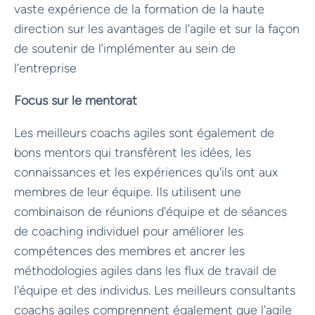
vaste expérience de la formation de la haute
direction sur les avantages de l’agile et sur la façon
de soutenir de l’implémenter au sein de
l’entreprise
Focus sur le mentorat
Les meilleurs coachs agiles sont également de
bons mentors qui transfèrent les idées, les
connaissances et les expériences qu'ils ont aux
membres de leur équipe. Ils utilisent une
combinaison de réunions d'équipe et de séances
de coaching individuel pour améliorer les
compétences des membres et ancrer les
méthodologies agiles dans les flux de travail de
l'équipe et des individus. Les meilleurs consultants
coachs agiles comprennent également que l'agile