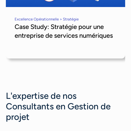
Excellence Opérationnelle > Stratégie
Case Study: Stratégie pour une
entreprise de services numériques
L'expertise de nos
Consultants en Gestion de
projet