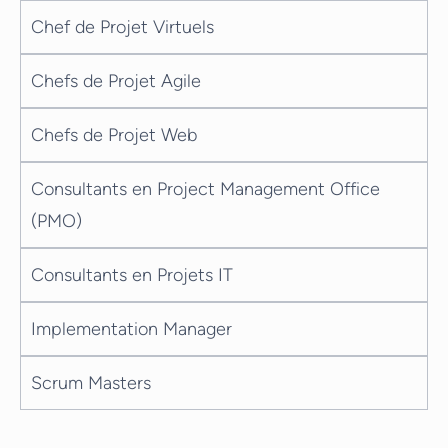
Chef de Projet Virtuels
Chefs de Projet Agile
Chefs de Projet Web
Consultants en Project Management Office
(PMO)
Consultants en Projets IT
Implementation Manager
Scrum Masters