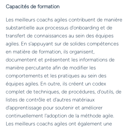
Capacités de formation
Les meilleurs coachs agiles contribuent de manière
substantielle aux processus d'onboarding et de
transfert de connaissances au sein des équipes
agiles. En s'appuyant sur de solides compétences
en matière de formation, ils organisent,
documentent et présentent les informations de
manière percutante afin de modifier les
comportements et les pratiques au sein des
équipes agiles. En outre, ils créent un codex
complet de techniques, de procédures, d'outils, de
listes de contrôle et d'autres matériaux
d'apprentissage pour soutenir et améliorer
continuellement l'adoption de la méthode agile.
Les meilleurs coachs agiles ont également une