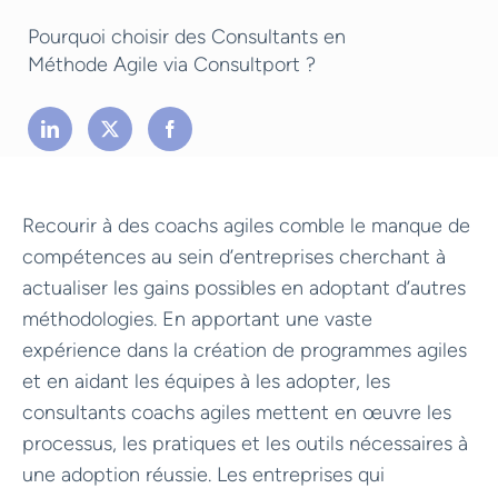
Pourquoi choisir des Consultants en
Méthode Agile via Consultport ?
Recourir à des coachs agiles comble le manque de
compétences au sein d’entreprises cherchant à
actualiser les gains possibles en adoptant d’autres
méthodologies. En apportant une vaste
expérience dans la création de programmes agiles
et en aidant les équipes à les adopter, les
consultants coachs agiles mettent en œuvre les
processus, les pratiques et les outils nécessaires à
une adoption réussie. Les entreprises qui