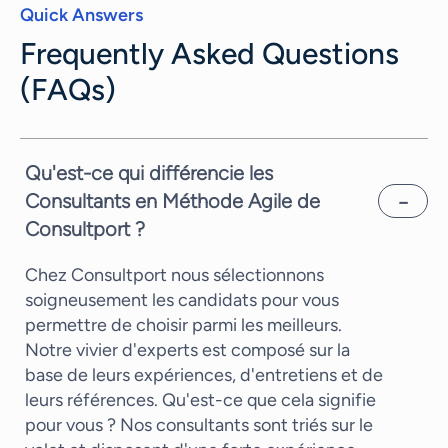
Quick Answers
Frequently Asked Questions
(FAQs)
Qu'est-ce qui différencie les
Consultants en Méthode Agile de
Consultport ?
Chez Consultport nous sélectionnons
soigneusement les candidats pour vous
permettre de choisir parmi les meilleurs.
Notre vivier d'experts est composé sur la
base de leurs expériences, d'entretiens et de
leurs références. Qu'est-ce que cela signifie
pour vous ? Nos consultants sont triés sur le