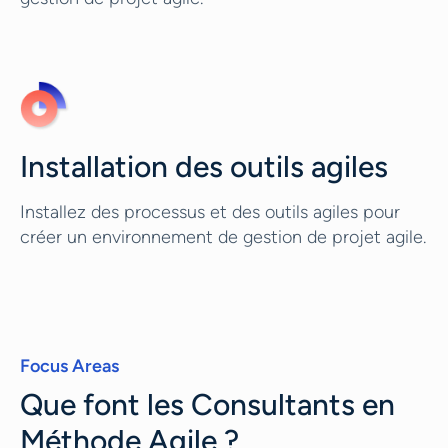
Installation des outils agiles
Installez des processus et des outils agiles pour
créer un environnement de gestion de projet agile.
Focus Areas
Que font les Consultants en
Méthode Agile ?