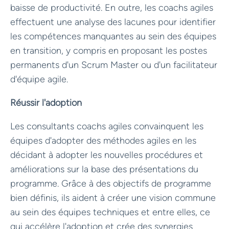
baisse de productivité. En outre, les coachs agiles
effectuent une analyse des lacunes pour identifier
les compétences manquantes au sein des équipes
en transition, y compris en proposant les postes
permanents d'un Scrum Master ou d'un facilitateur
d'équipe agile.
Réussir l'adoption
Les consultants coachs agiles convainquent les
équipes d'adopter des méthodes agiles en les
décidant à adopter les nouvelles procédures et
améliorations sur la base des présentations du
programme. Grâce à des objectifs de programme
bien définis, ils aident à créer une vision commune
au sein des équipes techniques et entre elles, ce
qui accélère l'adoption et crée des synergies