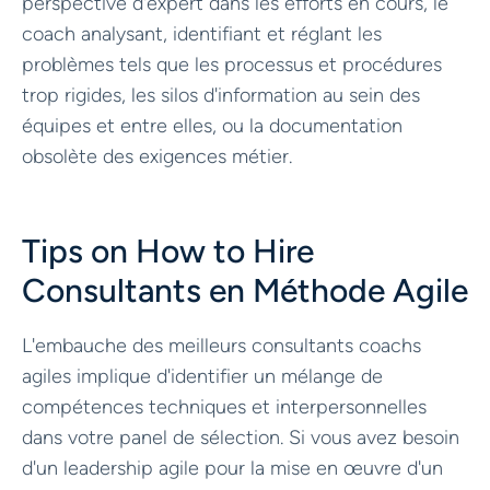
perspective d'expert dans les efforts en cours, le
coach analysant, identifiant et réglant les
problèmes tels que les processus et procédures
trop rigides, les silos d'information au sein des
équipes et entre elles, ou la documentation
obsolète des exigences métier.
Tips on How to Hire
Consultants en Méthode Agile
L'embauche des meilleurs consultants coachs
agiles implique d'identifier un mélange de
compétences techniques et interpersonnelles
dans votre panel de sélection. Si vous avez besoin
d'un leadership agile pour la mise en œuvre d'un