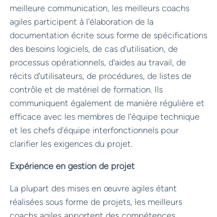
meilleure communication, les meilleurs coachs
agiles participent à l'élaboration de la
documentation écrite sous forme de spécifications
des besoins logiciels, de cas d'utilisation, de
processus opérationnels, d'aides au travail, de
récits d'utilisateurs, de procédures, de listes de
contrôle et de matériel de formation. Ils
communiquent également de manière régulière et
efficace avec les membres de l'équipe technique
et les chefs d'équipe interfonctionnels pour
clarifier les exigences du projet.
Expérience en gestion de projet
La plupart des mises en œuvre agiles étant
réalisées sous forme de projets, les meilleurs
coachs agiles apportent des compétences