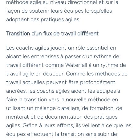
méthode agile au niveau directionnel et sur la
façon de soutenir leurs équipes lorsqu'elles
adoptent des pratiques agiles.
Transition d'un flux de travail différent
Les coachs agiles jouent un rôle essentiel en
aidant les entreprises à passer d'un rythme de
travail différent comme Waterfall à un rythme de
travail agile en douceur. Comme les méthodes de
travail actuelles peuvent être profondément
ancrées, les coachs agiles aident les équipes à
faire la transition vers la nouvelle méthode en
utilisant un mélange d'ateliers, de formation, de
mentorat et de documentation des pratiques
agiles. Grâce à leurs efforts, ils veillent à ce que les
équipes effectuent la transition sans subir de