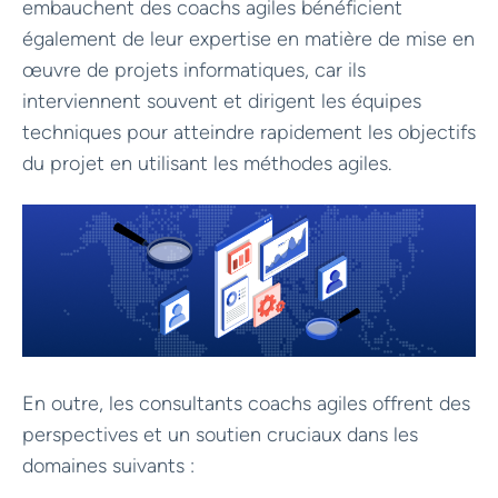
embauchent des coachs agiles bénéficient
également de leur expertise en matière de mise en
œuvre de projets informatiques, car ils
interviennent souvent et dirigent les équipes
techniques pour atteindre rapidement les objectifs
du projet en utilisant les méthodes agiles.
En outre, les consultants coachs agiles offrent des
perspectives et un soutien cruciaux dans les
domaines suivants :