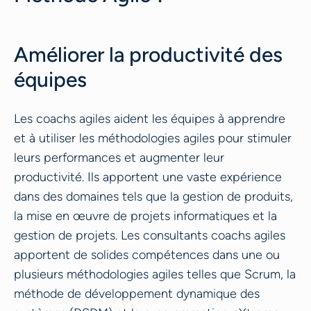
Améliorer la productivité des
équipes
Les coachs agiles aident les équipes à apprendre
et à utiliser les méthodologies agiles pour stimuler
leurs performances et augmenter leur
productivité. Ils apportent une vaste expérience
dans des domaines tels que la gestion de produits,
la mise en œuvre de projets informatiques et la
gestion de projets. Les consultants coachs agiles
apportent de solides compétences dans une ou
plusieurs méthodologies agiles telles que Scrum, la
méthode de développement dynamique des