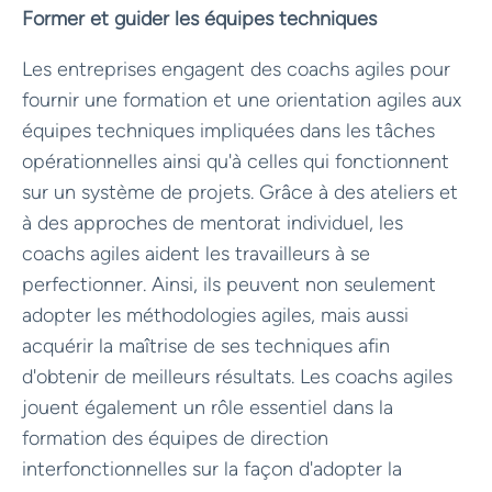
Former et guider les équipes techniques
Les entreprises engagent des coachs agiles pour
fournir une formation et une orientation agiles aux
équipes techniques impliquées dans les tâches
opérationnelles ainsi qu'à celles qui fonctionnent
sur un système de projets. Grâce à des ateliers et
à des approches de mentorat individuel, les
coachs agiles aident les travailleurs à se
perfectionner. Ainsi, ils peuvent non seulement
adopter les méthodologies agiles, mais aussi
acquérir la maîtrise de ses techniques afin
d'obtenir de meilleurs résultats. Les coachs agiles
jouent également un rôle essentiel dans la
formation des équipes de direction
interfonctionnelles sur la façon d'adopter la