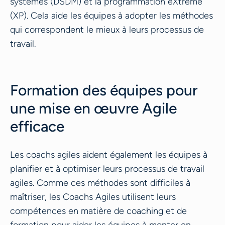
systèmes (DSDM) et la programmation eXtreme
(XP). Cela aide les équipes à adopter les méthodes
qui correspondent le mieux à leurs processus de
travail.
Formation des équipes pour
une mise en œuvre Agile
efficace
Les coachs agiles aident également les équipes à
planifier et à optimiser leurs processus de travail
agiles. Comme ces méthodes sont difficiles à
maîtriser, les Coachs Agiles utilisent leurs
compétences en matière de coaching et de