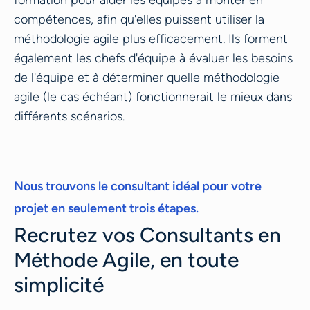
formation pour aider les équipes à monter en
compétences, afin qu'elles puissent utiliser la
méthodologie agile plus efficacement. Ils forment
également les chefs d'équipe à évaluer les besoins
de l'équipe et à déterminer quelle méthodologie
agile (le cas échéant) fonctionnerait le mieux dans
différents scénarios.
Nous trouvons le consultant idéal pour votre
projet en seulement trois étapes.
Recrutez vos Consultants en
Méthode Agile, en toute
simplicité