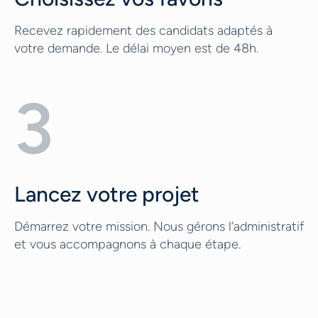
Recevez rapidement des candidats adaptés à
votre demande. Le délai moyen est de 48h.
3
Lancez votre projet
Démarrez votre mission. Nous gérons l’administratif
et vous accompagnons à chaque étape.