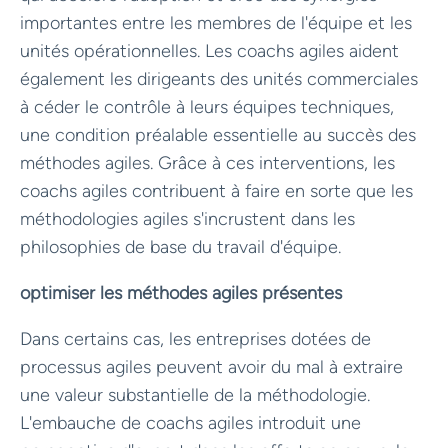
importantes entre les membres de l'équipe et les
unités opérationnelles. Les coachs agiles aident
également les dirigeants des unités commerciales
à céder le contrôle à leurs équipes techniques,
une condition préalable essentielle au succès des
méthodes agiles. Grâce à ces interventions, les
coachs agiles contribuent à faire en sorte que les
méthodologies agiles s'incrustent dans les
philosophies de base du travail d'équipe.
optimiser les méthodes agiles présentes
Dans certains cas, les entreprises dotées de
processus agiles peuvent avoir du mal à extraire
une valeur substantielle de la méthodologie.
L'embauche de coachs agiles introduit une