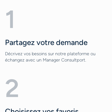
1
Partagez votre demande
Décrivez vos besoins sur notre plateforme ou
échangez avec un Manager Consultport.
2
Choisissez vos favoris