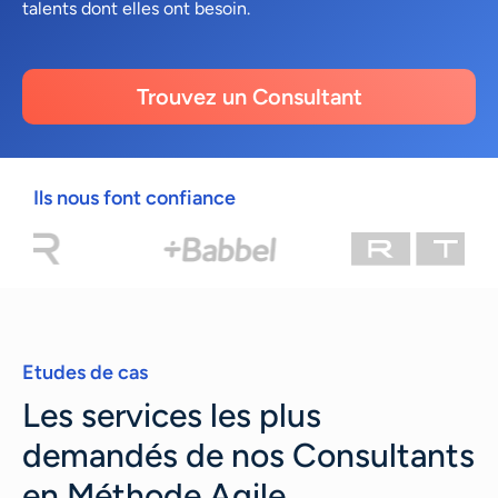
talents dont elles ont besoin.
Trouvez un Consultant
Ils nous font confiance
Etudes de cas
Les services les plus
demandés de nos Consultants
en Méthode Agile