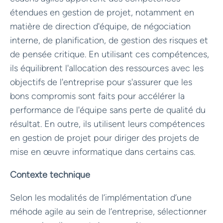
étendues en gestion de projet, notamment en
matière de direction d'équipe, de négociation
interne, de planification, de gestion des risques et
de pensée critique. En utilisant ces compétences,
ils équilibrent l'allocation des ressources avec les
objectifs de l'entreprise pour s'assurer que les
bons compromis sont faits pour accélérer la
performance de l'équipe sans perte de qualité du
résultat. En outre, ils utilisent leurs compétences
en gestion de projet pour diriger des projets de
mise en œuvre informatique dans certains cas.
Contexte technique
Selon les modalités de l’implémentation d’une
méhode agile au sein de l’entreprise, sélectionner