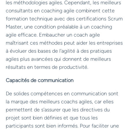
les méthodologies agiles. Cependant, les meilleurs
consultants en coaching agile combinent cette
formation technique avec des certifications Scrum
Master, une condition préalable à un coaching
agile efficace. Embaucher un coach agile
maîtrisant ces méthodes peut aider les entreprises
à évoluer des bases de l'agilité à des pratiques
agiles plus avancées qui donnent de meilleurs
résultats en termes de productivité.
Capacités de communication
De solides compétences en communication sont
la marque des meilleurs coachs agiles, car elles
permettent de s'assurer que les directives du
projet sont bien définies et que tous les
participants sont bien informés. Pour faciliter une