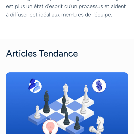
est plus un état d'esprit qu'un processus et aident
à diffuser cet idéal aux membres de l'équipe.
Articles Tendance