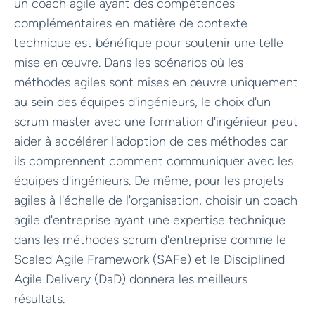
un coach agile ayant des compétences
complémentaires en matière de contexte
technique est bénéfique pour soutenir une telle
mise en œuvre. Dans les scénarios où les
méthodes agiles sont mises en œuvre uniquement
au sein des équipes d'ingénieurs, le choix d'un
scrum master avec une formation d'ingénieur peut
aider à accélérer l'adoption de ces méthodes car
ils comprennent comment communiquer avec les
équipes d'ingénieurs. De même, pour les projets
agiles à l'échelle de l'organisation, choisir un coach
agile d'entreprise ayant une expertise technique
dans les méthodes scrum d'entreprise comme le
Scaled Agile Framework (SAFe) et le Disciplined
Agile Delivery (DaD) donnera les meilleurs
résultats.