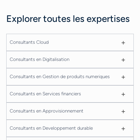
Explorer toutes les expertises
+
Consultants Cloud
+
Consultants en Digitalisation
+
Consultants en Gestion de produits numeriques
+
Consultants en Services financiers
+
Consultants en Approvisionnement
+
Consultants en Developpement durable