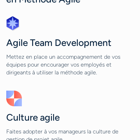
Agile Team Development
Mettez en place un accompagnement de vos
équipes pour encourager vos employés et
dirigeants à utiliser la méthode agile.
Culture agile
Faites adopter à vos manageurs la culture de
gestion de projet agile.