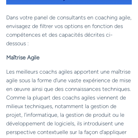
Dans votre panel de consultants en coaching agile,
envisagez de filtrer vos options en fonction des
compétences et des capacités décrites ci-
dessous :
Maîtrise Agile
Les meilleurs coachs agiles apportent une maîtrise
agile sous la forme d'une vaste expérience de mise
en œuvre ainsi que des connaissances techniques.
Comme la plupart des coachs agiles viennent de
milieux techniques, notamment la gestion de
projet, l'informatique, la gestion de produit ou le
développement de logiciels, ils introduisent une
perspective contextuelle sur la façon d'appliquer