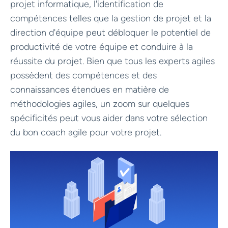
projet informatique, l'identification de
compétences telles que la gestion de projet et la
direction d'équipe peut débloquer le potentiel de
productivité de votre équipe et conduire à la
réussite du projet. Bien que tous les experts agiles
possèdent des compétences et des
connaissances étendues en matière de
méthodologies agiles, un zoom sur quelques
spécificités peut vous aider dans votre sélection
du bon coach agile pour votre projet.