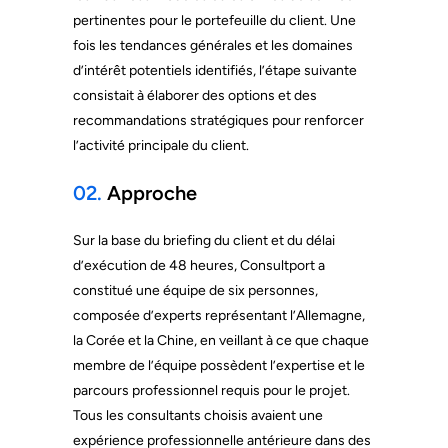
pertinentes pour le portefeuille du client. Une
fois les tendances générales et les domaines
d’intérêt potentiels identifiés, l’étape suivante
consistait à élaborer des options et des
recommandations stratégiques pour renforcer
l’activité principale du client.
02.
Approche
Sur la base du briefing du client et du délai
d’exécution de 48 heures, Consultport a
constitué une équipe de six personnes,
composée d’experts représentant l’Allemagne,
la Corée et la Chine, en veillant à ce que chaque
membre de l’équipe possèdent l’expertise et le
parcours professionnel requis pour le projet.
Tous les consultants choisis avaient une
expérience professionnelle antérieure dans des