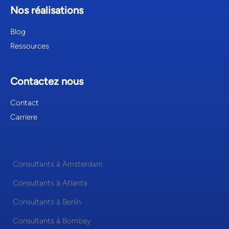
Nos réalisations
Blog
Ressources
Contactez nous
Contact
Carriere
Consultants à Amsterdam
Consultants à Atlanta
Consultants à Berlin
Consultants à Bombay