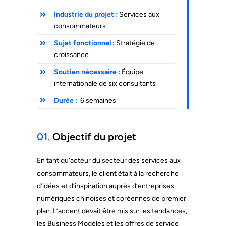
Industrie du projet :
Services aux
consommateurs
Sujet fonctionnel :
Stratégie de
croissance
Soutien nécessaire :
Équipe
internationale de six consultants
Durée :
6 semaines
01.
Objectif du projet
En tant qu’acteur du secteur des services aux
consommateurs, le client était à la recherche
d’idées et d’inspiration auprès d’entreprises
numériques chinoises et coréennes de premier
plan. L’accent devait être mis sur les tendances,
les Business Modèles et les offres de service