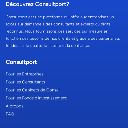
Découvrez Consultport?
Consultport est une plateforme qui offre aux entreprises un
accès sur demande à des consultants et experts du digital
reconnus. Nous fournissons des services sur mesure en
fonction des besoins de nos clients et grâce à des partenariats
fondés sur la qualité, la fiabilité et la confiance.
Consultport
Pour les Entreprises
Pour les Consultants
Pour les Cabinets de Conseil
Pour les Fonds d’Investissement
À propos
FAQ