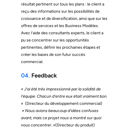
résultat pertinent sur tous les plans : le client a
reçu des informations sur les possibilités de
croissance et de diversification, ainsi que sur les
offres de services et les Business Modèles.
Avec l’aide des consultants experts, le client a
pu se concentrer sur les opportunités
pertinentes, définir les prochaines étapes et
créer les bases de son futur succès
commercial.
04.
Feedback
« J’ai été très impressionné par la solidité de
l’équipe. Chacun d’entre eux était vraiment bon.
«
(Directeur du développement commercial)
» Nous avions beaucoup d’idées confuses
avant, mais ce projet nous a montré sur quoi
nous concentrer. »
(Directeur du produit)