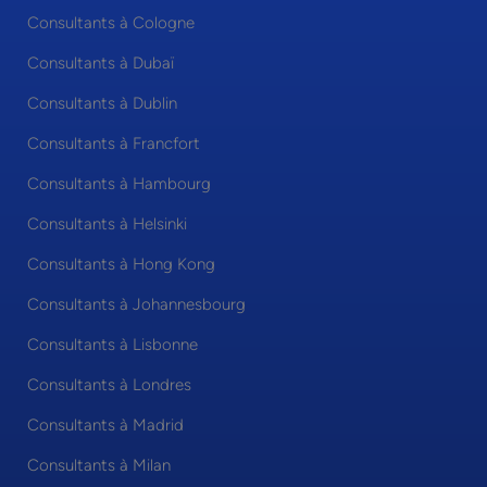
Consultants à Cologne
Consultants à Dubaï
Consultants à Dublin
Consultants à Francfort
Consultants à Hambourg
Consultants à Helsinki
Consultants à Hong Kong
Consultants à Johannesbourg
Consultants à Lisbonne
Consultants à Londres
Consultants à Madrid
Consultants à Milan