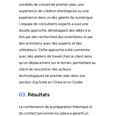
sociétés de conseil de premier plan, une
expérience de création d’entreprise ou une
expérience dans un des géants du numérique.
L’équipe de consultants experts a suivi une
double approche, développant des idées à la
fois par des recherches documentaires et par
des entretiens avec des experts et des
utilisateurs. Cette approche a été combinée
avec des ateliers de travail chez le client ainsi
qu’un déplacement sur le terrain, permettant au
client de rencontrer des acteurs
technologiques de premier plan dans son
secteur d’activité en Chine et en Corée.
03.
Résultats
La combinaison de la préparation théorique et
du contact personnel sur place a garanti un