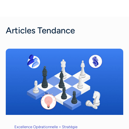
Articles Tendance
Excellence Opérationnelle > Stratégie