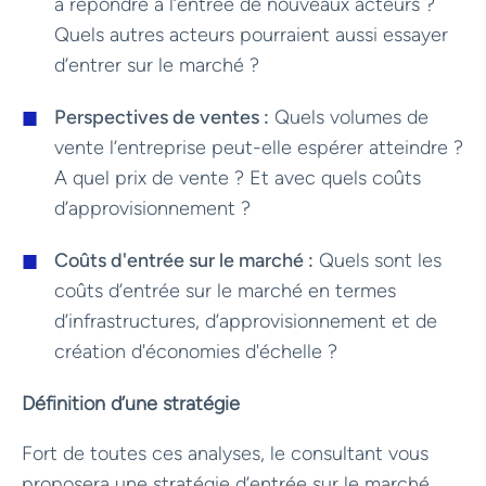
à répondre à l’entrée de nouveaux acteurs ?
Quels autres acteurs pourraient aussi essayer
d’entrer sur le marché ?
Perspectives de ventes :
Quels volumes de
vente l’entreprise peut-elle espérer atteindre ?
A quel prix de vente ? Et avec quels coûts
d’approvisionnement ?
Coûts d'entrée sur le marché :
Quels sont les
coûts d’entrée sur le marché en termes
d’infrastructures, d’approvisionnement et de
création d'économies d'échelle ?
Définition d’une stratégie
Fort de toutes ces analyses, le consultant vous
proposera une stratégie d’entrée sur le marché