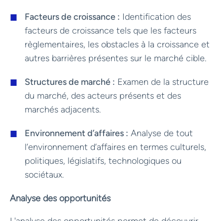
Facteurs de croissance :
Identification des
facteurs de croissance tels que les facteurs
règlementaires, les obstacles à la croissance et
autres barrières présentes sur le marché cible.
Structures de marché :
Examen de la structure
du marché, des acteurs présents et des
marchés adjacents.
Environnement d’affaires :
Analyse de tout
l’environnement d’affaires en termes culturels,
politiques, législatifs, technologiques ou
sociétaux.
Analyse des opportunités
L'analyse des opportunités permet de découvrir