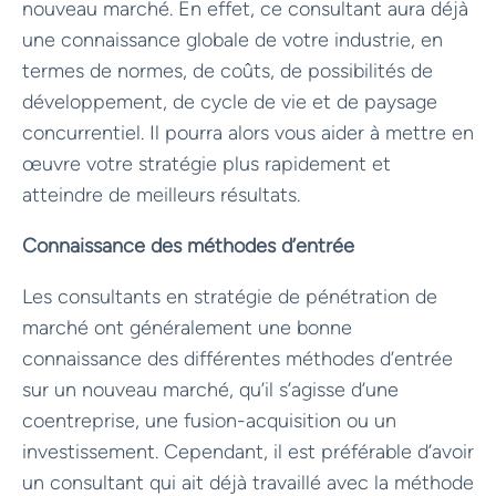
nouveau marché. En effet, ce consultant aura déjà
une connaissance globale de votre industrie, en
termes de normes, de coûts, de possibilités de
développement, de cycle de vie et de paysage
concurrentiel. Il pourra alors vous aider à mettre en
œuvre votre stratégie plus rapidement et
atteindre de meilleurs résultats.
Connaissance des méthodes d’entrée
Les consultants en stratégie de pénétration de
marché ont généralement une bonne
connaissance des différentes méthodes d’entrée
sur un nouveau marché, qu’il s’agisse d’une
coentreprise, une fusion-acquisition ou un
investissement. Cependant, il est préférable d’avoir
un consultant qui ait déjà travaillé avec la méthode