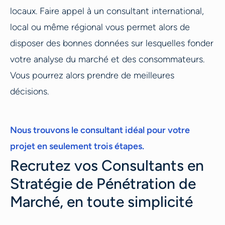
locaux. Faire appel à un consultant international,
local ou même régional vous permet alors de
disposer des bonnes données sur lesquelles fonder
votre analyse du marché et des consommateurs.
Vous pourrez alors prendre de meilleures
décisions.
Nous trouvons le consultant idéal pour votre
projet en seulement trois étapes.
Recrutez vos Consultants en
Stratégie de Pénétration de
Marché, en toute simplicité