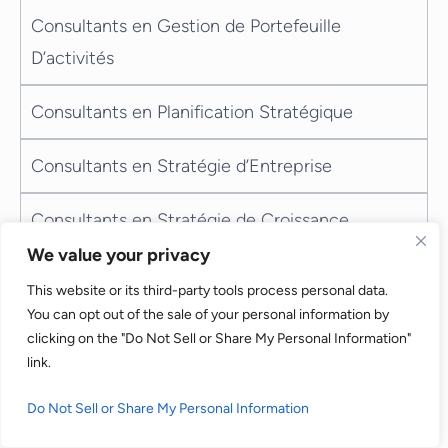
Consultants en Gestion de Portefeuille
D’activités
Consultants en Planification Stratégique
Consultants en Stratégie d’Entreprise
Consultants en Stratégie de Croissance
We value your privacy
Consultants en Stratégie de Go-to-market
This website or its third-party tools process personal data.
You can opt out of the sale of your personal information by
Consultants en Stratégie par Business Unit
clicking on the "Do Not Sell or Share My Personal Information"
link.
Consultants en Veille Concurrentielle
Do Not Sell or Share My Personal Information