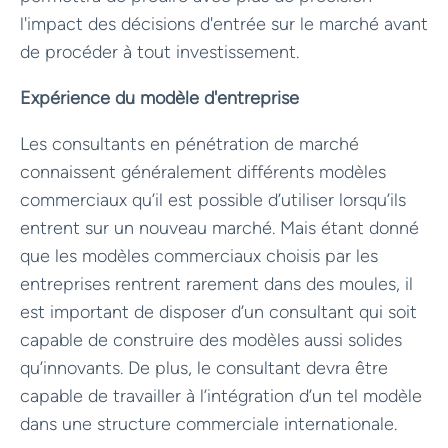
l'impact des décisions d'entrée sur le marché avant
de procéder à tout investissement.
Expérience du modèle d'entreprise
Les consultants en pénétration de marché
connaissent généralement différents modèles
commerciaux qu’il est possible d’utiliser lorsqu’ils
entrent sur un nouveau marché. Mais étant donné
que les modèles commerciaux choisis par les
entreprises rentrent rarement dans des moules, il
est important de disposer d’un consultant qui soit
capable de construire des modèles aussi solides
qu’innovants. De plus, le consultant devra être
capable de travailler à l’intégration d’un tel modèle
dans une structure commerciale internationale.