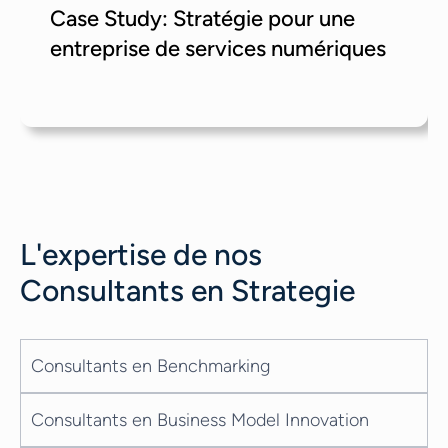
Case Study: Stratégie pour une
entreprise de services numériques
L'expertise de nos
Consultants en Strategie
Consultants en Benchmarking
Consultants en Business Model Innovation