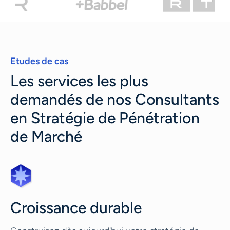
Etudes de cas
Les services les plus
demandés de nos Consultants
en Stratégie de Pénétration
de Marché
Croissance durable