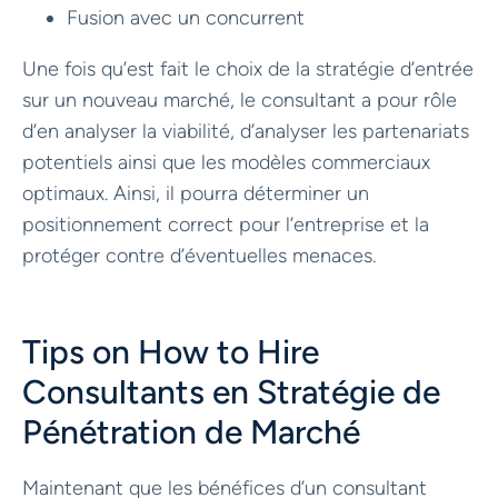
Fusion avec un concurrent
Une fois qu’est fait le choix de la stratégie d’entrée
sur un nouveau marché, le consultant a pour rôle
d’en analyser la viabilité, d’analyser les partenariats
potentiels ainsi que les modèles commerciaux
optimaux. Ainsi, il pourra déterminer un
positionnement correct pour l’entreprise et la
protéger contre d’éventuelles menaces.
Tips on How to Hire
Consultants en Stratégie de
Pénétration de Marché
Maintenant que les bénéfices d’un consultant