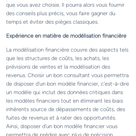
que vous avez choisie. Il pourra alors vous fournir
des conseils plus précis, vous faire gagner du
temps et éviter des pièges classiques.
Expérience en matière de modélisation financière
La modélisation financière couvre des aspects tels
que les structures de coûts, les achats, les
prévisions de ventes et la modélisation des
revenus. Choisir un bon consultant vous permettra
de disposer d’un bon modèle financier, c’est-à-dire
un modèle qui inclut des données critiques dans
les modèles financiers tout en éliminant les biais
inhérents source de dépassements de coûts, des
fuites de revenus et à rater des opportunités.
Ainsi, disposer d’un bon modèle financier vous
permettra de prédire avec plus de précision