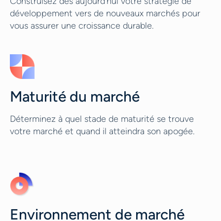
Construisez dès aujourd'hui votre stratégie de
développement vers de nouveaux marchés pour
vous assurer une croissance durable.
Maturité du marché
Déterminez à quel stade de maturité se trouve
votre marché et quand il atteindra son apogée.
Environnement de marché