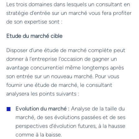
Les trois domaines dans lesquels un consultant en
stratégie d’entrée sur un marché vous fera profiter
de son expertise sont :
Etude du marché cible
Disposer d’une étude de marché complète peut
donner à l’entreprise l’occasion de gagner un
avantage concurrentiel même longtemps après
son entrée sur un nouveau marché. Pour vous
fournir une étude de marché, le consultant
analysera les points suivants :
Evolution du marché :
Analyse de la taille du
marché, de ses évolutions passées et de ses
perspectives d’évolution futures, à la hausse
comme à la baisse.