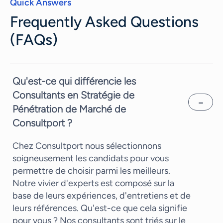
Quick Answers
Frequently Asked Questions
(FAQs)
Qu'est-ce qui différencie les
Consultants en Stratégie de
Pénétration de Marché de
Consultport ?
Chez Consultport nous sélectionnons
soigneusement les candidats pour vous
permettre de choisir parmi les meilleurs.
Notre vivier d'experts est composé sur la
base de leurs expériences, d'entretiens et de
leurs références. Qu'est-ce que cela signifie
pour vous ? Nos consultants sont triés sur le