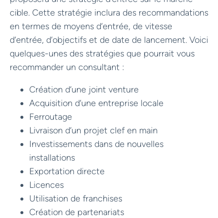
cible. Cette stratégie inclura des recommandations
en termes de moyens d’entrée, de vitesse
d’entrée, d’objectifs et de date de lancement. Voici
quelques-unes des stratégies que pourrait vous
recommander un consultant :
Création d’une joint venture
Acquisition d’une entreprise locale
Ferroutage
Livraison d’un projet clef en main
Investissements dans de nouvelles
installations
Exportation directe
Licences
Utilisation de franchises
Création de partenariats