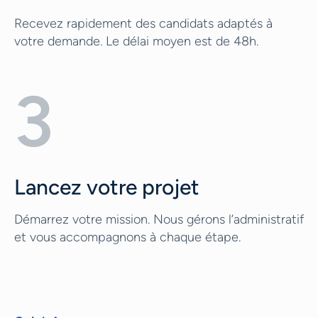
Recevez rapidement des candidats adaptés à
votre demande. Le délai moyen est de 48h.
3
Lancez votre projet
Démarrez votre mission. Nous gérons l’administratif
et vous accompagnons à chaque étape.