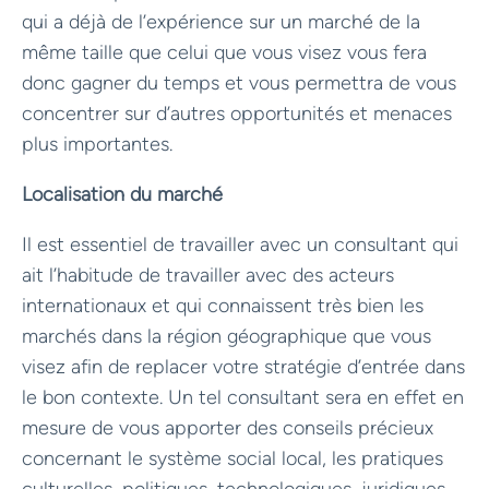
qui a déjà de l’expérience sur un marché de la
même taille que celui que vous visez vous fera
donc gagner du temps et vous permettra de vous
concentrer sur d’autres opportunités et menaces
plus importantes.
Localisation du marché
Il est essentiel de travailler avec un consultant qui
ait l’habitude de travailler avec des acteurs
internationaux et qui connaissent très bien les
marchés dans la région géographique que vous
visez afin de replacer votre stratégie d’entrée dans
le bon contexte. Un tel consultant sera en effet en
mesure de vous apporter des conseils précieux
concernant le système social local, les pratiques
culturelles, politiques, technologiques, juridiques