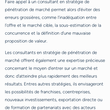
Faire appel à un consultant en stratégie de
pénétration de marché permet alors d’éviter des
erreurs grossières, comme l’inadéquation entre
l’offre et le marché cible, la sous-estimation de la
concurrence et la définition d’une mauvaise
proposition de valeur.
Les consultants en stratégie de pénétration de
marché offrent également une expertise précieuse
concernant le moyen d’entrer sur un marché et
donc d’atteindre plus rapidement des meilleurs
résultats. Entres autres stratégies, ils envisageront
les possibilités de franchises, coentreprises,
nouveaux investissements, exportation directe ou
de formation de partenariats avec des acteurs