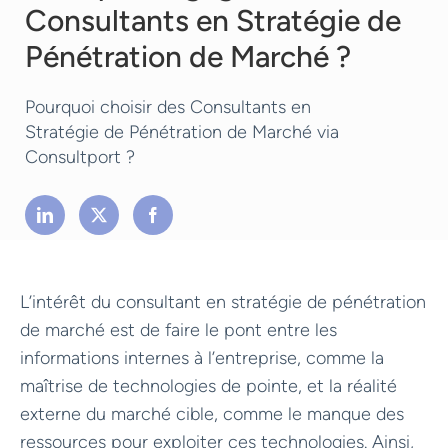
Consultants en Stratégie de
Pénétration de Marché ?
Pourquoi choisir des Consultants en
Stratégie de Pénétration de Marché via
Consultport ?
L’intérêt du consultant en stratégie de pénétration
de marché est de faire le pont entre les
informations internes à l’entreprise, comme la
maîtrise de technologies de pointe, et la réalité
externe du marché cible, comme le manque des
ressources pour exploiter ces technologies. Ainsi,