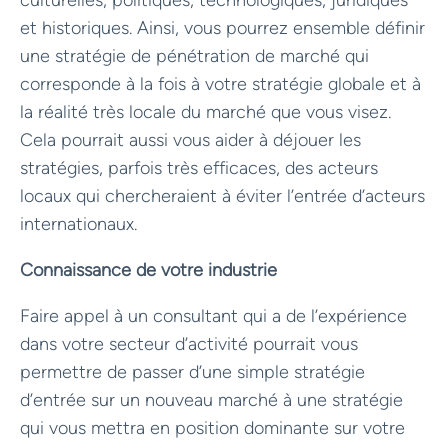
et historiques. Ainsi, vous pourrez ensemble définir
une stratégie de pénétration de marché qui
corresponde à la fois à votre stratégie globale et à
la réalité très locale du marché que vous visez.
Cela pourrait aussi vous aider à déjouer les
stratégies, parfois très efficaces, des acteurs
locaux qui chercheraient à éviter l’entrée d’acteurs
internationaux.
Connaissance de votre industrie
Faire appel à un consultant qui a de l’expérience
dans votre secteur d’activité pourrait vous
permettre de passer d’une simple stratégie
d’entrée sur un nouveau marché à une stratégie
qui vous mettra en position dominante sur votre