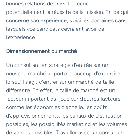
bonnes relations de travail et donc
potentiellement la réussite de la mission. En ce qui
concerne son expérience, voici les domaines dans
lesquels vos candidats devraient avoir de
l’expérience :
Dimensionnement du marché
Un consultant en stratégie d’entrée sur un
nouveau marché apporte beaucoup d’expertise
lorsqu’il s’agit d’entrer sur un marché de taille
différente. En effet, la taille de marché est un
facteur important qui joue sur d’autres facteurs
comme les économies d’échelle, les coûts
d’approvisionnements, les canaux de distribution
possibles, les possibilités marketing et les volumes
de ventes possibles. Travailler avec un consultant