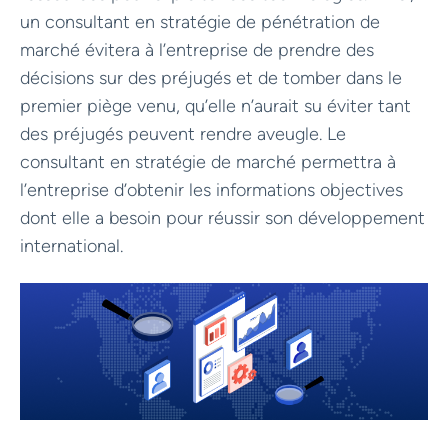
un consultant en stratégie de pénétration de
marché évitera à l’entreprise de prendre des
décisions sur des préjugés et de tomber dans le
premier piège venu, qu’elle n’aurait su éviter tant
des préjugés peuvent rendre aveugle. Le
consultant en stratégie de marché permettra à
l’entreprise d’obtenir les informations objectives
dont elle a besoin pour réussir son développement
international.