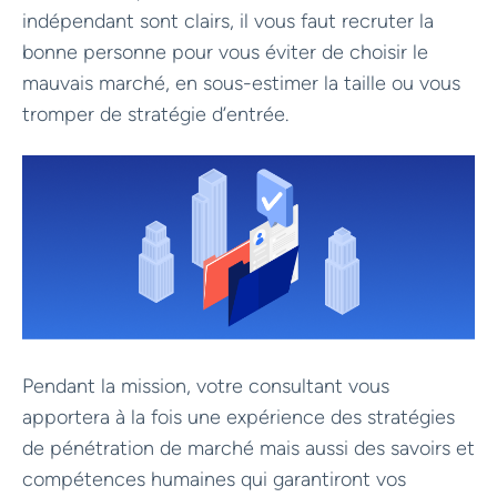
indépendant sont clairs, il vous faut recruter la
bonne personne pour vous éviter de choisir le
mauvais marché, en sous-estimer la taille ou vous
tromper de stratégie d’entrée.
Pendant la mission, votre consultant vous
apportera à la fois une expérience des stratégies
de pénétration de marché mais aussi des savoirs et
compétences humaines qui garantiront vos