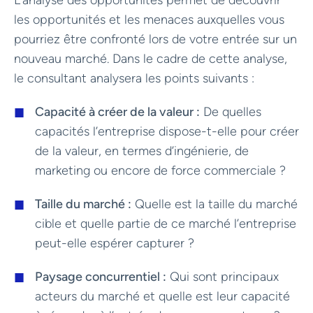
les opportunités et les menaces auxquelles vous
pourriez être confronté lors de votre entrée sur un
nouveau marché. Dans le cadre de cette analyse,
le consultant analysera les points suivants :
Capacité à créer de la valeur :
De quelles
capacités l’entreprise dispose-t-elle pour créer
de la valeur, en termes d’ingénierie, de
marketing ou encore de force commerciale ?
Taille du marché :
Quelle est la taille du marché
cible et quelle partie de ce marché l’entreprise
peut-elle espérer capturer ?
Paysage concurrentiel :
Qui sont principaux
acteurs du marché et quelle est leur capacité