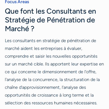
Focus Areas
Que font les Consultants en
Stratégie de Pénétration de
Marché ?
Les consultants en stratégie de pénétration de
marché aident les entreprises à évaluer,
comprendre et saisir les nouvelles opportunités
sur un marché cible. Ils apportent leur expertise en
ce qui concerne le dimensionnement de l’offre,
l'analyse de la concurrence, la structuration de la
chaîne d'approvisionnement, l’analyse des
opportunités de croissance à long terme et la
sélection des ressources humaines nécessaires.