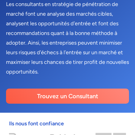
Les consultants en stratégie de pénétration de
marché font une analyse des marchés cibles,
analysent les opportunités d’entrée et font des
recommandations quant à la bonne méthode à
adopter. Ainsi, les entreprises peuvent minimiser
leurs risques d’échecs à l’entrée sur un marché et
maximiser leurs chances de tirer profit de nouvelles
opportunités.
Trouvez un Consultant
Ils nous font confiance