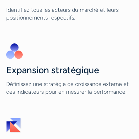
Identifiez tous les acteurs du marché et leurs
positionnements respectifs.
Expansion stratégique
Définissez une stratégie de croissance externe et
des indicateurs pour en mesurer la performance.