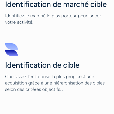
Identification de marché cible
Identifiez le marché le plus porteur pour lancer
votre activité.
Identification de cible
Choisissez l'entreprise la plus propice à une
acquisition grâce à une hiérarchisation des cibles
selon des critères objectifs. .