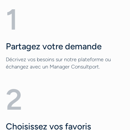
1
Partagez votre demande
Décrivez vos besoins sur notre plateforme ou
échangez avec un Manager Consultport.
2
Choisissez vos favoris