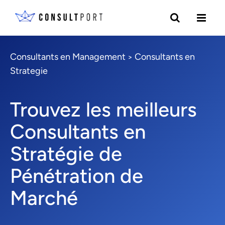
Consultants en Management
Consultants en
>
Strategie
Trouvez les meilleurs
Consultants en
Stratégie de
Pénétration de
Marché