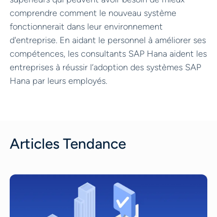
comprendre comment le nouveau système
fonctionnerait dans leur environnement
d'entreprise. En aidant le personnel à améliorer ses
compétences, les consultants SAP Hana aident les
entreprises à réussir l’adoption des systèmes SAP
Hana par leurs employés.
Articles Tendance