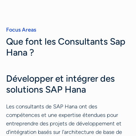
Focus Areas
Que font les Consultants Sap
Hana ?
Développer et intégrer des
solutions SAP Hana
Les consultants de SAP Hana ont des
compétences et une expertise étendues pour
entreprendre des projets de développement et
d'intégration basés sur l'architecture de base de