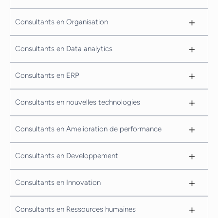
+
Consultants en Organisation
+
Consultants en Data analytics
+
Consultants en ERP
+
Consultants en nouvelles technologies
+
Consultants en Amelioration de performance
+
Consultants en Developpement
+
Consultants en Innovation
+
Consultants en Ressources humaines