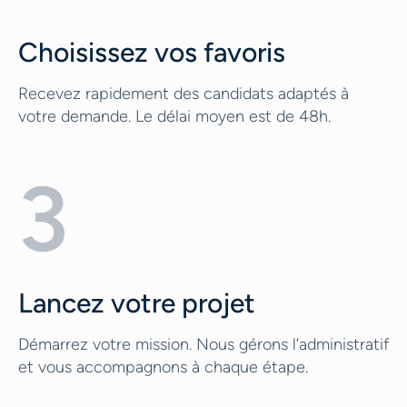
Choisissez vos favoris
Recevez rapidement des candidats adaptés à
votre demande. Le délai moyen est de 48h.
3
Lancez votre projet
Démarrez votre mission. Nous gérons l’administratif
et vous accompagnons à chaque étape.