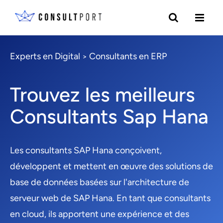
Experts en Digital
Consultants en ERP
>
Trouvez les meilleurs
Consultants Sap Hana
Les consultants SAP Hana conçoivent,
développent et mettent en œuvre des solutions de
base de données basées sur l'architecture de
serveur web de SAP Hana. En tant que consultants
en cloud, ils apportent une expérience et des