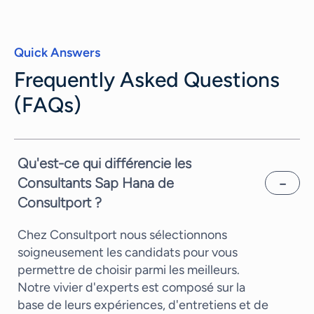
Quick Answers
Frequently Asked Questions
(FAQs)
Qu'est-ce qui différencie les
Consultants Sap Hana de
Consultport ?
Chez Consultport nous sélectionnons
soigneusement les candidats pour vous
permettre de choisir parmi les meilleurs.
Notre vivier d'experts est composé sur la
base de leurs expériences, d'entretiens et de