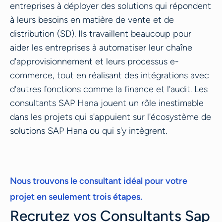
entreprises à déployer des solutions qui répondent
à leurs besoins en matière de vente et de
distribution (SD). Ils travaillent beaucoup pour
aider les entreprises à automatiser leur chaîne
d'approvisionnement et leurs processus e-
commerce, tout en réalisant des intégrations avec
d'autres fonctions comme la finance et l'audit. Les
consultants SAP Hana jouent un rôle inestimable
dans les projets qui s'appuient sur l'écosystème de
solutions SAP Hana ou qui s'y intègrent.
Nous trouvons le consultant idéal pour votre
projet en seulement trois étapes.
Recrutez vos Consultants Sap