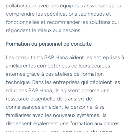
collaboration avec des équipes transversales pour
comprendre les spécifications techniques et
fonctionnelles et recommander les solutions qui
répondent le mieux aux besoins.
Formation du personnel de conduite
Les consultants SAP Hana aident les entreprises à
améliorer les compétences de leurs équipes
internes grâce à des ateliers de formation
technique. Dans les entreprises qui déploient les
solutions SAP Hana, ils agissent comme une
ressource essentielle de transfert de
connaissances en aidant le personnel à se
familiariser avec les nouveaux systèmes. Ils
dispensent également une formation aux cadres
supérieurs qui peuvent avoir besoin de mieux