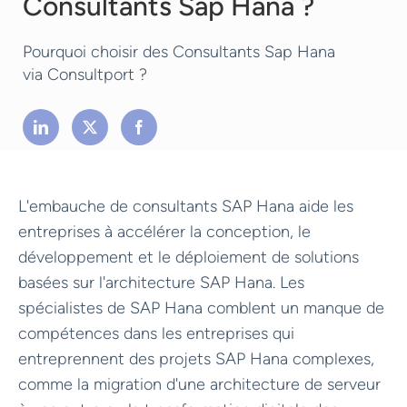
Consultants Sap Hana ?
Pourquoi choisir des Consultants Sap Hana
via Consultport ?
L'embauche de consultants SAP Hana aide les
entreprises à accélérer la conception, le
développement et le déploiement de solutions
basées sur l'architecture SAP Hana. Les
spécialistes de SAP Hana comblent un manque de
compétences dans les entreprises qui
entreprennent des projets SAP Hana complexes,
comme la migration d'une architecture de serveur