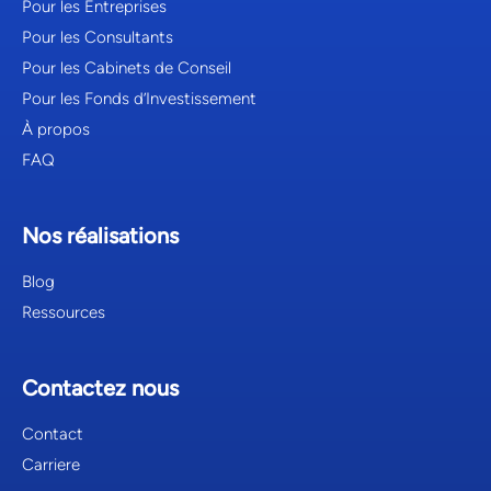
Pour les Entreprises
Pour les Consultants
Pour les Cabinets de Conseil
Pour les Fonds d’Investissement
À propos
FAQ
Nos réalisations
Blog
Ressources
Contactez nous
Contact
Carriere