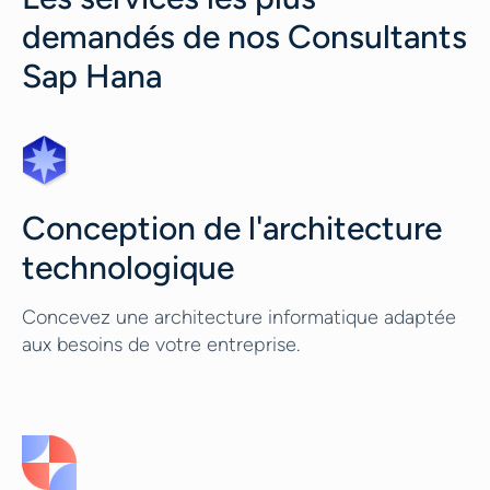
demandés de nos Consultants
Sap Hana
Conception de l'architecture
technologique
Concevez une architecture informatique adaptée
aux besoins de votre entreprise.