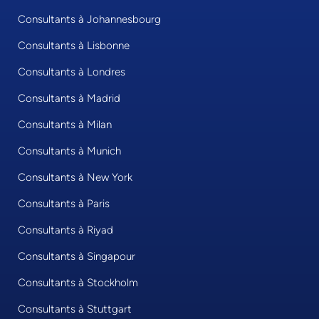
Consultants à Johannesbourg
Consultants à Lisbonne
Consultants à Londres
Consultants à Madrid
Consultants à Milan
Consultants à Munich
Consultants à New York
Consultants à Paris
Consultants à Riyad
Consultants à Singapour
Consultants à Stockholm
Consultants à Stuttgart