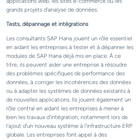
applications web, les sites e-commerce ou les
grands projets d'analyse de données.
Tests, dépannage et intégrations
Les consultants SAP Hana jouent un rôle essentiel
en aidant les entreprises à tester et à dépanner les
modules de SAP Hana déjà mis en place. À ce
titre, ils peuvent aider une entreprise à résoudre
des problèmes spécifiques de performance des
données, à corriger les incohérences des données
ou à adapter les systèmes de données existants à
de nouvelles applications. Ils jouent également un
rôle central en aidant les entreprises à mener à
bien les travaux d'intégration, notamment lors de
l'ajout d'un nouveau système à l'infrastructure ERP
globale. Les entreprises font appel à des