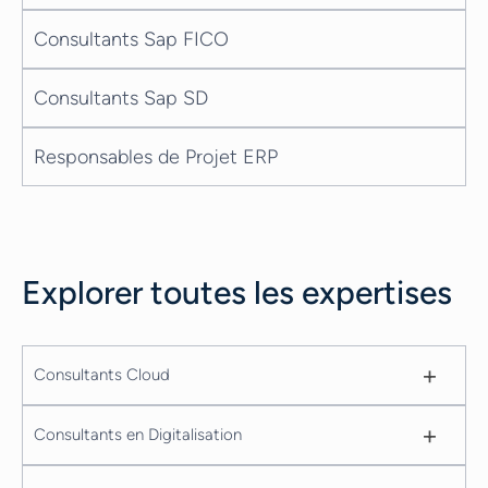
Consultants Sap FICO
Consultants Sap SD
Responsables de Projet ERP
Explorer toutes les expertises
+
Consultants Cloud
+
Consultants en Digitalisation