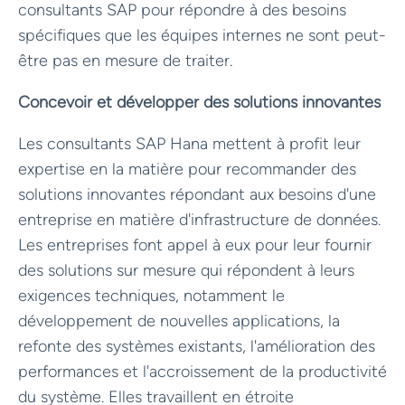
consultants SAP pour répondre à des besoins
spécifiques que les équipes internes ne sont peut-
être pas en mesure de traiter.
Concevoir et développer des solutions innovantes
Les consultants SAP Hana mettent à profit leur
expertise en la matière pour recommander des
solutions innovantes répondant aux besoins d'une
entreprise en matière d'infrastructure de données.
Les entreprises font appel à eux pour leur fournir
des solutions sur mesure qui répondent à leurs
exigences techniques, notamment le
développement de nouvelles applications, la
refonte des systèmes existants, l'amélioration des
performances et l'accroissement de la productivité
du système. Elles travaillent en étroite