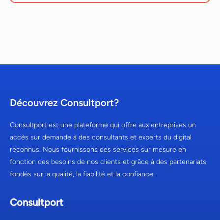
Découvrez Consultport?
Consultport est une plateforme qui offre aux entreprises un
accès sur demande à des consultants et experts du digital
reconnus. Nous fournissons des services sur mesure en
fonction des besoins de nos clients et grâce à des partenariats
fondés sur la qualité, la fiabilité et la confiance.
Consultport