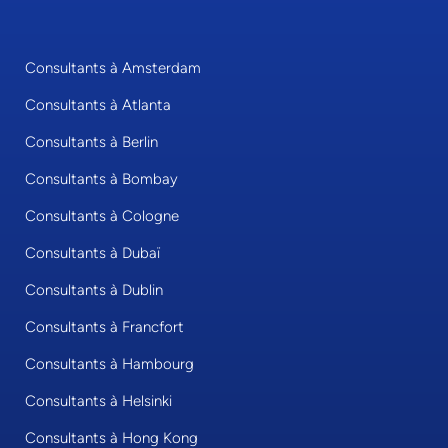
Consultants à Amsterdam
Consultants à Atlanta
Consultants à Berlin
Consultants à Bombay
Consultants à Cologne
Consultants à Dubaï
Consultants à Dublin
Consultants à Francfort
Consultants à Hambourg
Consultants à Helsinki
Consultants à Hong Kong