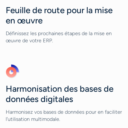
Feuille de route pour la mise
en œuvre
Définissez les prochaines étapes de la mise en
œuvre de votre ERP.
Harmonisation des bases de
données digitales
Harmonisez vos bases de données pour en faciliter
l'utilisation multimodale.