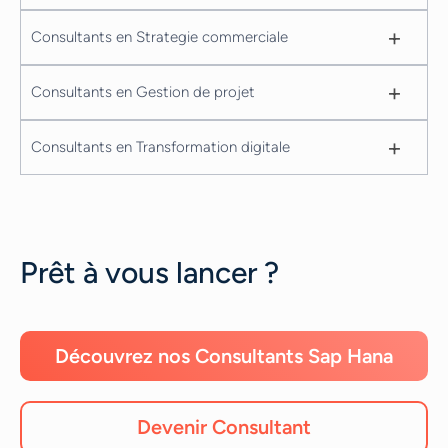
+
Consultants en Strategie commerciale
+
Consultants en Gestion de projet
+
Consultants en Transformation digitale
Prêt à vous lancer ?
Découvrez nos Consultants Sap Hana
Devenir Consultant