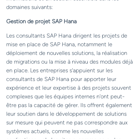
domaines suivants:
Gestion de projet SAP Hana
Les consultants SAP Hana dirigent les projets de
mise en place de SAP Hana, notamment le
déploiement de nouvelles solutions, la réalisation
de migrations ou la mise à niveau des modules déjà
en place. Les entreprises s'appuient sur les
consultants de SAP Hana pour apporter leur
expérience et leur expertise à des projets souvent
complexes que les équipes internes n'ont peut-
être pas la capacité de gérer. Ils offrent également
leur soutien dans le développement de solutions
sur mesure qui peuvent ne pas correspondre aux
systèmes actuels, comme les nouvelles