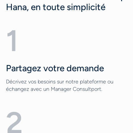
Hana, en toute simplicité
1
Partagez votre demande
Décrivez vos besoins sur notre plateforme ou
échangez avec un Manager Consultport.
2