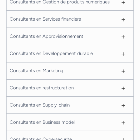
+
Consultants en Gestion de produits numeriques
+
Consultants en Services financiers
+
Consultants en Approvisionnement
+
Consultants en Developpement durable
+
Consultants en Marketing
+
Consultants en restructuration
+
Consultants en Supply-chain
+
Consultants en Business model
+
Consultants en Cybersecurite