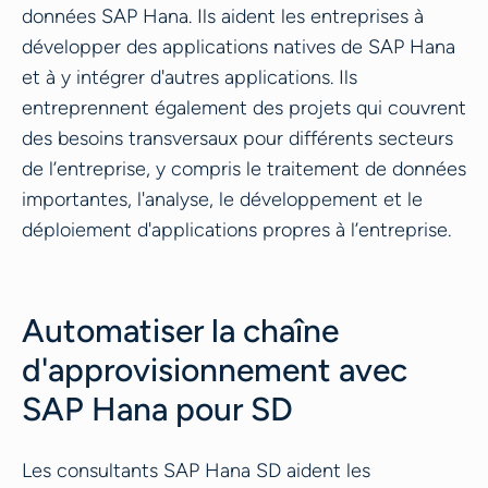
données SAP Hana. Ils aident les entreprises à
développer des applications natives de SAP Hana
et à y intégrer d'autres applications. Ils
entreprennent également des projets qui couvrent
des besoins transversaux pour différents secteurs
de l’entreprise, y compris le traitement de données
importantes, l'analyse, le développement et le
déploiement d'applications propres à l’entreprise.
Automatiser la chaîne
d'approvisionnement avec
SAP Hana pour SD
Les consultants SAP Hana SD aident les