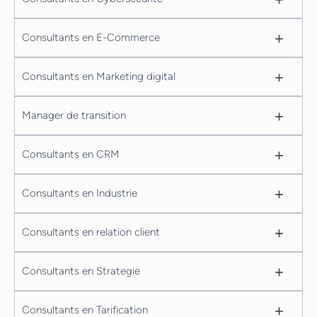
+
Consultants en E-Commerce
+
Consultants en Marketing digital
+
Manager de transition
+
Consultants en CRM
+
Consultants en Industrie
+
Consultants en relation client
+
Consultants en Strategie
+
Consultants en Tarification