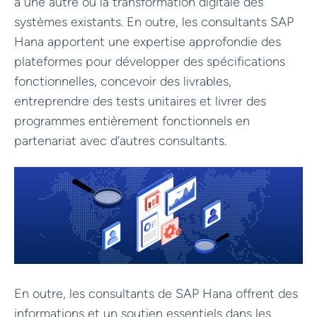
à une autre ou la transformation digitale des
systèmes existants. En outre, les consultants SAP
Hana apportent une expertise approfondie des
plateformes pour développer des spécifications
fonctionnelles, concevoir des livrables,
entreprendre des tests unitaires et livrer des
programmes entièrement fonctionnels en
partenariat avec d’autres consultants.
En outre, les consultants de SAP Hana offrent des
informations et un soutien essentiels dans les