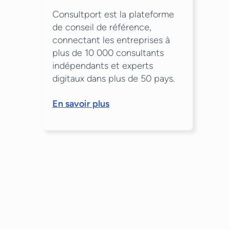
Consultport est la plateforme
de conseil de référence,
connectant les entreprises à
plus de 10 000 consultants
indépendants et experts
digitaux dans plus de 50 pays.
En savoir plus