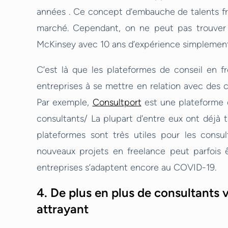
années . Ce concept d’embauche de talents fr
marché. Cependant, on ne peut pas trouve
McKinsey avec 10 ans d’expérience simplement 
C’est là que les plateformes de conseil en fr
entreprises à se mettre en relation avec des 
Par exemple,
Consultport
est une plateforme d
consultants/ La plupart d'entre eux ont déjà t
plateformes sont très utiles pour les consu
nouveaux projets en freelance peut parfois êt
entreprises s’adaptent encore au COVID-19.
4. De plus en plus de consultants v
attrayant