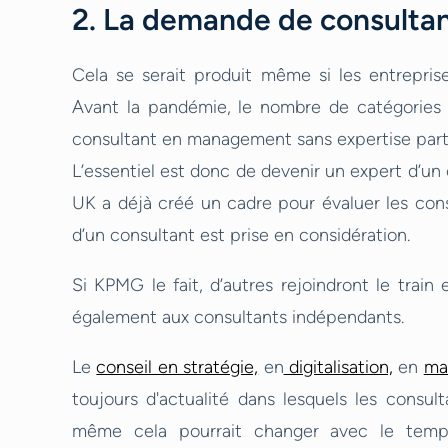
2. La demande de consulta
Cela se serait produit même si les entrepri
Avant la pandémie, le nombre de catégories de
consultant en management sans expertise partic
L’essentiel est donc de devenir un expert d’un
UK a déjà créé un cadre pour évaluer les consu
d’un consultant est prise en considération.
Si KPMG le fait, d’autres rejoindront le train 
également aux consultants indépendants.
Le
conseil en stratégie,
en
digitalisation,
en
ma
toujours d'actualité dans lesquels les consul
même cela pourrait changer avec le temp