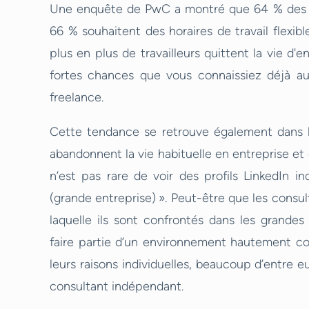
Une enquête de PwC a montré que 64 % des mill
66 % souhaitent des horaires de travail flexib
plus en plus de travailleurs quittent la vie d'
fortes chances que vous connaissiez déjà au
freelance.
Cette tendance se retrouve également dans l
abandonnent la vie habituelle en entreprise et 
n’est pas rare de voir des profils LinkedIn i
(grande entreprise) ». Peut-être que les consul
laquelle ils sont confrontés dans les grandes
faire partie d’un environnement hautement com
leurs raisons individuelles, beaucoup d’entre e
consultant indépendant.