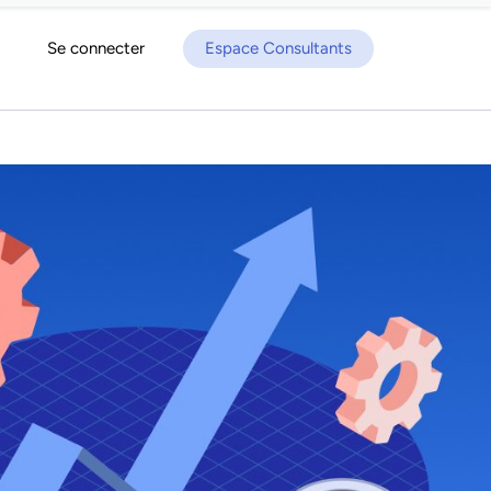
Se connecter
Espace Consultants