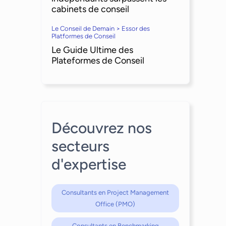
cabinets de conseil
Le Conseil de Demain > Essor des
Platformes de Conseil
Le Guide Ultime des
Plateformes de Conseil
Découvrez nos
secteurs
d'expertise
Consultants en Project Management
Office (PMO)
Consultants en Benchmarking