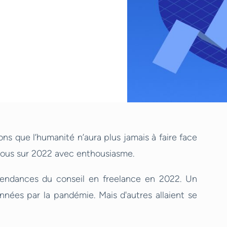
ns que l’humanité n’aura plus jamais à faire face
-nous sur 2022 avec enthousiasme.
 tendances du conseil en freelance en 2022. Un
ées par la pandémie. Mais d'autres allaient se