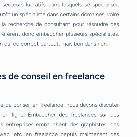
 secteurs lucratifs dans lesquels se spécialiser.
utôt un spécialiste dans certains domaines, voire
à la recherche de consultant pour résoudre des
réfèrent donc embaucher plusieurs spécialistes,
 qui de correct partout, mais bon dans rien.
s de conseil en freelance
e de conseil en freelance, nous devons discuter
l en ligne. Embaucher des freelances sur des
es entreprises embauchent des graphistes, des
web, etc. en freelance depuis maintenant des