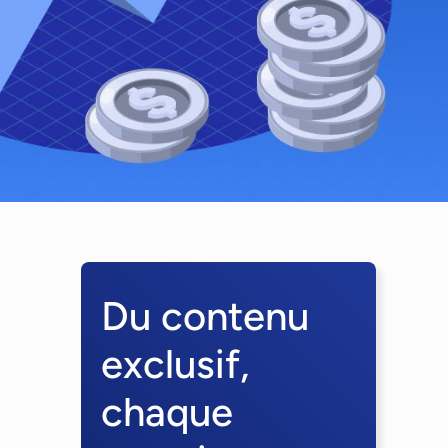
Du contenu
exclusif,
chaque