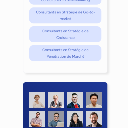
Consultants en Stratégie de Go-to-
market
Consultants en Stratégie de
Croissance
Consultants en Stratégie de
Pénétration de Marché