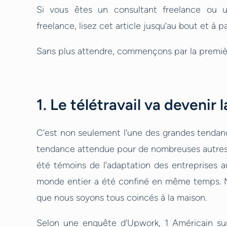
Si vous êtes un consultant freelance ou 
freelance, lisez cet article jusqu’au bout et à p
Sans plus attendre, commençons par la premiè
1. Le télétravail va devenir
C’est non seulement l’une des grandes tendanc
tendance attendue pour de nombreuses autres 
été témoins de l’adaptation des entreprises a
monde entier a été confiné en même temps. Mai
que nous soyons tous coincés à la maison.
Selon une enquête d’Upwork, 1 Américain sur