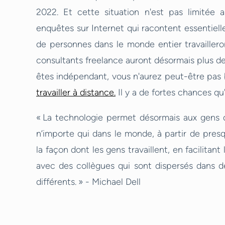
2022. Et cette situation n'est pas limitée 
enquêtes sur Internet qui racontent essentiell
de personnes dans le monde entier travailleron
consultants freelance auront désormais plus de fl
êtes indépendant, vous n'aurez peut-être pas b
travailler à distance.
Il y a de fortes chances qu
« La technologie permet désormais aux gens 
n’importe qui dans le monde, à partir de pres
la façon dont les gens travaillent, en facilitant
avec des collègues qui sont dispersés dans d
différents. » - Michael Dell