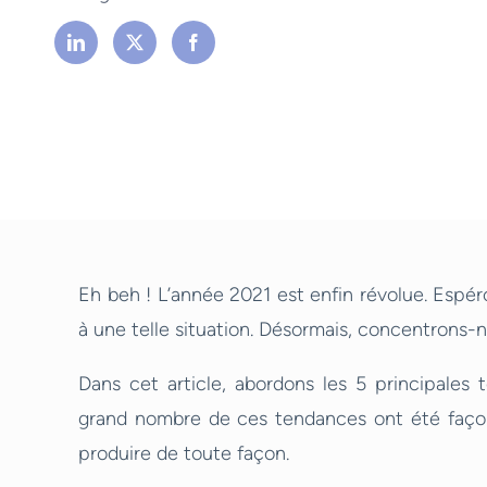
Eh beh ! L’année 2021 est enfin révolue. Espéro
à une telle situation. Désormais, concentrons
Dans cet article, abordons les 5 principales
grand nombre de ces tendances ont été façonn
produire de toute façon.