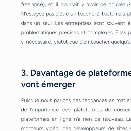
freelance), et il pourrait y avoir de nouveaux
N'essayez pas d’être un touche-à-tout, mais pl
dans un seul. Les entreprises sont souvent 
problématiques précises et complexes. Elles p
si nécessaire, plutôt que d’embaucher quelqu’un
3. Davantage de plateforme
vont émerger
Puisque nous parlons des tendances en matièr
de l’importance des plateformes de consei
plateformes en ligne n’a rien de nouveau. L
monteurs vidéo, des développeurs de sites 