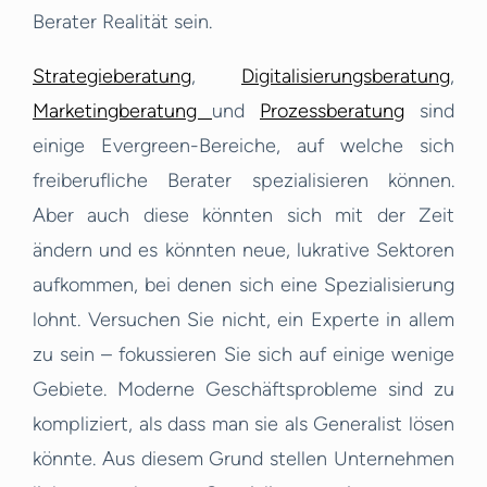
Berater Realität sein.
Strategieberatung
,
Digitalisierungsberatung
,
Marketingberatung
und
Prozessberatung
sind
einige Evergreen-Bereiche, auf welche sich
freiberufliche Berater spezialisieren können.
Aber auch diese könnten sich mit der Zeit
ändern und es könnten neue, lukrative Sektoren
aufkommen, bei denen sich eine Spezialisierung
lohnt. Versuchen Sie nicht, ein Experte in allem
zu sein – fokussieren Sie sich auf einige wenige
Gebiete. Moderne Geschäftsprobleme sind zu
kompliziert, als dass man sie als Generalist lösen
könnte. Aus diesem Grund stellen Unternehmen