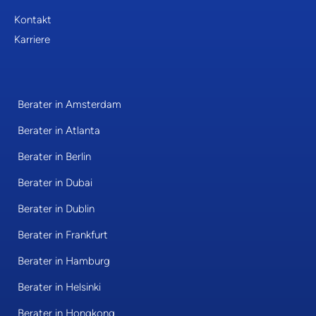
Kontakt
Karriere
Berater in Amsterdam
Berater in Atlanta
Berater in Berlin
Berater in Dubai
Berater in Dublin
Berater in Frankfurt
Berater in Hamburg
Berater in Helsinki
Berater in Hongkong