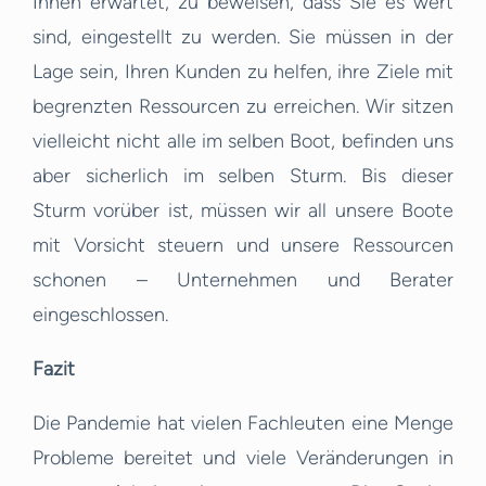
Ihnen erwartet, zu beweisen, dass Sie es wert
sind, eingestellt zu werden. Sie müssen in der
Lage sein, Ihren Kunden zu helfen, ihre Ziele mit
begrenzten Ressourcen zu erreichen. Wir sitzen
vielleicht nicht alle im selben Boot, befinden uns
aber sicherlich im selben Sturm. Bis dieser
Sturm vorüber ist, müssen wir all unsere Boote
mit Vorsicht steuern und unsere Ressourcen
schonen – Unternehmen und Berater
eingeschlossen.
Fazit
Die Pandemie hat vielen Fachleuten eine Menge
Probleme bereitet und viele Veränderungen in