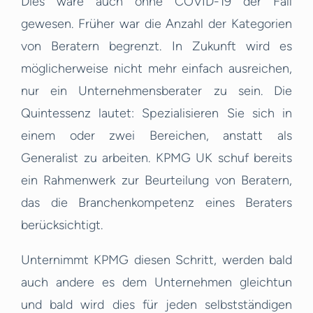
Dies wäre auch ohne COVID-19 der Fall
gewesen. Früher war die Anzahl der Kategorien
von Beratern begrenzt. In Zukunft wird es
möglicherweise nicht mehr einfach ausreichen,
nur ein Unternehmensberater zu sein. Die
Quintessenz lautet: Spezialisieren Sie sich in
einem oder zwei Bereichen, anstatt als
Generalist zu arbeiten. KPMG UK schuf bereits
ein Rahmenwerk zur Beurteilung von Beratern,
das die Branchenkompetenz eines Beraters
berücksichtigt.
Unternimmt KPMG diesen Schritt, werden bald
auch andere es dem Unternehmen gleichtun
und bald wird dies für jeden selbstständigen