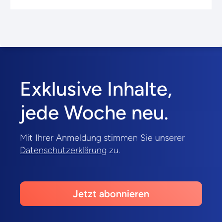
Exklusive Inhalte,
jede Woche neu.
Mit Ihrer Anmeldung stimmen Sie unserer
Datenschutzerklärung
zu.
Jetzt abonnieren