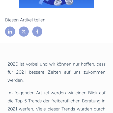
Diesen Artikel teilen
2020 ist vorbei und wir können nur hoffen, dass
für 2021 bessere Zeiten auf uns zukommen
werden.
Im folgenden Artikel werden wir einen Blick auf
die Top 5 Trends der freiberuflichen Beratung in
2021 werfen. Viele dieser Trends wurden durch