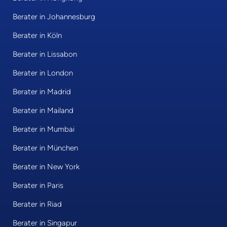
Berater in Johannesburg
Berater in Köln
Berater in Lissabon
Berater in London
Berater in Madrid
Berater in Mailand
Berater in Mumbai
Berater in München
Berater in New York
Berater in Paris
Berater in Riad
Berater in Singapur