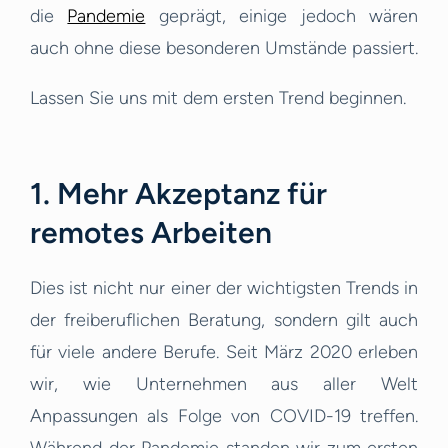
die
Pandemie
geprägt, einige jedoch wären
auch ohne diese besonderen Umstände passiert.
Lassen Sie uns mit dem ersten Trend beginnen.
1. Mehr Akzeptanz für
remotes Arbeiten
Dies ist nicht nur einer der wichtigsten Trends in
der freiberuflichen Beratung, sondern gilt auch
für viele andere Berufe. Seit März 2020 erleben
wir, wie Unternehmen aus aller Welt
Anpassungen als Folge von COVID-19 treffen.