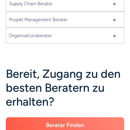
+
Supply Chain Berater
+
Projekt Management Berater
+
Organisationsberater
Bereit, Zugang zu den
besten Beratern zu
erhalten?
Berater Finden