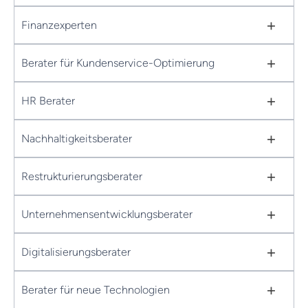
+
Finanzexperten
+
Berater für Kundenservice-Optimierung
+
HR Berater
+
Nachhaltigkeitsberater
+
Restrukturierungsberater
+
Unternehmensentwicklungsberater
+
Digitalisierungsberater
+
Berater für neue Technologien