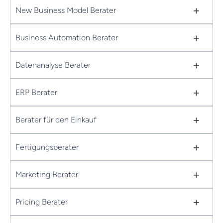
+
New Business Model Berater
+
Business Automation Berater
+
Datenanalyse Berater
+
ERP Berater
+
Berater für den Einkauf
+
Fertigungsberater
+
Marketing Berater
+
Pricing Berater