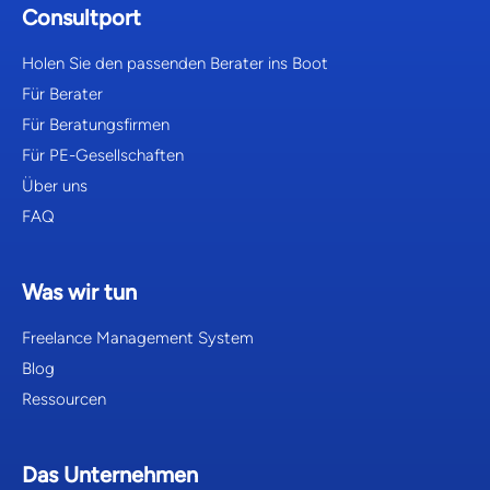
Consultport
Holen Sie den passenden Berater ins Boot
Für Berater
Für Beratungsfirmen
Für PE-Gesellschaften
Über uns
FAQ
Was wir tun
Freelance Management System
Blog
Ressourcen
Das Unternehmen