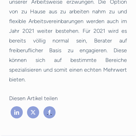
unserer Arbeitsweise erzwungen. Die Option
von zu Hause aus zu arbeiten nahm zu und
flexible Arbeitsvereinbarungen werden auch im
Jahr 2021 weiter bestehen. Für 2021 wird es
bereits völlig normal sein, Berater auf
freiberuflicher Basis zu engagieren. Diese
können sich auf bestimmte Bereiche
spezialisieren und somit einen echten Mehrwert
bieten.
Diesen Artikel teilen