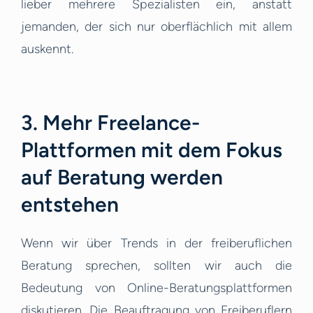
lieber mehrere Spezialisten ein, anstatt
jemanden, der sich nur oberflächlich mit allem
auskennt.
3. Mehr Freelance-
Plattformen mit dem Fokus
auf Beratung werden
entstehen
Wenn wir über Trends in der freiberuflichen
Beratung sprechen, sollten wir auch die
Bedeutung von Online-Beratungsplattformen
diskutieren. Die Beauftragung von Freiberuflern