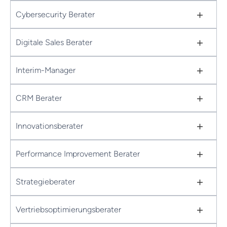
+
Cybersecurity Berater
+
Digitale Sales Berater
+
Interim-Manager
+
CRM Berater
+
Innovationsberater
+
Performance Improvement Berater
+
Strategieberater
+
Vertriebsoptimierungsberater