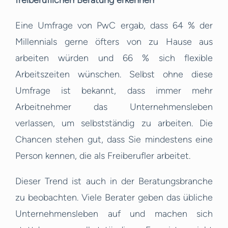
freiberuflichen Beratung erkennen
Eine Umfrage von PwC ergab, dass 64 % der
Millennials gerne öfters von zu Hause aus
arbeiten würden und 66 % sich flexible
Arbeitszeiten wünschen. Selbst ohne diese
Umfrage ist bekannt, dass immer mehr
Arbeitnehmer das Unternehmensleben
verlassen, um selbstständig zu arbeiten. Die
Chancen stehen gut, dass Sie mindestens eine
Person kennen, die als Freiberufler arbeitet.
Dieser Trend ist auch in der Beratungsbranche
zu beobachten. Viele Berater geben das übliche
Unternehmensleben auf und machen sich