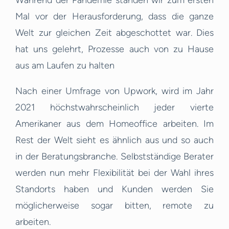
Während der Pandemie standen wir zum ersten
Mal vor der Herausforderung, dass die ganze
Welt zur gleichen Zeit abgeschottet war. Dies
hat uns gelehrt, Prozesse auch von zu Hause
aus am Laufen zu halten
Nach einer Umfrage von Upwork, wird im Jahr
2021 höchstwahrscheinlich jeder vierte
Amerikaner aus dem Homeoffice arbeiten. Im
Rest der Welt sieht es ähnlich aus und so auch
in der Beratungsbranche. Selbstständige Berater
werden nun mehr Flexibilität bei der Wahl ihres
Standorts haben und Kunden werden Sie
möglicherweise sogar bitten, remote zu
arbeiten.