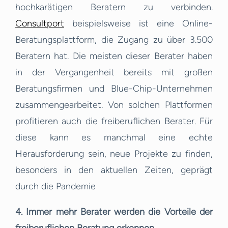
hochkarätigen Beratern zu verbinden.
Consultport
beispielsweise ist eine Online-
Beratungsplattform, die Zugang zu über 3.500
Beratern hat. Die meisten dieser Berater haben
in der Vergangenheit bereits mit großen
Beratungsfirmen und Blue-Chip-Unternehmen
zusammengearbeitet. Von solchen Plattformen
profitieren auch die freiberuflichen Berater. Für
diese kann es manchmal eine echte
Herausforderung sein, neue Projekte zu finden,
besonders in den aktuellen Zeiten, geprägt
durch die Pandemie
4. Immer mehr Berater werden die Vorteile der