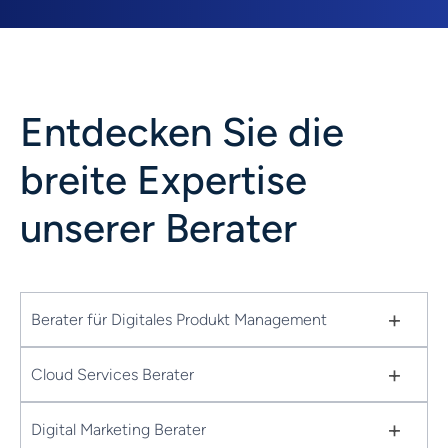
Entdecken Sie die
breite Expertise
unserer Berater
+
Berater für Digitales Produkt Management
+
Cloud Services Berater
+
Digital Marketing Berater