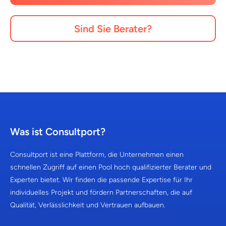
Sind Sie Berater?
Was ist Consultport?
Consultport ist eine Plattform, die Unternehmen einen
schnellen Zugriff auf einen Pool hoch qualifizierter Berater und
Experten bietet. Wir finden die passende Expertise für Ihr
individuelles Projekt und fördern Partnerschaften, die auf
Qualität, Verlässlichkeit und Vertrauen aufbauen.