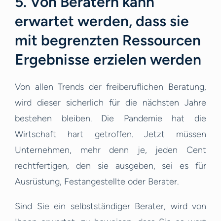
5. Von Beratern kann
erwartet werden, dass sie
mit begrenzten Ressourcen
Ergebnisse erzielen werden
Von allen Trends der freiberuflichen Beratung,
wird dieser sicherlich für die nächsten Jahre
bestehen bleiben. Die Pandemie hat die
Wirtschaft hart getroffen. Jetzt müssen
Unternehmen, mehr denn je, jeden Cent
rechtfertigen, den sie ausgeben, sei es für
Ausrüstung, Festangestellte oder Berater.
Sind Sie ein selbstständiger Berater, wird von