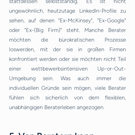
stattdessen selbstständig. Es ist nicht
ungewöhnlich, heutzutage LinkedIn-Profile zu
sehen, auf denen "Ex-McKinsey", "Ex-Google"
oder "Ex-(Big Firm)" steht. Manche Berater
möchten die bürokratischen Prozesse
loswerden, mit der sie in großen Firmen
konfrontiert werden oder sie möchten nicht Teil
einer wettbewerbsintensiven Up-or-Out-
Umgebung sein. Was auch immer die
individuellen Gründe sein mögen, viele Berater
fühlen sich sicherlich von dem flexiblen,
unabhängigen Beraterleben angezogen.