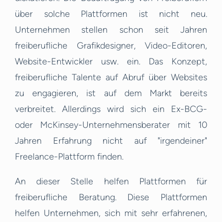
über solche Plattformen ist nicht neu.
Unternehmen stellen schon seit Jahren
freiberufliche Grafikdesigner, Video-Editoren,
Website-Entwickler usw. ein. Das Konzept,
freiberufliche Talente auf Abruf über Websites
zu engagieren, ist auf dem Markt bereits
verbreitet. Allerdings wird sich ein Ex-BCG-
oder McKinsey-Unternehmensberater mit 10
Jahren Erfahrung nicht auf "irgendeiner"
Freelance-Plattform finden.
An dieser Stelle helfen Plattformen für
freiberufliche Beratung. Diese Plattformen
helfen Unternehmen, sich mit sehr erfahrenen,