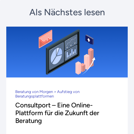
Als Nächstes lesen
Beratung von Morgen > Aufstieg von
Beratungsplattformen
Consultport – Eine Online-
Plattform für die Zukunft der
Beratung