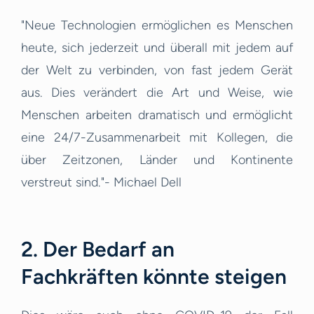
"Neue Technologien ermöglichen es Menschen
heute, sich jederzeit und überall mit jedem auf
der Welt zu verbinden, von fast jedem Gerät
aus. Dies verändert die Art und Weise, wie
Menschen arbeiten dramatisch und ermöglicht
eine 24/7-Zusammenarbeit mit Kollegen, die
über Zeitzonen, Länder und Kontinente
verstreut sind. "- Michael Dell
2. Der Bedarf an
Fachkräften könnte steigen