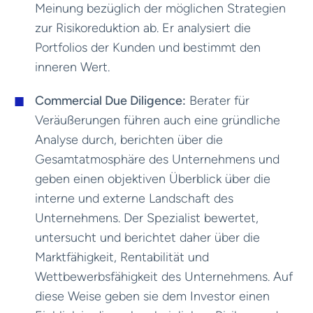
Meinung bezüglich der möglichen Strategien
zur Risikoreduktion ab. Er analysiert die
Portfolios der Kunden und bestimmt den
inneren Wert.
Commercial Due Diligence:
Berater für
Veräußerungen führen auch eine gründliche
Analyse durch, berichten über die
Gesamtatmosphäre des Unternehmens und
geben einen objektiven Überblick über die
interne und externe Landschaft des
Unternehmens. Der Spezialist bewertet,
untersucht und berichtet daher über die
Marktfähigkeit, Rentabilität und
Wettbewerbsfähigkeit des Unternehmens. Auf
diese Weise geben sie dem Investor einen