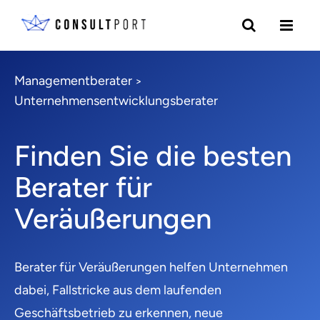
Managementberater
>
Unternehmensentwicklungsberater
Finden Sie die besten
Berater für
Veräußerungen
Berater für Veräußerungen helfen Unternehmen
dabei, Fallstricke aus dem laufenden
Geschäftsbetrieb zu erkennen, neue