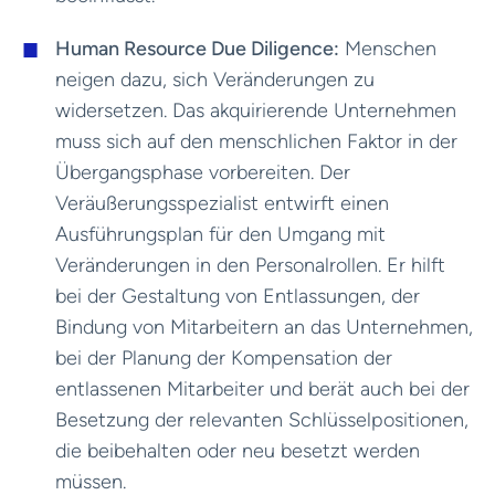
Human Resource Due Diligence:
Menschen
neigen dazu, sich Veränderungen zu
widersetzen. Das akquirierende Unternehmen
muss sich auf den menschlichen Faktor in der
Übergangsphase vorbereiten. Der
Veräußerungsspezialist entwirft einen
Ausführungsplan für den Umgang mit
Veränderungen in den Personalrollen. Er hilft
bei der Gestaltung von Entlassungen, der
Bindung von Mitarbeitern an das Unternehmen,
bei der Planung der Kompensation der
entlassenen Mitarbeiter und berät auch bei der
Besetzung der relevanten Schlüsselpositionen,
die beibehalten oder neu besetzt werden
müssen.