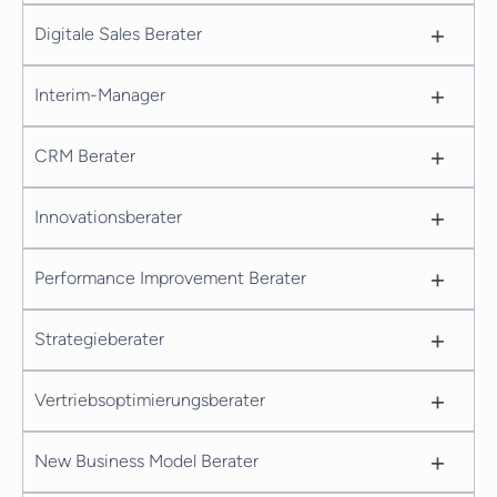
+
Digitale Sales Berater
+
Interim-Manager
+
CRM Berater
+
Innovationsberater
+
Performance Improvement Berater
+
Strategieberater
+
Vertriebsoptimierungsberater
+
New Business Model Berater