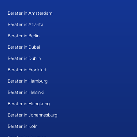
Berater in Amsterdam
Berater in Atlanta
Berater in Berlin
Berater in Dubai
Berater in Dublin
Berater in Frankfurt
Berater in Hamburg
Berater in Helsinki
Berater in Hongkong
Berater in Johannesburg
Berater in Köln