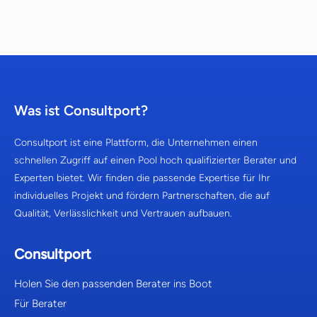
Was ist Consultport?
Consultport ist eine Plattform, die Unternehmen einen
schnellen Zugriff auf einen Pool hoch qualifizierter Berater und
Experten bietet. Wir finden die passende Expertise für Ihr
individuelles Projekt und fördern Partnerschaften, die auf
Qualität, Verlässlichkeit und Vertrauen aufbauen.
Consultport
Holen Sie den passenden Berater ins Boot
Für Berater