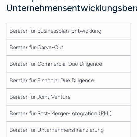
Unternehmensentwicklungsber
Berater für Businessplan-Entwicklung
Berater für Carve-Out
Berater für Commercial Due Diligence
Berater für Financial Due Diligence
Berater für Joint Venture
Berater für Post-Merger-Integration (PMI)
Berater für Unternehmensfinanzierung