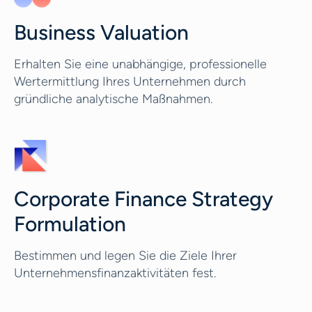
Business Valuation
Erhalten Sie eine unabhängige, professionelle
Wertermittlung Ihres Unternehmen durch
gründliche analytische Maßnahmen.
Corporate Finance Strategy
Formulation
Bestimmen und legen Sie die Ziele Ihrer
Unternehmensfinanzaktivitäten fest.