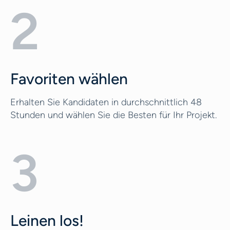
2
Favoriten wählen
Erhalten Sie Kandidaten in durchschnittlich 48
Stunden und wählen Sie die Besten für Ihr Projekt.
3
Leinen los!