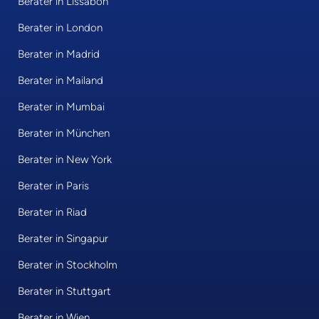
Berater in Lissabon
Berater in London
Berater in Madrid
Berater in Mailand
Berater in Mumbai
Berater in München
Berater in New York
Berater in Paris
Berater in Riad
Berater in Singapur
Berater in Stockholm
Berater in Stuttgart
Berater in Wien