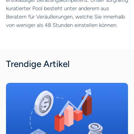
kuratierter Pool besteht unter anderem aus
Beratern für Veräußerungen, welche Sie innerhalb
von weniger als 48 Stunden einstellen können.
Trendige Artikel