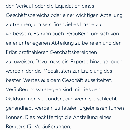
den Verkauf oder die Liquidation eines
Geschäftsbereichs oder einer wichtigen Abteilung
zu trennen, um sein finanzielles Image zu
verbessern. Es kann auch veräußern, um sich von
einer unterlegenen Abteilung zu befreien und den
Erlös profitableren Geschäftsbereichen
zuzuweisen. Dazu muss ein Experte hinzugezogen
werden, der die Modalitäten zur Erzielung des
besten Wertes aus dem Geschäft ausarbeitet.
Veräußerungsstrategien sind mit riesigen
Geldsummen verbunden, die, wenn sie schlecht
gehandhabt werden, zu fatalen Ergebnissen führen
können. Dies rechtfertigt die Anstellung eines
Beraters für Veräußerungen.