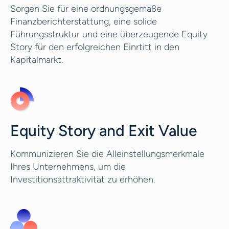
Sorgen Sie für eine ordnungsgemäße
Finanzberichterstattung, eine solide
Führungsstruktur und eine überzeugende Equity
Story für den erfolgreichen Einrtitt in den
Kapitalmarkt.
Equity Story and Exit Value
Kommunizieren Sie die Alleinstellungsmerkmale
Ihres Unternehmens, um die
Investitionsattraktivität zu erhöhen.