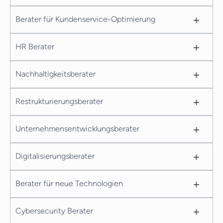
+
Berater für Kundenservice-Optimierung
+
HR Berater
+
Nachhaltigkeitsberater
+
Restrukturierungsberater
+
Unternehmensentwicklungsberater
+
Digitalisierungsberater
+
Berater für neue Technologien
+
Cybersecurity Berater