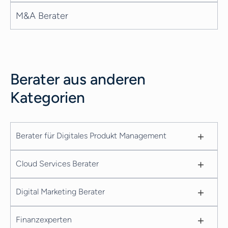
M&A Berater
Berater aus anderen
Kategorien
+
Berater für Digitales Produkt Management
+
Cloud Services Berater
+
Digital Marketing Berater
+
Finanzexperten