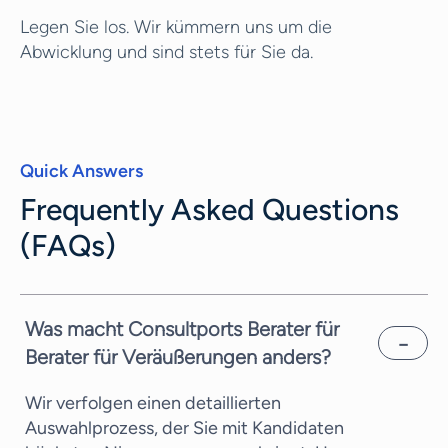
Legen Sie los. Wir kümmern uns um die
Abwicklung und sind stets für Sie da.
Quick Answers
Frequently Asked Questions
(FAQs)
Was macht Consultports Berater für
Berater für Veräußerungen anders?
Wir verfolgen einen detaillierten
Auswahlprozess, der Sie mit Kandidaten