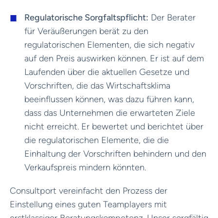
Regulatorische Sorgfaltspflicht:
Der Berater
für Veräußerungen berät zu den
regulatorischen Elementen, die sich negativ
auf den Preis auswirken können. Er ist auf dem
Laufenden über die aktuellen Gesetze und
Vorschriften, die das Wirtschaftsklima
beeinflussen können, was dazu führen kann,
dass das Unternehmen die erwarteten Ziele
nicht erreicht. Er bewertet und berichtet über
die regulatorischen Elemente, die die
Einhaltung der Vorschriften behindern und den
Verkaufspreis mindern könnten.
Consultport vereinfacht den Prozess der
Einstellung eines guten Teamplayers mit
erstklassiger Beratungskompetenz. Unser sorgfältig