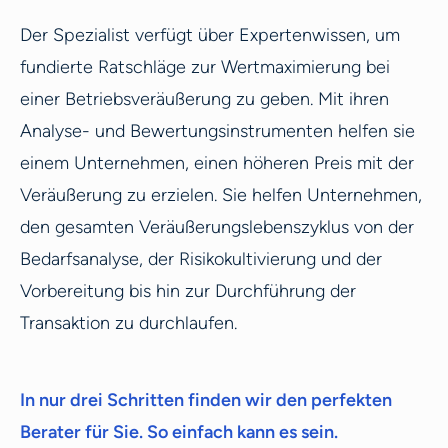
Der Spezialist verfügt über Expertenwissen, um
fundierte Ratschläge zur Wertmaximierung bei
einer Betriebsveräußerung zu geben. Mit ihren
Analyse- und Bewertungsinstrumenten helfen sie
einem Unternehmen, einen höheren Preis mit der
Veräußerung zu erzielen. Sie helfen Unternehmen,
den gesamten Veräußerungslebenszyklus von der
Bedarfsanalyse, der Risikokultivierung und der
Vorbereitung bis hin zur Durchführung der
Transaktion zu durchlaufen.
In nur drei Schritten finden wir den perfekten
Berater für Sie. So einfach kann es sein.