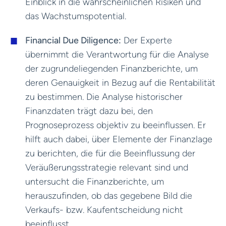
Einblick in die wahrscheinlichen Risiken und
das Wachstumspotential.
Financial Due Diligence:
Der Experte
übernimmt die Verantwortung für die Analyse
der zugrundeliegenden Finanzberichte, um
deren Genauigkeit in Bezug auf die Rentabilität
zu bestimmen. Die Analyse historischer
Finanzdaten trägt dazu bei, den
Prognoseprozess objektiv zu beeinflussen. Er
hilft auch dabei, über Elemente der Finanzlage
zu berichten, die für die Beeinflussung der
Veräußerungsstrategie relevant sind und
untersucht die Finanzberichte, um
herauszufinden, ob das gegebene Bild die
Verkaufs- bzw. Kaufentscheidung nicht
beeinflusst.