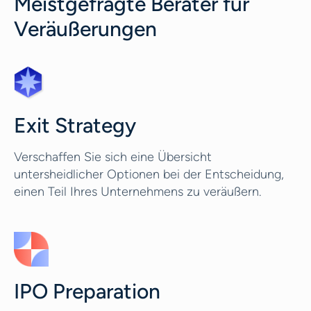
Meistgefragte Berater für
Veräußerungen
Exit Strategy
Verschaffen Sie sich eine Übersicht
untersheidlicher Optionen bei der Entscheidung,
einen Teil Ihres Unternehmens zu veräußern.
IPO Preparation