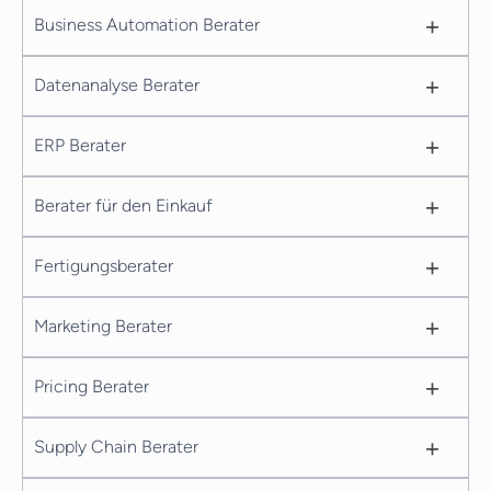
+
Business Automation Berater
+
Datenanalyse Berater
+
ERP Berater
+
Berater für den Einkauf
+
Fertigungsberater
+
Marketing Berater
+
Pricing Berater
+
Supply Chain Berater