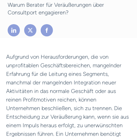
Warum Berater für Veräußerungen über
Consultport engagieren?
Aufgrund von Herausforderungen, die von
unprofitablen Geschäftsbereichen, mangelnder
Erfahrung für die Leitung eines Segments,
manchmal der mangelnden Integration neuer
Aktivitäten in das normale Geschäft oder aus
reinen Profitmotiven reichen, können
Unternehmen beschließen, sich zu trennen. Die
Entscheidung zur Veräußerung kann, wenn sie aus
einem Impuls heraus erfolgt, zu unerwünschten
Ergebnissen führen. Ein Unternehmen benötigt