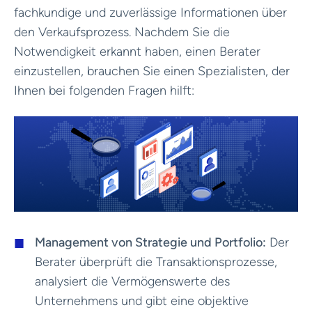
fachkundige und zuverlässige Informationen über
den Verkaufsprozess. Nachdem Sie die
Notwendigkeit erkannt haben, einen Berater
einzustellen, brauchen Sie einen Spezialisten, der
Ihnen bei folgenden Fragen hilft:
Management von Strategie und Portfolio:
Der
Berater überprüft die Transaktionsprozesse,
analysiert die Vermögenswerte des
Unternehmens und gibt eine objektive