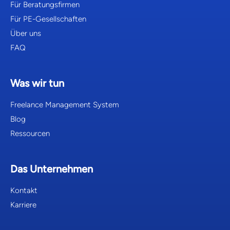
Für Beratungsfirmen
Für PE-Gesellschaften
Über uns
FAQ
Was wir tun
Freelance Management System
Blog
Ressourcen
Das Unternehmen
Kontakt
Karriere