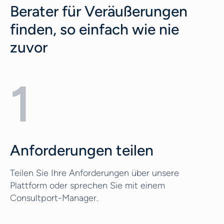
Berater für Veräußerungen
finden, so einfach wie nie
zuvor
1
Anforderungen teilen
Teilen Sie Ihre Anforderungen über unsere
Plattform oder sprechen Sie mit einem
Consultport-Manager.