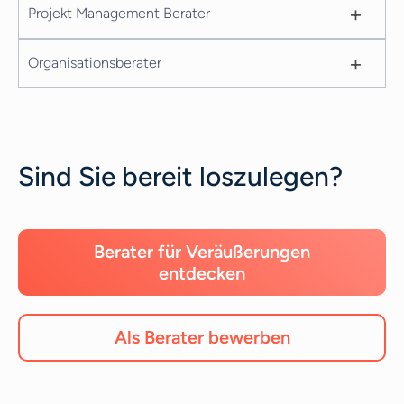
+
Projekt Management Berater
+
Organisationsberater
Sind Sie bereit loszulegen?
Berater für Veräußerungen
entdecken
Als Berater bewerben