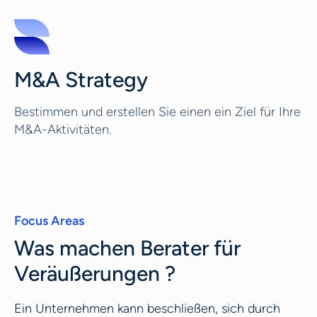
M&A Strategy
Bestimmen und erstellen Sie einen ein Ziel für Ihre
M&A-Aktivitäten.
Focus Areas
Was machen Berater für
Veräußerungen ?
Ein Unternehmen kann beschließen, sich durch