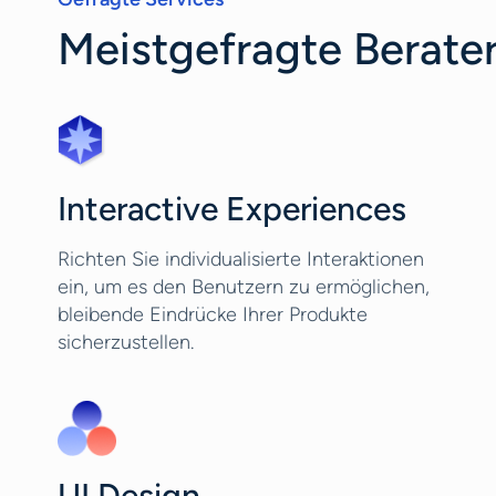
Meistgefragte Berater
Interactive Experiences
Richten Sie individualisierte Interaktionen
ein, um es den Benutzern zu ermöglichen,
bleibende Eindrücke Ihrer Produkte
sicherzustellen.
UI Design