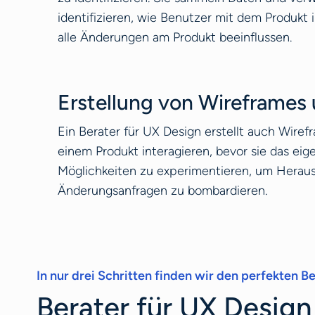
identifizieren, wie Benutzer mit dem Produkt 
alle Änderungen am Produkt beeinflussen.
Erstellung von Wireframes
Ein Berater für UX Design erstellt auch Wire
einem Produkt interagieren, bevor sie das eig
Möglichkeiten zu experimentieren, um Heraus
Änderungsanfragen zu bombardieren.
In nur drei Schritten finden wir den perfekten Ber
Berater für UX Design 