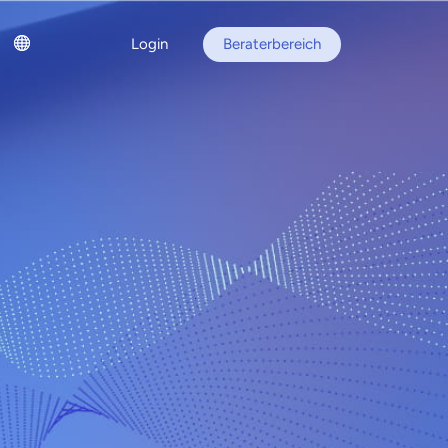
Login
Beraterbereich