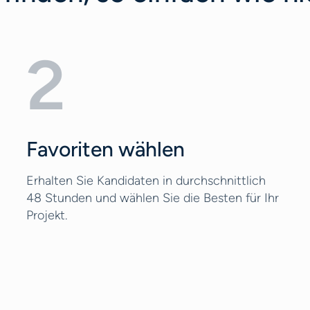
2
Favoriten wählen
Erhalten Sie Kandidaten in durchschnittlich
48 Stunden und wählen Sie die Besten für Ihr
Projekt.