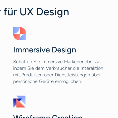
 für UX Design
Immersive Design
Schaffen Sie immersive Markenerlebnisse,
indem Sie dem Verbraucher die Interaktion
mit Produkten oder Dienstleistungen über
persönliche Geräte ermöglichen.
Wireframe Creation