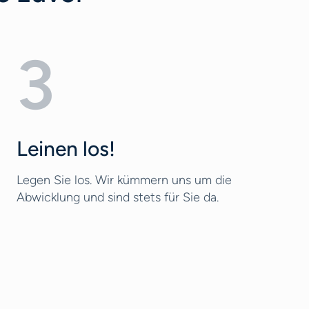
3
Leinen los!
Legen Sie los. Wir kümmern uns um die
Abwicklung und sind stets für Sie da.