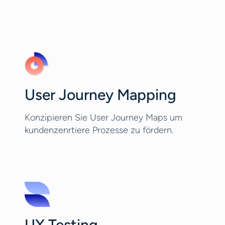
User Journey Mapping
Konzipieren Sie User Journey Maps um
kundenzenrtiere Prozesse zu fördern.
UX Testing