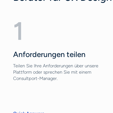
1
Anforderungen teilen
Teilen Sie Ihre Anforderungen über unsere
Plattform oder sprechen Sie mit einem
Consultport-Manager.