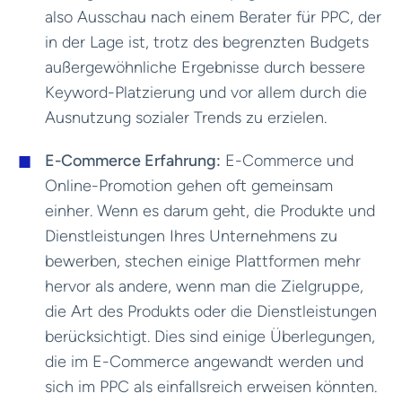
also Ausschau nach einem Berater für PPC, der
in der Lage ist, trotz des begrenzten Budgets
außergewöhnliche Ergebnisse durch bessere
Keyword-Platzierung und vor allem durch die
Ausnutzung sozialer Trends zu erzielen.
E-Commerce Erfahrung:
E-Commerce und
Online-Promotion gehen oft gemeinsam
einher. Wenn es darum geht, die Produkte und
Dienstleistungen Ihres Unternehmens zu
bewerben, stechen einige Plattformen mehr
hervor als andere, wenn man die Zielgruppe,
die Art des Produkts oder die Dienstleistungen
berücksichtigt. Dies sind einige Überlegungen,
die im E-Commerce angewandt werden und
sich im PPC als einfallsreich erweisen könnten.