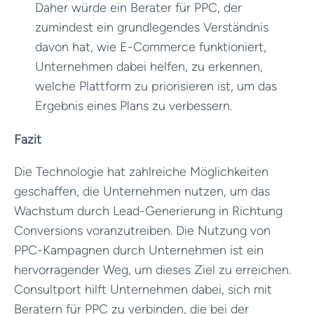
Daher würde ein Berater für PPC, der
zumindest ein grundlegendes Verständnis
davon hat, wie E-Commerce funktioniert,
Unternehmen dabei helfen, zu erkennen,
welche Plattform zu priorisieren ist, um das
Ergebnis eines Plans zu verbessern.
Fazit
Die Technologie hat zahlreiche Möglichkeiten
geschaffen, die Unternehmen nutzen, um das
Wachstum durch Lead-Generierung in Richtung
Conversions voranzutreiben. Die Nutzung von
PPC-Kampagnen durch Unternehmen ist ein
hervorragender Weg, um dieses Ziel zu erreichen.
Consultport hilft Unternehmen dabei, sich mit
Beratern für PPC zu verbinden, die bei der