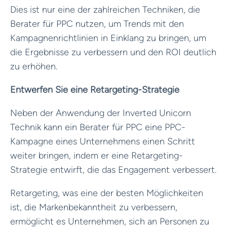
Dies ist nur eine der zahlreichen Techniken, die
Berater für PPC nutzen, um Trends mit den
Kampagnenrichtlinien in Einklang zu bringen, um
die Ergebnisse zu verbessern und den ROI deutlich
zu erhöhen.
Entwerfen Sie eine Retargeting-Strategie
Neben der Anwendung der Inverted Unicorn
Technik kann ein Berater für PPC eine PPC-
Kampagne eines Unternehmens einen Schritt
weiter bringen, indem er eine Retargeting-
Strategie entwirft, die das Engagement verbessert.
Retargeting, was eine der besten Möglichkeiten
ist, die Markenbekanntheit zu verbessern,
ermöglicht es Unternehmen, sich an Personen zu