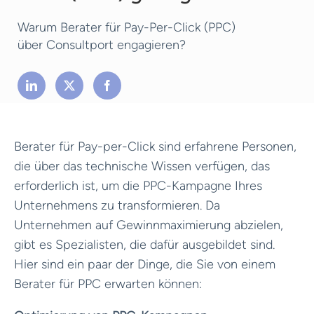
Warum Berater für Pay-Per-Click (PPC)
über Consultport engagieren?
Berater für Pay-per-Click sind erfahrene Personen,
die über das technische Wissen verfügen, das
erforderlich ist, um die PPC-Kampagne Ihres
Unternehmens zu transformieren. Da
Unternehmen auf Gewinnmaximierung abzielen,
gibt es Spezialisten, die dafür ausgebildet sind.
Hier sind ein paar der Dinge, die Sie von einem
Berater für PPC erwarten können: