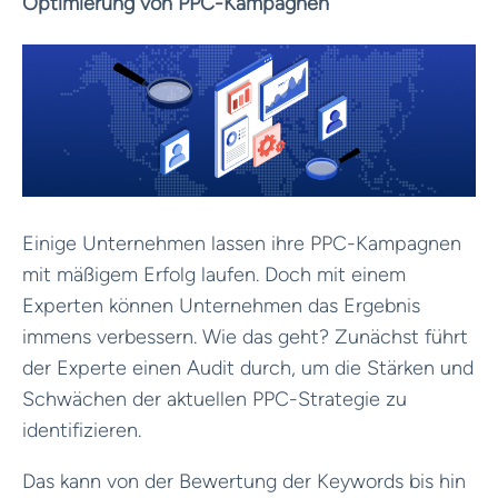
Optimierung von PPC-Kampagnen
Einige Unternehmen lassen ihre PPC-Kampagnen
mit mäßigem Erfolg laufen. Doch mit einem
Experten können Unternehmen das Ergebnis
immens verbessern. Wie das geht? Zunächst führt
der Experte einen Audit durch, um die Stärken und
Schwächen der aktuellen PPC-Strategie zu
identifizieren.
Das kann von der Bewertung der Keywords bis hin