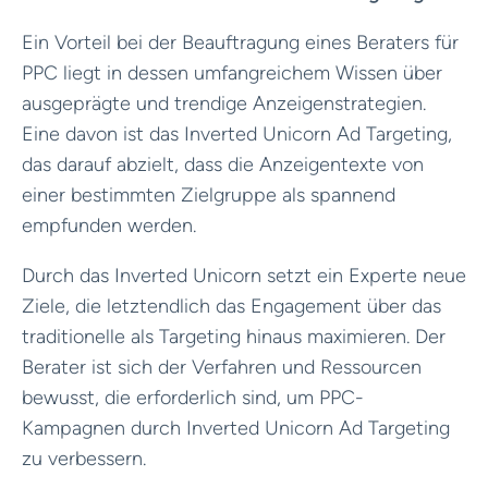
Ein Vorteil bei der Beauftragung eines Beraters für
PPC liegt in dessen umfangreichem Wissen über
ausgeprägte und trendige Anzeigenstrategien.
Eine davon ist das Inverted Unicorn Ad Targeting,
das darauf abzielt, dass die Anzeigentexte von
einer bestimmten Zielgruppe als spannend
empfunden werden.
Durch das Inverted Unicorn setzt ein Experte neue
Ziele, die letztendlich das Engagement über das
traditionelle als Targeting hinaus maximieren. Der
Berater ist sich der Verfahren und Ressourcen
bewusst, die erforderlich sind, um PPC-
Kampagnen durch Inverted Unicorn Ad Targeting
zu verbessern.