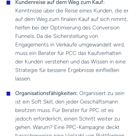
Kundenreise auf dem Weg zum Kauf:
Kenntnisse über die Reise eines Kunden, die er
auf dem Weg zum finalen Kauf auf sich nimmt,
helfen bei der Optimierung des Conversion
Funnels. Da die Sicherstellung von
Engagements in Verkäufe umgewandelt wird,
muss ein Berater für PCC das Kaufverhalten
der Kunden verstehen und das Wissen in eine
Strategie für bessere Ergebnisse einfließen
lassen.
Organisationsfähigkeiten:
Organisiert zu sein
ist ein Soft Skill, den jeder Geschäftsmann
besitzen muss. Für Berater für PPC ist es
jedoch erforderlich, einen Schritt weiter zu
gehen. Warum? Eine PPC-Kampagne deckt
typischerweise eine Vielzahl von Plattformen