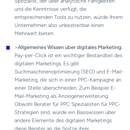
Spezialist, der über analytische Fähigkeiten
und die Kenntnisse verfügt, die
entsprechenden Tools zu nutzen, würde Ihrem
Unternehmen also unbestreitbar einen
Mehrwert bieten.
>
Allgemeines Wissen über digitales Marketing:
Pay-per-Click ist ein wichtiger Bestandteil des
digitalen Marketings. Es gibt
Suchmaschinenoptimierung (SEO) und E-Mail-
Marketing, die sich in einer PPC-Kampagne an
einer Stelle überschneiden. Zum Beispiel E-
Mail-Marketing als Anzeigenerweiterung.
Obwohl Berater für PPC Spezialisten für PPC-
Strategien sind, würde ein Basiswissen über
andere Elemente des digitalen Marketings
diese Berater an die Spitze ihrer