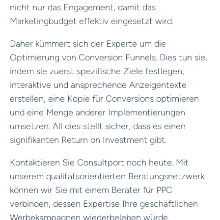
nicht nur das Engagement, damit das
Marketingbudget effektiv eingesetzt wird.
Daher kümmert sich der Experte um die
Optimierung von Conversion Funnels. Dies tun sie,
indem sie zuerst spezifische Ziele festlegen,
interaktive und ansprechende Anzeigentexte
erstellen, eine Kopie für Conversions optimieren
und eine Menge anderer Implementierungen
umsetzen. All dies stellt sicher, dass es einen
signifikanten Return on Investment gibt.
Kontaktieren Sie Consultport noch heute. Mit
unserem qualitätsorientierten Beratungsnetzwerk
können wir Sie mit einem Berater für PPC
verbinden, dessen Expertise Ihre geschäftlichen
Werbekampagnen wiederbeleben würde.