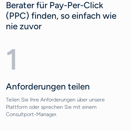
Berater für Pay-Per-Click
(PPC) finden, so einfach wie
nie zuvor
1
Anforderungen teilen
Teilen Sie Ihre Anforderungen über unsere
Plattform oder sprechen Sie mit einem
Consultport-Manager.