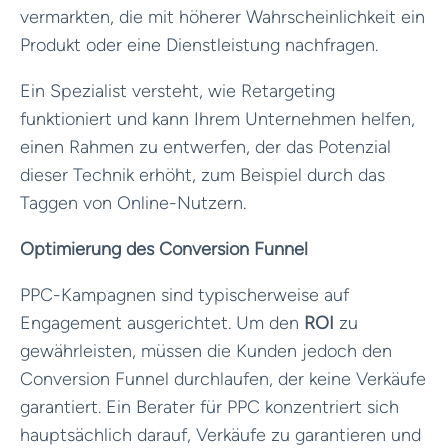
vermarkten, die mit höherer Wahrscheinlichkeit ein
Produkt oder eine Dienstleistung nachfragen.
Ein Spezialist versteht, wie Retargeting
funktioniert und kann Ihrem Unternehmen helfen,
einen Rahmen zu entwerfen, der das Potenzial
dieser Technik erhöht, zum Beispiel durch das
Taggen von Online-Nutzern.
Optimierung des Conversion Funnel
PPC-Kampagnen sind typischerweise auf
Engagement ausgerichtet. Um den
ROI
zu
gewährleisten, müssen die Kunden jedoch den
Conversion Funnel durchlaufen, der keine Verkäufe
garantiert. Ein Berater für PPC konzentriert sich
hauptsächlich darauf, Verkäufe zu garantieren und