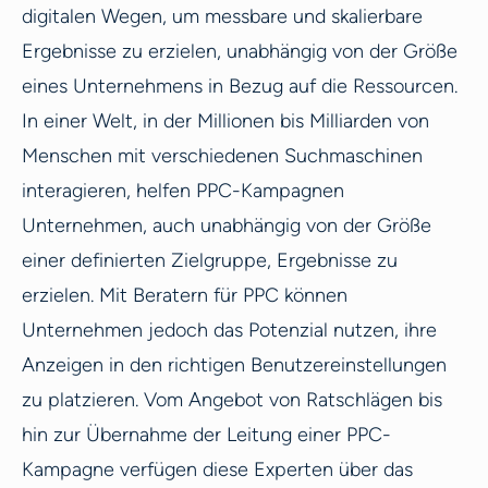
digitalen Wegen, um messbare und skalierbare
Ergebnisse zu erzielen, unabhängig von der Größe
eines Unternehmens in Bezug auf die Ressourcen.
In einer Welt, in der Millionen bis Milliarden von
Menschen mit verschiedenen Suchmaschinen
interagieren, helfen PPC-Kampagnen
Unternehmen, auch unabhängig von der Größe
einer definierten Zielgruppe, Ergebnisse zu
erzielen. Mit Beratern für PPC können
Unternehmen jedoch das Potenzial nutzen, ihre
Anzeigen in den richtigen Benutzereinstellungen
zu platzieren. Vom Angebot von Ratschlägen bis
hin zur Übernahme der Leitung einer PPC-
Kampagne verfügen diese Experten über das