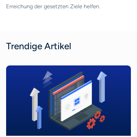
Erreichung der gesetzten Ziele helfen.
Trendige Artikel