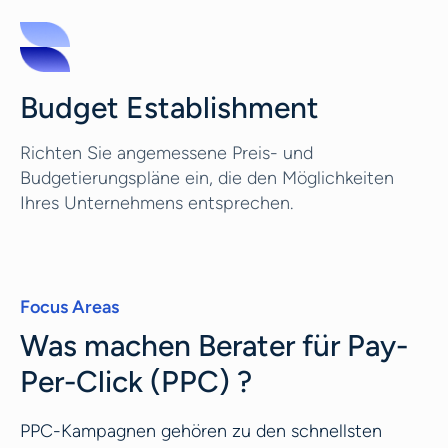
Budget Establishment
Richten Sie angemessene Preis- und
Budgetierungspläne ein, die den Möglichkeiten
Ihres Unternehmens entsprechen.
Focus Areas
Was machen Berater für Pay-
Per-Click (PPC) ?
PPC-Kampagnen gehören zu den schnellsten