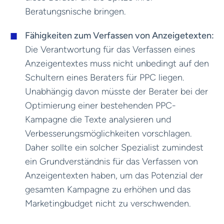
Beratungsnische bringen.
Fähigkeiten zum Verfassen von Anzeigetexten:
Die Verantwortung für das Verfassen eines
Anzeigentextes muss nicht unbedingt auf den
Schultern eines Beraters für PPC liegen.
Unabhängig davon müsste der Berater bei der
Optimierung einer bestehenden PPC-
Kampagne die Texte analysieren und
Verbesserungsmöglichkeiten vorschlagen.
Daher sollte ein solcher Spezialist zumindest
ein Grundverständnis für das Verfassen von
Anzeigentexten haben, um das Potenzial der
gesamten Kampagne zu erhöhen und das
Marketingbudget nicht zu verschwenden.