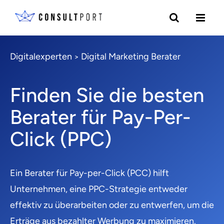
Digitalexperten
Digital Marketing Berater
>
Finden Sie die besten
Berater für Pay-Per-
Click (PPC)
Ein Berater für Pay-per-Click (PCC) hilft
Unternehmen, eine PPC-Strategie entweder
effektiv zu überarbeiten oder zu entwerfen, um die
Erträge aus bezahlter Werbung zu maximieren.