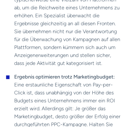
ab, um die Reichweite eines Unternehmens zu
erhöhen. Ein Spezialist überwacht die
Ergebnisse gleichzeitig an all diesen Fronten.
Sie übernehmen nicht nur die Verantwortung
für die Überwachung von Kampagnen auf allen
Plattformen, sondern kümmern sich auch um
Anzeigenerweiterungen und stellen sicher,
dass jede Aktivität gut kategorisiert ist.
Ergebnis optimieren trotz Marketingbudget:
Eine erstaunliche Eigenschaft von Pay-per-
Click ist, dass unabhängig von der Höhe des
Budgets eines Unternehmens immer ein ROI
erzielt wird. Allerdings gilt: Je größer das
Marketingbudget, desto größer der Erfolg einer
durchgeführten PPC-Kampagne. Halten Sie