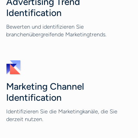
Advertising Trend
Identification
Bewerten und identifizieren Sie
branchenübergreifende Marketingtrends.
Marketing Channel
Identification
Identifizieren Sie die Marketingkanäle, die Sie
derzeit nutzen.