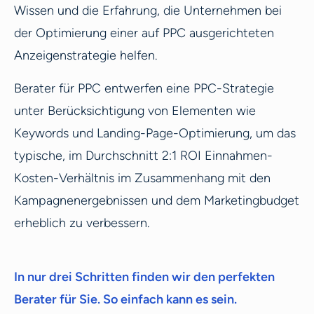
Wissen und die Erfahrung, die Unternehmen bei
der Optimierung einer auf PPC ausgerichteten
Anzeigenstrategie helfen.
Berater für PPC entwerfen eine PPC-Strategie
unter Berücksichtigung von Elementen wie
Keywords und Landing-Page-Optimierung, um das
typische, im Durchschnitt 2:1 ROI Einnahmen-
Kosten-Verhältnis im Zusammenhang mit den
Kampagnenergebnissen und dem Marketingbudget
erheblich zu verbessern.
In nur drei Schritten finden wir den perfekten
Berater für Sie. So einfach kann es sein.