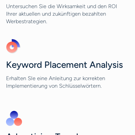
Untersuchen Sie die Wirksamkeit und den ROI
Ihrer aktuellen und zukünftigen bezahlten
Werbestrategien.
Keyword Placement Analysis
Erhalten SIe eine Anleitung zur korrekten
Implementierung von Schlüsselwörtern.