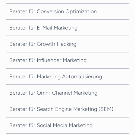
die organische Reichweite...
Berater für Conversion Optimization
Berater für E-Mail Marketing
Berater für Growth Hacking
Berater für Influencer Marketing
Berater für Marketing Automatisierung
Berater für Omni-Channel Marketing
Berater für Search Engine Marketing (SEM)
Berater für Social Media Marketing