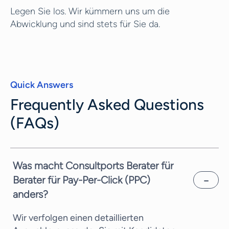
Legen Sie los. Wir kümmern uns um die
Abwicklung und sind stets für Sie da.
Quick Answers
Frequently Asked Questions
(FAQs)
Was macht Consultports Berater für
Berater für Pay-Per-Click (PPC)
anders?
Wir verfolgen einen detaillierten