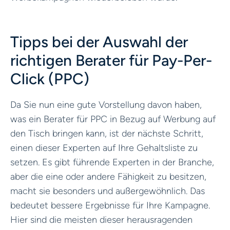
Tipps bei der Auswahl der
richtigen Berater für Pay-Per-
Click (PPC)
Da Sie nun eine gute Vorstellung davon haben,
was ein Berater für PPC in Bezug auf Werbung auf
den Tisch bringen kann, ist der nächste Schritt,
einen dieser Experten auf Ihre Gehaltsliste zu
setzen. Es gibt führende Experten in der Branche,
aber die eine oder andere Fähigkeit zu besitzen,
macht sie besonders und außergewöhnlich. Das
bedeutet bessere Ergebnisse für Ihre Kampagne.
Hier sind die meisten dieser herausragenden