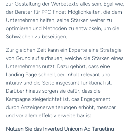
zur Gestaltung der Werbetexte alles sein. Egal wie,
der Berater für PPC findet Möglichkeiten, die dem
Unternehmen helfen, seine Stärken weiter zu
optimieren und Methoden zu entwickeln, um die
Schwächen zu beseitigen.
Zur gleichen Zeit kann ein Experte eine Strategie
von Grund auf aufbauen, welche die Stärken eines
Unternehmens nutzt. Dazu gehört, dass eine
Landing Page schnell, der Inhalt relevant und
intuitiv und die Seite insgesamt funktional ist.
Darüber hinaus sorgen sie dafür, dass die
Kampagne zielgerichtet ist, das Engagement
durch Anzeigenerweiterungen erhöht, messbar
und vor allem effektiv erweiterbar ist.
Nutzen Sie das Inverted Unicorn Ad Targeting