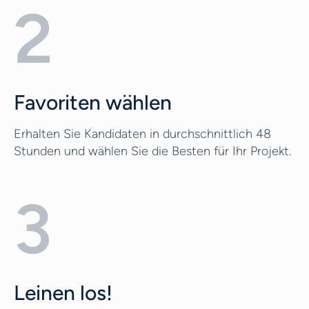
2
Favoriten wählen
Erhalten Sie Kandidaten in durchschnittlich 48
Stunden und wählen Sie die Besten für Ihr Projekt.
3
Leinen los!