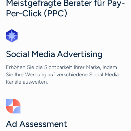
Meistgefragte Berater für Pay-
Per-Click (PPC)
Social Media Advertising
Erhöhen Sie die Sichtbarkeit Ihrer Marke, indem
Sie Ihre Werbung auf verschiedene Social Media
Kanäle ausweiten.
Ad Assessment