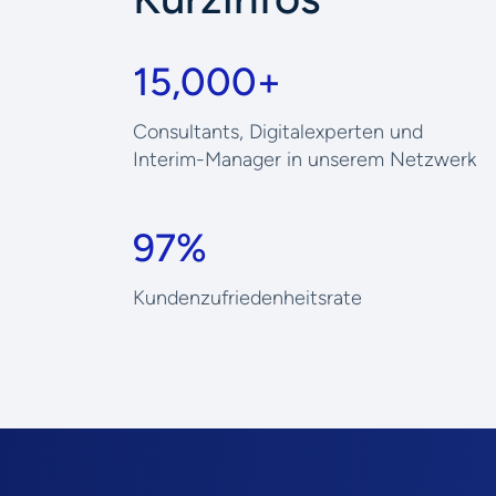
15,000+
Consultants, Digitalexperten und
Interim-Manager in unserem Netzwerk
97%
Kundenzufriedenheitsrate