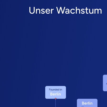
Unser Wachstum