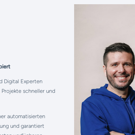
piert
 Digital Experten
Projekte schneller und
ner automatisierten
ung und garantiert