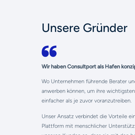
Unsere Gründer
Wir haben Consultport als Hafen konzi
Wo Unternehmen führende Berater und
anwerben können, um ihre wichtigsten 
einfacher als je zuvor voranzutreiben.
Unser Ansatz verbindet die Vorteile ei
Plattform mit menschlicher Unterstütz