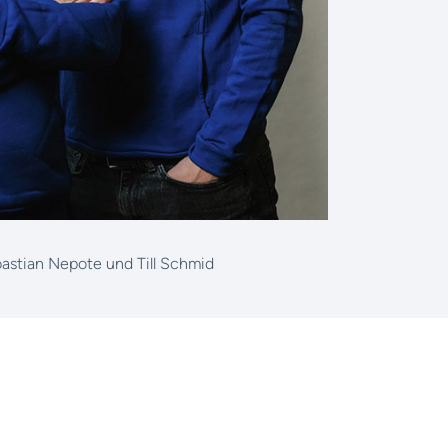
astian Nepote und Till Schmid