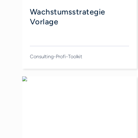
Wachstumsstrategie
Vorlage
Consulting-Profi-Toolkit