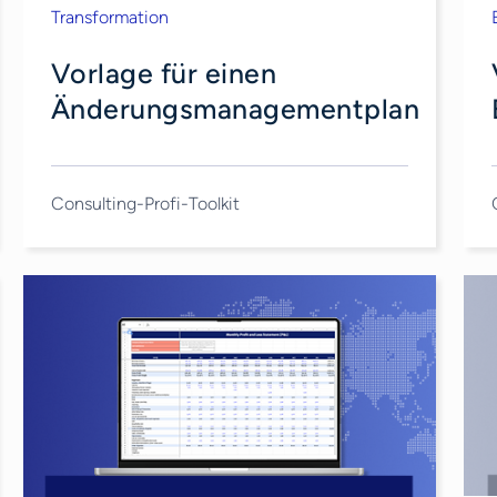
Transformation
Vorlage für einen
Änderungsmanagementplan
Consulting-Profi-Toolkit