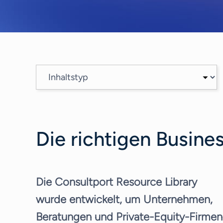
Die richtigen Busine
Die Consultport Resource Library
wurde entwickelt, um Unternehmen,
Beratungen und Private-Equity-Firmen