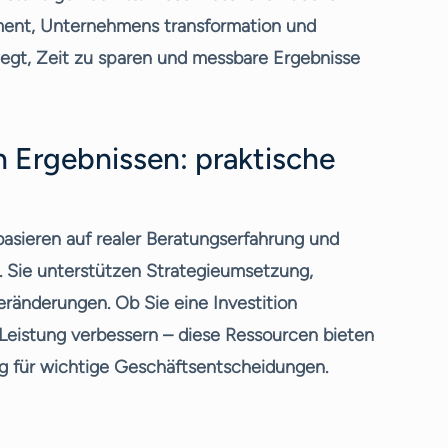
ment, Unternehmens transformation und
elegt, Zeit zu sparen und messbare Ergebnisse
n Ergebnissen: praktische
 basieren auf realer Beratungserfahrung und
. Sie unterstützen Strategieumsetzung,
ränderungen. Ob Sie eine Investition
 Leistung verbessern – diese Ressourcen bieten
ng für wichtige Geschäftsentscheidungen.