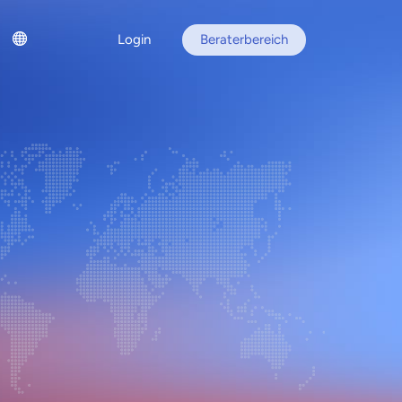
Login
Beraterbereich