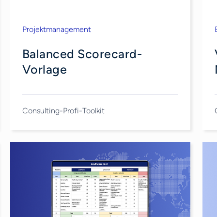
Projektmanagement
Balanced Scorecard-
Vorlage
Consulting-Profi-Toolkit