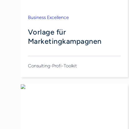
Business Excellence
Vorlage für
Marketingkampagnen
Consulting-Profi-Toolkit