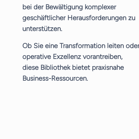
bei der Bewältigung komplexer
geschäftlicher Herausforderungen zu
unterstützen.
Ob Sie eine Transformation leiten ode
operative Exzellenz vorantreiben,
diese Bibliothek bietet praxisnahe
Business-Ressourcen.