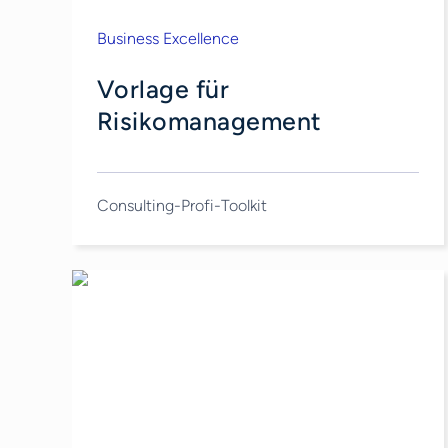
Business Excellence
Vorlage für
Risikomanagement
Consulting-Profi-Toolkit