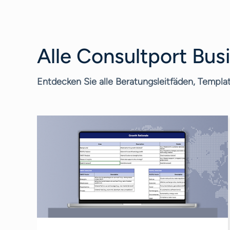
Alle Consultport Bus
Entdecken Sie alle Beratungsleitfäden, Templat