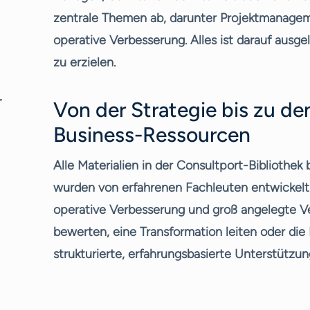
zentrale Themen ab, darunter Projektmanage
operative Verbesserung. Alles ist darauf ausg
zu erzielen.
r
Von der Strategie bis zu de
Business-Ressourcen
Alle Materialien in der Consultport-Bibliothek
wurden von erfahrenen Fachleuten entwickelt
operative Verbesserung und groß angelegte Ve
bewerten, eine Transformation leiten oder die
strukturierte, erfahrungsbasierte Unterstützu