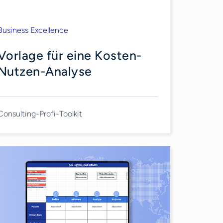
Business Excellence
Vorlage für eine Kosten-
Nutzen-Analyse
Consulting-Profi-Toolkit