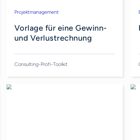
Projektmanagement
Vorlage für eine Gewinn-
und Verlustrechnung
Consulting-Profi-Toolkit