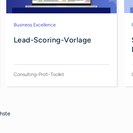
Business Excellence
Lead-Scoring-Vorlage
Consulting-Profi-Toolkit
hste