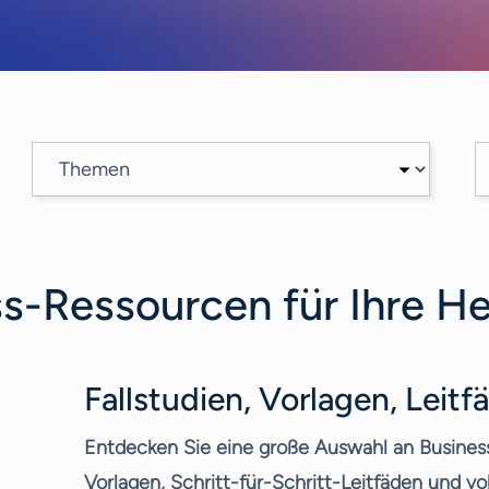
ss-Ressourcen für Ihre 
Fallstudien, Vorlagen, Leit
Entdecken Sie eine große Auswahl an Business
Vorlagen, Schritt-für-Schritt-Leitfäden und vo