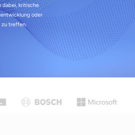
 dabei, kritische
tentwicklung oder
zu treffen.