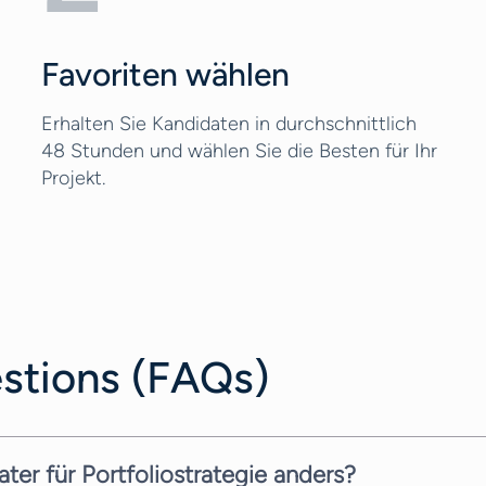
Favoriten wählen
Erhalten Sie Kandidaten in durchschnittlich
48 Stunden und wählen Sie die Besten für Ihr
Projekt.
stions (FAQs)
ter für Portfoliostrategie anders?