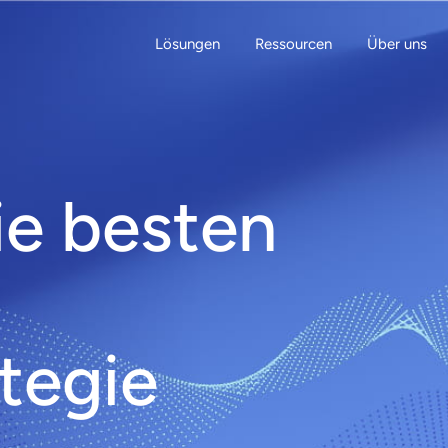
Lösungen
Ressourcen
Über uns
ie besten
ategie