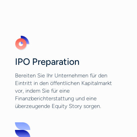
IPO Preparation
Bereiten Sie Ihr Unternehmen für den
Eintritt in den öffentlichen Kapitalmarkt
vor, indem Sie für eine
Finanzberichterstattung und eine
überzeugende Equity Story sorgen.