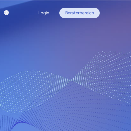
Login
Beraterbereich