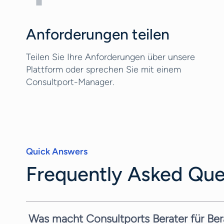
Anforderungen teilen
Teilen Sie Ihre Anforderungen über unsere
Plattform oder sprechen Sie mit einem
Consultport-Manager.
Quick Answers
Frequently Asked Que
Was macht Consultports Berater für Bera