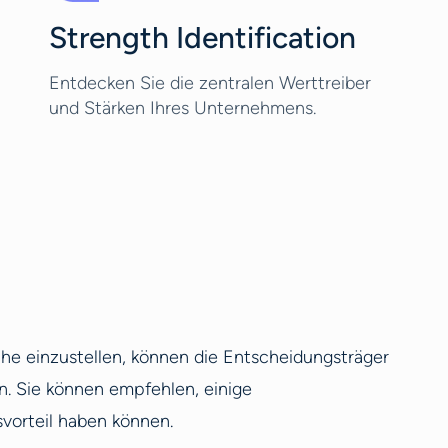
Strength Identification
Entdecken Sie die zentralen Werttreiber
und Stärken Ihres Unternehmens.
che einzustellen, können die Entscheidungsträger
 Sie können empfehlen, einige
vorteil haben können.