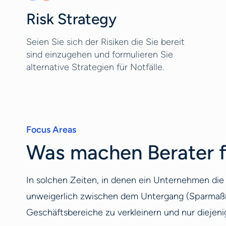
Risk Strategy
Seien Sie sich der Risiken die Sie bereit
sind einzugehen und formulieren Sie
alternative Strategien für Notfälle.
Focus Areas
Was machen Berater fü
In solchen Zeiten, in denen ein Unternehmen die 
unweigerlich zwischen dem Untergang (Sparmaßn
Geschäftsbereiche zu verkleinern und nur diejen