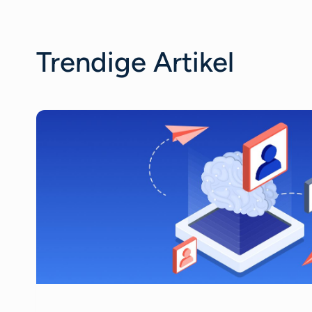
Trendige Artikel