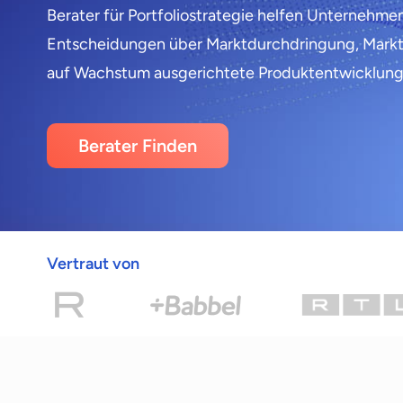
Berater für Portfoliostrategie helfen Unternehmen
Entscheidungen über Marktdurchdringung, Mark
auf Wachstum ausgerichtete Produktentwicklung 
Berater Finden
Vertraut von