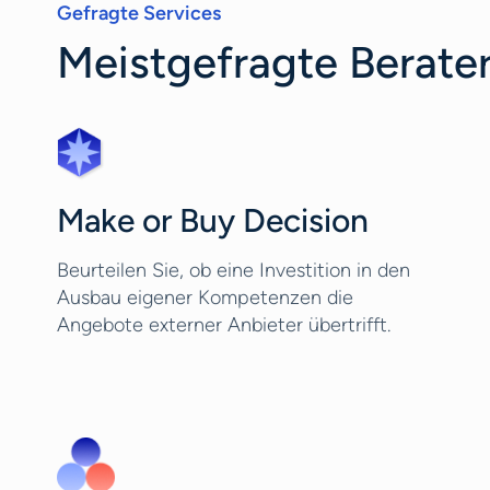
Gefragte Services
Meistgefragte Berater 
Make or Buy Decision
Beurteilen Sie, ob eine Investition in den
Ausbau eigener Kompetenzen die
Angebote externer Anbieter übertrifft.