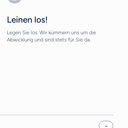
Leinen los!
Legen Sie los. Wir kümmern uns um die
Abwicklung und sind stets für Sie da.