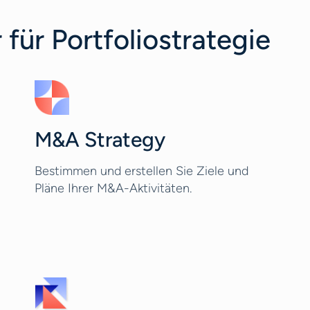
für Portfoliostrategie
M&A Strategy
Bestimmen und erstellen Sie Ziele und
Pläne Ihrer M&A-Aktivitäten.