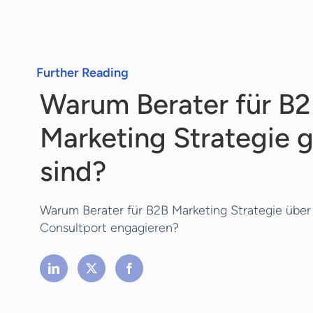
wir Ihnen unverbindlich mitteilen.
Further Reading
Warum Berater für B
Marketing Strategie 
sind?
Warum Berater für B2B Marketing Strategie über
Consultport engagieren?