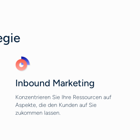
egie
Inbound Marketing
Konzentrieren Sie Ihre Ressourcen auf
Aspekte, die den Kunden auf Sie
zukommen lassen.