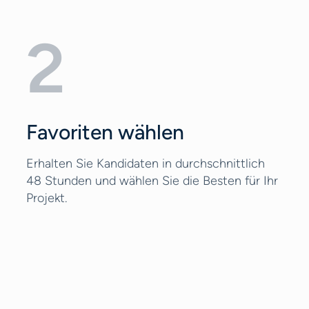
2
Favoriten wählen
Erhalten Sie Kandidaten in durchschnittlich
48 Stunden und wählen Sie die Besten für Ihr
Projekt.