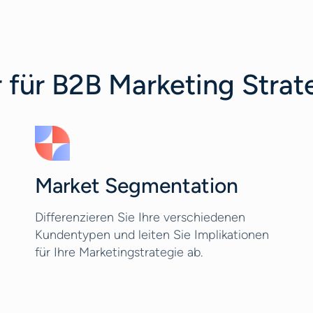
 für B2B Marketing Strat
Market Segmentation
Differenzieren Sie Ihre verschiedenen
Kundentypen und leiten Sie Implikationen
für Ihre Marketingstrategie ab.