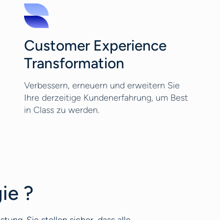
Customer Experience
Transformation
Verbessern, erneuern und erweitern Sie
Ihre derzeitige Kundenerfahrung, um Best
in Class zu werden.
ie ?