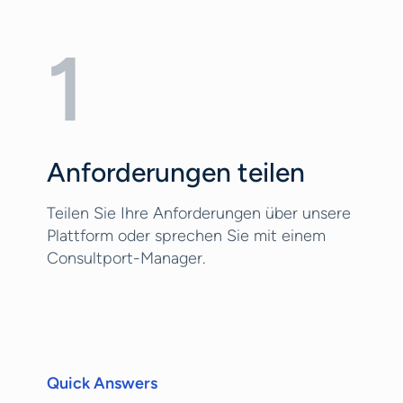
1
Anforderungen teilen
Teilen Sie Ihre Anforderungen über unsere
Plattform oder sprechen Sie mit einem
Consultport-Manager.
Quick Answers