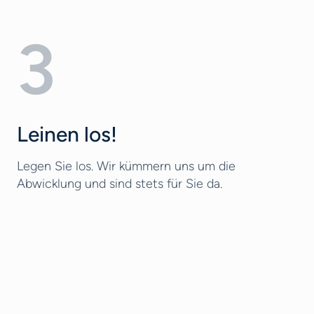
3
Leinen los!
Legen Sie los. Wir kümmern uns um die
Abwicklung und sind stets für Sie da.