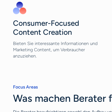
Consumer-Focused
Content Creation
Bieten Sie interessante Informationen und
Marketing Content, um Verbraucher
anzuziehen.
Focus Areas
Was machen Berater f