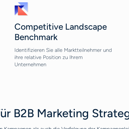
Competitive Landscape
Benchmark
Identifizieren Sie alle Marktteilnehmer und
ihre relative Position zu Ihrem
Unternehmen
ür B2B Marketing Strateg