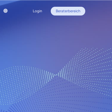
Login
Beraterbereich