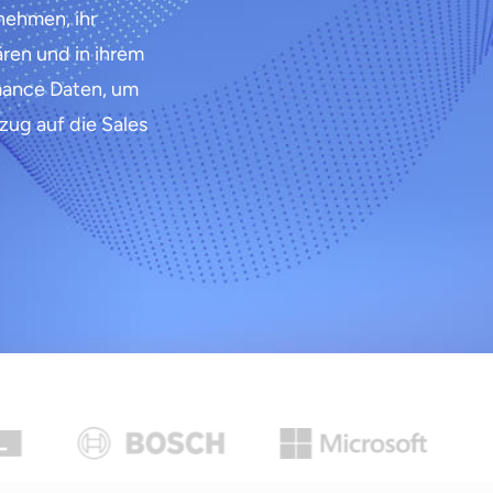
nehmen, ihr
ren und in ihrem
mance Daten, um
ezug auf die Sales