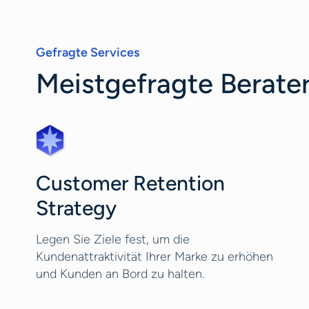
Gefragte Services
Meistgefragte Berater
Customer Retention
Strategy
Legen Sie Ziele fest, um die
Kundenattraktivität Ihrer Marke zu erhöhen
und Kunden an Bord zu halten.