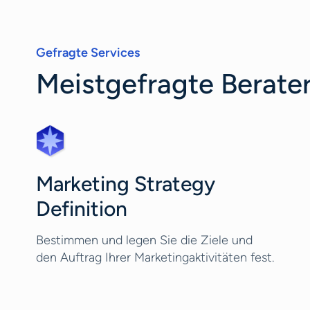
Gefragte Services
Meistgefragte Berate
Marketing Strategy
Definition
Bestimmen und legen Sie die Ziele und
den Auftrag Ihrer Marketingaktivitäten fest.