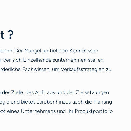
t ?
ienen. Der Mangel an tieferen Kenntnissen
, der sich Einzelhandelsunternehmen stellen
orderliche Fachwissen, um Verkaufsstrategien zu
er Ziele, des Auftrags und der Zielsetzungen
egie und bietet darüber hinaus auch die Planung
ot eines Unternehmens und Ihr Produktportfolio