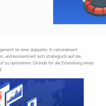
ement ist eine doppelte. Er rationalisiert
, und konzentriert sich strategisch auf die
f zu optimieren. Gründe für die Einstellung eines
: