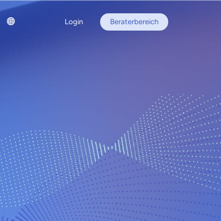
Login
Beraterbereich