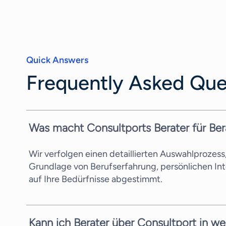
Quick Answers
Frequently Asked Que
Was macht Consultports Berater für Be
Wir verfolgen einen detaillierten Auswahlprozes
Grundlage von Berufserfahrung, persönlichen In
auf Ihre Bedürfnisse abgestimmt.
Kann ich Berater über Consultport in we