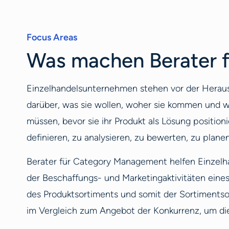
Focus Areas
Was machen Berater 
Einzelhandelsunternehmen stehen vor der Herausf
darüber, was sie wollen, woher sie kommen und w
müssen, bevor sie ihr Produkt als Lösung positi
definieren, zu analysieren, zu bewerten, zu plane
Berater für Category Management helfen Einzelh
der Beschaffungs- und Marketingaktivitäten eines
des Produktsortiments und somit der Sortiments
im Vergleich zum Angebot der Konkurrenz, um di