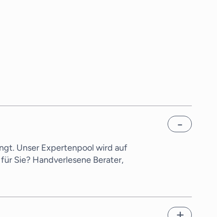
ngt. Unser Expertenpool wird auf
für Sie? Handverlesene Berater,