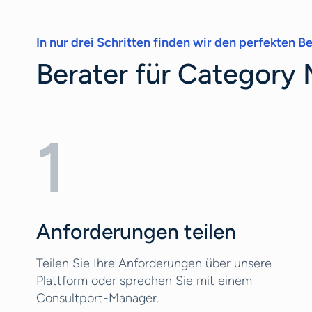
In nur drei Schritten finden wir den perfekten Ber
Berater für Category 
1
Anforderungen teilen
Teilen Sie Ihre Anforderungen über unsere
Plattform oder sprechen Sie mit einem
Consultport-Manager.