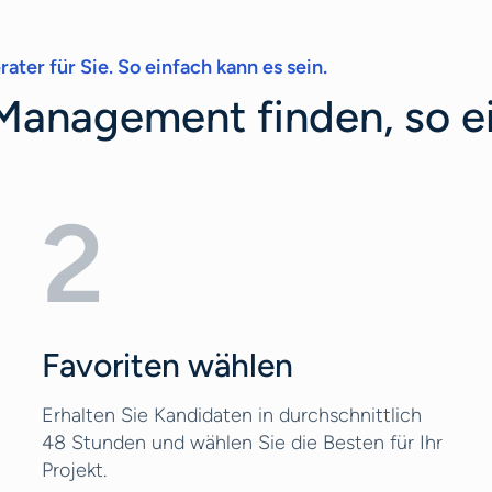
ater für Sie. So einfach kann es sein.
Management finden, so ei
2
Favoriten wählen
Erhalten Sie Kandidaten in durchschnittlich
48 Stunden und wählen Sie die Besten für Ihr
Projekt.