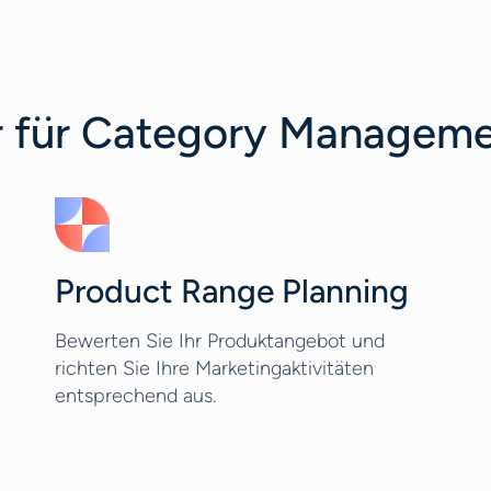
r für Category Managem
Product Range Planning
Bewerten Sie Ihr Produktangebot und
richten Sie Ihre Marketingaktivitäten
entsprechend aus.