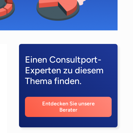
Einen Consultport-
Experten zu diesem
Thema finden.
Entdecken Sie unsere
Berater