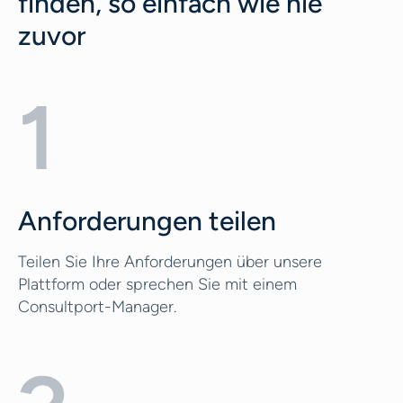
finden, so einfach wie nie
zuvor
1
Anforderungen teilen
Teilen Sie Ihre Anforderungen über unsere
Plattform oder sprechen Sie mit einem
Consultport-Manager.