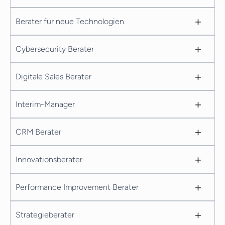
+
Berater für neue Technologien
+
Cybersecurity Berater
+
Digitale Sales Berater
+
Interim-Manager
+
CRM Berater
+
Innovationsberater
+
Performance Improvement Berater
+
Strategieberater