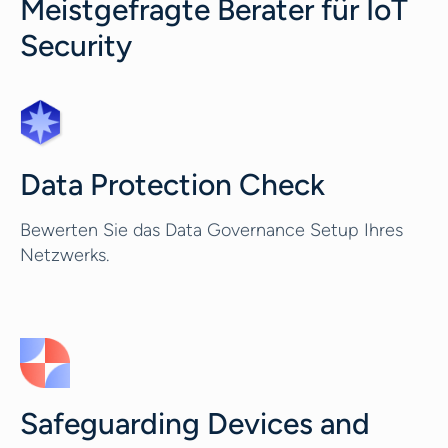
Meistgefragte Berater für IoT
Security
Data Protection Check
Bewerten Sie das Data Governance Setup Ihres
Netzwerks.
Safeguarding Devices and