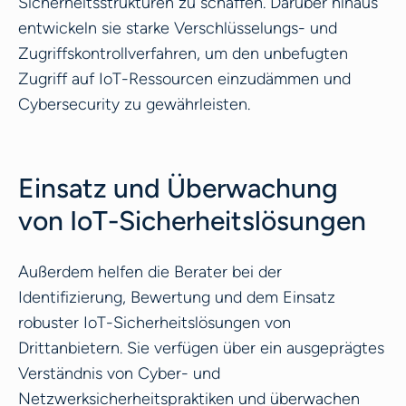
Sicherheitsstrukturen zu schaffen. Darüber hinaus
entwickeln sie starke Verschlüsselungs- und
Zugriffskontrollverfahren, um den unbefugten
Zugriff auf IoT-Ressourcen einzudämmen und
Cybersecurity zu gewährleisten.
Einsatz und Überwachung
von IoT-Sicherheitslösungen
Außerdem helfen die Berater bei der
Identifizierung, Bewertung und dem Einsatz
robuster IoT-Sicherheitslösungen von
Drittanbietern. Sie verfügen über ein ausgeprägtes
Verständnis von Cyber- und
Netzwerksicherheitspraktiken und überwachen