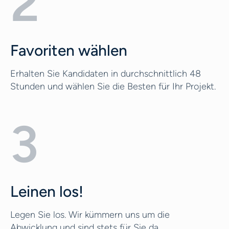
2
Favoriten wählen
Erhalten Sie Kandidaten in durchschnittlich 48
Stunden und wählen Sie die Besten für Ihr Projekt.
3
Leinen los!
Legen Sie los. Wir kümmern uns um die
Abwicklung und sind stets für Sie da.