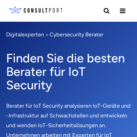
Digitalexperten
Cybersecurity Berater
>
Finden Sie die besten
Berater für IoT
Security
Berater für IoT Security analysieren IoT-Geräte und
-Infrastruktur auf Schwachstellen und entwickeln
und wenden IoT-Sicherheitslösungen an.
Unternehmen arbeiten mit Experten für IoT