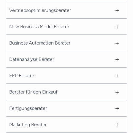
+
Vertriebsoptimierungsberater
+
New Business Model Berater
+
Business Automation Berater
+
Datenanalyse Berater
+
ERP Berater
+
Berater für den Einkauf
+
Fertigungsberater
+
Marketing Berater