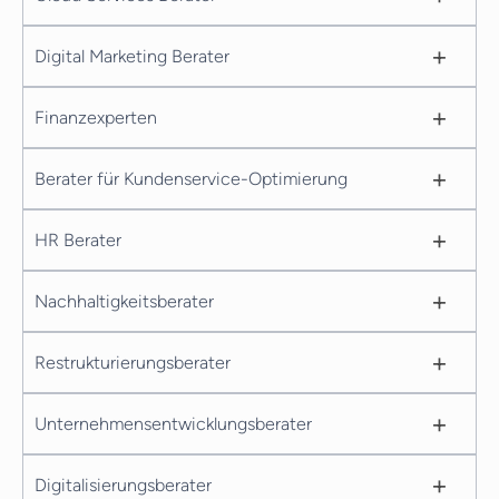
+
Digital Marketing Berater
+
Finanzexperten
+
Berater für Kundenservice-Optimierung
+
HR Berater
+
Nachhaltigkeitsberater
+
Restrukturierungsberater
+
Unternehmensentwicklungsberater
+
Digitalisierungsberater