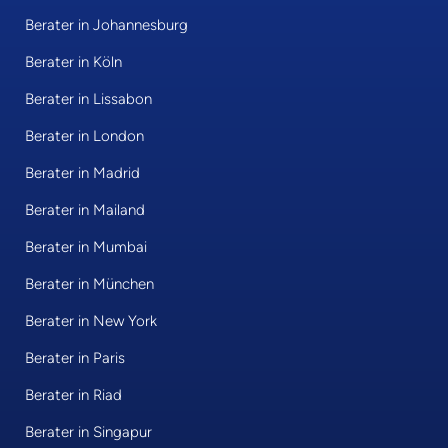
Berater in Johannesburg
Berater in Köln
Berater in Lissabon
Berater in London
Berater in Madrid
Berater in Mailand
Berater in Mumbai
Berater in München
Berater in New York
Berater in Paris
Berater in Riad
Berater in Singapur