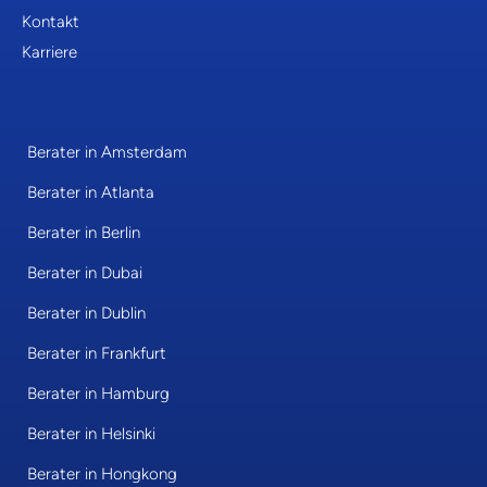
Kontakt
Karriere
Berater in Amsterdam
Berater in Atlanta
Berater in Berlin
Berater in Dubai
Berater in Dublin
Berater in Frankfurt
Berater in Hamburg
Berater in Helsinki
Berater in Hongkong