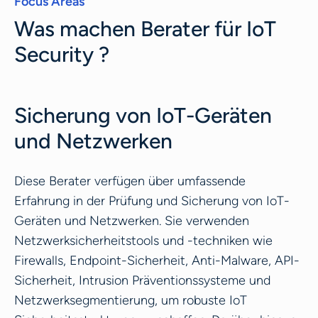
Focus Areas
Was machen Berater für IoT
Security ?
Sicherung von IoT-Geräten
und Netzwerken
Diese Berater verfügen über umfassende
Erfahrung in der Prüfung und Sicherung von IoT-
Geräten und Netzwerken. Sie verwenden
Netzwerksicherheitstools und -techniken wie
Firewalls, Endpoint-Sicherheit, Anti-Malware, API-
Sicherheit, Intrusion Präventionssysteme und
Netzwerksegmentierung, um robuste IoT