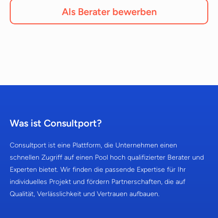
Als Berater bewerben
Was ist Consultport?
Consultport ist eine Plattform, die Unternehmen einen
schnellen Zugriff auf einen Pool hoch qualifizierter Berater und
Experten bietet. Wir finden die passende Expertise für Ihr
individuelles Projekt und fördern Partnerschaften, die auf
Qualität, Verlässlichkeit und Vertrauen aufbauen.