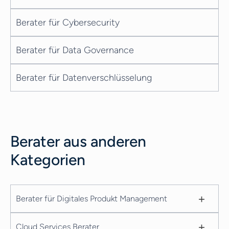
Berater für Cybersecurity
Berater für Data Governance
Berater für Datenverschlüsselung
Berater aus anderen
Kategorien
+
Berater für Digitales Produkt Management
+
Cloud Services Berater