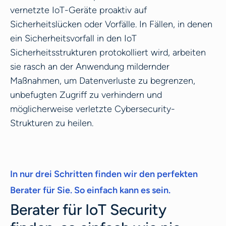
vernetzte IoT-Geräte proaktiv auf
Sicherheitslücken oder Vorfälle. In Fällen, in denen
ein Sicherheitsvorfall in den IoT
Sicherheitsstrukturen protokolliert wird, arbeiten
sie rasch an der Anwendung mildernder
Maßnahmen, um Datenverluste zu begrenzen,
unbefugten Zugriff zu verhindern und
möglicherweise verletzte Cybersecurity-
Strukturen zu heilen.
In nur drei Schritten finden wir den perfekten
Berater für Sie. So einfach kann es sein.
Berater für IoT Security