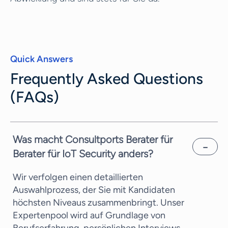
Quick Answers
Frequently Asked Questions
(FAQs)
Was macht Consultports Berater für
Berater für IoT Security anders?
Wir verfolgen einen detaillierten
Auswahlprozess, der Sie mit Kandidaten
höchsten Niveaus zusammenbringt. Unser
Expertenpool wird auf Grundlage von