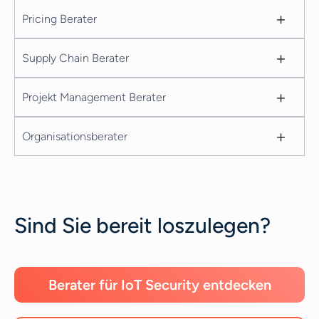
+
Pricing Berater
+
Supply Chain Berater
+
Projekt Management Berater
+
Organisationsberater
Sind Sie bereit loszulegen?
Berater für IoT Security entdecken