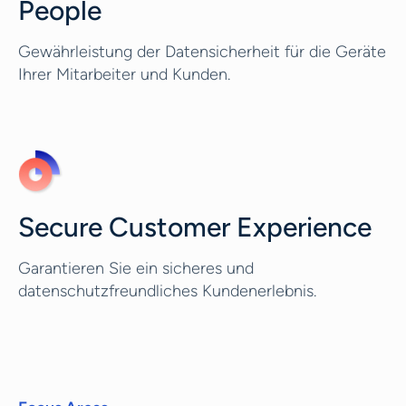
People
Gewährleistung der Datensicherheit für die Geräte
Ihrer Mitarbeiter und Kunden.
Secure Customer Experience
Garantieren Sie ein sicheres und
datenschutzfreundliches Kundenerlebnis.