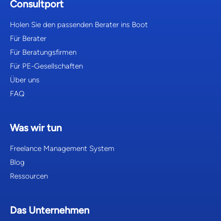
Consultport
Holen Sie den passenden Berater ins Boot
Für Berater
Für Beratungsfirmen
Für PE-Gesellschaften
Über uns
FAQ
Was wir tun
Freelance Management System
Blog
Ressourcen
Das Unternehmen