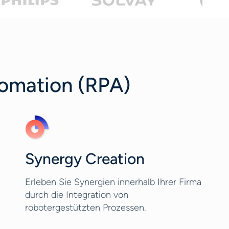
tomation (RPA)
Synergy Creation
Erleben Sie Synergien innerhalb Ihrer Firma
durch die Integration von
robotergestützten Prozessen.