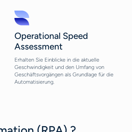
Operational Speed
Assessment
Erhalten Sie Einblicke in die aktuelle
Geschwindigkeit und den Umfang von
Geschäftsvorgängen als Grundlage für die
Automatisierung.
mation (RPA) ?