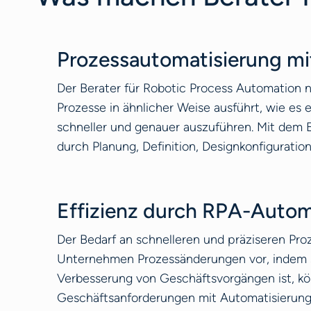
Prozessautomatisierung m
Der Berater für Robotic Process Automation 
Prozesse in ähnlicher Weise ausführt, wie es
schneller und genauer auszuführen. Mit dem 
durch Planung, Definition, Designkonfiguratio
Effizienz durch RPA-Autom
Der Bedarf an schnelleren und präziseren P
Unternehmen Prozessänderungen vor, indem si
Verbesserung von Geschäftsvorgängen ist, kö
Geschäftsanforderungen mit Automatisierungs