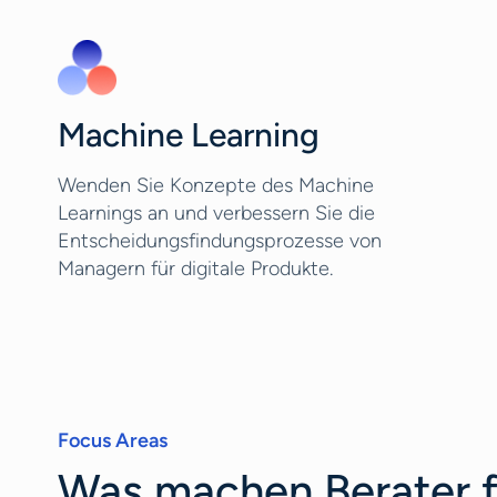
Machine Learning
Wenden Sie Konzepte des Machine
Learnings an und verbessern Sie die
Entscheidungsfindungsprozesse von
Managern für digitale Produkte.
Focus Areas
Was machen Berater f