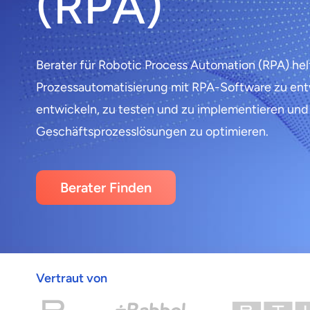
(RPA)
Berater für Robotic Process Automation (RPA) h
Prozessautomatisierung mit RPA-Software zu ent
entwickeln, zu testen und zu implementieren und
Geschäftsprozesslösungen zu optimieren.
Berater Finden
Vertraut von