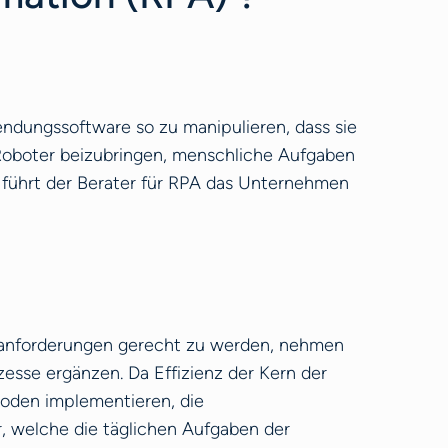
ndungssoftware so zu manipulieren, dass sie
 Roboter beizubringen, menschliche Aufgaben
 führt der Berater für RPA das Unternehmen
tanforderungen gerecht zu werden, nehmen
sse ergänzen. Da Effizienz der Kern der
hoden implementieren, die
, welche die täglichen Aufgaben der