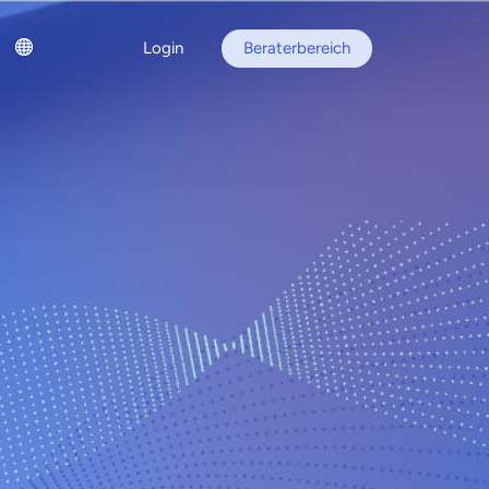
Login
Beraterbereich