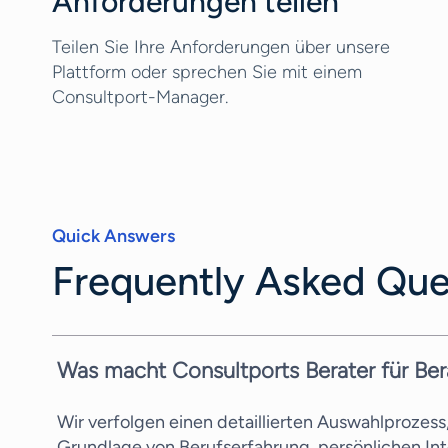
Anforderungen teilen
Teilen Sie Ihre Anforderungen über unsere
Plattform oder sprechen Sie mit einem
Consultport-Manager.
Quick Answers
Frequently Asked Que
Was macht Consultports Berater für Ber
Wir verfolgen einen detaillierten Auswahlprozes
Grundlage von Berufserfahrung, persönlichen In