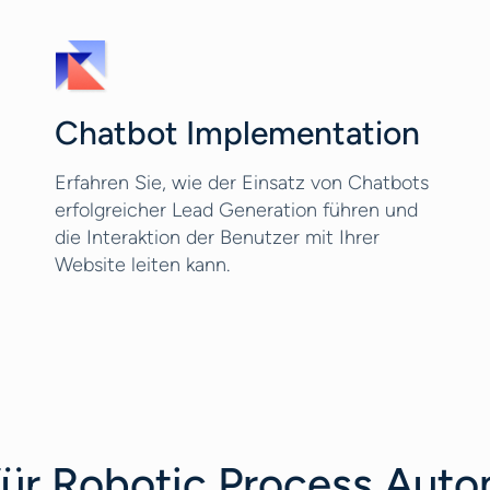
Chatbot Implementation
Erfahren Sie, wie der Einsatz von Chatbots
erfolgreicher Lead Generation führen und
die Interaktion der Benutzer mit Ihrer
Website leiten kann.
ür Robotic Process Auto