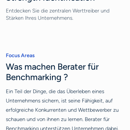
Entdecken Sie die zentralen Werttreiber und
Stärken Ihres Unternehmens.
Focus Areas
Was machen Berater für
Benchmarking ?
Ein Teil der Dinge, die das Überleben eines
Unternehmens sichern, ist seine Fähigkeit, auf
erfolgreiche Konkurrenten und Wettbewerber zu
schauen und von ihnen zu lernen. Berater für
Benchmarking unterstützen Unternehmen dabei,