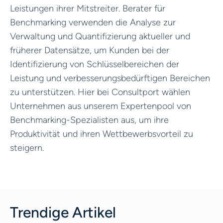
Leistungen ihrer Mitstreiter. Berater für
Benchmarking verwenden die Analyse zur
Verwaltung und Quantifizierung aktueller und
früherer Datensätze, um Kunden bei der
Identifizierung von Schlüsselbereichen der
Leistung und verbesserungsbedürftigen Bereichen
zu unterstützen. Hier bei Consultport wählen
Unternehmen aus unserem Expertenpool von
Benchmarking-Spezialisten aus, um ihre
Produktivität und ihren Wettbewerbsvorteil zu
steigern.
Trendige Artikel