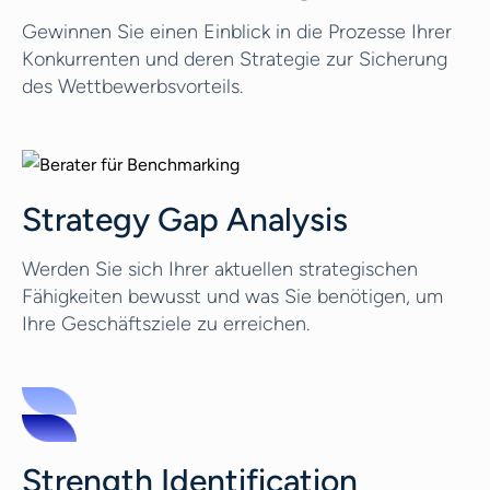
Gewinnen Sie einen Einblick in die Prozesse Ihrer
Konkurrenten und deren Strategie zur Sicherung
des Wettbewerbsvorteils.
Strategy Gap Analysis
Werden Sie sich Ihrer aktuellen strategischen
Fähigkeiten bewusst und was Sie benötigen, um
Ihre Geschäftsziele zu erreichen.
Strength Identification