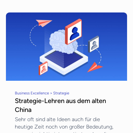
Business Excellence > Strategie
Strategie-Lehren aus dem alten
China
Sehr oft sind alte Ideen auch für die
heutige Zeit noch von großer Bedeutung,