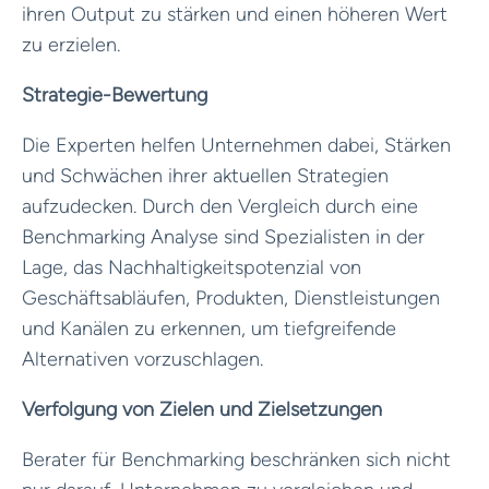
ihren Output zu stärken und einen höheren Wert
zu erzielen.
Strategie-Bewertung
Die Experten helfen Unternehmen dabei, Stärken
und Schwächen ihrer aktuellen Strategien
aufzudecken. Durch den Vergleich durch eine
Benchmarking Analyse sind Spezialisten in der
Lage, das Nachhaltigkeitspotenzial von
Geschäftsabläufen, Produkten, Dienstleistungen
und Kanälen zu erkennen, um tiefgreifende
Alternativen vorzuschlagen.
Verfolgung von Zielen und Zielsetzungen
Berater für Benchmarking beschränken sich nicht