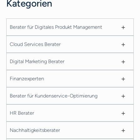
Kategorien
+
Berater für Digitales Produkt Management
+
Cloud Services Berater
+
Digital Marketing Berater
+
Finanzexperten
+
Berater für Kundenservice-Optimierung
+
HR Berater
+
Nachhaltigkeitsberater