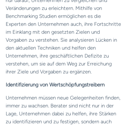
nur darauf, Unternehmen zu vergleichen und
Veränderungen zu erleichtern. Mithilfe von
Benchmarking Studien ermöglichen es die
Experten den Unternehmen auch, ihre Fortschritte
im Einklang mit den gesetzten Zielen und
Vorgaben zu verstehen. Sie analysieren Lücken in
den aktuellen Techniken und helfen den
Unternehmen, ihre geschäftlichen Defizite zu
verstehen, um sie auf dem Weg zur Erreichung
ihrer Ziele und Vorgaben zu ergänzen.
Identifizierung von Wertschöpfungstreibern
Unternehmen müssen neue Gelegenheiten finden,
immer zu wachsen. Berater sind nicht nur in der
Lage, Unternehmen dabei zu helfen, ihre Stärken
zu identifizieren und zu festigen, sondern auch