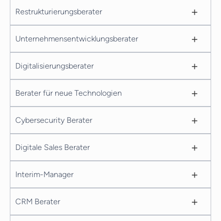
+
Restrukturierungsberater
+
Unternehmensentwicklungsberater
+
Digitalisierungsberater
+
Berater für neue Technologien
+
Cybersecurity Berater
+
Digitale Sales Berater
+
Interim-Manager
+
CRM Berater