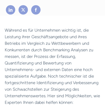
Während es für Unternehmen wichtig ist, die
Leistung ihrer Geschäftsangebote und ihres
Betriebs im Vergleich zu Wettbewerbern und
Konkurrenten durch Benchmarking Analysen zu
messen, ist der Prozess der Erfassung,
Quantifizierung und Bewertung von
Unternehmens- und externen Daten eine hoch
spezialisierte Aufgabe. Noch technischer ist die
fortgeschrittene Identifizierung und Verbesserung
von Schwachstellen zur Steigerung des
Unternehmenswertes. Hier sind Möglichkeiten, wie
Experten Ihnen dabei helfen können: