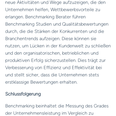
neue Aktivitäten und Wege aufzuzeigen, die den
Unternehmen helfen, Wettbewerbsvorteile zu
erlangen. Benchmarking Berater führen
Benchmarking Studien und Qualitätsbewertungen
durch, die die Stärken der Konkurrenten und die
Branchentrends aufzeigen. Diese können sie
nutzen, um Lücken in der Kundenwelt zu schließen
und den organisatorischen, betrieblichen und
produktiven Erfolg sicherzustellen. Dies trägt zur
Verbesserung von Effizienz und Effektivität bei
und stellt sicher, dass die Unternehmen stets
erstklassige Bewertungen erhalten.
Schlussfolgerung
Benchmarking beinhaltet die Messung des Grades
der Unternehmensleistung im Vergleich zu