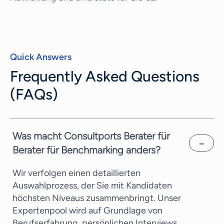
Quick Answers
Frequently Asked Questions
(FAQs)
Was macht Consultports Berater für
Berater für Benchmarking anders?
Wir verfolgen einen detaillierten
Auswahlprozess, der Sie mit Kandidaten
höchsten Niveaus zusammenbringt. Unser
Expertenpool wird auf Grundlage von
Berufserfahrung, persönlichen Interviews