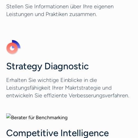
Stellen Sie Informationen über Ihre eigenen
Leistungen und Praktiken zusammen.
Strategy Diagnostic
Erhalten Sie wichtige Einblicke in die
Leistungsfähigkeit Ihrer Makrtstrategie und
entwickeln Sie effiziente Verbesserungsverfahren.
Competitive Intelligence