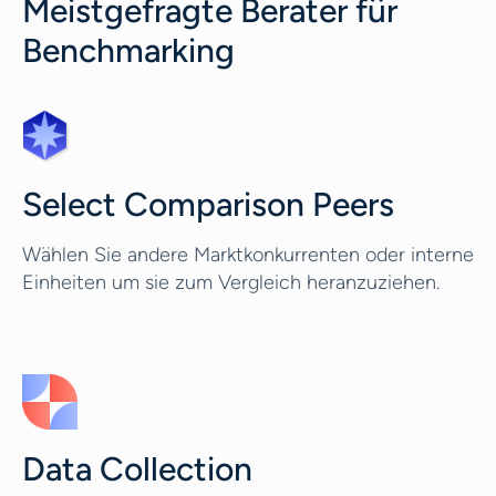
Meistgefragte Berater für
Benchmarking
Select Comparison Peers
Wählen Sie andere Marktkonkurrenten oder interne
Einheiten um sie zum Vergleich heranzuziehen.
Data Collection