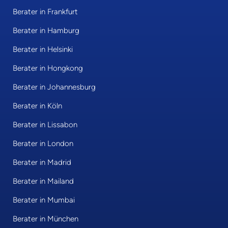
Berater in Frankfurt
Berater in Hamburg
Berater in Helsinki
Berater in Hongkong
Berater in Johannesburg
Berater in Köln
Berater in Lissabon
Berater in London
Berater in Madrid
Berater in Mailand
Berater in Mumbai
Berater in München