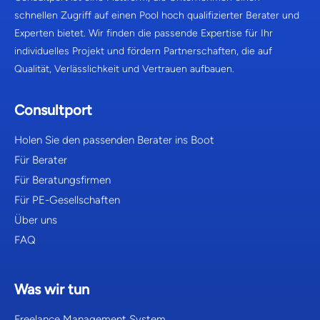
schnellen Zugriff auf einen Pool hoch qualifizierter Berater und
Experten bietet. Wir finden die passende Expertise für Ihr
individuelles Projekt und fördern Partnerschaften, die auf
Qualität, Verlässlichkeit und Vertrauen aufbauen.
Consultport
Holen Sie den passenden Berater ins Boot
Für Berater
Für Beratungsfirmen
Für PE-Gesellschaften
Über uns
FAQ
Was wir tun
Freelance Management System