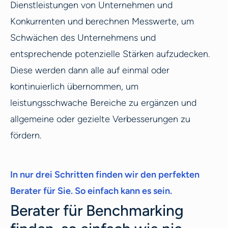
Dienstleistungen von Unternehmen und
Konkurrenten und berechnen Messwerte, um
Schwächen des Unternehmens und
entsprechende potenzielle Stärken aufzudecken.
Diese werden dann alle auf einmal oder
kontinuierlich übernommen, um
leistungsschwache Bereiche zu ergänzen und
allgemeine oder gezielte Verbesserungen zu
fördern.
In nur drei Schritten finden wir den perfekten
Berater für Sie. So einfach kann es sein.
Berater für Benchmarking