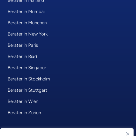
Berater in Mailand
Berater in Mumbai
Berater in München
Berater in New York
Berater in Paris
Berater in Riad
Berater in Singapur
Berater in Stockholm
Berater in Stuttgart
Berater in Wien
Berater in Zürich