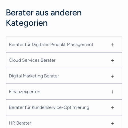
Berater aus anderen
Kategorien
+
Berater für Digitales Produkt Management
+
Cloud Services Berater
+
Digital Marketing Berater
+
Finanzexperten
+
Berater für Kundenservice-Optimierung
+
HR Berater