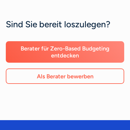
Sind Sie bereit loszulegen?
Berater für Zero-Based Budgeting
entdecken
Als Berater bewerben