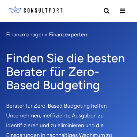
Finanzmanager
Finanzexperten
>
Finden Sie die besten
Berater für Zero-
Based Budgeting
Berater für Zero-Based Budgeting helfen
Unternehmen, ineffiziente Ausgaben zu
identifizieren und zu eliminieren und die
Einsparungen in nachhaltiges Wachstum zu