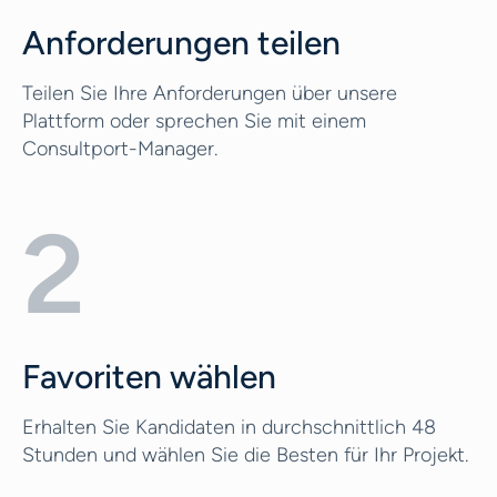
Anforderungen teilen
Teilen Sie Ihre Anforderungen über unsere
Plattform oder sprechen Sie mit einem
Consultport-Manager.
2
Favoriten wählen
Erhalten Sie Kandidaten in durchschnittlich 48
Stunden und wählen Sie die Besten für Ihr Projekt.