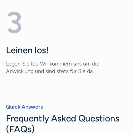
3
Leinen los!
Legen Sie los. Wir kümmern uns um die
Abwicklung und sind stets für Sie da.
Quick Answers
Frequently Asked Questions
(FAQs)