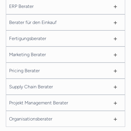
+
ERP Berater
+
Berater für den Einkauf
+
Fertigungsberater
+
Marketing Berater
+
Pricing Berater
+
Supply Chain Berater
+
Projekt Management Berater
+
Organisationsberater