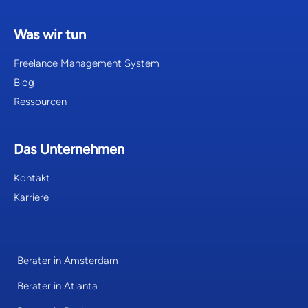
Was wir tun
Freelance Management System
Blog
Ressourcen
Das Unternehmen
Kontakt
Karriere
Berater in Amsterdam
Berater in Atlanta