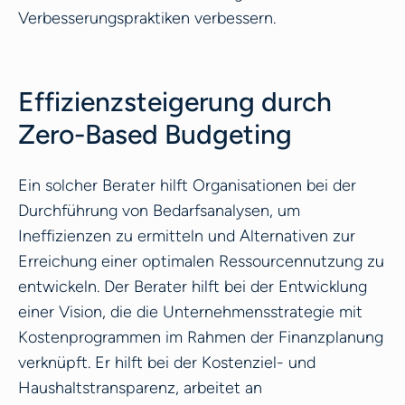
Verbesserungspraktiken verbessern.
Effizienzsteigerung durch
Zero-Based Budgeting
Ein solcher Berater hilft Organisationen bei der
Durchführung von Bedarfsanalysen, um
Ineffizienzen zu ermitteln und Alternativen zur
Erreichung einer optimalen Ressourcennutzung zu
entwickeln. Der Berater hilft bei der Entwicklung
einer Vision, die die Unternehmensstrategie mit
Kostenprogrammen im Rahmen der Finanzplanung
verknüpft. Er hilft bei der Kostenziel- und
Haushaltstransparenz, arbeitet an