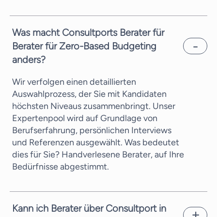
Was macht Consultports Berater für
Berater für Zero-Based Budgeting
anders?
Wir verfolgen einen detaillierten
Auswahlprozess, der Sie mit Kandidaten
höchsten Niveaus zusammenbringt. Unser
Expertenpool wird auf Grundlage von
Berufserfahrung, persönlichen Interviews
und Referenzen ausgewählt. Was bedeutet
dies für Sie? Handverlesene Berater, auf Ihre
Bedürfnisse abgestimmt.
Kann ich Berater über Consultport in