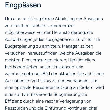
Engpässen
Um eine realitätsgetreue Abbildung der Ausgaben
zu erreichen, stehen Unternehmen
möglicherweise vor der Herausforderung, die
Auswirkungen jedes ausgegebenen Euros für die
Budgetplanung zu ermitteln. Manager sollten
versuchen, herauszufinden, welche Ausgaben die
meisten Einnahmen generieren. Herkömmliche
Methoden geben unter Umständen kein
wahrheitsgetreues Bild der aktuellen tatsächlichen
Ausgaben im Verhältnis zu den Einnahmen. Um
eine optimale Ressourcennutzung zu fördern, wird
eine auf Null basierende Budgetierung die
Effizienz durch eine rasche Verlagerung von
Ressourcen und die Einführung kontinuierlicher