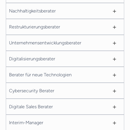
+
Nachhaltigkeitsberater
+
Restrukturierungsberater
+
Unternehmensentwicklungsberater
+
Digitalisierungsberater
+
Berater für neue Technologien
+
Cybersecurity Berater
+
Digitale Sales Berater
+
Interim-Manager