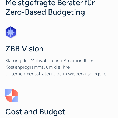
Meistgefragte Berater für
Zero-Based Budgeting
ZBB Vision
Klärung der Motivation und Ambition Ihres
Kostenprogramms, um die Ihre
Unternehmensstrategie darin wiederzuspiegeln.
Cost and Budget