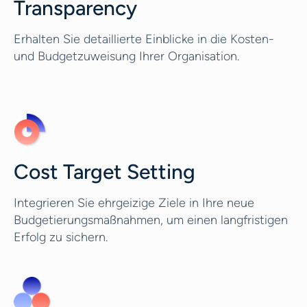
Transparency
Erhalten Sie detaillierte Einblicke in die Kosten-
und Budgetzuweisung Ihrer Organisation.
Cost Target Setting
Integrieren Sie ehrgeizige Ziele in Ihre neue
Budgetierungsmaßnahmen, um einen langfristigen
Erfolg zu sichern.