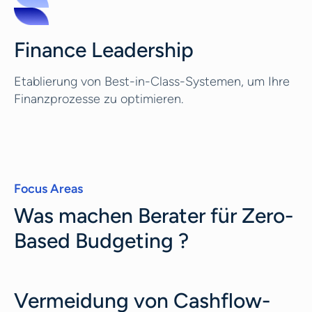
Finance Leadership
Etablierung von Best-in-Class-Systemen, um Ihre
Finanzprozesse zu optimieren.
Focus Areas
Was machen Berater für Zero-
Based Budgeting ?
Vermeidung von Cashflow-