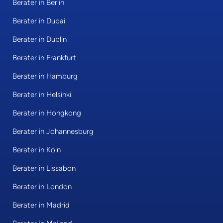
Berater in Berlin
Berater in Dubai
Berater in Dublin
Berater in Frankfurt
Berater in Hamburg
Berater in Helsinki
Berater in Hongkong
Berater in Johannesburg
Berater in Köln
Berater in Lissabon
Berater in London
Berater in Madrid