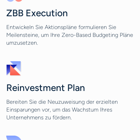
ZBB Execution
Entwickeln Sie Aktionspläne formulieren Sie
Meilensteine, um Ihre Zero-Based Budgeting Pläne
umzusetzen.
Reinvestment Plan
Bereiten Sie die Neuzuweisung der erzielten
Einsparungen vor, um das Wachstum Ihres
Unternehmens zu fördern.