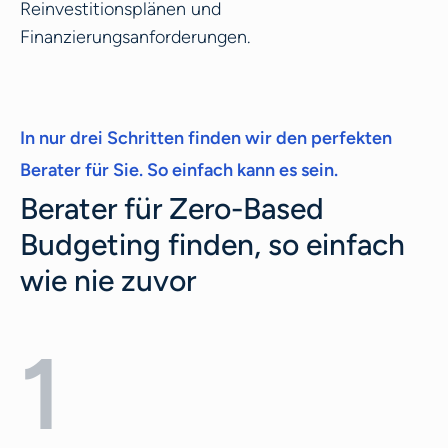
Reinvestitionsplänen und
Finanzierungsanforderungen.
In nur drei Schritten finden wir den perfekten
Berater für Sie. So einfach kann es sein.
Berater für Zero-Based
Budgeting finden, so einfach
wie nie zuvor
1