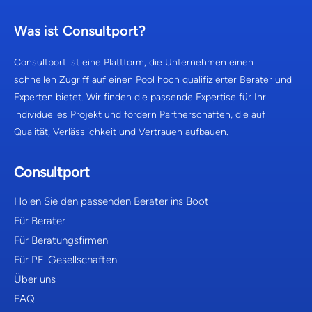
Was ist Consultport?
Consultport ist eine Plattform, die Unternehmen einen
schnellen Zugriff auf einen Pool hoch qualifizierter Berater und
Experten bietet. Wir finden die passende Expertise für Ihr
individuelles Projekt und fördern Partnerschaften, die auf
Qualität, Verlässlichkeit und Vertrauen aufbauen.
Consultport
Holen Sie den passenden Berater ins Boot
Für Berater
Für Beratungsfirmen
Für PE-Gesellschaften
Über uns
FAQ