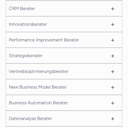
+
CRM Berater
+
Innovationsberater
+
Performance Improvement Berater
+
Strategieberater
+
Vertriebsoptimierungsberater
+
New Business Model Berater
+
Business Automation Berater
+
Datenanalyse Berater