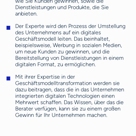
wie Sie Kunden gewinnen, sowie die
Dienstleistungen und Produkte, die Sie
anbieten.
Der Experte wird den Prozess der Umstellung
des Unternehmens auf ein digitales
Geschäftsmodell leiten. Das beinhaltet,
beispielsweise, Werbung in sozialen Medien,
um neue Kunden zu gewinnen, und die
Bereitstellung von Dienstleistungen in einem
digitalen Format, zu ermöglichen.
Mit ihrer Expertise in der
Geschäftsmodelltransformation werden sie
dazu beitragen, dass die in das Unternehmen
integrierten digitalen Technologien einen
Mehrwert schaffen. Das Wissen, über das die
Berater verfügen, kann sie zu einem großen
Gewinn für Ihr Unternehmen machen.