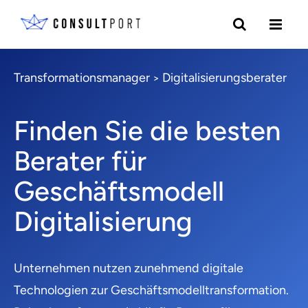
Transformationsmanager
Digitalisierungsberater
>
Finden Sie die besten
Berater für
Geschäftsmodell
Digitalisierung
Unternehmen nutzen zunehmend digitale
Technologien zur Geschäftsmodelltransformation.