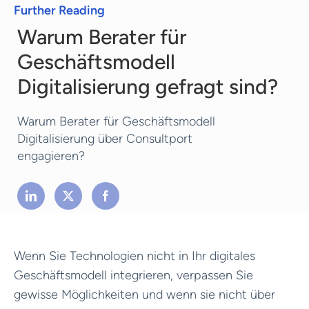
Further Reading
Warum Berater für
Geschäftsmodell
Digitalisierung gefragt sind?
Warum Berater für Geschäftsmodell
Digitalisierung über Consultport
engagieren?
Wenn Sie Technologien nicht in Ihr digitales
Geschäftsmodell integrieren, verpassen Sie
gewisse Möglichkeiten und wenn sie nicht über