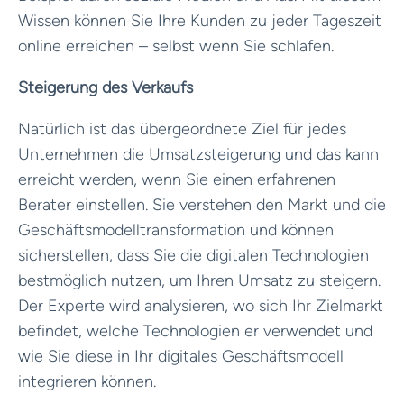
Wissen können Sie Ihre Kunden zu jeder Tageszeit
online erreichen – selbst wenn Sie schlafen.
Steigerung des Verkaufs
Natürlich ist das übergeordnete Ziel für jedes
Unternehmen die Umsatzsteigerung und das kann
erreicht werden, wenn Sie einen erfahrenen
Berater einstellen. Sie verstehen den Markt und die
Geschäftsmodelltransformation und können
sicherstellen, dass Sie die digitalen Technologien
bestmöglich nutzen, um Ihren Umsatz zu steigern.
Der Experte wird analysieren, wo sich Ihr Zielmarkt
befindet, welche Technologien er verwendet und
wie Sie diese in Ihr digitales Geschäftsmodell
integrieren können.