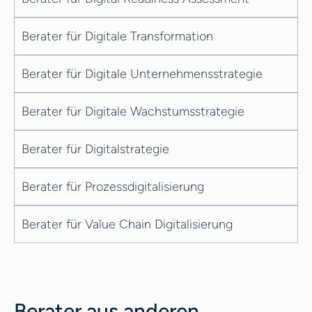
Berater für Digitale Transformation
Berater für Digitale Unternehmensstrategie
Berater für Digitale Wachstumsstrategie
Berater für Digitalstrategie
Berater für Prozessdigitalisierung
Berater für Value Chain Digitalisierung
Berater aus anderen