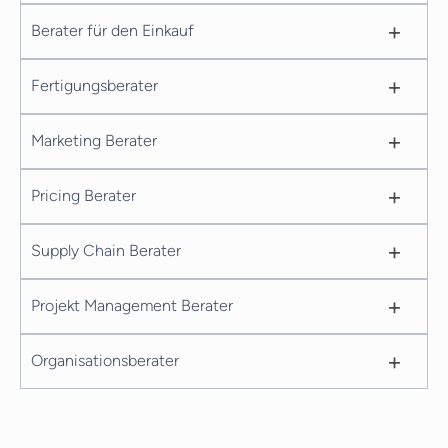
+
Berater für den Einkauf
+
Fertigungsberater
+
Marketing Berater
+
Pricing Berater
+
Supply Chain Berater
+
Projekt Management Berater
+
Organisationsberater