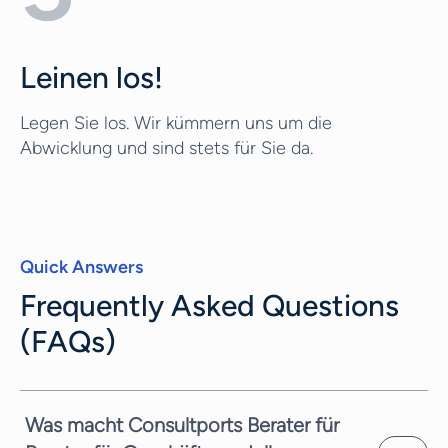
Leinen los!
Legen Sie los. Wir kümmern uns um die
Abwicklung und sind stets für Sie da.
Quick Answers
Frequently Asked Questions
(FAQs)
Was macht Consultports Berater für