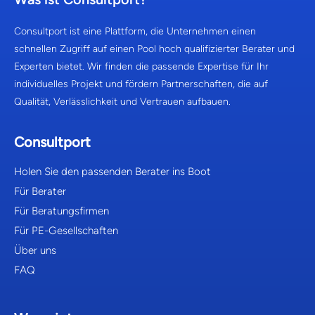
Consultport ist eine Plattform, die Unternehmen einen
schnellen Zugriff auf einen Pool hoch qualifizierter Berater und
Experten bietet. Wir finden die passende Expertise für Ihr
individuelles Projekt und fördern Partnerschaften, die auf
Qualität, Verlässlichkeit und Vertrauen aufbauen.
Consultport
Holen Sie den passenden Berater ins Boot
Für Berater
Für Beratungsfirmen
Für PE-Gesellschaften
Über uns
FAQ