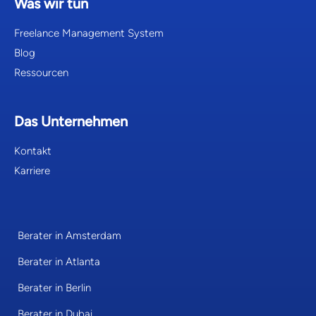
Was wir tun
Freelance Management System
Blog
Ressourcen
Das Unternehmen
Kontakt
Karriere
Berater in Amsterdam
Berater in Atlanta
Berater in Berlin
Berater in Dubai