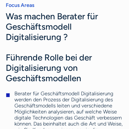
Focus Areas
Was machen Berater für
Geschäftsmodell
Digitalisierung ?
Führende Rolle bei der
Digitalisierung von
Geschäftsmodellen
Berater für Geschäftsmodell Digitalisierung
werden den Prozess der Digitalisierung des
Geschäftsmodells leiten und verschiedene
Möglichkeiten analysieren, auf welche Weise
digitale Technologien das Geschäft verbessern
können. Das beinhaltet auch die Art und Weise,