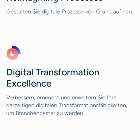
Gestalten Sie digitale Prozesse von Grund auf neu.
Digital Transformation
Excellence
Verbessern, erneuern und erweitern Sie Ihre
derzeitigen digitalen Transformationsfähigkeiten,
um Branchenbester zu werden.