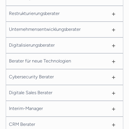
+
Restrukturierungsberater
+
Unternehmensentwicklungsberater
+
Digitalisierungsberater
+
Berater für neue Technologien
+
Cybersecurity Berater
+
Digitale Sales Berater
+
Interim-Manager
+
CRM Berater