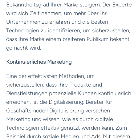
Bekanntheitsgrad Ihrer Marke steigern. Der Experte
wird sich Zeit nehmen, um mehr über Ihr
Unternehmen zu erfahren und die besten
Technologien zu identifizieren, um sicherzustellen,
dass Ihre Marke einem breiteren Publikum bekannt
gemacht wird.
Kontinuierliches Marketing
Eine der effektivsten Methoden, um
sicherzustellen, dass Ihre Produkte und
Dienstleistungen potenzielle Kunden kontinuierlich
erreichen, ist die Digitalisierung. Berater für
Geschäftsmodell Digitalisierung verstehen
Marketing und wissen, wie es durch digitale
Technologien effektiv genutzt werden kann. Zum
Beispiel durch soziale Medien und Ads. Mit diesem