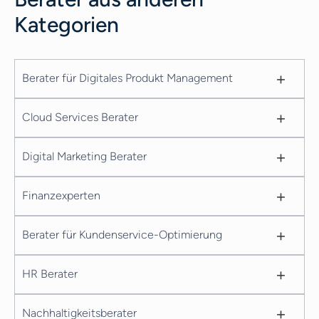
Kategorien
+
Berater für Digitales Produkt Management
+
Cloud Services Berater
+
Digital Marketing Berater
+
Finanzexperten
+
Berater für Kundenservice-Optimierung
+
HR Berater
+
Nachhaltigkeitsberater