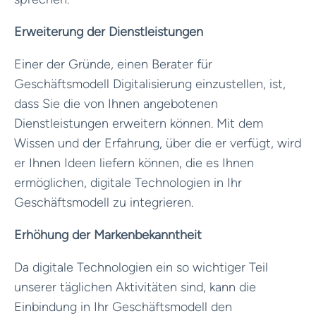
Erweiterung der Dienstleistungen
Einer der Gründe, einen Berater für
Geschäftsmodell Digitalisierung einzustellen, ist,
dass Sie die von Ihnen angebotenen
Dienstleistungen erweitern können. Mit dem
Wissen und der Erfahrung, über die er verfügt, wird
er Ihnen Ideen liefern können, die es Ihnen
ermöglichen, digitale Technologien in Ihr
Geschäftsmodell zu integrieren.
Erhöhung der Markenbekanntheit
Da digitale Technologien ein so wichtiger Teil
unserer täglichen Aktivitäten sind, kann die
Einbindung in Ihr Geschäftsmodell den