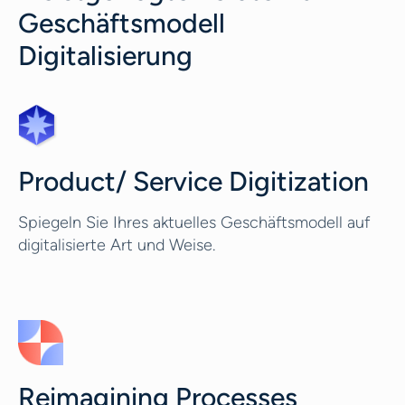
Geschäftsmodell
Digitalisierung
Product/ Service Digitization
Spiegeln Sie Ihres aktuelles Geschäftsmodell auf
digitalisierte Art und Weise.
Reimagining Processes