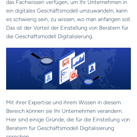
das Fachwissen verfügen, um Ihr Unternehmen in
ein digitales Geschäftsmodell umzuwandeln, kann
es schwierig sein, zu wissen, wo man anfangen soll.
Das ist der Vorteil der Einstellung von Beratern für
die Geschäftsmodell Digitalisierung.
Mit ihrer Expertise und ihrem Wissen in diesem
Bereich können sie Ihr Unternehmen verändern.
Hier sind einige Gründe, die für die Einstellung von
Beratern für Geschäftsmodell Digitalisierung
sprechen.