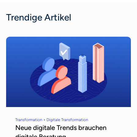
Trendige Artikel
Transformation > Digitale Transformation
Neue digitale Trends brauchen
digitale Beratung