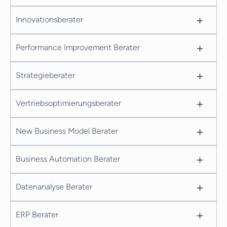
+
Innovationsberater
+
Performance Improvement Berater
+
Strategieberater
+
Vertriebsoptimierungsberater
+
New Business Model Berater
+
Business Automation Berater
+
Datenanalyse Berater
+
ERP Berater