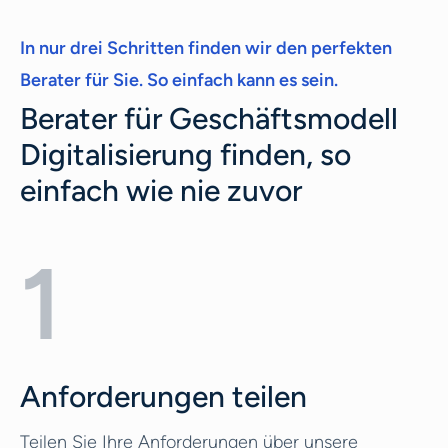
In nur drei Schritten finden wir den perfekten
Berater für Sie. So einfach kann es sein.
Berater für Geschäftsmodell
Digitalisierung finden, so
einfach wie nie zuvor
1
Anforderungen teilen
Teilen Sie Ihre Anforderungen über unsere