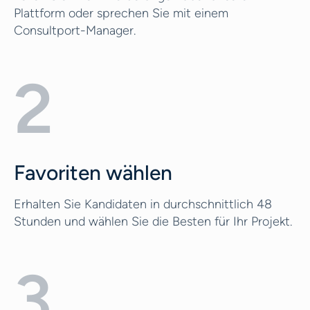
Plattform oder sprechen Sie mit einem
Consultport-Manager.
2
Favoriten wählen
Erhalten Sie Kandidaten in durchschnittlich 48
Stunden und wählen Sie die Besten für Ihr Projekt.
3