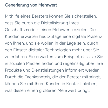
Generierung von Mehrwert
Mithilfe eines Beraters können Sie sicherstellen,
dass Sie durch die Digitalisierung Ihres
Geschäftsmodells einen Mehrwert erzielen. Die
Kunden erwarten heutzutage eine digitale Präsenz
von Ihnen, und sie wollen in der Lage sein, durch
den Einsatz digitaler Technologien mehr über Sie
zu erfahren. Sie erwarten zum Beispiel, dass sie Sie
in sozialen Medien finden und regelmäßig über Ihre
Produkte und Dienstleistungen informiert werden.
Durch die Fachkenntnis, die der Berater mitbringt,
können Sie mit Ihren Kunden in Kontakt bleiben,
was diesen einen größeren Mehrwert bringt.