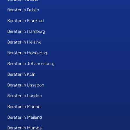
Berater in Dublin
Berater in Frankfurt
Berater in Hamburg
Berater in Helsinki
Berater in Hongkong
Berater in Johannesburg
Berater in Köln
Berater in Lissabon
Berater in London
Berater in Madrid
Berater in Mailand
Berater in Mumbai