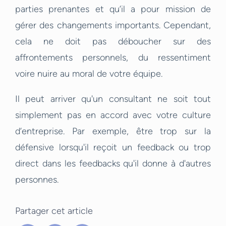
parties prenantes et qu’il a pour mission de
gérer des changements importants. Cependant,
cela ne doit pas déboucher sur des
affrontements personnels, du ressentiment
voire nuire au moral de votre équipe.
Il peut arriver qu'un consultant ne soit tout
simplement pas en accord avec votre culture
d’entreprise. Par exemple, être trop sur la
défensive lorsqu'il reçoit un feedback ou trop
direct dans les feedbacks qu'il donne à d'autres
personnes.
Partager cet article