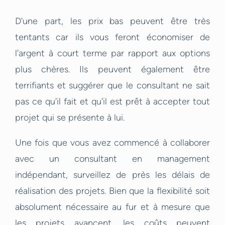
D'une part, les prix bas peuvent être très
tentants car ils vous feront économiser de
l'argent à court terme par rapport aux options
plus chères. Ils peuvent également être
terrifiants et suggérer que le consultant ne sait
pas ce qu'il fait et qu'il est prêt à accepter tout
projet qui se présente à lui.
Une fois que vous avez commencé à collaborer
avec un consultant en management
indépendant, surveillez de près les délais de
réalisation des projets. Bien que la flexibilité soit
absolument nécessaire au fur et à mesure que
les projets avancent, les coûts peuvent