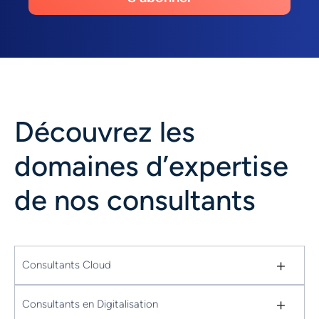
Découvrez les
domaines d’expertise
de nos consultants
+
Consultants Cloud
+
Consultants en Digitalisation