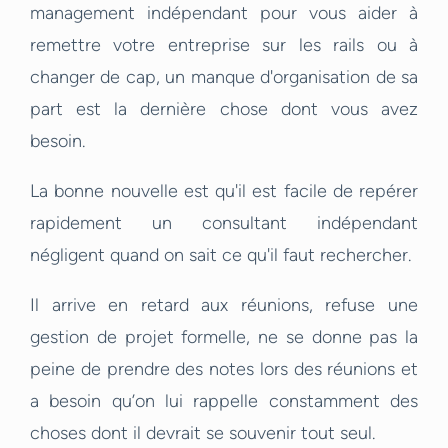
management indépendant pour vous aider à
remettre votre entreprise sur les rails ou à
changer de cap, un manque d'organisation de sa
part est la dernière chose dont vous avez
besoin.
La bonne nouvelle est qu'il est facile de repérer
rapidement un consultant indépendant
négligent quand on sait ce qu'il faut rechercher.
Il arrive en retard aux réunions, refuse une
gestion de projet formelle, ne se donne pas la
peine de prendre des notes lors des réunions et
a besoin qu’on lui rappelle constamment des
choses dont il devrait se souvenir tout seul.