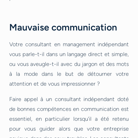
Mauvaise communication
Votre consultant en management indépendant
vous parle-t-il dans un langage direct et simple,
ou vous aveugle-t-il avec du jargon et des mots
à la mode dans le but de détourner votre
attention et de vous impressionner ?
Faire appel à un consultant indépendant doté
de bonnes compétences en communication est
essentiel, en particulier lorsqu'il a été retenu
pour vous guider alors que votre entreprise