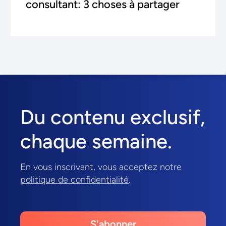
consultant: 3 choses à partager
Du contenu exclusif,
chaque semaine.
En vous inscrivant, vous acceptez notre
politique de confidentialité
.
S'abonner