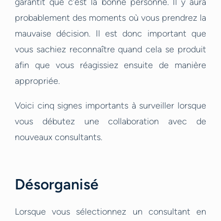
garantit que c’est la bonne personne. Il y aura
probablement des moments où vous prendrez la
mauvaise décision. Il est donc important que
vous sachiez reconnaître quand cela se produit
afin que vous réagissiez ensuite de manière
appropriée.
Voici cinq signes importants à surveiller lorsque
vous débutez une collaboration avec de
nouveaux consultants.
Désorganisé
Lorsque vous sélectionnez un consultant en