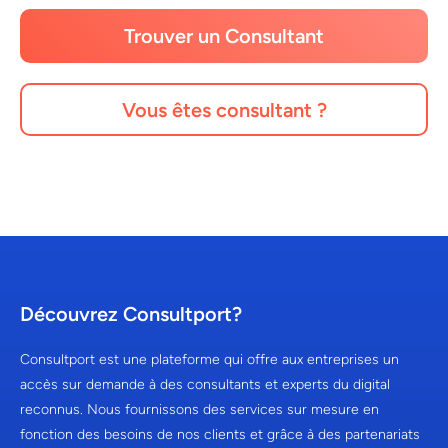
Trouver un Consultant
Vous êtes consultant ?
Découvrez Consultport?
Consultport est une plateforme qui offre aux entreprises un
accès sur demande à des consultants et experts du digital
reconnus. Nous fournissons des services sur mesure en
fonction des besoins de nos clients et grâce à des partenariats