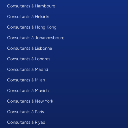
Consultants à Hambourg
Consultants à Helsinki
Consultants à Hong Kong
Consultants à Johannesbourg
Consultants à Lisbonne
Consultants à Londres
Consultants à Madrid
Consultants à Milan
Consultants à Munich
Consultants à New York
Consultants à Paris
Consultants à Riyad