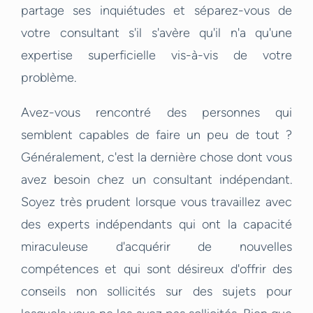
partage ses inquiétudes et séparez-vous de
votre consultant s'il s'avère qu'il n'a qu'une
expertise superficielle vis-à-vis de votre
problème.
Avez-vous rencontré des personnes qui
semblent capables de faire un peu de tout ?
Généralement, c'est la dernière chose dont vous
avez besoin chez un consultant indépendant.
Soyez très prudent lorsque vous travaillez avec
des experts indépendants qui ont la capacité
miraculeuse d'acquérir de nouvelles
compétences et qui sont désireux d'offrir des
conseils non sollicités sur des sujets pour