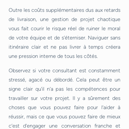
Outre les coûts supplémentaires dus aux retards
de livraison, une gestion de projet chaotique
vous fait courir le risque réel de ruiner le moral
de votre équipe et de s’éterniser. Naviguer sans
itinéraire clair et ne pas livrer à temps créera
une pression interne de tous les côtés.
Observez si votre consultant est constamment
stressé, agacé ou débordé. Cela peut être un
signe clair qu'il n’a pas les compétences pour
travailler sur votre projet. Il y a sûrement des
choses que vous pouvez faire pour l’aider à
réussir, mais ce que vous pouvez faire de mieux
c’est d’engager une conversation franche et