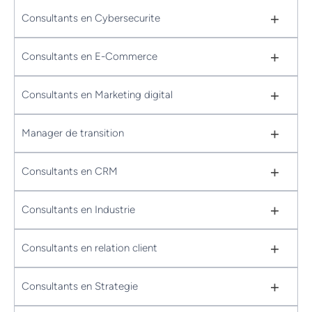
+
Consultants en Cybersecurite
+
Consultants en E-Commerce
+
Consultants en Marketing digital
+
Manager de transition
+
Consultants en CRM
+
Consultants en Industrie
+
Consultants en relation client
+
Consultants en Strategie