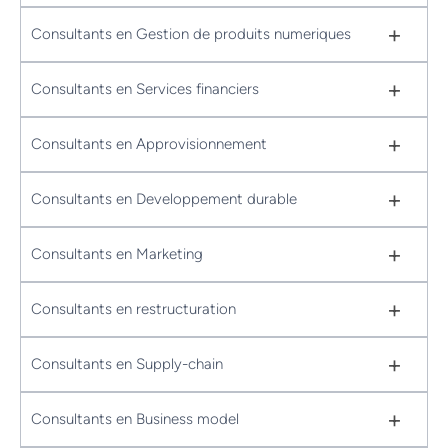
+
Consultants en Gestion de produits numeriques
+
Consultants en Services financiers
+
Consultants en Approvisionnement
+
Consultants en Developpement durable
+
Consultants en Marketing
+
Consultants en restructuration
+
Consultants en Supply-chain
+
Consultants en Business model