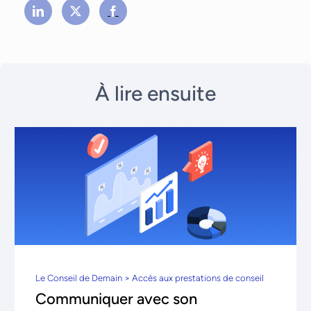
À lire ensuite
Le Conseil de Demain > Accès aux prestations de conseil
Communiquer avec son