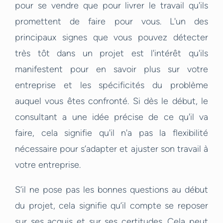
pour se vendre que pour livrer le travail qu'ils
promettent de faire pour vous. L'un des
principaux signes que vous pouvez détecter
très tôt dans un projet est l'intérêt qu'ils
manifestent pour en savoir plus sur votre
entreprise et les spécificités du problème
auquel vous êtes confronté. Si dès le début, le
consultant a une idée précise de ce qu'il va
faire, cela signifie qu'il n'a pas la flexibilité
nécessaire pour s’adapter et ajuster son travail à
votre entreprise.
S’il ne pose pas les bonnes questions au début
du projet, cela signifie qu’il compte se reposer
sur ses acquis et sur ses certitudes. Cela peut