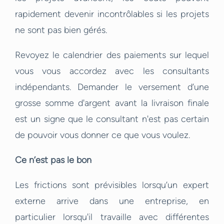
rapidement devenir incontrôlables si les projets
ne sont pas bien gérés.
Revoyez le calendrier des paiements sur lequel
vous vous accordez avec les consultants
indépendants. Demander le versement d’une
grosse somme d'argent avant la livraison finale
est un signe que le consultant n'est pas certain
de pouvoir vous donner ce que vous voulez.
Ce n’est pas le bon
Les frictions sont prévisibles lorsqu’un expert
externe arrive dans une entreprise, en
particulier lorsqu'il travaille avec différentes