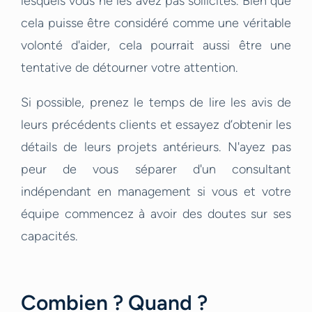
lesquels vous ne les avez pas sollicités. Bien que
cela puisse être considéré comme une véritable
volonté d'aider, cela pourrait aussi être une
tentative de détourner votre attention.
Si possible, prenez le temps de lire les avis de
leurs précédents clients et essayez d’obtenir les
détails de leurs projets antérieurs. N'ayez pas
peur de vous séparer d'un consultant
indépendant en management si vous et votre
équipe commencez à avoir des doutes sur ses
capacités.
Combien ? Quand ?