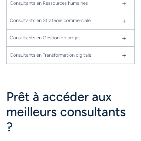
+
Consultants en Ressources humaines
+
Consultants en Strategie commerciale
+
Consultants en Gestion de projet
+
Consultants en Transformation digitale
Prêt à accéder aux
meilleurs consultants
?