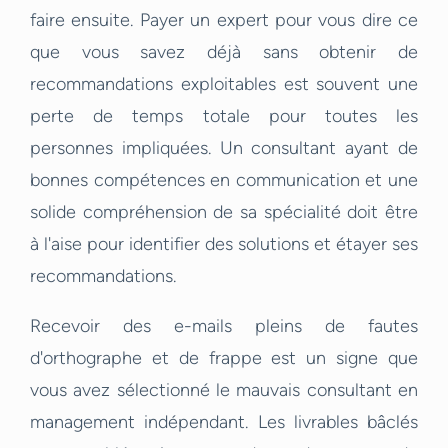
faire ensuite. Payer un expert pour vous dire ce
que vous savez déjà sans obtenir de
recommandations exploitables est souvent une
perte de temps totale pour toutes les
personnes impliquées. Un consultant ayant de
bonnes compétences en communication et une
solide compréhension de sa spécialité doit être
à l'aise pour identifier des solutions et étayer ses
recommandations.
Recevoir des e-mails pleins de fautes
d'orthographe et de frappe est un signe que
vous avez sélectionné le mauvais consultant en
management indépendant. Les livrables bâclés