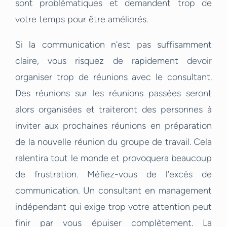
sont problématiques et demandent trop de
votre temps pour être améliorés.
Si la communication n'est pas suffisamment
claire, vous risquez de rapidement devoir
organiser trop de réunions avec le consultant.
Des réunions sur les réunions passées seront
alors organisées et traiteront des personnes à
inviter aux prochaines réunions en préparation
de la nouvelle réunion du groupe de travail. Cela
ralentira tout le monde et provoquera beaucoup
de frustration. Méfiez-vous de l’excès de
communication. Un consultant en management
indépendant qui exige trop votre attention peut
finir par vous épuiser complètement. La