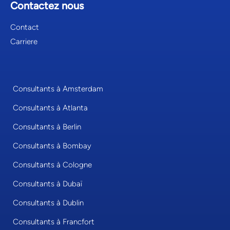
Contactez nous
Contact
Carriere
Consultants à Amsterdam
Consultants à Atlanta
Consultants à Berlin
Consultants à Bombay
Consultants à Cologne
Consultants à Dubaï
Consultants à Dublin
Consultants à Francfort