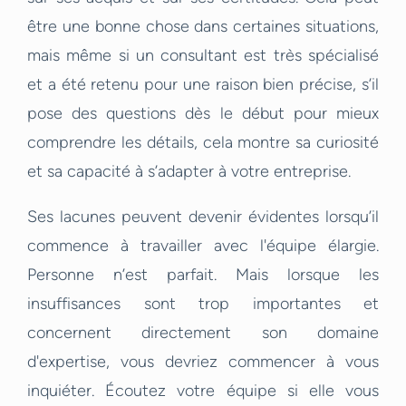
être une bonne chose dans certaines situations,
mais même si un consultant est très spécialisé
et a été retenu pour une raison bien précise, s’il
pose des questions dès le début pour mieux
comprendre les détails, cela montre sa curiosité
et sa capacité à s’adapter à votre entreprise.
Ses lacunes peuvent devenir évidentes lorsqu’il
commence à travailler avec l'équipe élargie.
Personne n’est parfait. Mais lorsque les
insuffisances sont trop importantes et
concernent directement son domaine
d'expertise, vous devriez commencer à vous
inquiéter. Écoutez votre équipe si elle vous