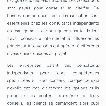
navigue dans des eaux troubles. Les consultants
sont payés pour conseiller et clarifier. De
bonnes compétences en communication sont
essentielles chez les consultants indépendants
en management, car une grande partie de leur
travail consiste à informer et à influencer les
principaux intervenants qui opèrent à différents
niveaux hiérarchiques du projet.
Les entreprises paient des consultants
indépendants pour leurs compétences
spécialisées et leurs conseils. Lorsque ceux-ci
n'expliquent pas clairement les options qu’ils
proposent ou doutent eux-même de leurs
conseils, les clients se demandent alors quoi