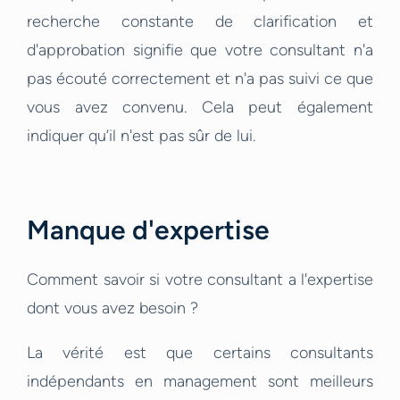
recherche constante de clarification et
d'approbation signifie que votre consultant n'a
pas écouté correctement et n'a pas suivi ce que
vous avez convenu. Cela peut également
indiquer qu’il n'est pas sûr de lui.
Manque d'expertise
Comment savoir si votre consultant a l'expertise
dont vous avez besoin ?
La vérité est que certains consultants
indépendants en management sont meilleurs