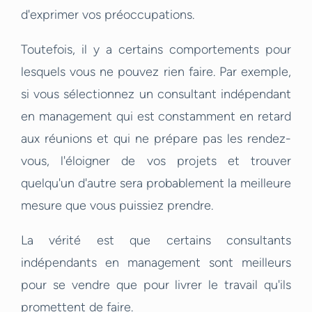
d'exprimer vos préoccupations.
Toutefois, il y a certains comportements pour
lesquels vous ne pouvez rien faire. Par exemple,
si vous sélectionnez un consultant indépendant
en management qui est constamment en retard
aux réunions et qui ne prépare pas les rendez-
vous, l'éloigner de vos projets et trouver
quelqu'un d'autre sera probablement la meilleure
mesure que vous puissiez prendre.
La vérité est que certains consultants
indépendants en management sont meilleurs
pour se vendre que pour livrer le travail qu'ils
promettent de faire.