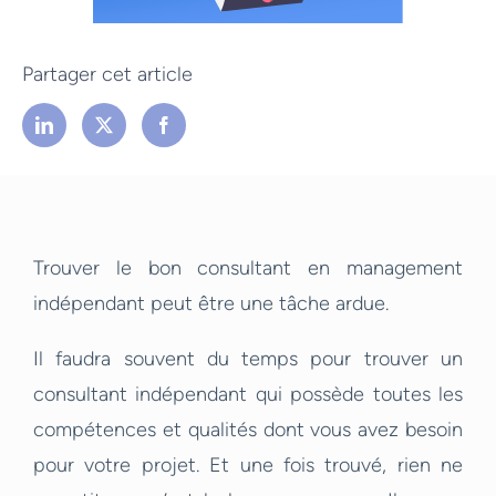
Partager cet article
Trouver le bon consultant en management
indépendant peut être une tâche ardue.
Il faudra souvent du temps pour trouver un
consultant indépendant qui possède toutes les
compétences et qualités dont vous avez besoin
pour votre projet. Et une fois trouvé, rien ne