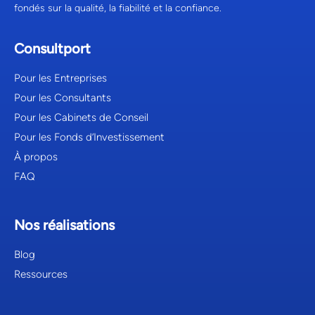
fondés sur la qualité, la fiabilité et la confiance.
Consultport
Pour les Entreprises
Pour les Consultants
Pour les Cabinets de Conseil
Pour les Fonds d’Investissement
À propos
FAQ
Nos réalisations
Blog
Ressources