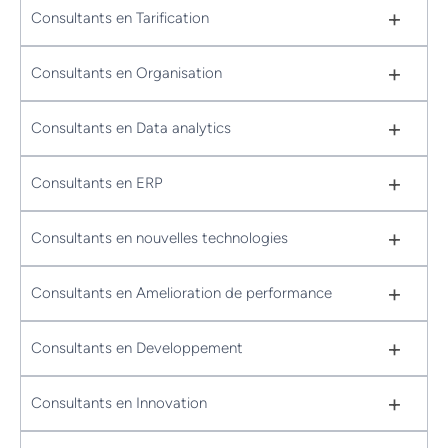
+
Consultants en Tarification
+
Consultants en Organisation
+
Consultants en Data analytics
+
Consultants en ERP
+
Consultants en nouvelles technologies
+
Consultants en Amelioration de performance
+
Consultants en Developpement
+
Consultants en Innovation