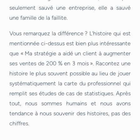
seulement sauvé une entreprise, elle a sauvé
une famille de la faillite.
Vous remarquez la différence ? L’histoire qui est
mentionnée ci-dessus est bien plus intéressante
que « Ma stratégie a aidé un client à augmenter
ses ventes de 200 % en 3 mois ». Racontez une
histoire le plus souvent possible au lieu de jouer
systématiquement la carte du professionnel qui
remplit ses études de cas de statistiques. Après
tout, nous sommes humains et nous avons
tendance à nous souvenir des histoires, pas des
chiffres.