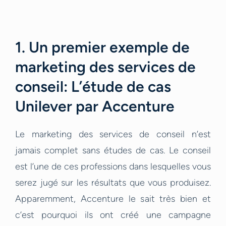
1. Un premier exemple de
marketing des services de
conseil: L’étude de cas
Unilever par Accenture
Le marketing des services de conseil n’est
jamais complet sans études de cas. Le conseil
est l’une de ces professions dans lesquelles vous
serez jugé sur les résultats que vous produisez.
Apparemment, Accenture le sait très bien et
c’est pourquoi ils ont créé une campagne