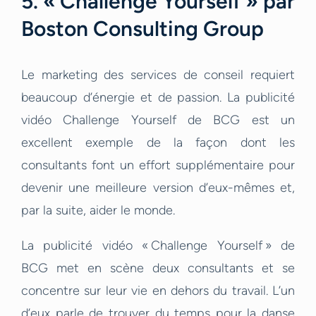
5. « Challenge Yourself » par
Boston Consulting Group
Le marketing des services de conseil requiert
beaucoup d’énergie et de passion. La publicité
vidéo Challenge Yourself de BCG est un
excellent exemple de la façon dont les
consultants font un effort supplémentaire pour
devenir une meilleure version d’eux-mêmes et,
par la suite, aider le monde.
La publicité vidéo « Challenge Yourself » de
BCG met en scène deux consultants et se
concentre sur leur vie en dehors du travail. L’un
d’eux parle de trouver du temps pour la danse