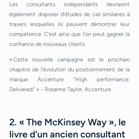
Les consultants indépendants devraient
également disposer d’études de cas similaires à
travers lesquelles ils peuvent démontrer leur
compétence. C’est ainsi que l’on peut gagner la
confiance de nouveaux clients.
« Cette nouvelle campagne est le prochain
chapitre de l’évolution du positionnement de la
marque Accenture “High performance.
Delivered." » - Roxanne Taylor, Accenture
2. « The McKinsey Way », le
livre d’un ancien consultant