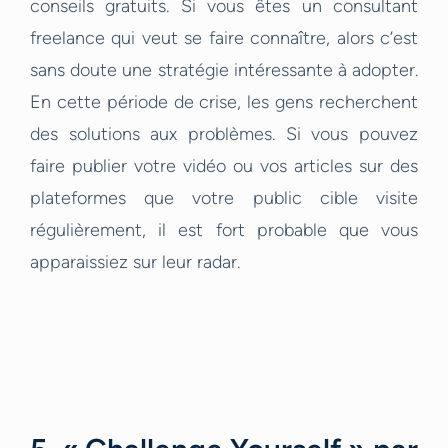
conseils gratuits. Si vous êtes un consultant
freelance qui veut se faire connaître, alors c’est
sans doute une stratégie intéressante à adopter.
En cette période de crise, les gens recherchent
des solutions aux problèmes. Si vous pouvez
faire publier votre vidéo ou vos articles sur des
plateformes que votre public cible visite
régulièrement, il est fort probable que vous
apparaissiez sur leur radar.