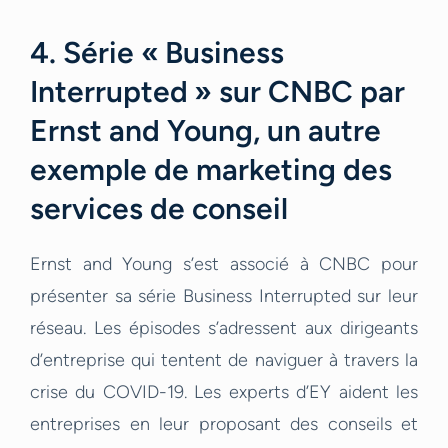
4. Série « Business
Interrupted » sur CNBC par
Ernst and Young, un autre
exemple de marketing des
services de conseil
Ernst and Young s’est associé à CNBC pour
présenter sa série Business Interrupted sur leur
réseau. Les épisodes s’adressent aux dirigeants
d’entreprise qui tentent de naviguer à travers la
crise du COVID-19. Les experts d’EY aident les
entreprises en leur proposant des conseils et