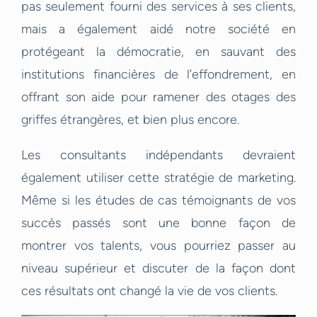
pas seulement fourni des services à ses clients,
mais a également aidé notre société en
protégeant la démocratie, en sauvant des
institutions financières de l’effondrement, en
offrant son aide pour ramener des otages des
griffes étrangères, et bien plus encore.
Les consultants indépendants devraient
également utiliser cette stratégie de marketing.
Même si les études de cas témoignants de vos
succès passés sont une bonne façon de
montrer vos talents, vous pourriez passer au
niveau supérieur et discuter de la façon dont
ces résultats ont changé la vie de vos clients.