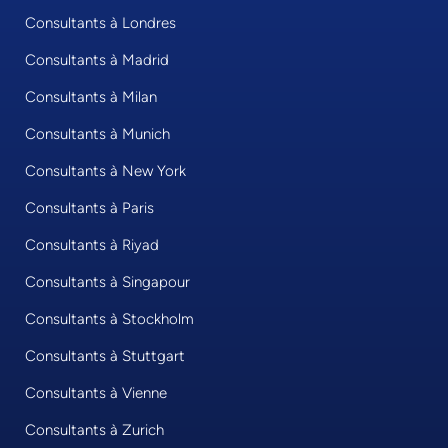
Consultants à Londres
Consultants à Madrid
Consultants à Milan
Consultants à Munich
Consultants à New York
Consultants à Paris
Consultants à Riyad
Consultants à Singapour
Consultants à Stockholm
Consultants à Stuttgart
Consultants à Vienne
Consultants à Zurich