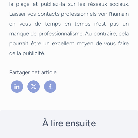
la plage et publiez-la sur les réseaux sociaux.
Laisser vos contacts professionnels voir l’humain
en vous de temps en temps n’est pas un
manque de professionnalisme. Au contraire, cela
pourrait être un excellent moyen de vous faire
de la publicité.
Partager cet article
À lire ensuite