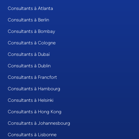
Consultants à Atlanta
Consultants à Berlin
Consultants à Bombay
Consultants à Cologne
Consultants à Dubaï
Consultants à Dublin
Consultants à Francfort
Consultants à Hambourg
Consultants à Helsinki
Consultants à Hong Kong
Consultants à Johannesbourg
Consultants à Lisbonne