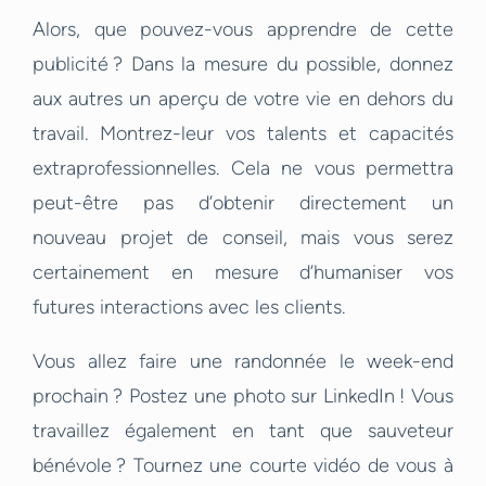
Alors, que pouvez-vous apprendre de cette
publicité ? Dans la mesure du possible, donnez
aux autres un aperçu de votre vie en dehors du
travail. Montrez-leur vos talents et capacités
extraprofessionnelles. Cela ne vous permettra
peut-être pas d’obtenir directement un
nouveau projet de conseil, mais vous serez
certainement en mesure d’humaniser vos
futures interactions avec les clients.
Vous allez faire une randonnée le week-end
prochain ? Postez une photo sur LinkedIn ! Vous
travaillez également en tant que sauveteur
bénévole ? Tournez une courte vidéo de vous à