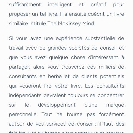
suffisamment intelligent et créatif pour
proposer un tel livre. Il a ensuite coécrit un livre
similaire intitulé The McKinsey Mind.
Si vous avez une expérience substantielle de
travail avec de grandes sociétés de conseil et
que vous avez quelque chose d’intéressant à
partager, alors vous trouverez des milliers de
consultants en herbe et de clients potentiels
qui voudront lire votre livre. Les consultants
indépendants devraient toujours se concentrer
sur le développement d’une marque
personnelle. Tout ne tourne pas forcément
autour de vos services de conseil ; il faut des