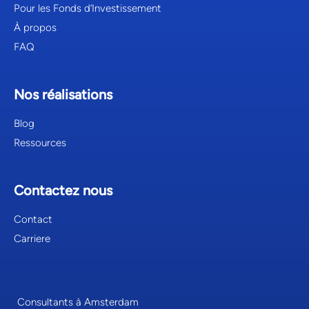
Pour les Fonds d’Investissement
À propos
FAQ
Nos réalisations
Blog
Ressources
Contactez nous
Contact
Carriere
Consultants à Amsterdam