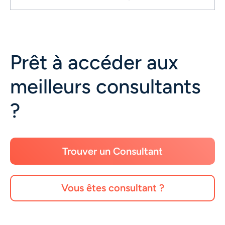
Prêt à accéder aux
meilleurs consultants
?
Trouver un Consultant
Vous êtes consultant ?