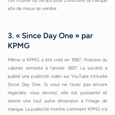
fois trouver du temps pour construire sa marque
afin de mieux se vendre.
3. « Since Day One » par
KPMG
Même si KPMG a été créé en 1987, l’histoire du
cabinet remonte à l’année 1897. La société a
publié une publicité vidéo sur YouTube intitulée
Since Day One. Si vous ne l’avez pas encore
regardée, vous devriez, elle est puissante et
donne une tout autre dimension à l’image de
marque. La publicité montre comment KPMG n’a