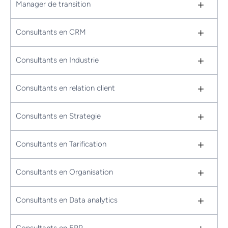
+
Manager de transition
+
Consultants en CRM
+
Consultants en Industrie
+
Consultants en relation client
+
Consultants en Strategie
+
Consultants en Tarification
+
Consultants en Organisation
+
Consultants en Data analytics
Consultants en ERP