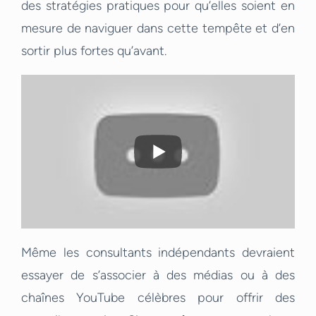
des stratégies pratiques pour qu’elles soient en
mesure de naviguer dans cette tempête et d’en
sortir plus fortes qu’avant.
Même les consultants indépendants devraient
essayer de s’associer à des médias ou à des
chaînes YouTube célèbres pour offrir des