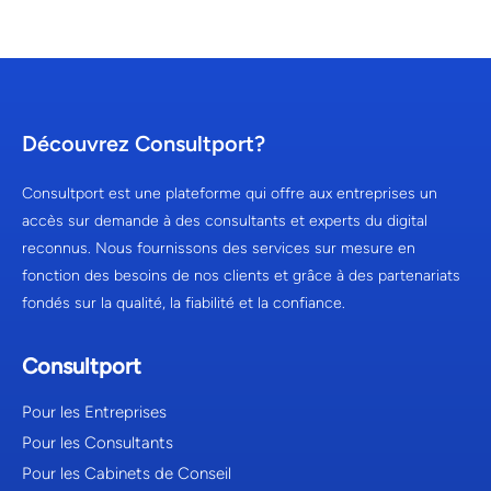
Découvrez Consultport?
Consultport est une plateforme qui offre aux entreprises un
accès sur demande à des consultants et experts du digital
reconnus. Nous fournissons des services sur mesure en
fonction des besoins de nos clients et grâce à des partenariats
fondés sur la qualité, la fiabilité et la confiance.
Consultport
Pour les Entreprises
Pour les Consultants
Pour les Cabinets de Conseil