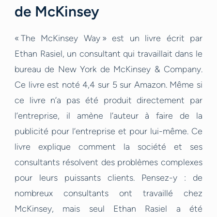
de McKinsey
« The McKinsey Way » est un livre écrit par
Ethan Rasiel, un consultant qui travaillait dans le
bureau de New York de McKinsey & Company.
Ce livre est noté 4,4 sur 5 sur Amazon. Même si
ce livre n’a pas été produit directement par
l’entreprise, il amène l’auteur à faire de la
publicité pour l’entreprise et pour lui-même. Ce
livre explique comment la société et ses
consultants résolvent des problèmes complexes
pour leurs puissants clients. Pensez-y : de
nombreux consultants ont travaillé chez
McKinsey, mais seul Ethan Rasiel a été