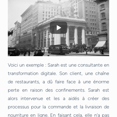
Voici un exemple : Sarah est une consultante en
transformation digitale. Son client, une chaîne
de restaurants, a dû faire face à une énorme
perte en raison des confinements. Sarah est
alors intervenue et les a aidés à créer des
processus pour la commande et la livraison de
nourriture en ligne. En faisant cela, elle n’a pas