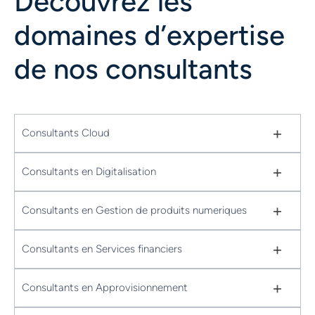
Découvrez les
domaines d’expertise
de nos consultants
+
Consultants Cloud
+
Consultants en Digitalisation
+
Consultants en Gestion de produits numeriques
+
Consultants en Services financiers
+
Consultants en Approvisionnement