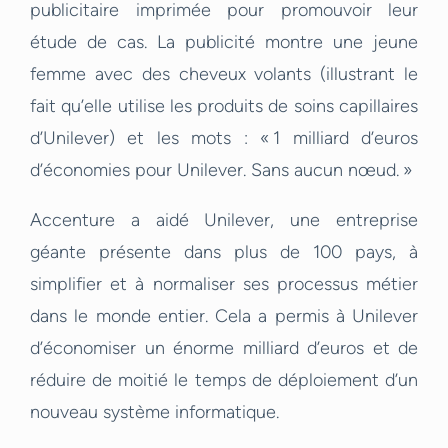
publicitaire imprimée pour promouvoir leur
étude de cas. La publicité montre une jeune
femme avec des cheveux volants (illustrant le
fait qu’elle utilise les produits de soins capillaires
d’Unilever) et les mots : « 1 milliard d’euros
d’économies pour Unilever. Sans aucun nœud. »
Accenture a aidé Unilever, une entreprise
géante présente dans plus de 100 pays, à
simplifier et à normaliser ses processus métier
dans le monde entier. Cela a permis à Unilever
d’économiser un énorme milliard d’euros et de
réduire de moitié le temps de déploiement d’un
nouveau système informatique.