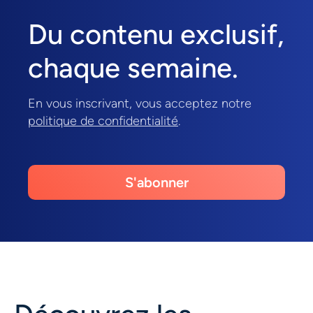
Du contenu exclusif,
chaque semaine.
En vous inscrivant, vous acceptez notre
politique de confidentialité
.
S'abonner