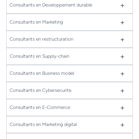
+
Consultants en Developpement durable
+
Consultants en Marketing
+
Consultants en restructuration
+
Consultants en Supply-chain
+
Consultants en Business model
+
Consultants en Cybersecurite
+
Consultants en E-Commerce
+
Consultants en Marketing digital