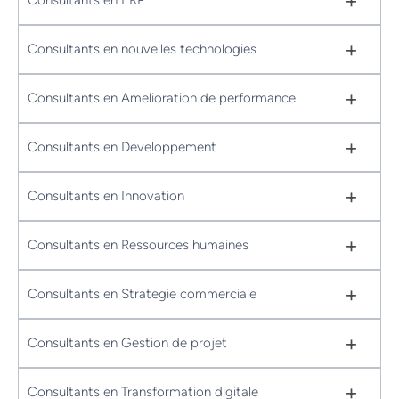
+
+
Consultants en nouvelles technologies
+
Consultants en Amelioration de performance
+
Consultants en Developpement
+
Consultants en Innovation
+
Consultants en Ressources humaines
+
Consultants en Strategie commerciale
+
Consultants en Gestion de projet
+
Consultants en Transformation digitale