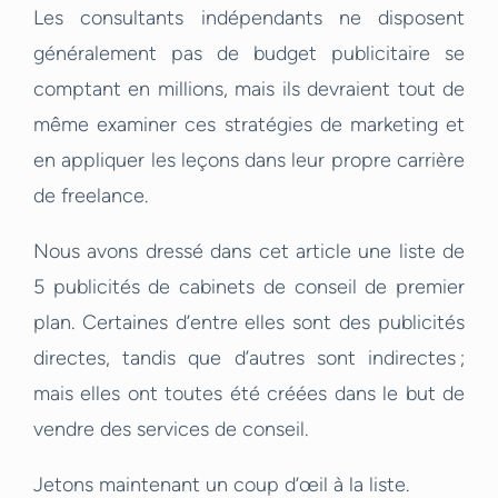
Les consultants indépendants ne disposent
généralement pas de budget publicitaire se
comptant en millions, mais ils devraient tout de
même examiner ces stratégies de marketing et
en appliquer les leçons dans leur propre carrière
de freelance.
Nous avons dressé dans cet article une liste de
5 publicités de cabinets de conseil de premier
plan. Certaines d’entre elles sont des publicités
directes, tandis que d’autres sont indirectes ;
mais elles ont toutes été créées dans le but de
vendre des services de conseil.
Jetons maintenant un coup d’œil à la liste.