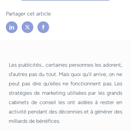
Partager cet article
Les publicités… certaines personnes les adorent,
d’autres pas du tout. Mais quoi qu’il arrive, on ne
peut pas dire qu’elles ne fonctionnent pas. Les
stratégies de marketing utilisées par les grands
cabinets de conseil les ont aidées à rester en
activité pendant des décennies et à générer des
milliards de bénéfices.