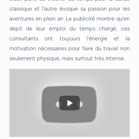
classique et l’autre évoque sa passion pour les
aventures en plein air. La publicité montre qu’en
dépit de leur emploi du temps chargé, ces
consultants ont toujours l’énergie et la
motivation nécessaires pour faire du travail non
seulement physique, mais surtout très intense.