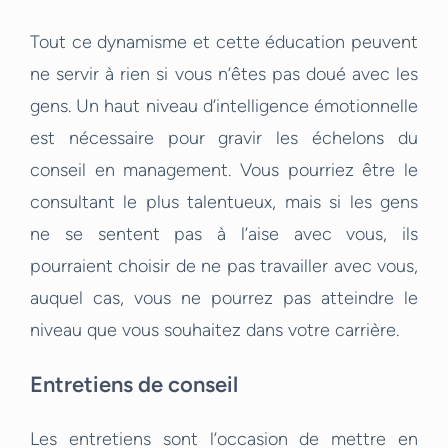
Tout ce dynamisme et cette éducation peuvent
ne servir à rien si vous n’êtes pas doué avec les
gens. Un haut niveau d’intelligence émotionnelle
est nécessaire pour gravir les échelons du
conseil en management. Vous pourriez être le
consultant le plus talentueux, mais si les gens
ne se sentent pas à l’aise avec vous, ils
pourraient choisir de ne pas travailler avec vous,
auquel cas, vous ne pourrez pas atteindre le
niveau que vous souhaitez dans votre carrière.
Entretiens de conseil
Les entretiens sont l’occasion de mettre en