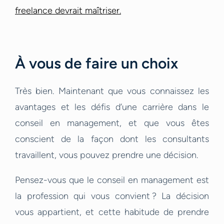
freelance devrait maîtriser.
À vous de faire un choix
Très bien. Maintenant que vous connaissez les
avantages et les défis d’une carrière dans le
conseil en management, et que vous êtes
conscient de la façon dont les consultants
travaillent, vous pouvez prendre une décision.
Pensez-vous que le conseil en management est
la profession qui vous convient ? La décision
vous appartient, et cette habitude de prendre