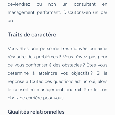
deviendrez ou non un consultant en
management performant. Discutons-en un par
un.
Traits de caractère
Vous êtes une personne très motivée qui aime
résoudre des problèmes ? Vous n'avez pas peur
de vous confronter à des obstacles ? Êtes-vous
déterminé à atteindre vos objectifs ? Si la
réponse à toutes ces questions est un oui, alors
le conseil en management pourrait être le bon
choix de carrière pour vous.
Qualités relationnelles