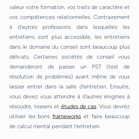
valeur votre formation, vos traits de caractère et
vos compétences relationnelles. Contrairement
à d’autres professions dans lesquelles les
entretiens sont plus accessible, les entretiens
dans le domaine du conseil sont beaucoup plus
délicats. Certaines sociétés de conseil vous
demanderont de passer un PST (test de
résolution de problèmes) avant même de vous
laisser entrer dans la salle d’entretien. Ensuite,
vous devez vous attendre à d'autres énigmes à
résoudre, teasers et
études de cas
. Vous devrez
utiliser les bons
frameworks
et faire beaucoup
de calcul mental pendant l'entretien.