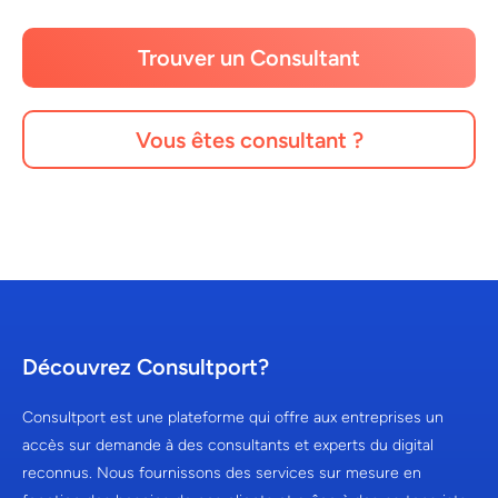
Trouver un Consultant
Vous êtes consultant ?
Découvrez Consultport?
Consultport est une plateforme qui offre aux entreprises un
accès sur demande à des consultants et experts du digital
reconnus. Nous fournissons des services sur mesure en