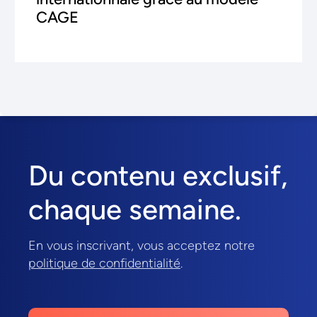
CAGE
Du contenu exclusif,
chaque semaine.
En vous inscrivant, vous acceptez notre
politique de confidentialité
.