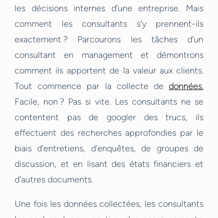
les décisions internes d’une entreprise. Mais
comment les consultants s’y prennent-ils
exactement ? Parcourons les tâches d’un
consultant en management et démontrons
comment ils apportent de la valeur aux clients.
Tout commence par la collecte de
données.
Facile, non ? Pas si vite. Les consultants ne se
contentent pas de googler des trucs, ils
effectuent des recherches approfondies par le
biais d’entretiens, d’enquêtes, de groupes de
discussion, et en lisant des états financiers et
d’autres documents.
Une fois les données collectées, les consultants