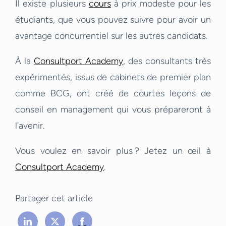
Il existe plusieurs
cours
à prix modeste pour les
étudiants, que vous pouvez suivre pour avoir un
avantage concurrentiel sur les autres candidats.
À la
Consultport Academy
, des consultants très
expérimentés, issus de cabinets de premier plan
comme BCG, ont créé de courtes leçons de
conseil en management qui vous prépareront à
l'avenir.
Vous voulez en savoir plus ? Jetez un œil à
Consultport Academy
.
Partager cet article