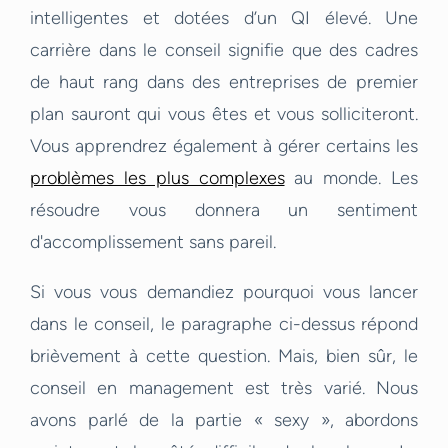
intelligentes et dotées d’un QI élevé. Une
carrière dans le conseil signifie que des cadres
de haut rang dans des entreprises de premier
plan sauront qui vous êtes et vous solliciteront.
Vous apprendrez également à gérer certains les
problèmes les plus complexes
au monde. Les
résoudre vous donnera un sentiment
d'accomplissement sans pareil.
Si vous vous demandiez pourquoi vous lancer
dans le conseil, le paragraphe ci-dessus répond
brièvement à cette question. Mais, bien sûr, le
conseil en management est très varié. Nous
avons parlé de la partie « sexy », abordons