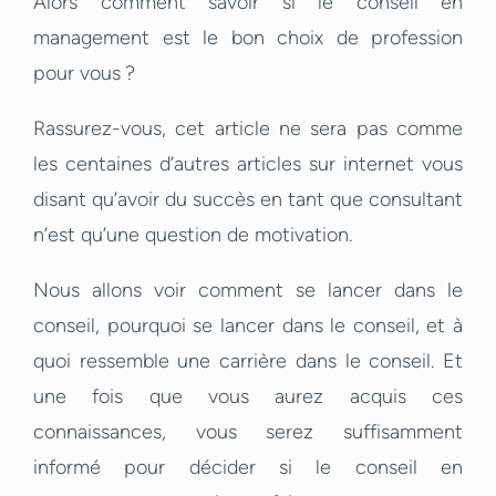
Alors comment savoir si le conseil en
management est le bon choix de profession
pour vous ?
Rassurez-vous, cet article ne sera pas comme
les centaines d’autres articles sur internet vous
disant qu’avoir du succès en tant que consultant
n’est qu’une question de motivation.
Nous allons voir comment se lancer dans le
conseil, pourquoi se lancer dans le conseil, et à
quoi ressemble une carrière dans le conseil. Et
une fois que vous aurez acquis ces
connaissances, vous serez suffisamment
informé pour décider si le conseil en