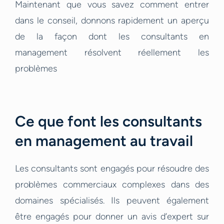
Maintenant que vous savez comment entrer
dans le conseil, donnons rapidement un aperçu
de la façon dont les consultants en
management résolvent réellement les
problèmes
Ce que font les consultants
en management au travail
Les consultants sont engagés pour résoudre des
problèmes commerciaux complexes dans des
domaines spécialisés. Ils peuvent également
être engagés pour donner un avis d’expert sur