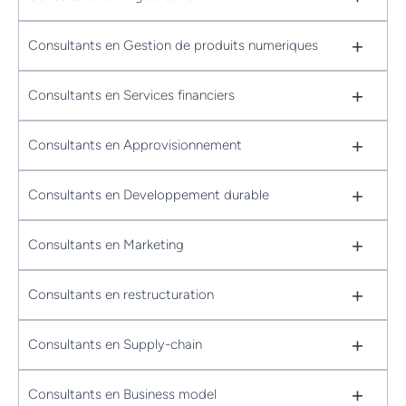
+
Consultants en Gestion de produits numeriques
+
Consultants en Services financiers
+
Consultants en Approvisionnement
+
Consultants en Developpement durable
+
Consultants en Marketing
+
Consultants en restructuration
+
Consultants en Supply-chain
+
Consultants en Business model