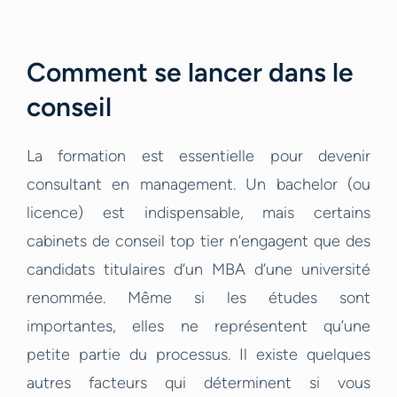
Comment se lancer dans le
conseil
La formation est essentielle pour devenir
consultant en management. Un bachelor (ou
licence) est indispensable, mais certains
cabinets de conseil top tier n’engagent que des
candidats titulaires d’un MBA d’une université
renommée. Même si les études sont
importantes, elles ne représentent qu’une
petite partie du processus. Il existe quelques
autres facteurs qui déterminent si vous