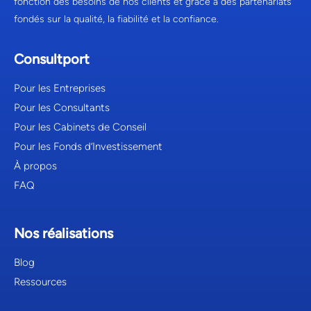
fonction des besoins de nos clients et grâce à des partenariats
fondés sur la qualité, la fiabilité et la confiance.
Consultport
Pour les Entreprises
Pour les Consultants
Pour les Cabinets de Conseil
Pour les Fonds d’Investissement
À propos
FAQ
Nos réalisations
Blog
Ressources