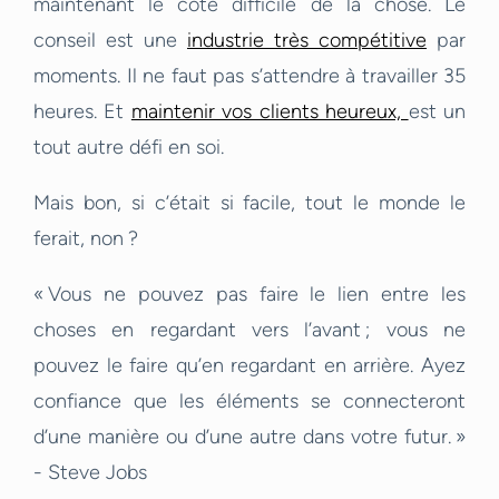
maintenant le côté difficile de la chose. Le
conseil est une
industrie très compétitive
par
moments. Il ne faut pas s’attendre à travailler 35
heures. Et
maintenir vos clients heureux,
est un
tout autre défi en soi.
Mais bon, si c’était si facile, tout le monde le
ferait, non ?
« Vous ne pouvez pas faire le lien entre les
choses en regardant vers l’avant ; vous ne
pouvez le faire qu’en regardant en arrière. Ayez
confiance que les éléments se connecteront
d’une manière ou d’une autre dans votre futur. »
- Steve Jobs