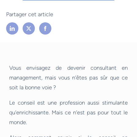
Partager cet article
Vous envisagez de devenir consultant en
management, mais vous n’êtes pas sûr que ce
soit la bonne voie ?
Le conseil est une profession aussi stimulante
qu’enrichissante. Mais ce n’est pas pour tout le
monde.