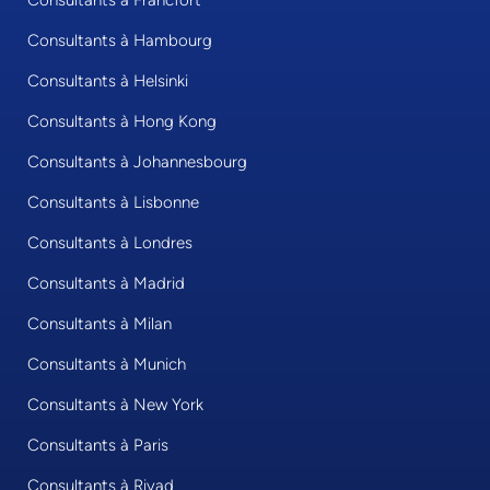
Consultants à Francfort
Consultants à Hambourg
Consultants à Helsinki
Consultants à Hong Kong
Consultants à Johannesbourg
Consultants à Lisbonne
Consultants à Londres
Consultants à Madrid
Consultants à Milan
Consultants à Munich
Consultants à New York
Consultants à Paris
Consultants à Riyad