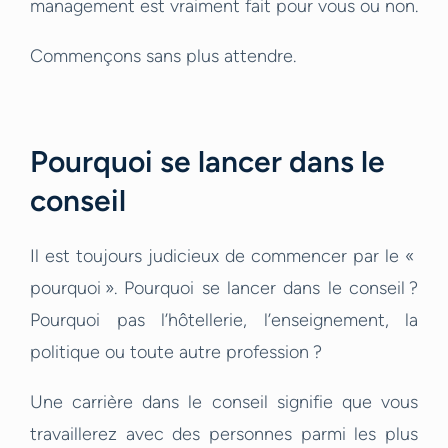
management est vraiment fait pour vous ou non.
Commençons sans plus attendre.
Pourquoi se lancer dans le
conseil
Il est toujours judicieux de commencer par le «
pourquoi ». Pourquoi se lancer dans le conseil ?
Pourquoi pas l’hôtellerie, l’enseignement, la
politique ou toute autre profession ?
Une carrière dans le conseil signifie que vous
travaillerez avec des personnes parmi les plus