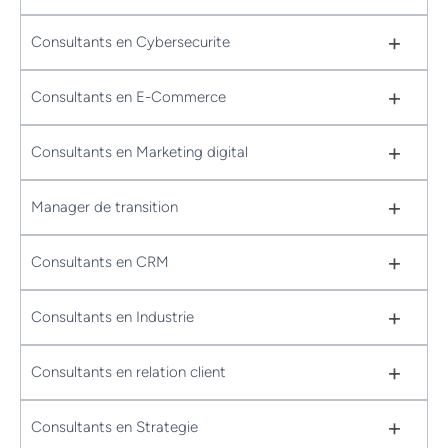
+
Consultants en Cybersecurite
+
Consultants en E-Commerce
+
Consultants en Marketing digital
+
Manager de transition
+
Consultants en CRM
+
Consultants en Industrie
+
Consultants en relation client
+
Consultants en Strategie