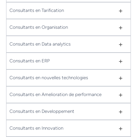
+
Consultants en Tarification
+
Consultants en Organisation
+
Consultants en Data analytics
+
Consultants en ERP
+
Consultants en nouvelles technologies
+
Consultants en Amelioration de performance
+
Consultants en Developpement
+
Consultants en Innovation