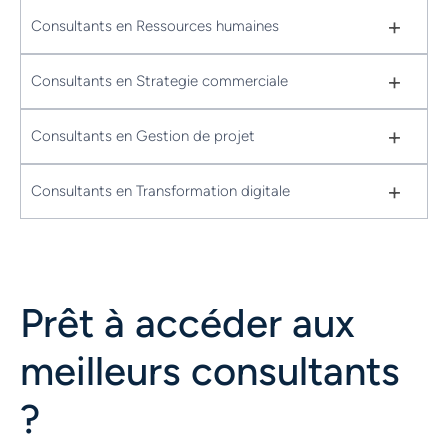
+
Consultants en Ressources humaines
+
Consultants en Strategie commerciale
+
Consultants en Gestion de projet
+
Consultants en Transformation digitale
Prêt à accéder aux
meilleurs consultants
?