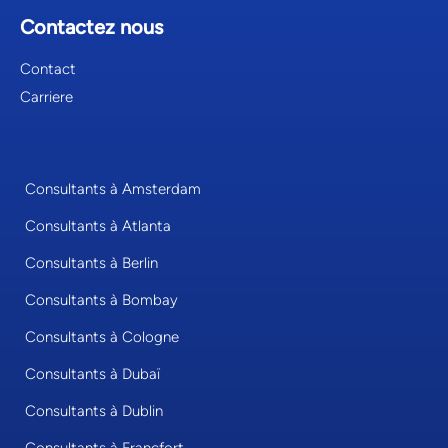
Contactez nous
Contact
Carriere
Consultants à Amsterdam
Consultants à Atlanta
Consultants à Berlin
Consultants à Bombay
Consultants à Cologne
Consultants à Dubaï
Consultants à Dublin