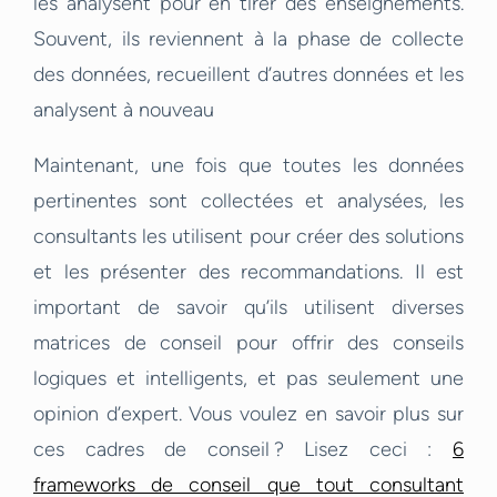
les analysent pour en tirer des enseignements.
Souvent, ils reviennent à la phase de collecte
des données, recueillent d’autres données et les
analysent à nouveau
Maintenant, une fois que toutes les données
pertinentes sont collectées et analysées, les
consultants les utilisent pour créer des solutions
et les présenter des recommandations. Il est
important de savoir qu’ils utilisent diverses
matrices de conseil pour offrir des conseils
logiques et intelligents, et pas seulement une
opinion d’expert. Vous voulez en savoir plus sur
ces cadres de conseil ? Lisez ceci :
6
frameworks de conseil que tout consultant