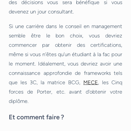
des décisions vous sera bénéfique si vous
devenez un jour consultant.
Si une carrière dans le conseil en management
semble être le bon choix, vous devriez
commencer par obtenir des certifications,
même si vous n’êtes qu’un étudiant à la fac pour
le moment. Idéalement, vous devriez avoir une
connaissance approfondie de frameworks tels
que les 3C, la matrice BCG,
MECE
, les Cinq
forces de Porter, etc. avant d'obtenir votre
diplôme.
Et comment faire ?