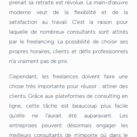
prenait sa retraite est révolue. La main-d’œuvre
moderne veut de la flexibilité et de la
satisfaction au travail. C’est la raison pour
laquelle de nombreux consultants sont attirés
par le freelancing. La possibilité de choisir ses
propres horaires, clients et défis professionnels
n’a vraiment pas de prix.
Cependant, les freelances doivent faire une
chose très importante pour réussir : attirer des
clients. Grâce aux plateformes de consulting en
ligne, cette tâche est beaucoup plus facile
qu’elle ne l’aurait été auparavant. Les
entreprises peuvent désormais engager les
meilleurs consultants de n’importe où dans le