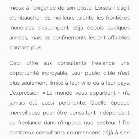
mieux à l’exigence de son poste. Lorsqu’il s’agit
d’embaucher les meilleurs talents, les frontières
mondiales s’estompent déjà depuis quelques
années, mais les confinements les ont affaiblies
d’autant plus.
Ceci offre aux consultants freelance une
opportunité incroyable. Leur public cible n’est
plus seulement limité à leur ville ou à leur pays.
L’expression « Le monde vous appartient » n’a
jamais été aussi pertinente. Quelle époque
merveilleuse pour être consultant indépendant
ou freelance dans n’importe quel secteur ! De
nombreux consultants commencent déjà à s’en