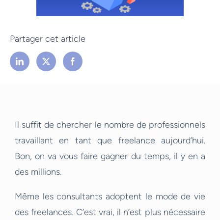
Partager cet article
Il suffit de chercher le nombre de professionnels
travaillant en tant que freelance aujourd’hui.
Bon, on va vous faire gagner du temps, il y en a
des millions.
Même les consultants adoptent le mode de vie
des freelances. C’est vrai, il n’est plus nécessaire