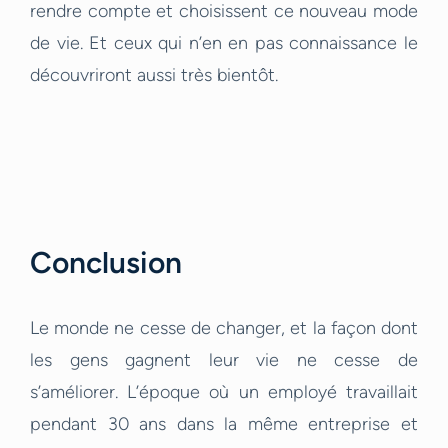
rendre compte et choisissent ce nouveau mode
de vie. Et ceux qui n’en en pas connaissance le
découvriront aussi très bientôt.
Conclusion
Le monde ne cesse de changer, et la façon dont
les gens gagnent leur vie ne cesse de
s’améliorer. L’époque où un employé travaillait
pendant 30 ans dans la même entreprise et