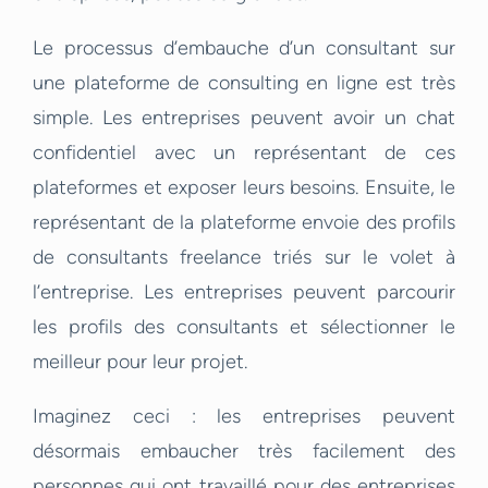
Le processus d’embauche d’un consultant sur
une plateforme de consulting en ligne est très
simple. Les entreprises peuvent avoir un chat
confidentiel avec un représentant de ces
plateformes et exposer leurs besoins. Ensuite, le
représentant de la plateforme envoie des profils
de consultants freelance triés sur le volet à
l’entreprise. Les entreprises peuvent parcourir
les profils des consultants et sélectionner le
meilleur pour leur projet.
Imaginez ceci : les entreprises peuvent
désormais embaucher très facilement des
personnes qui ont travaillé pour des entreprises