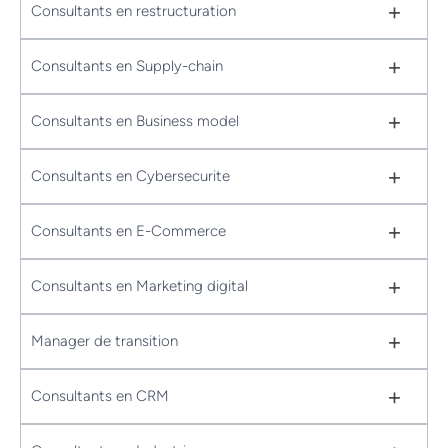
+
Consultants en restructuration
+
Consultants en Supply-chain
+
Consultants en Business model
+
Consultants en Cybersecurite
+
Consultants en E-Commerce
+
Consultants en Marketing digital
+
Manager de transition
+
Consultants en CRM