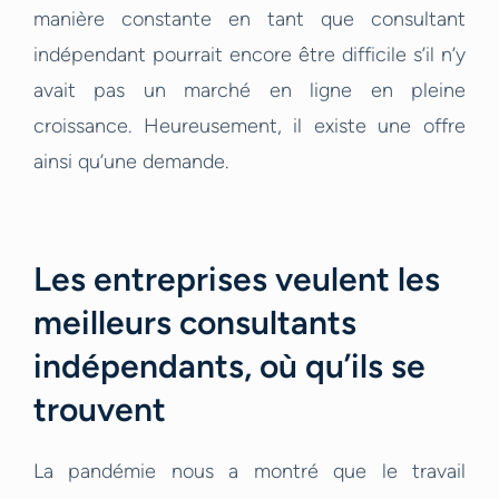
manière constante en tant que consultant
indépendant pourrait encore être difficile s’il n’y
avait pas un marché en ligne en pleine
croissance. Heureusement, il existe une offre
ainsi qu’une demande.
Les entreprises veulent les
meilleurs consultants
indépendants, où qu’ils se
trouvent
La pandémie nous a montré que le travail