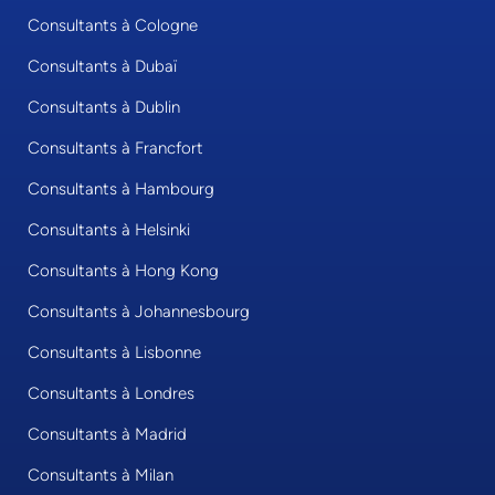
Consultants à Cologne
Consultants à Dubaï
Consultants à Dublin
Consultants à Francfort
Consultants à Hambourg
Consultants à Helsinki
Consultants à Hong Kong
Consultants à Johannesbourg
Consultants à Lisbonne
Consultants à Londres
Consultants à Madrid
Consultants à Milan