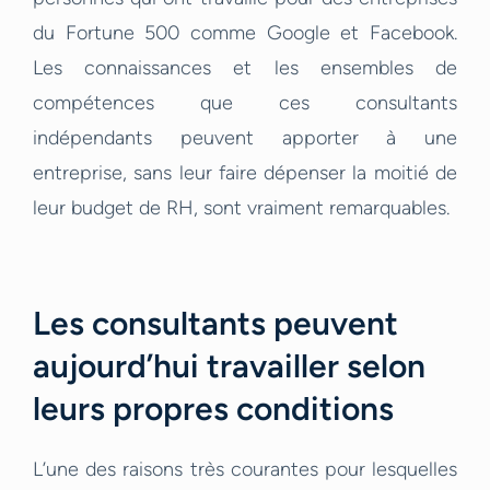
du Fortune 500 comme Google et Facebook.
Les connaissances et les ensembles de
compétences que ces consultants
indépendants peuvent apporter à une
entreprise, sans leur faire dépenser la moitié de
leur budget de RH, sont vraiment remarquables.
Les consultants peuvent
aujourd’hui travailler selon
leurs propres conditions
L’une des raisons très courantes pour lesquelles