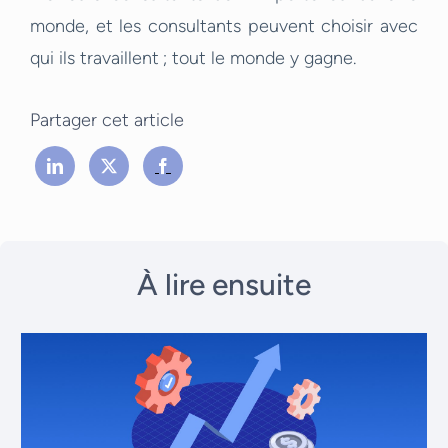
monde, et les consultants peuvent choisir avec
qui ils travaillent ; tout le monde y gagne.
Partager cet article
À lire ensuite