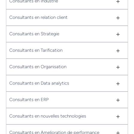
+
Consultants en Industrie
+
Consultants en relation client
+
Consultants en Strategie
+
Consultants en Tarification
+
Consultants en Organisation
+
Consultants en Data analytics
+
Consultants en ERP
+
Consultants en nouvelles technologies
+
Consultants en Amelioration de performance