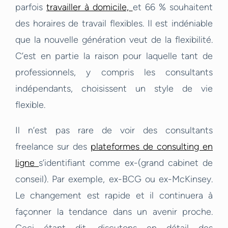
parfois
travailler à domicile,
et 66 % souhaitent
des horaires de travail flexibles. Il est indéniable
que la nouvelle génération veut de la flexibilité.
C’est en partie la raison pour laquelle tant de
professionnels, y compris les consultants
indépendants, choisissent un style de vie
flexible.
Il n’est pas rare de voir des consultants
freelance sur des
plateformes de consulting en
ligne
s’identifiant comme ex-(grand cabinet de
conseil). Par exemple, ex-BCG ou ex-McKinsey.
Le changement est rapide et il continuera à
façonner la tendance dans un avenir proche.