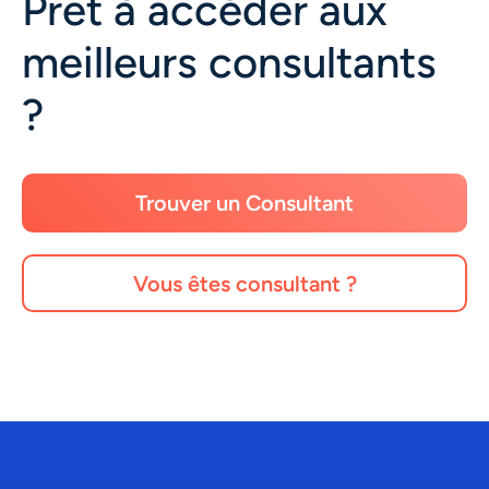
Prêt à accéder aux
meilleurs consultants
?
Trouver un Consultant
Vous êtes consultant ?