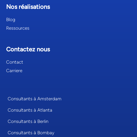
Nos réalisations
Blog
Ressources
Contactez nous
Contact
Carriere
Consultants à Amsterdam
Consultants à Atlanta
Consultants à Berlin
Consultants à Bombay