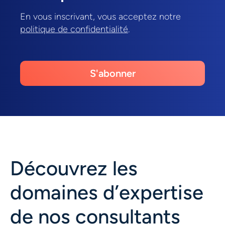
En vous inscrivant, vous acceptez notre
politique de confidentialité
.
S'abonner
Découvrez les
domaines d’expertise
de nos consultants