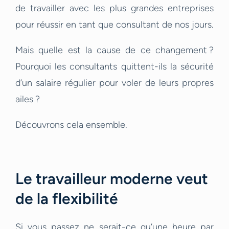
de travailler avec les plus grandes entreprises
pour réussir en tant que consultant de nos jours.
Mais quelle est la cause de ce changement ?
Pourquoi les consultants quittent-ils la sécurité
d’un salaire régulier pour voler de leurs propres
ailes ?
Découvrons cela ensemble.
Le travailleur moderne veut
de la flexibilité
Si vous passez ne serait-ce qu’une heure par