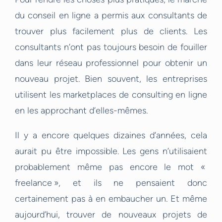
du conseil en ligne a permis aux consultants de
trouver plus facilement plus de clients. Les
consultants n’ont pas toujours besoin de fouiller
dans leur réseau professionnel pour obtenir un
nouveau projet. Bien souvent, les entreprises
utilisent les marketplaces de consulting en ligne
en les approchant d’elles-mêmes.
Il y a encore quelques dizaines d’années, cela
aurait pu être impossible. Les gens n’utilisaient
probablement même pas encore le mot «
freelance », et ils ne pensaient donc
certainement pas à en embaucher un. Et même
aujourd’hui, trouver de nouveaux projets de