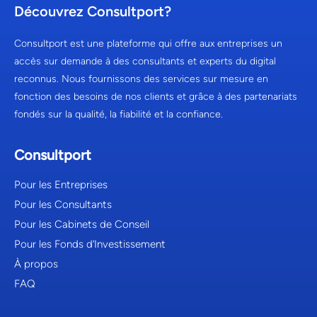
Découvrez Consultport?
Consultport est une plateforme qui offre aux entreprises un
accès sur demande à des consultants et experts du digital
reconnus. Nous fournissons des services sur mesure en
fonction des besoins de nos clients et grâce à des partenariats
fondés sur la qualité, la fiabilité et la confiance.
Consultport
Pour les Entreprises
Pour les Consultants
Pour les Cabinets de Conseil
Pour les Fonds d’Investissement
À propos
FAQ