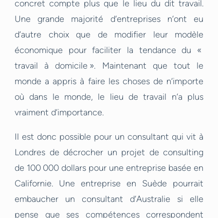
concret compte plus que le lieu du dit travail.
Une grande majorité d’entreprises n’ont eu
d’autre choix que de modifier leur modèle
économique pour faciliter la tendance du «
travail à domicile ». Maintenant que tout le
monde a appris à faire les choses de n’importe
où dans le monde, le lieu de travail n’a plus
vraiment d’importance.
Il est donc possible pour un consultant qui vit à
Londres de décrocher un projet de consulting
de 100 000 dollars pour une entreprise basée en
Californie. Une entreprise en Suède pourrait
embaucher un consultant d’Australie si elle
pense que ses compétences correspondent