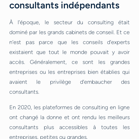
consultants indépendants
À l’époque, le secteur du consulting était
dominé par les grands cabinets de conseil. Et ce
n’est pas parce que les conseils d’experts
existaient que tout le monde pouvait y avoir
accès. Généralement, ce sont les grandes
entreprises ou les entreprises bien établies qui
avaient le privilège d’embaucher des
consultants.
En 2020, les plateformes de consulting en ligne
ont changé la donne et ont rendu les meilleurs
consultants plus accessibles à toutes les
entreprises, petites ou grandes.