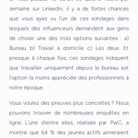
semaine sur LinkedIn, il y a de fortes chances
que vous ayez vu l’un de ces sondages dans
lesquels des influenceurs demandent aux gens
de choisir une des trois options suivantes : a)
Bureau b) Travail à domicile c) Les deux. Et
presque à chaque fois, ces sondages indiquent
que travailler uniquement depuis le bureau est
l’option la moins appréciée des professionnels à
notre époque.
Vous voulez des preuves plus concrètes ? Nous
pouvons trouver de nombreuses enquêtes en
ligne. L’une d’entre elles, réalisée par PwC, a
montré que 64 % des jeunes actifs aimeraient