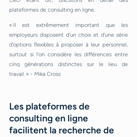
Ceci étant dit, discutons en détail des
plateformes de consulting en ligne.
« Il est extrêmement important que les
employeurs disposent d’un choix et d’une série
d’options flexibles à proposer à leur personnel,
surtout si l’on considère les différences entre
cinq générations distinctes sur le lieu de
travail. » - Mika Cross
Les plateformes de
consulting en ligne
facilitent la recherche de