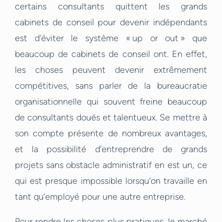
certains consultants quittent les grands
cabinets de conseil pour devenir indépendants
est d’éviter le système « up or out » que
beaucoup de cabinets de conseil ont. En effet,
les choses peuvent devenir extrêmement
compétitives, sans parler de la bureaucratie
organisationnelle qui souvent freine beaucoup
de consultants doués et talentueux. Se mettre à
son compte présente de nombreux avantages,
et la possibilité d’entreprendre de grands
projets sans obstacle administratif en est un, ce
qui est presque impossible lorsqu’on travaille en
tant qu’employé pour une autre entreprise.
Pour rendre les choses plus pratiques, le marché