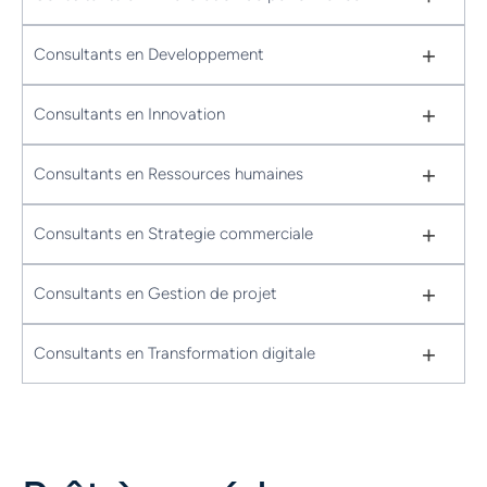
+
Consultants en Developpement
+
Consultants en Innovation
+
Consultants en Ressources humaines
+
Consultants en Strategie commerciale
+
Consultants en Gestion de projet
+
Consultants en Transformation digitale