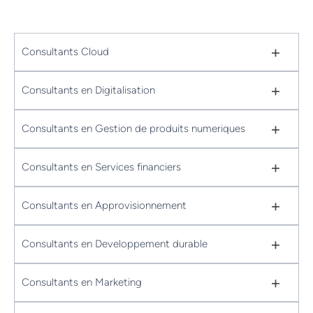
+
Consultants Cloud
+
Consultants en Digitalisation
+
Consultants en Gestion de produits numeriques
+
Consultants en Services financiers
+
Consultants en Approvisionnement
+
Consultants en Developpement durable
+
Consultants en Marketing