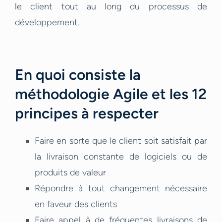
le client tout au long du processus de
développement.
En quoi consiste la
méthodologie Agile et les 12
principes à respecter
Faire en sorte que le client soit satisfait par
la livraison constante de logiciels ou de
produits de valeur
Répondre à tout changement nécessaire
en faveur des clients
Faire appel à de fréquentes livraisons de