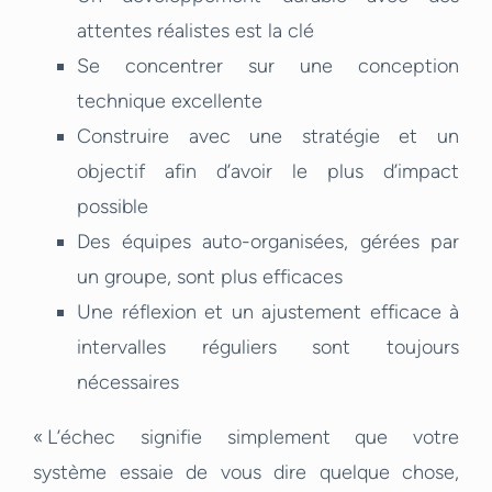
attentes réalistes est la clé
Se concentrer sur une conception
technique excellente
Construire avec une stratégie et un
objectif afin d’avoir le plus d’impact
possible
Des équipes auto-organisées, gérées par
un groupe, sont plus efficaces
Une réflexion et un ajustement efficace à
intervalles réguliers sont toujours
nécessaires
« L’échec signifie simplement que votre
système essaie de vous dire quelque chose,