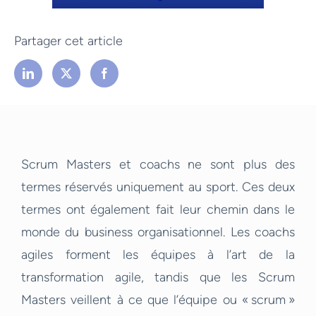
Partager cet article
Scrum Masters et coachs ne sont plus des
termes réservés uniquement au sport. Ces deux
termes ont également fait leur chemin dans le
monde du business organisationnel. Les coachs
agiles forment les équipes à l’art de la
transformation agile, tandis que les Scrum
Masters veillent à ce que l’équipe ou « scrum »