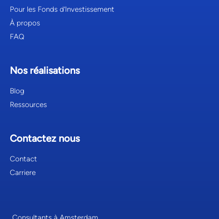
Pour les Fonds d’Investissement
À propos
FAQ
Nos réalisations
Blog
Ressources
Contactez nous
Contact
Carriere
Consultants à Amsterdam