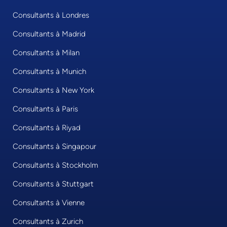
Consultants à Londres
Consultants à Madrid
Consultants à Milan
Consultants à Munich
Consultants à New York
Consultants à Paris
Consultants à Riyad
Consultants à Singapour
Consultants à Stockholm
Consultants à Stuttgart
Consultants à Vienne
Consultants à Zurich