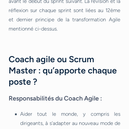
avant le début du sprint suivant. La révision et la
réflexion sur chaque sprint sont liées au 12ème
et dernier principe de la transformation Agile
mentionné ci-dessus.
Coach agile ou Scrum
Master : qu’apporte chaque
poste ?
Responsabilités du Coach Agile :
Aider tout le monde, y compris les
dirigeants, à s’adapter au nouveau mode de