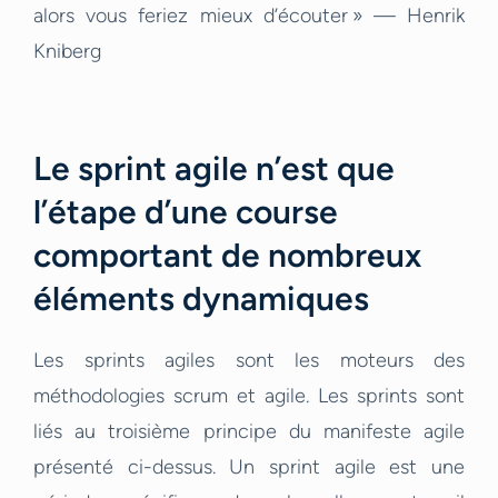
alors vous feriez mieux d’écouter » — Henrik
Kniberg
Le sprint agile n’est que
l’étape d’une course
comportant de nombreux
éléments dynamiques
Les sprints agiles sont les moteurs des
méthodologies scrum et agile. Les sprints sont
liés au troisième principe du manifeste agile
présenté ci-dessus. Un sprint agile est une