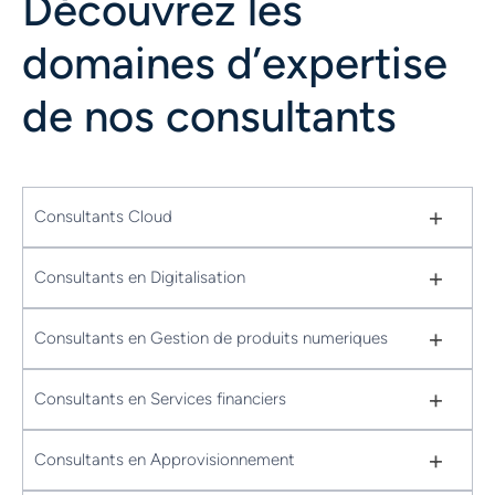
Découvrez les
domaines d’expertise
de nos consultants
+
Consultants Cloud
+
Consultants en Digitalisation
+
Consultants en Gestion de produits numeriques
+
Consultants en Services financiers
+
Consultants en Approvisionnement