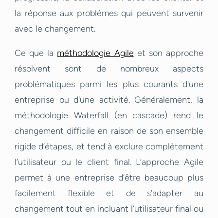
la réponse aux problèmes qui peuvent survenir
avec le changement.
Ce que la
méthodologie Agile
et son approche
résolvent sont de nombreux aspects
problématiques parmi les plus courants d'une
entreprise ou d'une activité. Généralement, la
méthodologie Waterfall (en cascade) rend le
changement difficile en raison de son ensemble
rigide d’étapes, et tend à exclure complètement
l’utilisateur ou le client final. L’approche Agile
permet à une entreprise d’être beaucoup plus
facilement flexible et de s’adapter au
changement tout en incluant l’utilisateur final ou