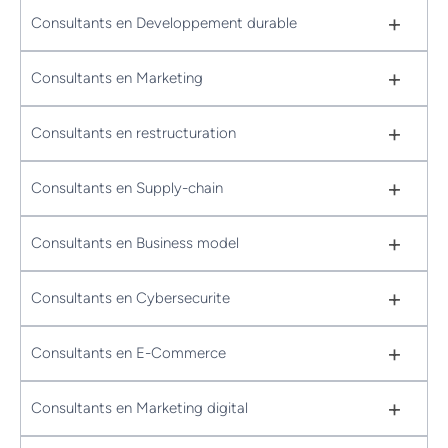
+
Consultants en Developpement durable
+
Consultants en Marketing
+
Consultants en restructuration
+
Consultants en Supply-chain
+
Consultants en Business model
+
Consultants en Cybersecurite
+
Consultants en E-Commerce
+
Consultants en Marketing digital