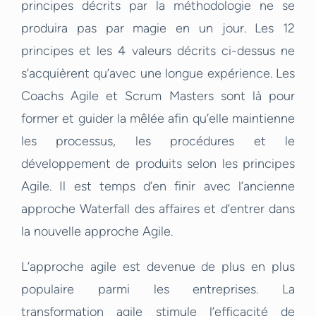
principes décrits par la méthodologie ne se
produira pas par magie en un jour. Les 12
principes et les 4 valeurs décrits ci-dessus ne
s’acquièrent qu’avec une longue expérience. Les
Coachs Agile et Scrum Masters sont là pour
former et guider la mêlée afin qu’elle maintienne
les processus, les procédures et le
développement de produits selon les principes
Agile. Il est temps d’en finir avec l’ancienne
approche Waterfall des affaires et d’entrer dans
la nouvelle approche Agile.
L’approche agile est devenue de plus en plus
populaire parmi les entreprises. La
transformation agile stimule l’efficacité de