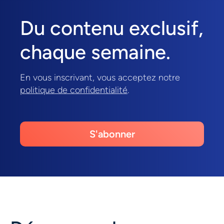
Du contenu exclusif,
chaque semaine.
En vous inscrivant, vous acceptez notre
politique de confidentialité
.
S'abonner