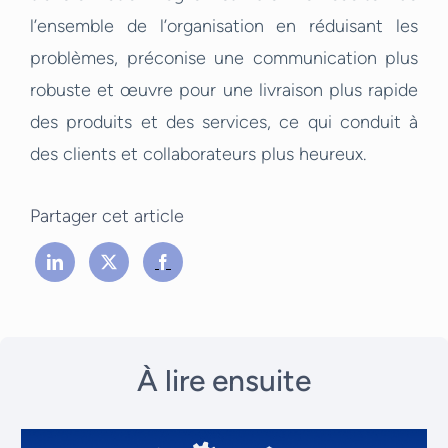
l’ensemble de l’organisation en réduisant les
problèmes, préconise une communication plus
robuste et œuvre pour une livraison plus rapide
des produits et des services, ce qui conduit à
des clients et collaborateurs plus heureux.
Partager cet article
À lire ensuite