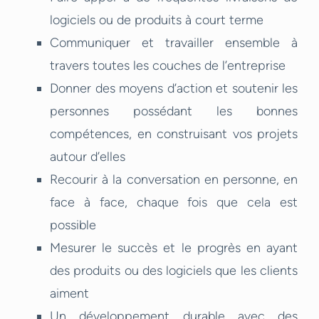
logiciels ou de produits à court terme
Communiquer et travailler ensemble à
travers toutes les couches de l’entreprise
Donner des moyens d’action et soutenir les
personnes possédant les bonnes
compétences, en construisant vos projets
autour d’elles
Recourir à la conversation en personne, en
face à face, chaque fois que cela est
possible
Mesurer le succès et le progrès en ayant
des produits ou des logiciels que les clients
aiment
Un développement durable avec des