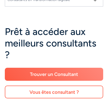
Prêt à accéder aux
meilleurs consultants
?
Trouver un Consultant
Vous êtes consultant ?