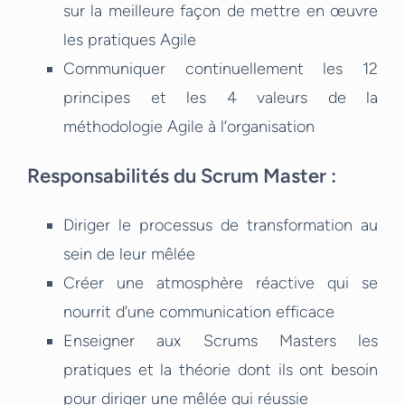
sur la meilleure façon de mettre en œuvre
les pratiques Agile
Communiquer continuellement les 12
principes et les 4 valeurs de la
méthodologie Agile à l’organisation
Responsabilités du Scrum Master :
Diriger le processus de transformation au
sein de leur mêlée
Créer une atmosphère réactive qui se
nourrit d’une communication efficace
Enseigner aux Scrums Masters les
pratiques et la théorie dont ils ont besoin
pour diriger une mêlée qui réussie