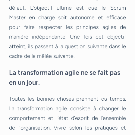
défaut. L’objectif ultime est que le Scrum
Master en charge soit autonome et efficace
pour faire respecter les principes agiles de
manière indépendante. Une fois cet objectif
atteint, ils passent à la question suivante dans le
cadre de la mêlée suivante.
La transformation agile ne se fait pas
en un jour.
Toutes les bonnes choses prennent du temps.
La transformation agile consiste à changer le
comportement et l’état d’esprit de l’ensemble
de l’organisation. Vivre selon les pratiques et