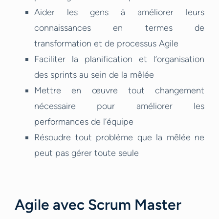
Aider les gens à améliorer leurs
connaissances en termes de
transformation et de processus Agile
Faciliter la planification et l’organisation
des sprints au sein de la mêlée
Mettre en œuvre tout changement
nécessaire pour améliorer les
performances de l’équipe
Résoudre tout problème que la mêlée ne
peut pas gérer toute seule
Agile avec Scrum Master