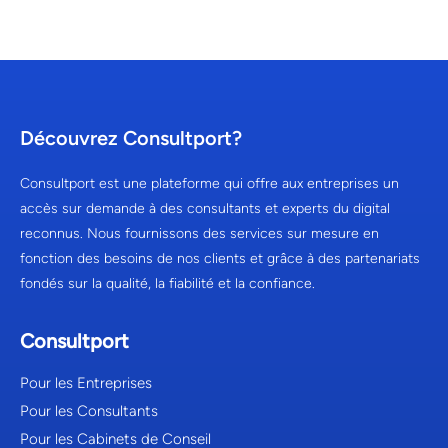
Découvrez Consultport?
Consultport est une plateforme qui offre aux entreprises un
accès sur demande à des consultants et experts du digital
reconnus. Nous fournissons des services sur mesure en
fonction des besoins de nos clients et grâce à des partenariats
fondés sur la qualité, la fiabilité et la confiance.
Consultport
Pour les Entreprises
Pour les Consultants
Pour les Cabinets de Conseil