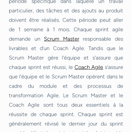
période spécifique dans laquelle un travail
particulier, des tâches et des ajouts au produit
doivent être réalisés. Cette période peut aller
de 1 semaine à 1 mois. Chaque sprint agile
demande un
Scrum Master
responsable des
livrables et d’un Coach Agile. Tandis que le
Scrum Master gère l'équipe et s'assure que
chaque sprint est réussi, le
Coach Agile
s'assure
que l'équipe et le Scrum Master opèrent dans le
cadre du module et des processus de
transformation Agile. Le Scrum Master et le
Coach Agile sont tous deux essentiels à la
réussite de chaque sprint. Chaque sprint est
généralement révisé le dernier jour du sprint