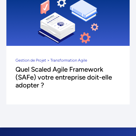
Gestion de Projet > Transformation Agile
Quel Scaled Agile Framework
(SAFe) votre entreprise doit-elle
adopter ?