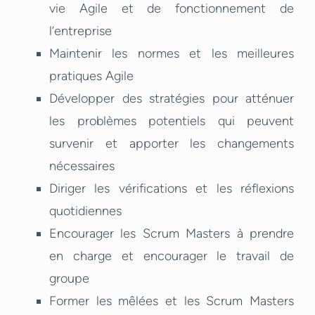
vie Agile et de fonctionnement de
l’entreprise
Maintenir les normes et les meilleures
pratiques Agile
Développer des stratégies pour atténuer
les problèmes potentiels qui peuvent
survenir et apporter les changements
nécessaires
Diriger les vérifications et les réflexions
quotidiennes
Encourager les Scrum Masters à prendre
en charge et encourager le travail de
groupe
Former les mêlées et les Scrum Masters