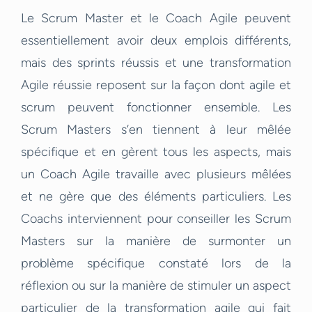
Le Scrum Master et le Coach Agile peuvent
essentiellement avoir deux emplois différents,
mais des sprints réussis et une transformation
Agile réussie reposent sur la façon dont agile et
scrum peuvent fonctionner ensemble. Les
Scrum Masters s’en tiennent à leur mêlée
spécifique et en gèrent tous les aspects, mais
un Coach Agile travaille avec plusieurs mêlées
et ne gère que des éléments particuliers. Les
Coachs interviennent pour conseiller les Scrum
Masters sur la manière de surmonter un
problème spécifique constaté lors de la
réflexion ou sur la manière de stimuler un aspect
particulier de la transformation agile qui fait