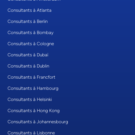
Consultants à Atlanta
Consultants à Berlin
Consultants à Bombay
Consultants à Cologne
Consultants à Dubaï
Consultants à Dublin
Consultants à Francfort
Consultants à Hambourg
Consultants à Helsinki
Consultants à Hong Kong
Consultants à Johannesbourg
Consultants à Lisbonne