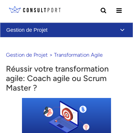
Skip to content
Gestion de Projet
Gestion de Projet
>
Transformation Agile
Réussir votre transformation
agile: Coach agile ou Scrum
Master ?