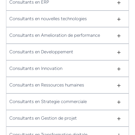
+
Consultants en ERP
+
Consultants en nouvelles technologies
+
Consultants en Amelioration de performance
+
Consultants en Developpement
+
Consultants en Innovation
+
Consultants en Ressources humaines
+
Consultants en Strategie commerciale
+
Consultants en Gestion de projet
+
Consultants en Transformation digitale