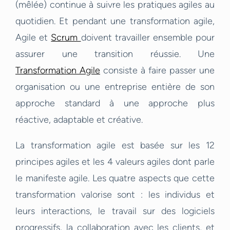
(mêlée) continue à suivre les pratiques agiles au
quotidien. Et pendant une transformation agile,
Agile et
Scrum
doivent travailler ensemble pour
assurer une transition réussie. Une
Transformation Agile
consiste à faire passer une
organisation ou une entreprise entière de son
approche standard à une approche plus
réactive, adaptable et créative.
La transformation agile est basée sur les 12
principes agiles et les 4 valeurs agiles dont parle
le manifeste agile. Les quatre aspects que cette
transformation valorise sont : les individus et
leurs interactions, le travail sur des logiciels
progressifs, la collaboration avec les clients, et