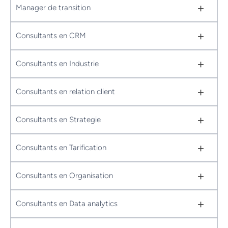
+
Manager de transition
+
Consultants en CRM
+
Consultants en Industrie
+
Consultants en relation client
+
Consultants en Strategie
+
Consultants en Tarification
+
Consultants en Organisation
+
Consultants en Data analytics