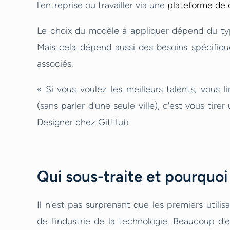
l'entreprise ou travailler via une
plateforme de 
Le choix du modèle à appliquer dépend du typ
Mais cela dépend aussi des besoins spécifiqu
associés.
« Si vous voulez les meilleurs talents, vous l
(sans parler d'une seule ville), c'est vous tir
Designer chez GitHub
Qui sous-traite et pourquoi
Il n'est pas surprenant que les premiers utilis
de l'industrie de la technologie. Beaucoup d'en