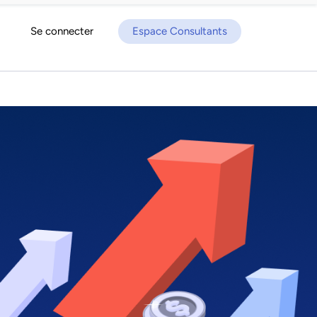
Se connecter
Espace Consultants