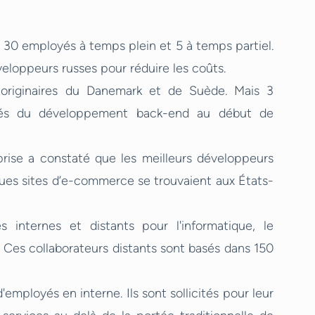
30 employés à temps plein et 5 à temps partiel.
veloppeurs russes pour réduire les coûts.
originaires du Danemark et de Suède. Mais 3
gés du développement back-end au début de
prise a constaté que les meilleurs développeurs
sques sites d’e-commerce se trouvaient aux États-
nternes et distants pour l'informatique, le
 Ces collaborateurs distants sont basés dans 150
employés en interne. Ils sont sollicités pour leur