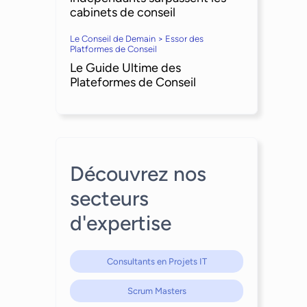
cabinets de conseil
Le Conseil de Demain > Essor des
Platformes de Conseil
Le Guide Ultime des
Plateformes de Conseil
Découvrez nos
secteurs
d'expertise
Consultants en Projets IT
Scrum Masters