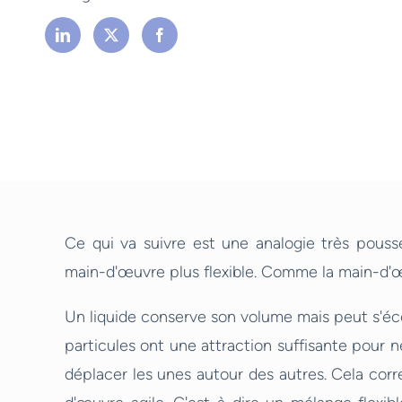
Ce qui va suivre est une analogie très pouss
main-d'œuvre plus flexible. Comme la main-d'œ
Un liquide conserve son volume mais peut s'éco
particules ont une attraction suffisante pour n
déplacer les unes autour des autres. Cela corr