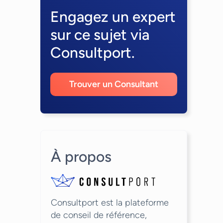
Engagez un expert
sur ce sujet via
Consultport.
Trouver un Consultant
À propos
Consultport est la plateforme
de conseil de référence,