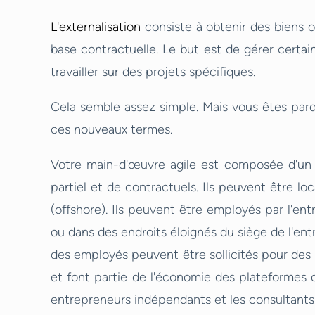
L'externalisation
consiste à obtenir des biens o
base contractuelle. Le but est de gérer certai
travailler sur des projets spécifiques.
Cela semble assez simple. Mais vous êtes par
ces nouveaux termes.
Votre main-d'œuvre agile est composée d'un 
partiel et de contractuels. Ils peuvent être lo
(offshore). Ils peuvent être employés par l'ent
ou dans des endroits éloignés du siège de l'ent
des employés peuvent être sollicités pour des p
et font partie de l'économie des plateformes de
entrepreneurs indépendants et les consultants