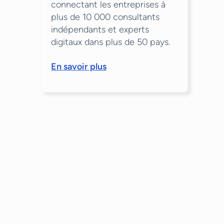
connectant les entreprises à
plus de 10 000 consultants
indépendants et experts
digitaux dans plus de 50 pays.
En savoir plus