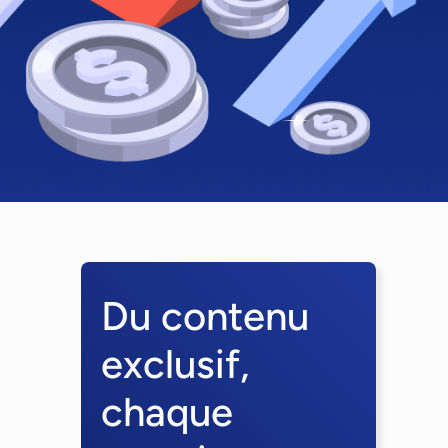
Du contenu
exclusif,
chaque