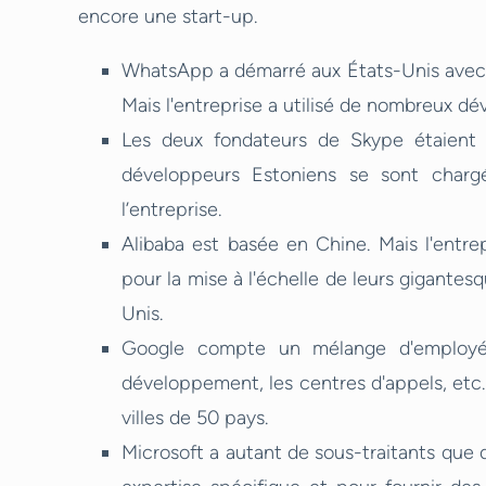
encore une start-up.
WhatsApp a démarré aux États-Unis avec 
Mais l'entreprise a utilisé de nombreux dé
Les deux fondateurs de Skype étaient 
développeurs Estoniens se sont char
l’entreprise.
Alibaba est basée en Chine. Mais l'entre
pour la mise à l'échelle de leurs gigante
Unis.
Google compte un mélange d'employés i
développement, les centres d'appels, etc.
villes de 50 pays.
Microsoft a autant de sous-traitants que d'