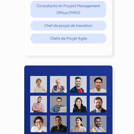
Consultants en Project Management
Office (PMO)
Chef de projet de transition
Chefs de Projet Agile