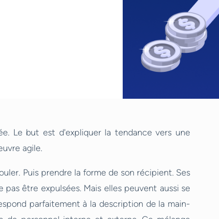
ée. Le but est d'expliquer la tendance vers une
uvre agile.
uler. Puis prendre la forme de son récipient. Ses
e pas être expulsées. Mais elles peuvent aussi se
espond parfaitement à la description de la main-