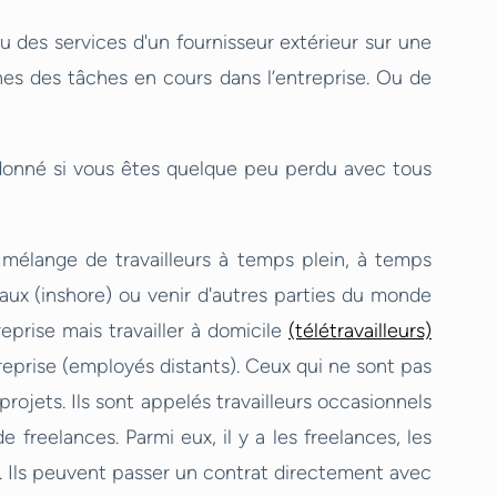
u des services d'un fournisseur extérieur sur une
nes des tâches en cours dans l’entreprise. Ou de
donné si vous êtes quelque peu perdu avec tous
mélange de travailleurs à temps plein, à temps
caux (inshore) ou venir d'autres parties du monde
reprise mais travailler à domicile
(télétravailleurs)
reprise (employés distants). Ceux qui ne sont pas
rojets. Ils sont appelés travailleurs occasionnels
 freelances. Parmi eux, il y a les freelances, les
. Ils peuvent passer un contrat directement avec