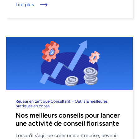
Lire plus
Réussir en tant que Consultant > Outils & meilleures
pratiques en conseil
Nos meilleurs conseils pour lancer
une activité de conseil florissante
Lorsqu’il s’agit de créer une entreprise, devenir