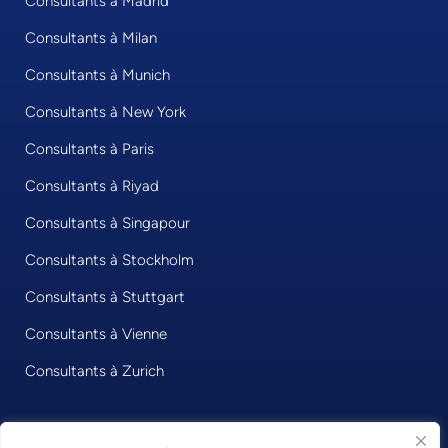
Consultants à Madrid
Consultants à Milan
Consultants à Munich
Consultants à New York
Consultants à Paris
Consultants à Riyad
Consultants à Singapour
Consultants à Stockholm
Consultants à Stuttgart
Consultants à Vienne
Consultants à Zurich