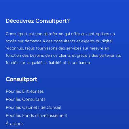
Découvrez Consultport?
Consultport est une plateforme qui offre aux entreprises un
accès sur demande à des consultants et experts du digital
reconnus. Nous fournissons des services sur mesure en
fonction des besoins de nos clients et grâce à des partenariats
fondés sur la qualité, la fiabilité et la confiance.
Consultport
Pour les Entreprises
Pour les Consultants
Pour les Cabinets de Conseil
Pour les Fonds d’Investissement
À propos