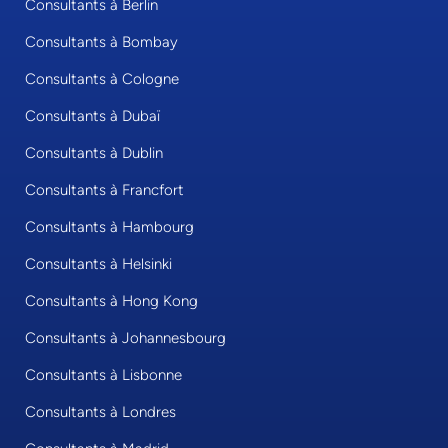
Consultants à Berlin
Consultants à Bombay
Consultants à Cologne
Consultants à Dubaï
Consultants à Dublin
Consultants à Francfort
Consultants à Hambourg
Consultants à Helsinki
Consultants à Hong Kong
Consultants à Johannesbourg
Consultants à Lisbonne
Consultants à Londres