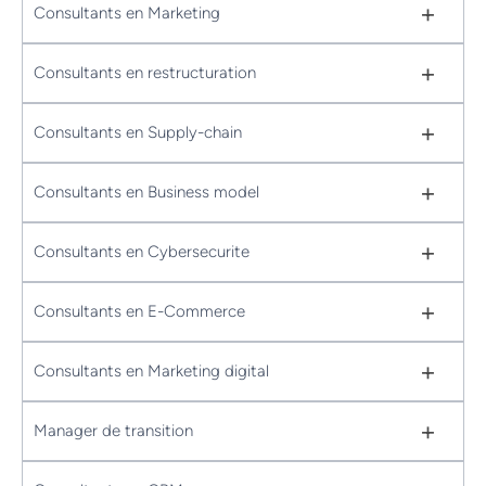
+
Consultants en Marketing
+
Consultants en restructuration
+
Consultants en Supply-chain
+
Consultants en Business model
+
Consultants en Cybersecurite
+
Consultants en E-Commerce
+
Consultants en Marketing digital
+
Manager de transition