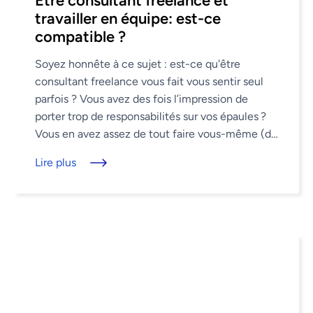
Être consultant freelance et
travailler en équipe: est-ce
compatible ?
Soyez honnête à ce sujet : est-ce qu'être
consultant freelance vous fait vous sentir seul
parfois ? Vous avez des fois l’impression de
porter trop de responsabilités sur vos épaules ?
Vous en avez assez de tout faire vous-même (de
la recherche ...
Lire plus