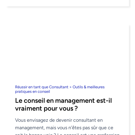
Réussir en tant que Consultant > Outils & meilleures
pratiques en conseil
Le conseil en management est-il
vraiment pour vous ?
Vous envisagez de devenir consultant en
management, mais vous n’êtes pas sûr que ce