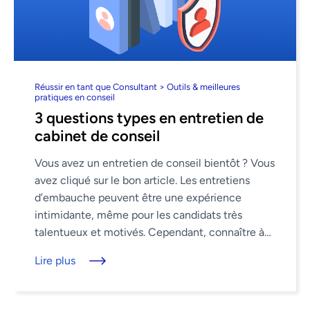
Réussir en tant que Consultant > Outils & meilleures
pratiques en conseil
3 questions types en entretien de
cabinet de conseil
Vous avez un entretien de conseil bientôt ? Vous
avez cliqué sur le bon article. Les entretiens
d’embauche peuvent être une expérience
intimidante, même pour les candidats très
talentueux et motivés. Cependant, connaître à
l’avance le format d’un entretien et le ...
Lire plus