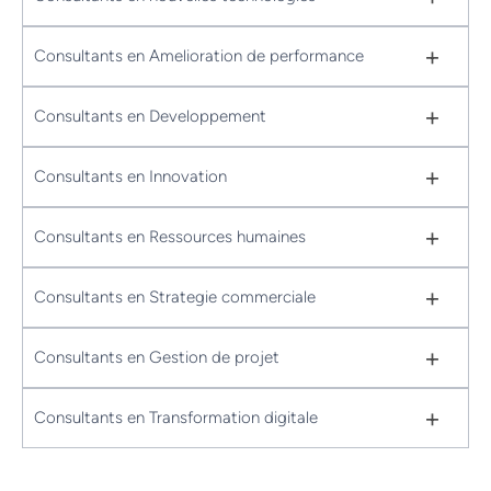
+
Consultants en Amelioration de performance
+
Consultants en Developpement
+
Consultants en Innovation
+
Consultants en Ressources humaines
+
Consultants en Strategie commerciale
+
Consultants en Gestion de projet
+
Consultants en Transformation digitale