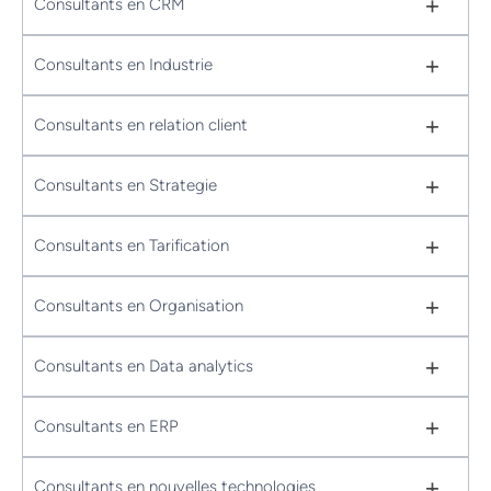
+
Consultants en CRM
+
Consultants en Industrie
+
Consultants en relation client
+
Consultants en Strategie
+
Consultants en Tarification
+
Consultants en Organisation
+
Consultants en Data analytics
+
Consultants en ERP
+
Consultants en nouvelles technologies