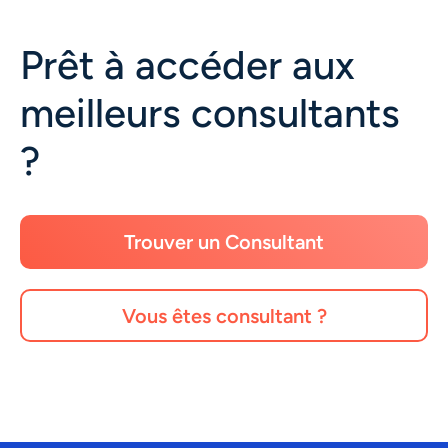
Prêt à accéder aux
meilleurs consultants
?
Trouver un Consultant
Vous êtes consultant ?