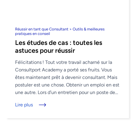
Réussir en tant que Consultant > Outils & meilleures
pratiques en conseil
Les études de cas : toutes les
astuces pour réussir
Félicitations ! Tout votre travail acharné sur la
Consultport Academy a porté ses fruits. Vous
êtes maintenant prêt à devenir consultant. Mais
postuler est une chose. Obtenir un emploi en est
une autre. Lors d’un entretien pour un poste de
consultant, ...
Lire plus