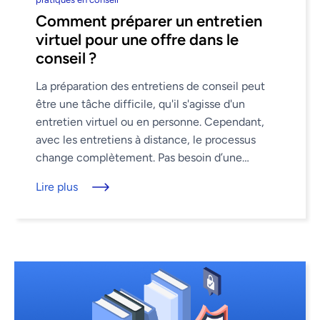
Comment préparer un entretien
virtuel pour une offre dans le
conseil ?
La préparation des entretiens de conseil peut
être une tâche difficile, qu'il s'agisse d'un
entretien virtuel ou en personne. Cependant,
avec les entretiens à distance, le processus
change complètement. Pas besoin d’une
poignée de main ferme pour créer une bonne ...
Lire plus