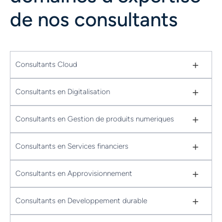
de nos consultants
+
Consultants Cloud
+
Consultants en Digitalisation
+
Consultants en Gestion de produits numeriques
+
Consultants en Services financiers
+
Consultants en Approvisionnement
+
Consultants en Developpement durable