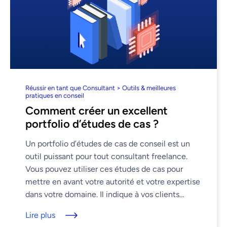
Réussir en tant que Consultant > Outils & meilleures
pratiques en conseil
Comment créer un excellent
portfolio d’études de cas ?
Un portfolio d’études de cas de conseil est un
outil puissant pour tout consultant freelance.
Vous pouvez utiliser ces études de cas pour
mettre en avant votre autorité et votre expertise
dans votre domaine. Il indique à vos clients
potentiels ...
Lire plus