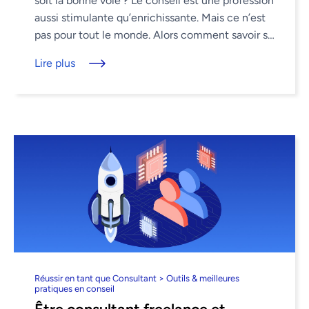
soit la bonne voie ? Le conseil est une profession
aussi stimulante qu’enrichissante. Mais ce n’est
pas pour tout le monde. Alors comment savoir si
le conseil ...
Lire plus
Réussir en tant que Consultant > Outils & meilleures
pratiques en conseil