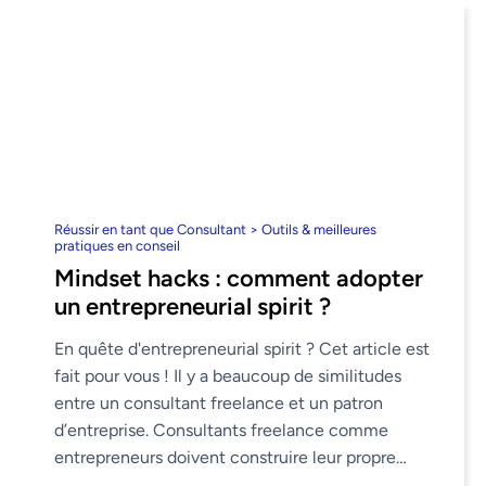
Réussir en tant que Consultant > Outils & meilleures
pratiques en conseil
Mindset hacks : comment adopter
un entrepreneurial spirit ?
En quête d'entrepreneurial spirit ? Cet article est
fait pour vous ! Il y a beaucoup de similitudes
entre un consultant freelance et un patron
d’entreprise. Consultants freelance comme
entrepreneurs doivent construire leur propre
marque, trouver des clients et des ...