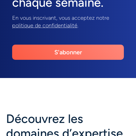
chaque semaine.
En vous inscrivant, vous acceptez notre
politique de confidentialité
.
S'abonner
Découvrez les
domaines d’expertise