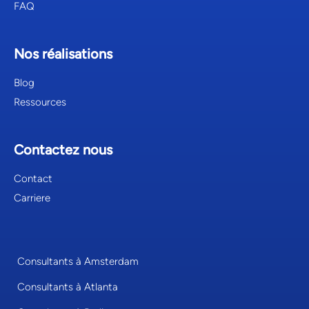
FAQ
Nos réalisations
Blog
Ressources
Contactez nous
Contact
Carriere
Consultants à Amsterdam
Consultants à Atlanta