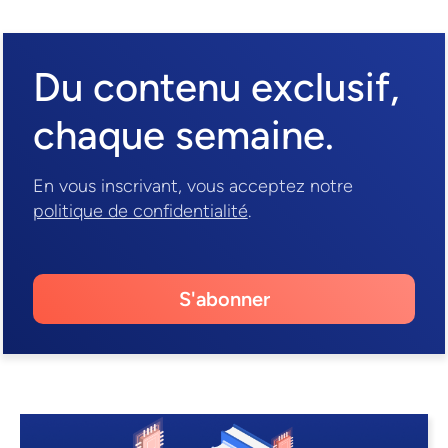
Du contenu exclusif,
chaque semaine.
En vous inscrivant, vous acceptez notre
politique de confidentialité
.
S'abonner