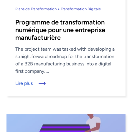
Plans de Transformation > Transformation Digitale
Programme de transformation
numérique pour une entreprise
manufacturière
The project team was tasked with developing a
straightforward roadmap for the transformation
of a B2B manufacturing business into a digital-
first company. ...
Lire plus