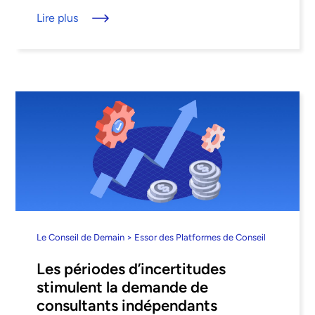
pour votre projet. Et une fois trouvé, ...
Lire plus
Le Conseil de Demain > Essor des Platformes de Conseil
Les périodes d’incertitudes
stimulent la demande de
consultants indépendants