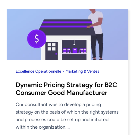
Excellence Opérationnelle > Marketing & Ventes
Dynamic Pricing Strategy for B2C
Consumer Good Manufacturer
Our consultant was to develop a pricing
strategy on the basis of which the right systems
and processes could be set up and initiated
within the organization. ...