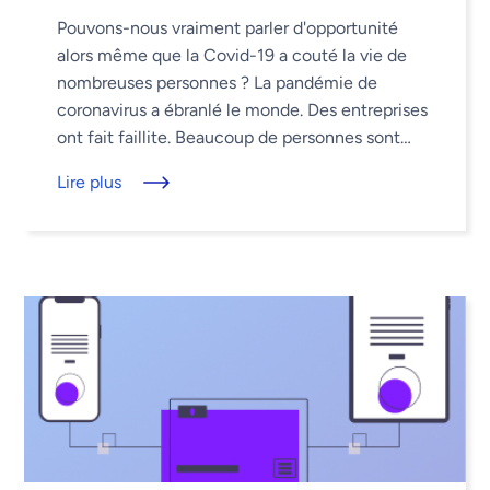
Pouvons-nous vraiment parler d'opportunité
alors même que la Covid-19 a couté la vie de
nombreuses personnes ? La pandémie de
coronavirus a ébranlé le monde. Des entreprises
ont fait faillite. Beaucoup de personnes sont
décédées. Beaucou d'autres ont souffert
Lire plus
indirectement ...