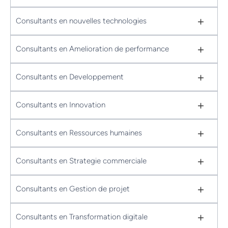
+
Consultants en nouvelles technologies
+
Consultants en Amelioration de performance
+
Consultants en Developpement
+
Consultants en Innovation
+
Consultants en Ressources humaines
+
Consultants en Strategie commerciale
+
Consultants en Gestion de projet
+
Consultants en Transformation digitale