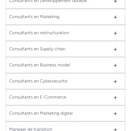
+
Consultants en Developpement durable
+
Consultants en Marketing
+
Consultants en restructuration
+
Consultants en Supply-chain
+
Consultants en Business model
+
Consultants en Cybersecurite
+
Consultants en E-Commerce
+
Consultants en Marketing digital
+
Manager de transition