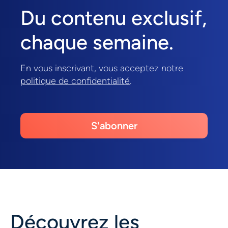
Du contenu exclusif,
chaque semaine.
En vous inscrivant, vous acceptez notre
politique de confidentialité
.
S'abonner
Découvrez les