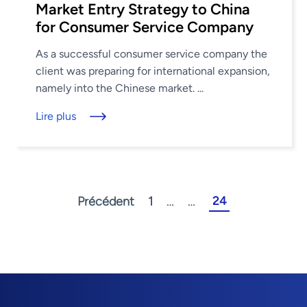
Market Entry Strategy to China
for Consumer Service Company
As a successful consumer service company the
client was preparing for international expansion,
namely into the Chinese market. ...
Lire plus
24
Précédent
1
…
…