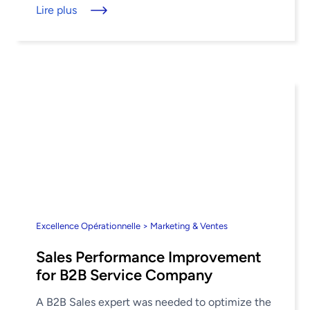
Lire plus
Excellence Opérationnelle > Marketing & Ventes
Sales Performance Improvement
for B2B Service Company
A B2B Sales expert was needed to optimize the