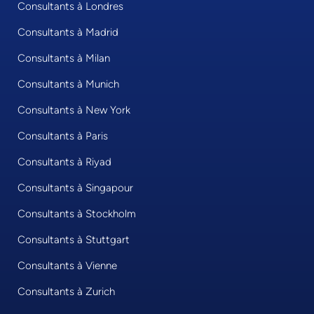
Consultants à Londres
Consultants à Madrid
Consultants à Milan
Consultants à Munich
Consultants à New York
Consultants à Paris
Consultants à Riyad
Consultants à Singapour
Consultants à Stockholm
Consultants à Stuttgart
Consultants à Vienne
Consultants à Zurich