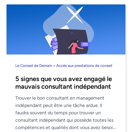
Le Conseil de Demain > Accès aux prestations de conseil
5 signes que vous avez engagé le
mauvais consultant indépendant
Trouver le bon consultant en management
indépendant peut être une tâche ardue. Il
faudra souvent du temps pour trouver un
consultant indépendant qui possède toutes les
compétences et qualités dont vous avez besoin