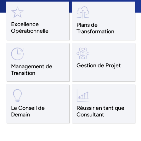
Excellence
Plans de
Opérationnelle
Transformation
Gestion de Projet
Management de
Transition
Le Conseil de
Réussir en tant que
Demain
Consultant