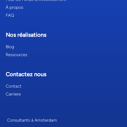
À propos
FAQ
Nos réalisations
Blog
Ressources
Contactez nous
Contact
Carriere
Consultants à Amsterdam