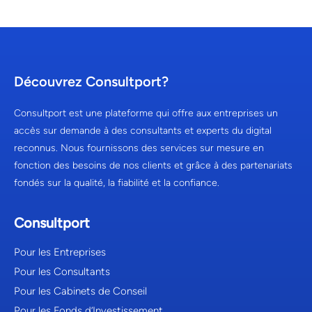
Découvrez Consultport?
Consultport est une plateforme qui offre aux entreprises un
accès sur demande à des consultants et experts du digital
reconnus. Nous fournissons des services sur mesure en
fonction des besoins de nos clients et grâce à des partenariats
fondés sur la qualité, la fiabilité et la confiance.
Consultport
Pour les Entreprises
Pour les Consultants
Pour les Cabinets de Conseil
Pour les Fonds d’Investissement