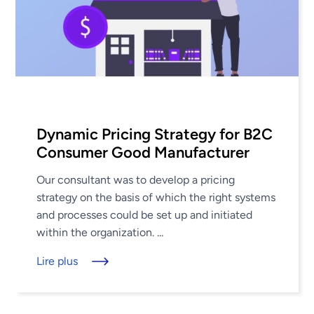
Dynamic Pricing Strategy for B2C
Consumer Good Manufacturer
Our consultant was to develop a pricing
strategy on the basis of which the right systems
and processes could be set up and initiated
within the organization. ...
Lire plus