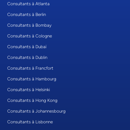
Consultants à Atlanta
Consultants à Berlin
Consultants à Bombay
Consultants à Cologne
Consultants à Dubaï
Consultants à Dublin
Consultants à Francfort
Consultants à Hambourg
Consultants à Helsinki
Consultants à Hong Kong
Consultants à Johannesbourg
Consultants à Lisbonne