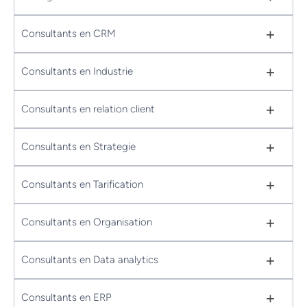
+
Consultants en CRM
+
Consultants en Industrie
+
Consultants en relation client
+
Consultants en Strategie
+
Consultants en Tarification
+
Consultants en Organisation
+
Consultants en Data analytics
+
Consultants en ERP