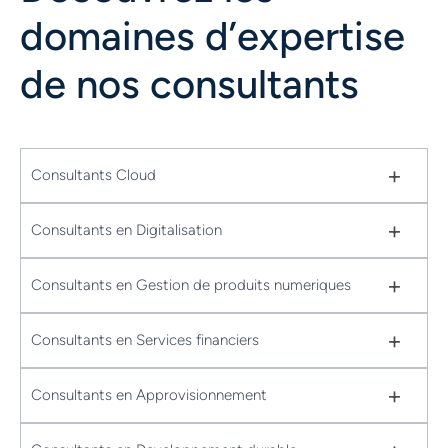
domaines d’expertise
de nos consultants
+
Consultants Cloud
+
Consultants en Digitalisation
+
Consultants en Gestion de produits numeriques
+
Consultants en Services financiers
+
Consultants en Approvisionnement