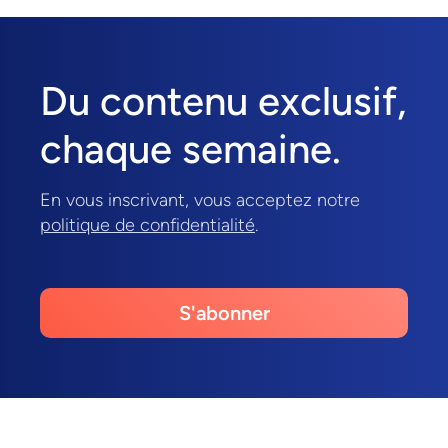
Du contenu exclusif,
chaque semaine.
En vous inscrivant, vous acceptez notre
politique de confidentialité
.
S'abonner