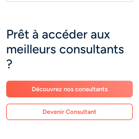
Prêt à accéder aux
meilleurs consultants
?
Découvrez nos consultants
Devenir Consultant