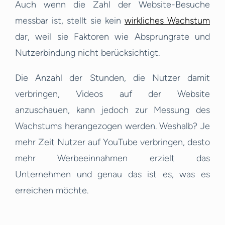
Auch wenn die Zahl der Website-Besuche
messbar ist, stellt sie kein
wirkliches Wachstum
dar, weil sie Faktoren wie Absprungrate und
Nutzerbindung nicht berücksichtigt.
Die Anzahl der Stunden, die Nutzer damit
verbringen, Videos auf der Website
anzuschauen, kann jedoch zur Messung des
Wachstums herangezogen werden. Weshalb? Je
mehr Zeit Nutzer auf YouTube verbringen, desto
mehr Werbeeinnahmen erzielt das
Unternehmen und genau das ist es, was es
erreichen möchte.