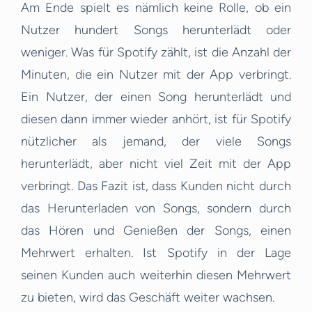
Am Ende spielt es nämlich keine Rolle, ob ein
Nutzer hundert Songs herunterlädt oder
weniger. Was für Spotify zählt, ist die Anzahl der
Minuten, die ein Nutzer mit der App verbringt.
Ein Nutzer, der einen Song herunterlädt und
diesen dann immer wieder anhört, ist für Spotify
nützlicher als jemand, der viele Songs
herunterlädt, aber nicht viel Zeit mit der App
verbringt. Das Fazit ist, dass Kunden nicht durch
das Herunterladen von Songs, sondern durch
das Hören und Genießen der Songs, einen
Mehrwert erhalten. Ist Spotify in der Lage
seinen Kunden auch weiterhin diesen Mehrwert
zu bieten, wird das Geschäft weiter wachsen.