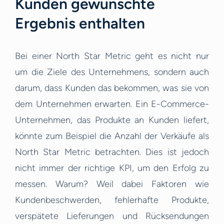
Kunden gewünschte
Ergebnis enthalten
Bei einer North Star Metric geht es nicht nur
um die Ziele des Unternehmens, sondern auch
darum, dass Kunden das bekommen, was sie von
dem Unternehmen erwarten. Ein E-Commerce-
Unternehmen, das Produkte an Kunden liefert,
könnte zum Beispiel die Anzahl der Verkäufe als
North Star Metric betrachten. Dies ist jedoch
nicht immer der richtige KPI, um den Erfolg zu
messen. Warum? Weil dabei Faktoren wie
Kundenbeschwerden, fehlerhafte Produkte,
verspätete Lieferungen und Rücksendungen