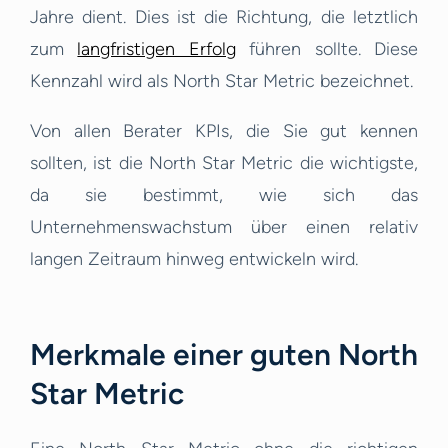
Jahre dient. Dies ist die Richtung, die letztlich
zum
langfristigen Erfolg
führen sollte. Diese
Kennzahl wird als North Star Metric bezeichnet.
Von allen Berater KPIs, die Sie gut kennen
sollten, ist die North Star Metric die wichtigste,
da sie bestimmt, wie sich das
Unternehmenswachstum über einen relativ
langen Zeitraum hinweg entwickeln wird.
Merkmale einer guten North
Star Metric