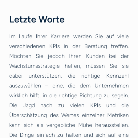
Letzte Worte
Im Laufe Ihrer Karriere werden Sie auf viele
verschiedenen KPIs in der Beratung treffen.
Möchten Sie jedoch Ihren Kunden bei der
Wachstumsstrategie helfen, müssen Sie sie
dabei unterstützen, die richtige Kennzahl
auszuwählen – eine, die dem Unternehmen
wirklich hilft, in die richtige Richtung zu segeln.
Die Jagd nach zu vielen KPIs und die
Überschätzung des Wertes einzelner Metriken
kann sich als vergebliche Mühe herausstellen.
Die Dinge einfach zu halten und sich auf eine