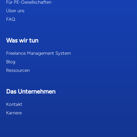
Für PE-Gesellschaften
Über uns
FAQ
Was wir tun
Freelance Management System
Blog
Ressourcen
Das Unternehmen
Kontakt
Karriere