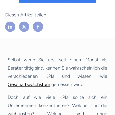
Diesen Artikel teilen
Selbst wenn Sie erst seit einem Monat als
Berater tätig sind, kennen Sie wahrscheinlich die
verschiedenen KPIs und wissen, wie
Geschäftswachstum
gemessen wird.
Doch auf wie viele KPIs sollte sich ein
Unternehmen konzentrieren? Welche sind die
wichtigsten? Welche sind reine