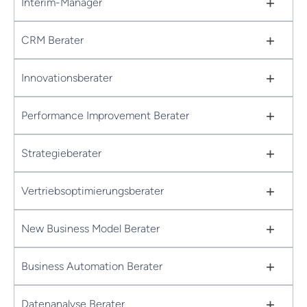
+
Interim-Manager
+
CRM Berater
+
Innovationsberater
+
Performance Improvement Berater
+
Strategieberater
+
Vertriebsoptimierungsberater
+
New Business Model Berater
+
Business Automation Berater
+
Datenanalyse Berater