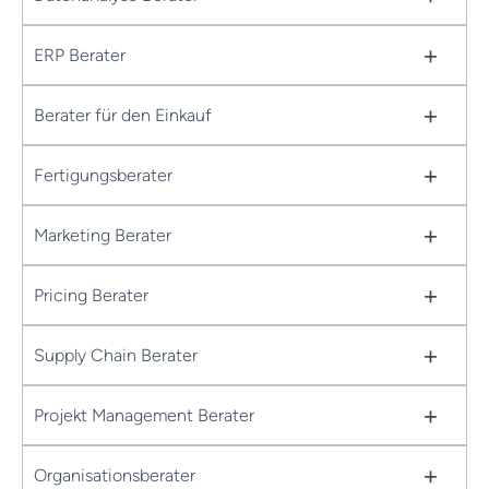
+
ERP Berater
+
Berater für den Einkauf
+
Fertigungsberater
+
Marketing Berater
+
Pricing Berater
+
Supply Chain Berater
+
Projekt Management Berater
+
Organisationsberater