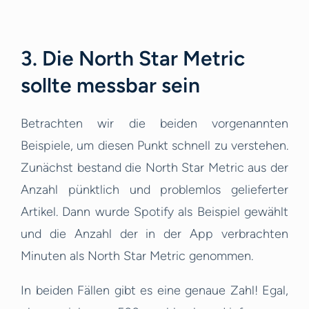
3. Die North Star Metric
sollte messbar sein
Betrachten wir die beiden vorgenannten
Beispiele, um diesen Punkt schnell zu verstehen.
Zunächst bestand die North Star Metric aus der
Anzahl pünktlich und problemlos gelieferter
Artikel. Dann wurde Spotify als Beispiel gewählt
und die Anzahl der in der App verbrachten
Minuten als North Star Metric genommen.
In beiden Fällen gibt es eine genaue Zahl! Egal,