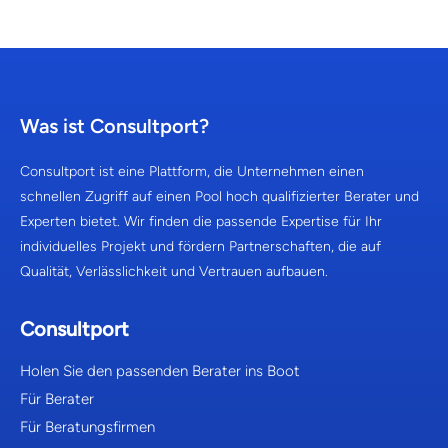
Was ist Consultport?
Consultport ist eine Plattform, die Unternehmen einen
schnellen Zugriff auf einen Pool hoch qualifizierter Berater und
Experten bietet. Wir finden die passende Expertise für Ihr
individuelles Projekt und fördern Partnerschaften, die auf
Qualität, Verlässlichkeit und Vertrauen aufbauen.
Consultport
Holen Sie den passenden Berater ins Boot
Für Berater
Für Beratungsfirmen