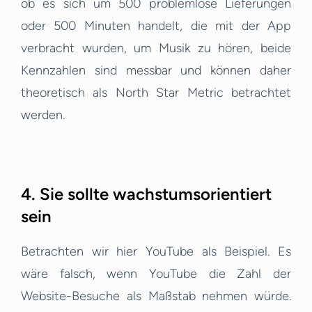
ob es sich um 500 problemlose Lieferungen
oder 500 Minuten handelt, die mit der App
verbracht wurden, um Musik zu hören, beide
Kennzahlen sind messbar und können daher
theoretisch als North Star Metric betrachtet
werden.
4. Sie sollte wachstumsorientiert
sein
Betrachten wir hier YouTube als Beispiel. Es
wäre falsch, wenn YouTube die Zahl der
Website-Besuche als Maßstab nehmen würde.