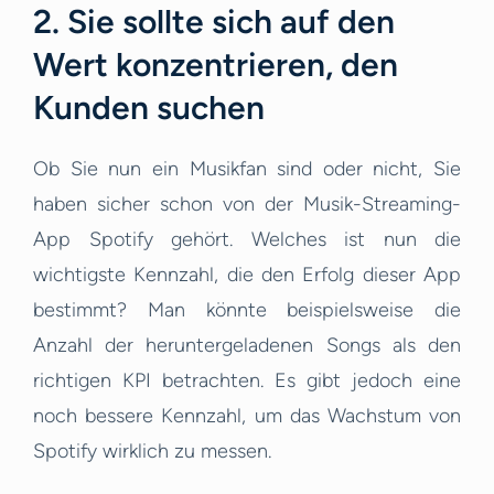
2. Sie sollte sich auf den
Wert konzentrieren, den
Kunden suchen
Ob Sie nun ein Musikfan sind oder nicht, Sie
haben sicher schon von der Musik-Streaming-
App Spotify gehört. Welches ist nun die
wichtigste Kennzahl, die den Erfolg dieser App
bestimmt? Man könnte beispielsweise die
Anzahl der heruntergeladenen Songs als den
richtigen KPI betrachten. Es gibt jedoch eine
noch bessere Kennzahl, um das Wachstum von
Spotify wirklich zu messen.