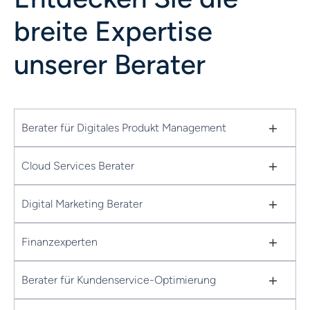
breite Expertise
unserer Berater
+
Berater für Digitales Produkt Management
+
Cloud Services Berater
+
Digital Marketing Berater
+
Finanzexperten
+
Berater für Kundenservice-Optimierung