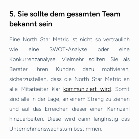
5. Sie sollte dem gesamten Team
bekannt sein
Eine North Star Metric ist nicht so vertraulich
wie eine SWOT-Analyse oder eine
Konkurrenzanalyse. Vielmehr sollten Sie als
Berater Ihren Kunden dazu motivieren,
sicherzustellen, dass die North Star Metric an
alle Mitarbeiter klar
kommuniziert wird
. Somit
sind alle in der Lage, an einem Strang zu ziehen
und auf das Erreichen dieser einen Kennzahl
hinzuarbeiten. Diese wird dann langfristig das
Unternehmenswachstum bestimmen.