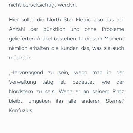
nicht berücksichtigt werden.
Hier sollte die North Star Metric also aus der
Anzahl der pünktlich und ohne Probleme
gelieferten Artikel bestehen. In diesem Moment
nämlich erhalten die Kunden das, was sie auch
möchten.
„Hervorragend zu sein, wenn man in der
Verwaltung tätig ist, bedeutet, wie der
Nordstern zu sein. Wenn er an seinem Platz
bleibt, umgeben ihn alle anderen Sterne.”
Konfuzius