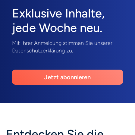
Exklusive Inhalte,
jede Woche neu.
Mit Ihrer Anmeldung stimmen Sie unserer
Datenschutzerklärung
zu.
Jetzt abonnieren
Entdecken Sie die