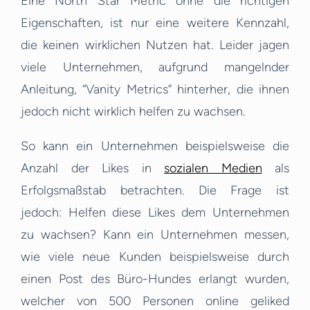
Eine North Star Metric ohne die richtigen
Eigenschaften, ist nur eine weitere Kennzahl,
die keinen wirklichen Nutzen hat. Leider jagen
viele Unternehmen, aufgrund mangelnder
Anleitung, “Vanity Metrics” hinterher, die ihnen
jedoch nicht wirklich helfen zu wachsen.
So kann ein Unternehmen beispielsweise die
Anzahl der Likes in
sozialen Medien
als
Erfolgsmaßstab betrachten. Die Frage ist
jedoch: Helfen diese Likes dem Unternehmen
zu wachsen? Kann ein Unternehmen messen,
wie viele neue Kunden beispielsweise durch
einen Post des Büro-Hundes erlangt wurden,
welcher von 500 Personen online geliked