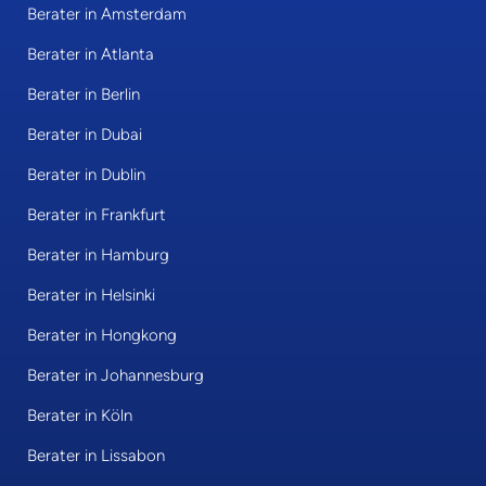
Berater in Amsterdam
Berater in Atlanta
Berater in Berlin
Berater in Dubai
Berater in Dublin
Berater in Frankfurt
Berater in Hamburg
Berater in Helsinki
Berater in Hongkong
Berater in Johannesburg
Berater in Köln
Berater in Lissabon