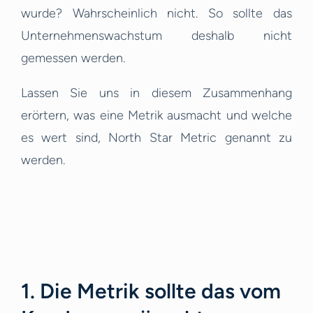
wurde? Wahrscheinlich nicht. So sollte das
Unternehmenswachstum deshalb nicht
gemessen werden.
Lassen Sie uns in diesem Zusammenhang
erörtern, was eine Metrik ausmacht und welche
es wert sind, North Star Metric genannt zu
werden.
1. Die Metrik sollte das vom