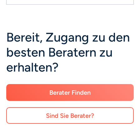
Bereit, Zugang zu den
besten Beratern zu
erhalten?
Berater Finden
Sind Sie Berater?