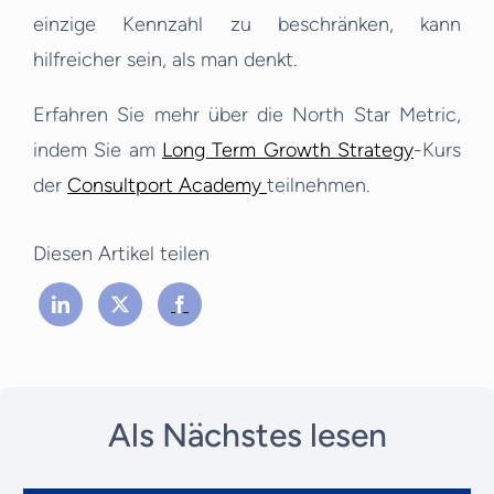
einzige Kennzahl zu beschränken, kann
hilfreicher sein, als man denkt.
Erfahren Sie mehr über die North Star Metric,
indem Sie am
Long Term Growth Strategy
-Kurs
der
Consultport Academy
teilnehmen.
Diesen Artikel teilen
Als Nächstes lesen