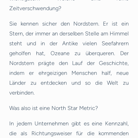
Zeitverschwendung?
Sie kennen sicher den Nordstern. Er ist ein
Stern, der immer an derselben Stelle am Himmel
steht und in der Antike vielen Seefahrern
geholfen hat, Ozeane zu überqueren. Der
Nordstern prägte den Lauf der Geschichte,
indem er ehrgeizigen Menschen half, neue
Länder zu entdecken und so die Welt zu
verbinden.
Was also ist eine North Star Metric?
In jedem Unternehmen gibt es eine Kennzahl,
die als Richtungsweiser für die kommenden