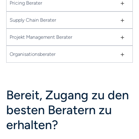
+
Pricing Berater
+
Supply Chain Berater
+
Projekt Management Berater
+
Organisationsberater
Bereit, Zugang zu den
besten Beratern zu
erhalten?