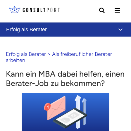
Skip to content
Erfolg als Berater
Erfolg als Berater
>
Als freiberuflicher Berater
arbeiten
Kann ein MBA dabei helfen, einen
Berater-Job zu bekommen?