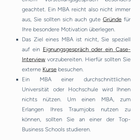
geachtet. Ein MBA reicht also nicht immer
aus, Sie sollten sich auch gute
Gründe
für
Ihre besondere Motivation überlegen.
Das Ziel eines MBA ist nicht, Sie speziell
auf ein
Eignungsgespräch oder ein Case-
Interview
vorzubereiten. Hierfür sollten Sie
externe
Kurse
besuchen.
Ein MBA einer durchschnittlichen
Universität oder Hochschule wird Ihnen
nichts nützen. Um einen MBA, zum
Erlangen Ihres Traumjobs nutzen zu
können, sollten Sie an einer der Top-
Business Schools studieren.