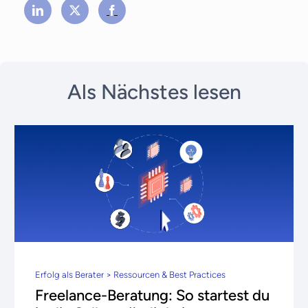
Als Nächstes lesen
Erfolg als Berater > Ressourcen & Best Practices
Freelance-Beratung: So startest du