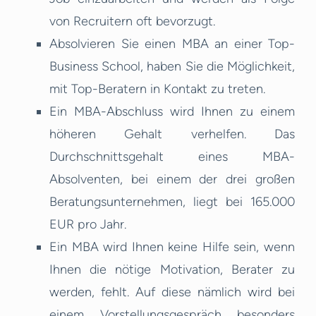
von Recruitern oft bevorzugt.
Absolvieren Sie einen MBA an einer Top-
Business School, haben Sie die Möglichkeit,
mit Top-Beratern in Kontakt zu treten.
Ein MBA-Abschluss wird Ihnen zu einem
höheren Gehalt verhelfen. Das
Durchschnittsgehalt eines MBA-
Absolventen, bei einem der drei großen
Beratungsunternehmen, liegt bei 165.000
EUR pro Jahr.
Ein MBA wird Ihnen keine Hilfe sein, wenn
Ihnen die nötige Motivation, Berater zu
werden, fehlt. Auf diese nämlich wird bei
einem Vorstellungsgespräch besonders