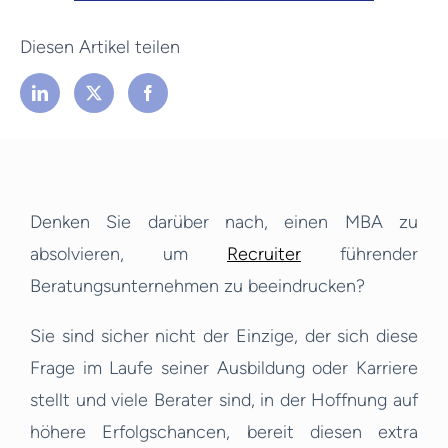
Diesen Artikel teilen
Denken Sie darüber nach, einen MBA zu
absolvieren, um
Recruiter
führender
Beratungsunternehmen zu beeindrucken?
Sie sind sicher nicht der Einzige, der sich diese
Frage im Laufe seiner Ausbildung oder Karriere
stellt und viele Berater sind, in der Hoffnung auf
höhere Erfolgschancen, bereit diesen extra