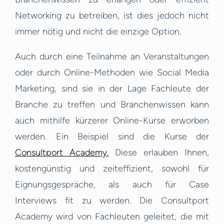
Networking zu betreiben, ist dies jedoch nicht
immer nötig und nicht die einzige Option.
Auch durch eine Teilnahme an Veranstaltungen
oder durch Online-Methoden wie Social Media
Marketing, sind sie in der Lage Fachleute der
Branche zu treffen und Branchenwissen kann
auch mithilfe kürzerer Online-Kurse erworben
werden. Ein Beispiel sind die Kurse der
Consultport Academy.
Diese erlauben Ihnen,
kostengünstig und zeiteffizient, sowohl für
Eignungsgespräche, als auch für Case
Interviews fit zu werden. Die Consultport
Academy wird von Fachleuten geleitet, die mit