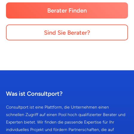
Berater Finden
Sind Sie Berater?
Was ist Consultport?
Consultport ist eine Plattform, die Unternehmen einen
schnellen Zugriff auf einen Pool hoch qualifizierter Berater und
Experten bietet. Wir finden die passende Expertise für Ihr
individuelles Projekt und fördern Partnerschaften, die auf