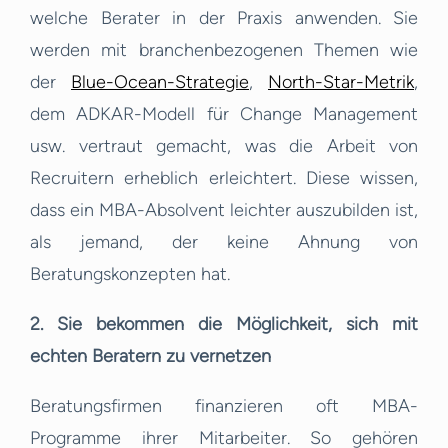
welche Berater in der Praxis anwenden. Sie
werden mit branchenbezogenen Themen wie
der
Blue-Ocean-Strategie
,
North-Star-Metrik
,
dem ADKAR-Modell für Change Management
usw. vertraut gemacht, was die Arbeit von
Recruitern erheblich erleichtert. Diese wissen,
dass ein MBA-Absolvent leichter auszubilden ist,
als jemand, der keine Ahnung von
Beratungskonzepten hat.
2. Sie bekommen die Möglichkeit, sich mit
echten Beratern zu vernetzen
Beratungsfirmen finanzieren oft MBA-
Programme ihrer Mitarbeiter. So gehören