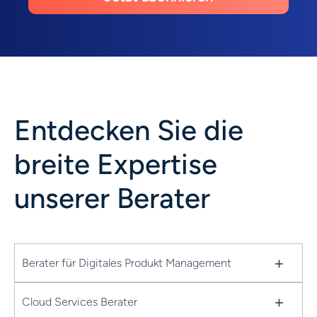
Entdecken Sie die
breite Expertise
unserer Berater
+
Berater für Digitales Produkt Management
+
Cloud Services Berater