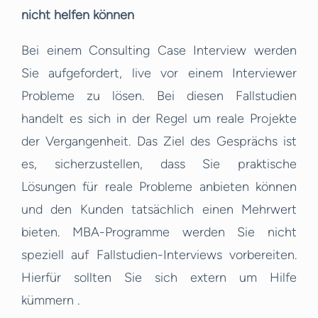
nicht helfen können
Bei einem Consulting Case Interview werden
Sie aufgefordert, live vor einem Interviewer
Probleme zu lösen. Bei diesen Fallstudien
handelt es sich in der Regel um reale Projekte
der Vergangenheit. Das Ziel des Gesprächs ist
es, sicherzustellen, dass Sie praktische
Lösungen für reale Probleme anbieten können
und den Kunden tatsächlich einen Mehrwert
bieten. MBA-Programme werden Sie nicht
speziell auf Fallstudien-Interviews vorbereiten.
Hierfür sollten Sie sich extern um Hilfe
kümmern .