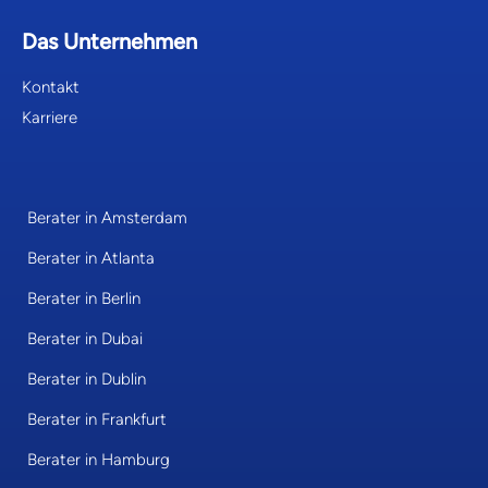
Das Unternehmen
Kontakt
Karriere
Berater in Amsterdam
Berater in Atlanta
Berater in Berlin
Berater in Dubai
Berater in Dublin
Berater in Frankfurt
Berater in Hamburg