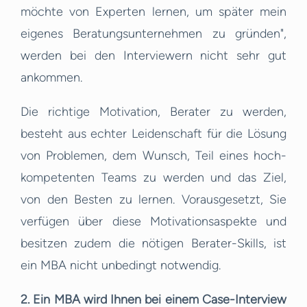
möchte von Experten lernen, um später mein
eigenes Beratungsunternehmen zu gründen",
werden bei den Interviewern nicht sehr gut
ankommen.
Die richtige Motivation, Berater zu werden,
besteht aus echter Leidenschaft für die Lösung
von Problemen, dem Wunsch, Teil eines hoch-
kompetenten Teams zu werden und das Ziel,
von den Besten zu lernen. Vorausgesetzt, Sie
verfügen über diese Motivationsaspekte und
besitzen zudem die nötigen Berater-Skills, ist
ein MBA nicht unbedingt notwendig.
2. Ein MBA wird Ihnen bei einem Case-Interview