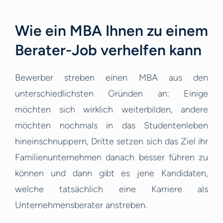
Wie ein MBA Ihnen zu einem
Berater-Job verhelfen kann
Bewerber streben einen MBA aus den
unterschiedlichsten Gründen an: Einige
möchten sich wirklich weiterbilden, andere
möchten nochmals in das Studentenleben
hineinschnuppern, Dritte setzen sich das Ziel ihr
Familienunternehmen danach besser führen zu
können und dann gibt es jene Kandidaten,
welche tatsächlich eine Karriere als
Unternehmensberater anstreben.