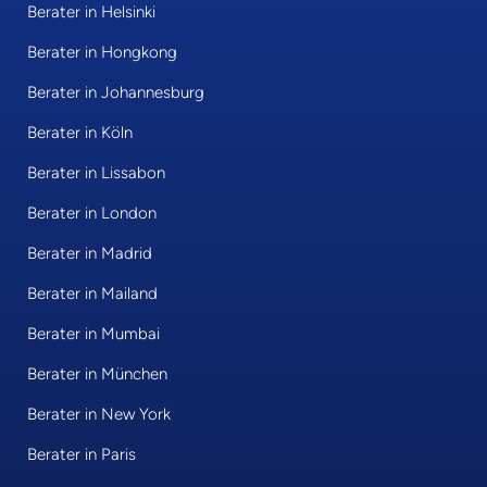
Berater in Helsinki
Berater in Hongkong
Berater in Johannesburg
Berater in Köln
Berater in Lissabon
Berater in London
Berater in Madrid
Berater in Mailand
Berater in Mumbai
Berater in München
Berater in New York
Berater in Paris