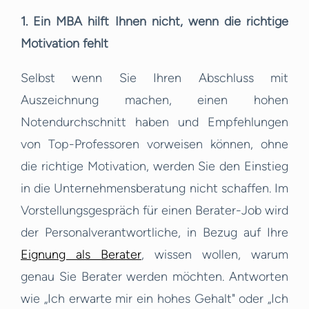
1. Ein MBA hilft Ihnen nicht, wenn die richtige
Motivation fehlt
Selbst wenn Sie Ihren Abschluss mit
Auszeichnung machen, einen hohen
Notendurchschnitt haben und Empfehlungen
von Top-Professoren vorweisen können, ohne
die richtige Motivation, werden Sie den Einstieg
in die Unternehmensberatung nicht schaffen. Im
Vorstellungsgespräch für einen Berater-Job wird
der Personalverantwortliche, in Bezug auf Ihre
Eignung als Berater
, wissen wollen, warum
genau Sie Berater werden möchten. Antworten
wie „Ich erwarte mir ein hohes Gehalt" oder „Ich