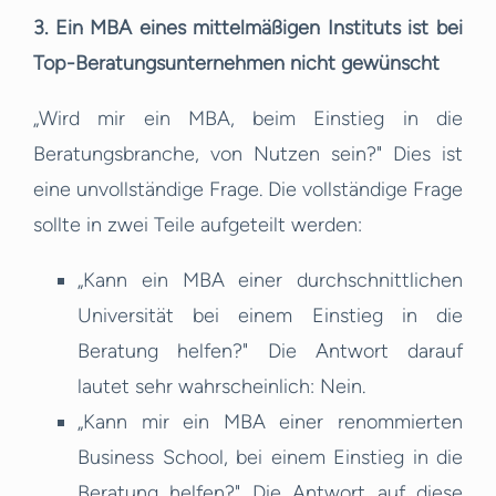
3. Ein MBA eines mittelmäßigen Instituts ist bei
Top-Beratungsunternehmen nicht gewünscht
„Wird mir ein MBA, beim Einstieg in die
Beratungsbranche, von Nutzen sein?" Dies ist
eine unvollständige Frage. Die vollständige Frage
sollte in zwei Teile aufgeteilt werden:
„Kann ein MBA einer durchschnittlichen
Universität bei einem Einstieg in die
Beratung helfen?" Die Antwort darauf
lautet sehr wahrscheinlich: Nein.
„Kann mir ein MBA einer renommierten
Business School, bei einem Einstieg in die
Beratung helfen?" Die Antwort auf diese