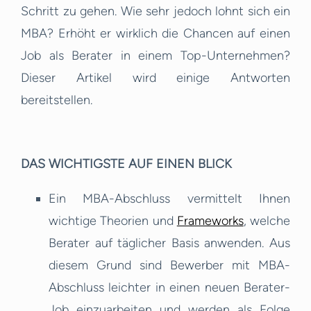
Schritt zu gehen. Wie sehr jedoch lohnt sich ein
MBA? Erhöht er wirklich die Chancen auf einen
Job als Berater in einem Top-Unternehmen?
Dieser Artikel wird einige Antworten
bereitstellen.
DAS WICHTIGSTE AUF EINEN BLICK
Ein MBA-Abschluss vermittelt Ihnen
wichtige Theorien und
Frameworks
, welche
Berater auf täglicher Basis anwenden. Aus
diesem Grund sind Bewerber mit MBA-
Abschluss leichter in einen neuen Berater-
Job einzuarbeiten und werden als Folge