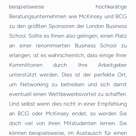
beispielsweise hochkarätige
Beratungsunternehmen wie McKinsey und BCG
zu den größten Sponsoren der London Business
School. Sollte es Ihnen also gelingen, einen Platz
an einer renommierten Business School zu
erlangen, ist es wahrscheinlich, dass einige Ihrer
Kommilitonen durch Ihre Arbeitgeber
unterstützt werden. Dies ist der perfekte Ort,
um Networking zu betreiben und sich damit
eventuell einen Wettbewerbsvorteil zu schaffen.
Und selbst wenn dies nicht in einer Empfehlung
an BCG oder McKinsey endet, so werden Sie
doch viel von ihren Mitstudenten lernen. Sie
können beispielsweise, im Austausch für einen