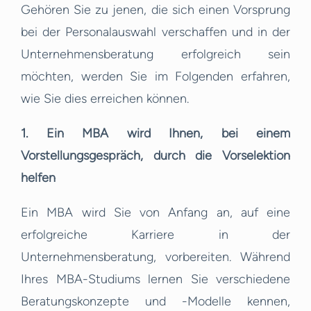
Gehören Sie zu jenen, die sich einen Vorsprung
bei der Personalauswahl verschaffen und in der
Unternehmensberatung erfolgreich sein
möchten, werden Sie im Folgenden erfahren,
wie Sie dies erreichen können.
1. Ein MBA wird Ihnen, bei einem
Vorstellungsgespräch, durch die Vorselektion
helfen
Ein MBA wird Sie von Anfang an, auf eine
erfolgreiche Karriere in der
Unternehmensberatung, vorbereiten. Während
Ihres MBA-Studiums lernen Sie verschiedene
Beratungskonzepte und -Modelle kennen,