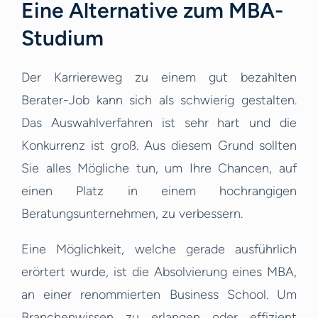
Eine Alternative zum MBA-
Studium
Der Karriereweg zu einem gut bezahlten
Berater-Job kann sich als schwierig gestalten.
Das Auswahlverfahren ist sehr hart und die
Konkurrenz ist groß. Aus diesem Grund sollten
Sie alles Mögliche tun, um Ihre Chancen, auf
einen Platz in einem hochrangigen
Beratungsunternehmen, zu verbessern.
Eine Möglichkeit, welche gerade ausführlich
erörtert wurde, ist die Absolvierung eines MBA,
an einer renommierten Business School. Um
Branchenwissen zu erlangen oder effizient