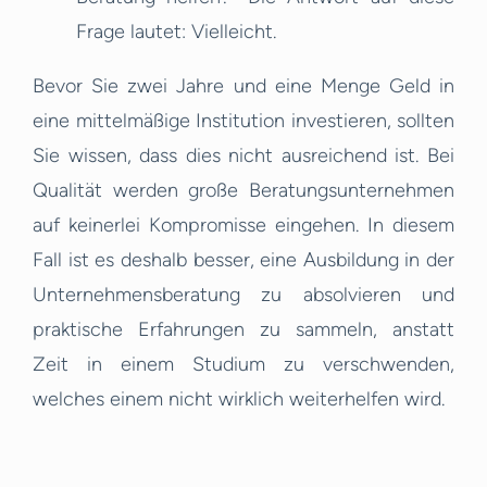
Frage lautet: Vielleicht.
Bevor Sie zwei Jahre und eine Menge Geld in
eine mittelmäßige Institution investieren, sollten
Sie wissen, dass dies nicht ausreichend ist. Bei
Qualität werden große Beratungsunternehmen
auf keinerlei Kompromisse eingehen. In diesem
Fall ist es deshalb besser, eine Ausbildung in der
Unternehmensberatung zu absolvieren und
praktische Erfahrungen zu sammeln, anstatt
Zeit in einem Studium zu verschwenden,
welches einem nicht wirklich weiterhelfen wird.