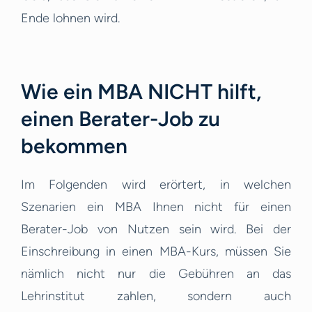
Ende lohnen wird.
Wie ein MBA NICHT hilft,
einen Berater-Job zu
bekommen
Im Folgenden wird erörtert, in welchen
Szenarien ein MBA Ihnen nicht für einen
Berater-Job von Nutzen sein wird. Bei der
Einschreibung in einen MBA-Kurs, müssen Sie
nämlich nicht nur die Gebühren an das
Lehrinstitut zahlen, sondern auch