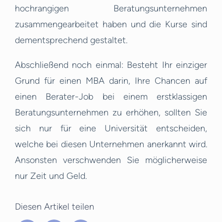
hochrangigen Beratungsunternehmen
zusammengearbeitet haben und die Kurse sind
dementsprechend gestaltet.
Abschließend noch einmal: Besteht Ihr einziger
Grund für einen MBA darin, Ihre Chancen auf
einen Berater-Job bei einem erstklassigen
Beratungsunternehmen zu erhöhen, sollten Sie
sich nur für eine Universität entscheiden,
welche bei diesen Unternehmen anerkannt wird.
Ansonsten verschwenden Sie möglicherweise
nur Zeit und Geld.
Diesen Artikel teilen