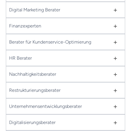
+
Digital Marketing Berater
+
Finanzexperten
+
Berater für Kundenservice-Optimierung
+
HR Berater
+
Nachhaltigkeitsberater
+
Restrukturierungsberater
+
Unternehmensentwicklungsberater
+
Digitalisierungsberater