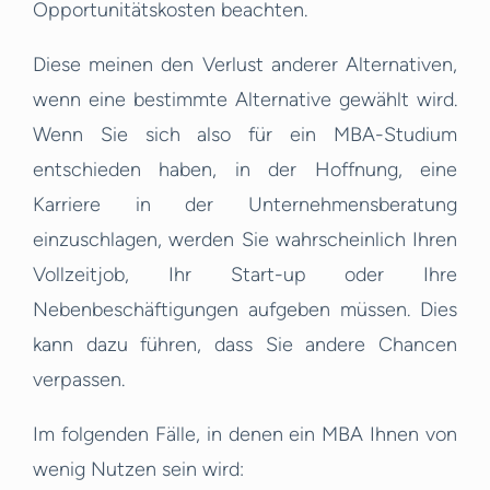
Opportunitätskosten beachten.
Diese meinen den Verlust anderer Alternativen,
wenn eine bestimmte Alternative gewählt wird.
Wenn Sie sich also für ein MBA-Studium
entschieden haben, in der Hoffnung, eine
Karriere in der Unternehmensberatung
einzuschlagen, werden Sie wahrscheinlich Ihren
Vollzeitjob, Ihr Start-up oder Ihre
Nebenbeschäftigungen aufgeben müssen. Dies
kann dazu führen, dass Sie andere Chancen
verpassen.
Im folgenden Fälle, in denen ein MBA Ihnen von
wenig Nutzen sein wird: