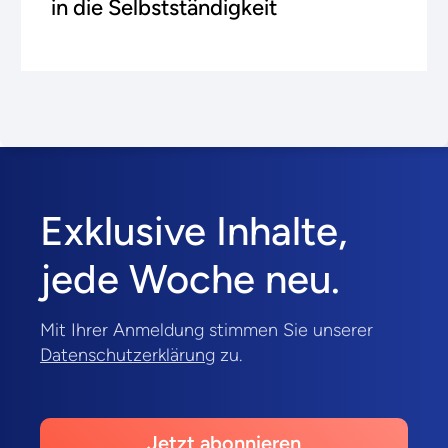
in die Selbstständigkeit
Exklusive Inhalte,
jede Woche neu.
Mit Ihrer Anmeldung stimmen Sie unserer
Datenschutzerklärung
zu.
Jetzt abonnieren