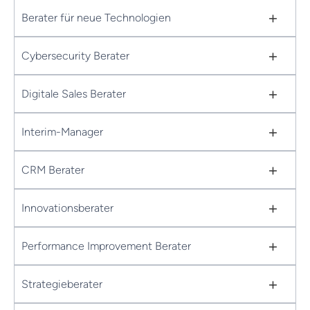
+
Berater für neue Technologien
+
Cybersecurity Berater
+
Digitale Sales Berater
+
Interim-Manager
+
CRM Berater
+
Innovationsberater
+
Performance Improvement Berater
+
Strategieberater