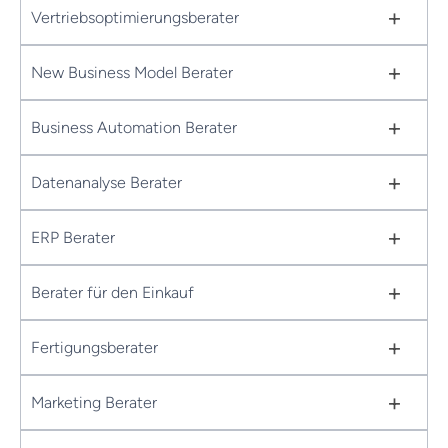
+
Vertriebsoptimierungsberater
+
New Business Model Berater
+
Business Automation Berater
+
Datenanalyse Berater
+
ERP Berater
+
Berater für den Einkauf
+
Fertigungsberater
+
Marketing Berater