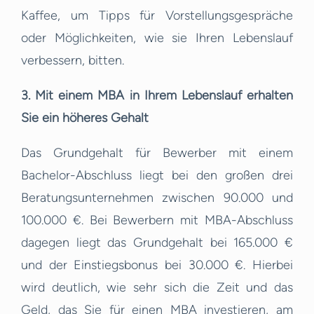
Kaffee, um Tipps für Vorstellungsgespräche
oder Möglichkeiten, wie sie Ihren Lebenslauf
verbessern, bitten.
3. Mit einem MBA in Ihrem Lebenslauf erhalten
Sie ein höheres Gehalt
Das Grundgehalt für Bewerber mit einem
Bachelor-Abschluss liegt bei den großen drei
Beratungsunternehmen zwischen 90.000 und
100.000 €. Bei Bewerbern mit MBA-Abschluss
dagegen liegt das Grundgehalt bei 165.000 €
und der Einstiegsbonus bei 30.000 €. Hierbei
wird deutlich, wie sehr sich die Zeit und das
Geld, das Sie für einen MBA investieren, am