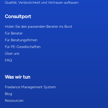
Qualität, Verlässlichkeit und Vertrauen aufbauen.
Consultport
Holen Sie den passenden Berater ins Boot
Für Berater
Für Beratungsfirmen
Für PE-Gesellschaften
Über uns
FAQ
Was wir tun
Freelance Management System
Blog
Ressourcen