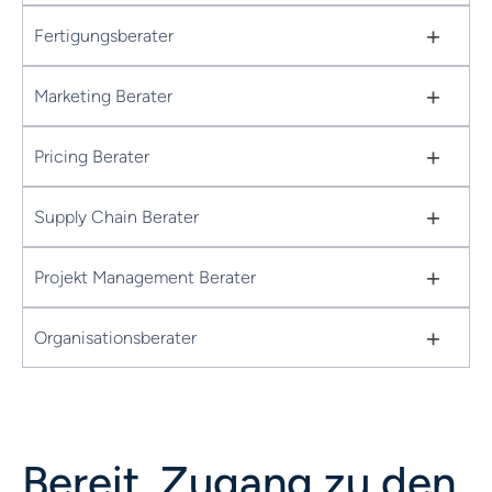
+
Fertigungsberater
+
Marketing Berater
+
Pricing Berater
+
Supply Chain Berater
+
Projekt Management Berater
+
Organisationsberater
Bereit, Zugang zu den