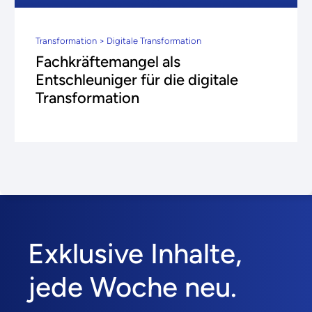
Transformation > Digitale Transformation
Fachkräftemangel als
Entschleuniger für die digitale
Transformation
Exklusive Inhalte,
jede Woche neu.