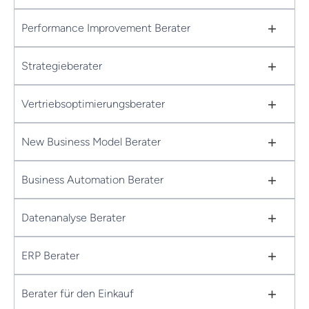
+
Performance Improvement Berater
+
Strategieberater
+
Vertriebsoptimierungsberater
+
New Business Model Berater
+
Business Automation Berater
+
Datenanalyse Berater
+
ERP Berater
+
Berater für den Einkauf