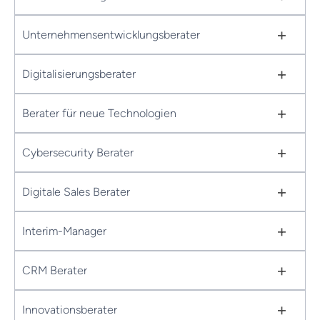
+
Unternehmensentwicklungsberater
+
Digitalisierungsberater
+
Berater für neue Technologien
+
Cybersecurity Berater
+
Digitale Sales Berater
+
Interim-Manager
+
CRM Berater
+
Innovationsberater