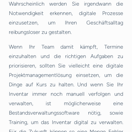
Wahrscheinlich werden Sie irgendwann die
Notwendigkeit erkennen, digitale Prozesse
einzusetzen, um Ihren Geschäftsalltag
reibungsloser zu gestalten.
Wenn Ihr Team damit kämpft, Termine
einzuhalten und die richtigen Aufgaben zu
priorisieren, sollten Sie vielleicht eine digitale
Projektmanagementlösung einsetzen, um die
Dinge auf Kurs zu halten. Und wenn Sie Ihr
Inventar immer noch manuell verfolgen und
verwalten, ist möglicherweise eine
Bestandsverwaltungssoftware nötig, sowie
Training, um das Inventar digital zu verwalten.
Für die Zukunft können so eine Menge Fehler