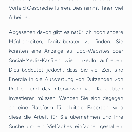
Vorfeld Gespräche führen. Dies nimmt Ihnen viel
Arbeit ab.
Abgesehen davon gibt es natürlich noch andere
Möglichkeiten, Digitalberater zu finden. Sie
könnten eine Anzeige auf Job-Websites oder
Social-Media-Kanälen wie LinkedIn aufgeben.
Dies bedeutet jedoch, dass Sie viel Zeit und
Energie in die Auswertung von Dutzenden von
Profilen und das Interviewen von Kandidaten
investieren müssen. Wenden Sie sich dagegen
an eine Plattform für digitale Experten, wird
diese die Arbeit für Sie übernehmen und Ihre
Suche um ein Vielfaches einfacher gestalten.