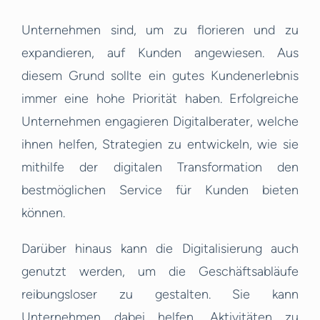
Unternehmen sind, um zu florieren und zu
expandieren, auf Kunden angewiesen. Aus
diesem Grund sollte ein gutes Kundenerlebnis
immer eine hohe Priorität haben. Erfolgreiche
Unternehmen engagieren Digitalberater, welche
ihnen helfen, Strategien zu entwickeln, wie sie
mithilfe der digitalen Transformation den
bestmöglichen Service für Kunden bieten
können.
Darüber hinaus kann die Digitalisierung auch
genutzt werden, um die Geschäftsabläufe
reibungsloser zu gestalten. Sie kann
Unternehmen dabei helfen, Aktivitäten zu