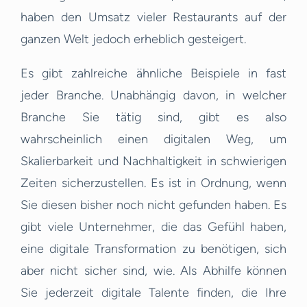
haben den Umsatz vieler Restaurants auf der
ganzen Welt jedoch erheblich gesteigert.
Es gibt zahlreiche ähnliche Beispiele in fast
jeder Branche. Unabhängig davon, in welcher
Branche Sie tätig sind, gibt es also
wahrscheinlich einen digitalen Weg, um
Skalierbarkeit und Nachhaltigkeit in schwierigen
Zeiten sicherzustellen. Es ist in Ordnung, wenn
Sie diesen bisher noch nicht gefunden haben. Es
gibt viele Unternehmer, die das Gefühl haben,
eine digitale Transformation zu benötigen, sich
aber nicht sicher sind, wie. Als Abhilfe können
Sie jederzeit digitale Talente finden, die Ihre