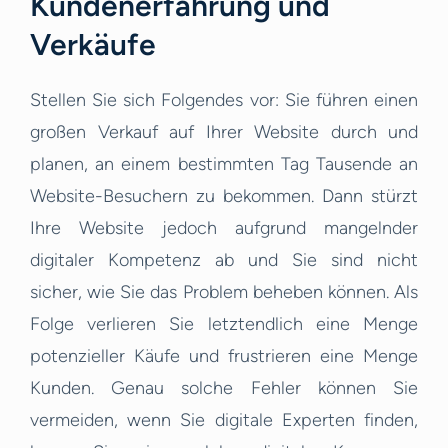
Kundenerfahrung und
Verkäufe
Stellen Sie sich Folgendes vor: Sie führen einen
großen Verkauf auf Ihrer Website durch und
planen, an einem bestimmten Tag Tausende an
Website-Besuchern zu bekommen. Dann stürzt
Ihre Website jedoch aufgrund mangelnder
digitaler Kompetenz ab und Sie sind nicht
sicher, wie Sie das Problem beheben können. Als
Folge verlieren Sie letztendlich eine Menge
potenzieller Käufe und frustrieren eine Menge
Kunden. Genau solche Fehler können Sie
vermeiden, wenn Sie digitale Experten finden,