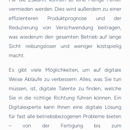
vermieden werden. Dies wird außerdem zu einer
effizienteren Produktprognose und der
Reduzierung von Verschwendung beitragen,
was wiederum den gesamten Betrieb auf lange
Sicht reibungsloser und weniger kostspielig
macht.
Es gibt viele Möglichkeiten, um auf digitale
Weise Abläufe zu verbessern. Alles, was Sie tun
müssen, ist, digitale Talente zu finden, welche
Sie in die richtige Richtung führen können. Ein
Digitalexperte kann Ihnen eine digitale Lösung
für fast alle betriebsbezogenen Probleme bieten
– von der Fertigung bis zum