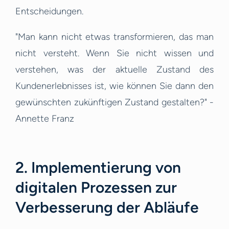
Entscheidungen.
"Man kann nicht etwas transformieren, das man
nicht versteht. Wenn Sie nicht wissen und
verstehen, was der aktuelle Zustand des
Kundenerlebnisses ist, wie können Sie dann den
gewünschten zukünftigen Zustand gestalten?" -
Annette Franz
2. Implementierung von
digitalen Prozessen zur
Verbesserung der Abläufe