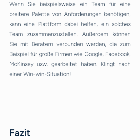
Wenn Sie beispielsweise ein Team für eine
breitere Palette von Anforderungen benötigen,
kann eine Plattform dabei helfen, ein solches
Team zusammenzustellen. Außerdem können
Sie mit Beratern verbunden werden, die zum
Beispiel für große Firmen wie Google, Facebook,
McKinsey usw. gearbeitet haben. Klingt nach
einer Win-win-Situation!
Fazit