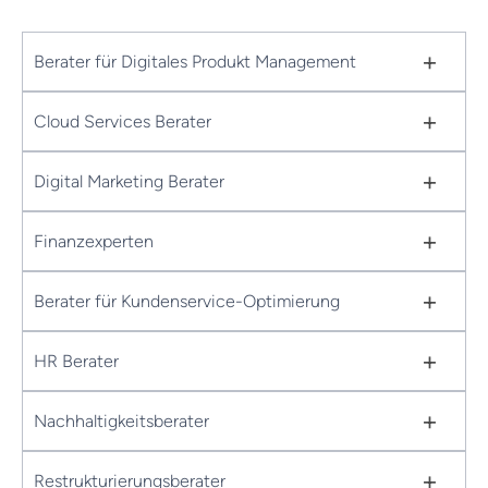
+
Berater für Digitales Produkt Management
+
Cloud Services Berater
+
Digital Marketing Berater
+
Finanzexperten
+
Berater für Kundenservice-Optimierung
+
HR Berater
+
Nachhaltigkeitsberater
+
Restrukturierungsberater