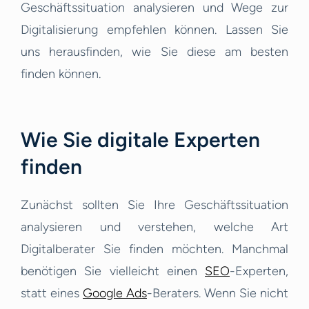
Geschäftssituation analysieren und Wege zur
Digitalisierung empfehlen können. Lassen Sie
uns herausfinden, wie Sie diese am besten
finden können.
Wie Sie digitale Experten
finden
Zunächst sollten Sie Ihre Geschäftssituation
analysieren und verstehen, welche Art
Digitalberater Sie finden möchten. Manchmal
benötigen Sie vielleicht einen
SEO
-Experten,
statt eines
Google Ads
-Beraters. Wenn Sie nicht