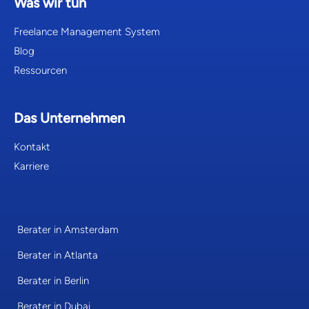
Was wir tun
Freelance Management System
Blog
Ressourcen
Das Unternehmen
Kontakt
Karriere
Berater in Amsterdam
Berater in Atlanta
Berater in Berlin
Berater in Dubai