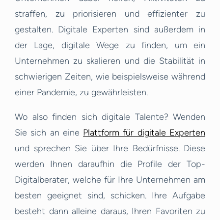
straffen, zu priorisieren und effizienter zu
gestalten. Digitale Experten sind außerdem in
der Lage, digitale Wege zu finden, um ein
Unternehmen zu skalieren und die Stabilität in
schwierigen Zeiten, wie beispielsweise während
einer Pandemie, zu gewährleisten.
Wo also finden sich digitale Talente? Wenden
Sie sich an eine
Plattform für digitale Experten
und sprechen Sie über Ihre Bedürfnisse. Diese
werden Ihnen daraufhin die Profile der Top-
Digitalberater, welche für Ihre Unternehmen am
besten geeignet sind, schicken. Ihre Aufgabe
besteht dann alleine daraus, Ihren Favoriten zu