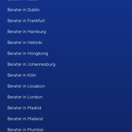
Berater in Dublin
Berater in Frankfurt
Berater in Hamburg
Berater in Helsinki
Berater in Hongkong
Berater in Johannesburg
Berater in Köln
Berater in Lissabon
Berater in London
Berater in Madrid
Berater in Mailand
Berater in Mumbai