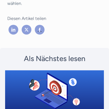
wählen.
Diesen Artikel teilen
Als Nächstes lesen