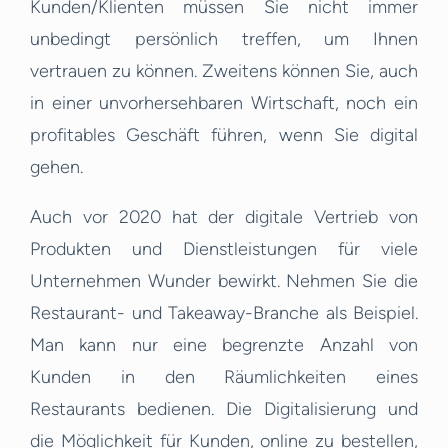
Kunden/Klienten müssen Sie nicht immer
unbedingt persönlich treffen, um Ihnen
vertrauen zu können. Zweitens können Sie, auch
in einer unvorhersehbaren Wirtschaft, noch ein
profitables Geschäft führen, wenn Sie digital
gehen.
Auch vor 2020 hat der digitale Vertrieb von
Produkten und Dienstleistungen für viele
Unternehmen Wunder bewirkt. Nehmen Sie die
Restaurant- und Takeaway-Branche als Beispiel.
Man kann nur eine begrenzte Anzahl von
Kunden in den Räumlichkeiten eines
Restaurants bedienen. Die Digitalisierung und
die Möglichkeit für Kunden, online zu bestellen,