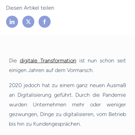
Diesen Artikel teilen
Die
digitale Transformation
ist nun schon seit
einigen Jahren auf dem Vormarsch.
2020 jedoch hat zu einem ganz neuen Ausmaß
an Digitalisierung geführt. Durch die Pandemie
wurden Unternehmen mehr oder weniger
gezwungen, Dinge zu digitalisieren, vom Betrieb
bis hin zu Kundengesprächen.