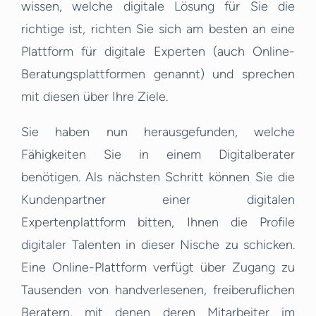
wissen, welche digitale Lösung für Sie die
richtige ist, richten Sie sich am besten an eine
Plattform für digitale Experten (auch Online-
Beratungsplattformen genannt) und sprechen
mit diesen über Ihre Ziele.
Sie haben nun herausgefunden, welche
Fähigkeiten Sie in einem Digitalberater
benötigen. Als nächsten Schritt können Sie die
Kundenpartner einer digitalen
Expertenplattform bitten, Ihnen die Profile
digitaler Talenten in dieser Nische zu schicken.
Eine Online-Plattform verfügt über Zugang zu
Tausenden von handverlesenen, freiberuflichen
Beratern, mit denen deren Mitarbeiter im