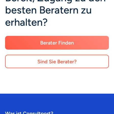
besten Beratern zu
erhalten?
Berater Finden
Sind Sie Berater?
Was ist Consultport?