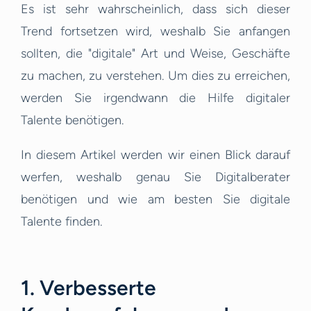
Es ist sehr wahrscheinlich, dass sich dieser
Trend fortsetzen wird, weshalb Sie anfangen
sollten, die "digitale" Art und Weise, Geschäfte
zu machen, zu verstehen. Um dies zu erreichen,
werden Sie irgendwann die Hilfe digitaler
Talente benötigen.
In diesem Artikel werden wir einen Blick darauf
werfen, weshalb genau Sie Digitalberater
benötigen und wie am besten Sie digitale
Talente finden.
1. Verbesserte