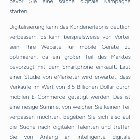
bevor Sie eine solche digitale Kampagne
starten.
Digitalisierung kann das Kundenerlebnis deutlich
verbessern. Es kann beispielsweise von Vorteil
sein, Ihre Website für mobile Geräte zu
optimieren, da ein großer Teil des Marktes
bevorzugt mit dem Smartphone einkauft. Laut
einer Studie von eMarketer wird erwartet, dass
Verkäufe im Wert von 3,5 Billionen Dollar durch
mobilen E-Commerce getätigt werden. Das ist
eine riesige Summe, von welcher Sie keinen Teil
verpassen möchten. Begeben Sie sich also auf
die Suche nach digitalen Talenten und treffen
Sie von Anfang an intelligente digitale