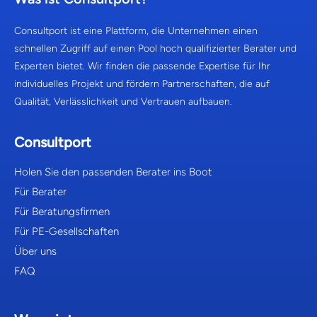
Consultport ist eine Plattform, die Unternehmen einen
schnellen Zugriff auf einen Pool hoch qualifizierter Berater und
Experten bietet. Wir finden die passende Expertise für Ihr
individuelles Projekt und fördern Partnerschaften, die auf
Qualität, Verlässlichkeit und Vertrauen aufbauen.
Consultport
Holen Sie den passenden Berater ins Boot
Für Berater
Für Beratungsfirmen
Für PE-Gesellschaften
Über uns
FAQ