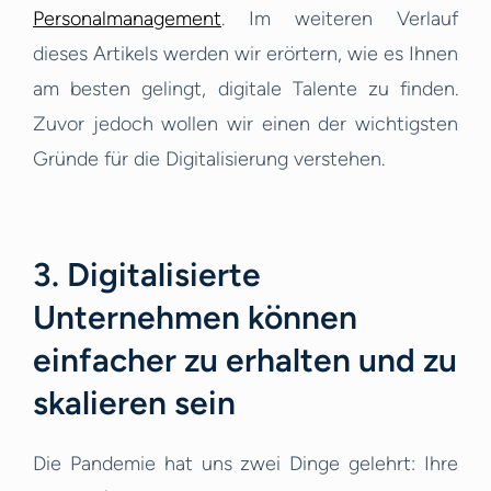
Personalmanagement
. Im weiteren Verlauf
dieses Artikels werden wir erörtern, wie es Ihnen
am besten gelingt, digitale Talente zu finden.
Zuvor jedoch wollen wir einen der wichtigsten
Gründe für die Digitalisierung verstehen.
3. Digitalisierte
Unternehmen können
einfacher zu erhalten und zu
skalieren sein
Die Pandemie hat uns zwei Dinge gelehrt: Ihre