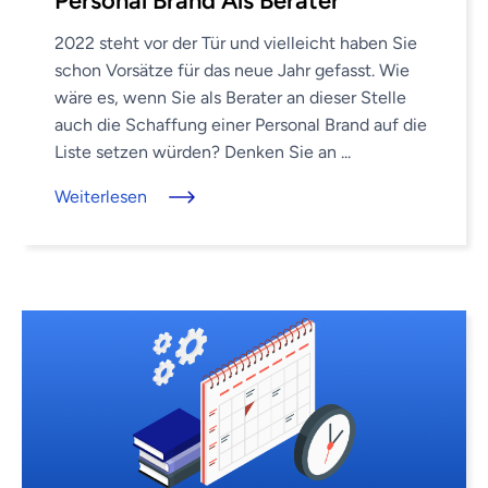
Personal Brand Als Berater
2022 steht vor der Tür und vielleicht haben Sie
schon Vorsätze für das neue Jahr gefasst. Wie
wäre es, wenn Sie als Berater an dieser Stelle
auch die Schaffung einer Personal Brand auf die
Liste setzen würden? Denken Sie an ...
Weiterlesen