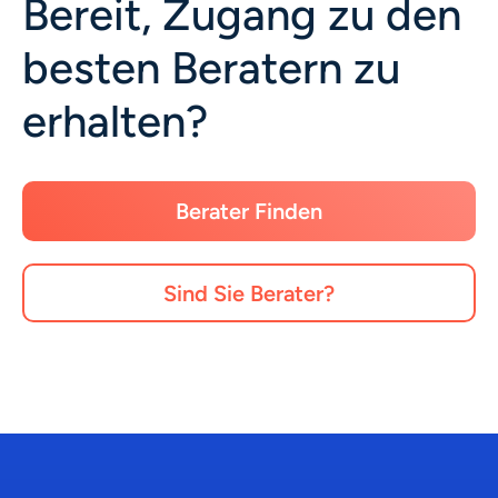
Bereit, Zugang zu den
besten Beratern zu
erhalten?
Berater Finden
Sind Sie Berater?