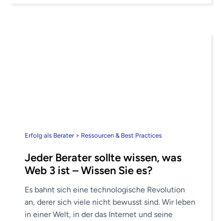
Erfolg als Berater > Ressourcen & Best Practices
Jeder Berater sollte wissen, was
Web 3 ist – Wissen Sie es?
Es bahnt sich eine technologische Revolution
an, derer sich viele nicht bewusst sind. Wir leben
in einer Welt, in der das Internet und seine