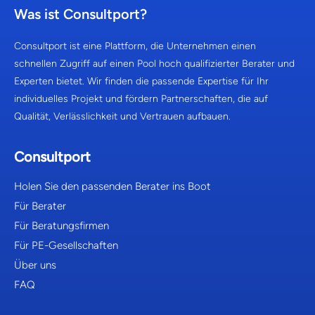
Was ist Consultport?
Consultport ist eine Plattform, die Unternehmen einen
schnellen Zugriff auf einen Pool hoch qualifizierter Berater und
Experten bietet. Wir finden die passende Expertise für Ihr
individuelles Projekt und fördern Partnerschaften, die auf
Qualität, Verlässlichkeit und Vertrauen aufbauen.
Consultport
Holen Sie den passenden Berater ins Boot
Für Berater
Für Beratungsfirmen
Für PE-Gesellschaften
Über uns
FAQ