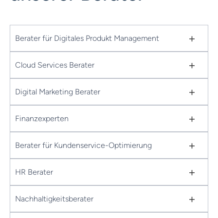
+
Berater für Digitales Produkt Management
+
Cloud Services Berater
+
Digital Marketing Berater
+
Finanzexperten
+
Berater für Kundenservice-Optimierung
+
HR Berater
+
Nachhaltigkeitsberater