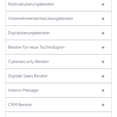
+
Restrukturierungsberater
+
Unternehmensentwicklungsberater
+
Digitalisierungsberater
+
Berater für neue Technologien
+
Cybersecurity Berater
+
Digitale Sales Berater
+
Interim-Manager
+
CRM Berater