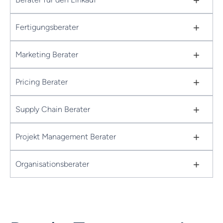
+
Fertigungsberater
+
Marketing Berater
+
Pricing Berater
+
Supply Chain Berater
+
Projekt Management Berater
+
Organisationsberater