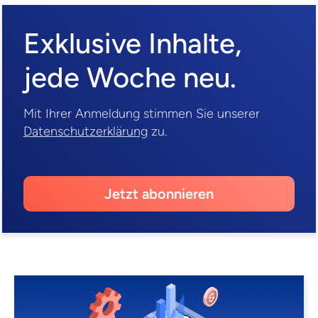
Exklusive Inhalte,
jede Woche neu.
Mit Ihrer Anmeldung stimmen Sie unserer
Datenschutzerklärung
zu.
Jetzt abonnieren