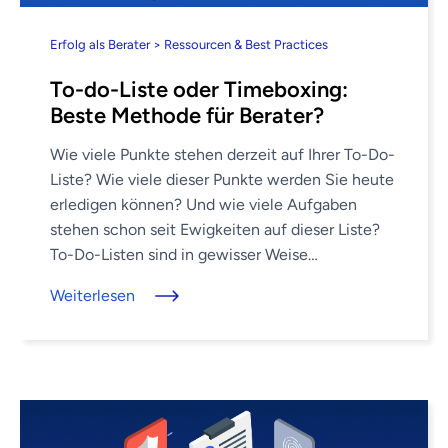
Erfolg als Berater > Ressourcen & Best Practices
To-do-Liste oder Timeboxing:
Beste Methode für Berater?
Wie viele Punkte stehen derzeit auf Ihrer To-Do-
Liste? Wie viele dieser Punkte werden Sie heute
erledigen können? Und wie viele Aufgaben
stehen schon seit Ewigkeiten auf dieser Liste?
To-Do-Listen sind in gewisser Weise
vergleichbar mit Wunschlisten. Sie wünschen
Weiterlesen
sich, Sie ...