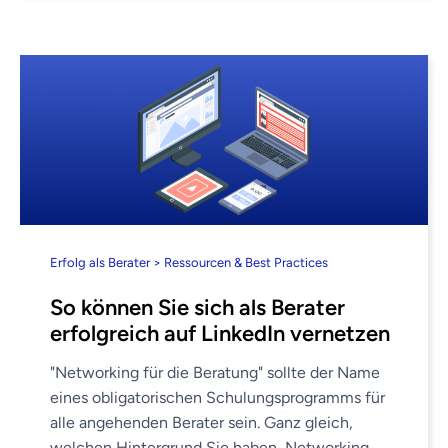
Erfolg als Berater > Ressourcen & Best Practices
So können Sie sich als Berater
erfolgreich auf LinkedIn vernetzen
"Networking für die Beratung" sollte der Name
eines obligatorischen Schulungsprogramms für
alle angehenden Berater sein. Ganz gleich,
welchen Hintergrund Sie haben, Networking