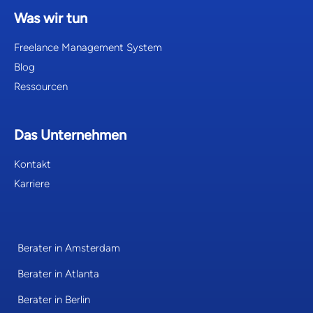
Was wir tun
Freelance Management System
Blog
Ressourcen
Das Unternehmen
Kontakt
Karriere
Berater in Amsterdam
Berater in Atlanta
Berater in Berlin