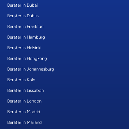
Berater in Dubai
Berater in Dublin
Berater in Frankfurt
Berater in Hamburg
Berater in Helsinki
Berater in Hongkong
Berater in Johannesburg
Berater in Köln
Berater in Lissabon
Berater in London
Berater in Madrid
Berater in Mailand