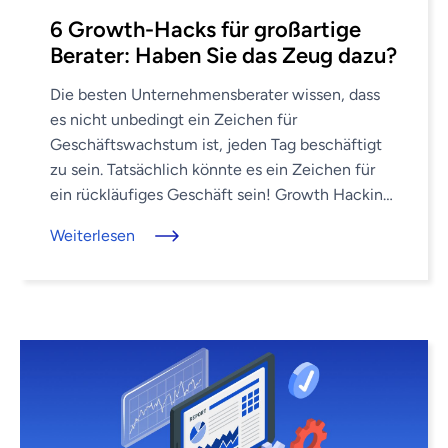
6 Growth-Hacks für großartige
Berater: Haben Sie das Zeug dazu?
Die besten Unternehmensberater wissen, dass
es nicht unbedingt ein Zeichen für
Geschäftswachstum ist, jeden Tag beschäftigt
zu sein. Tatsächlich könnte es ein Zeichen für
ein rückläufiges Geschäft sein! Growth Hacking
– das Ergreifen bewusster Schritte, um Ihr
Weiterlesen
Geschäft zu vergrößern ...