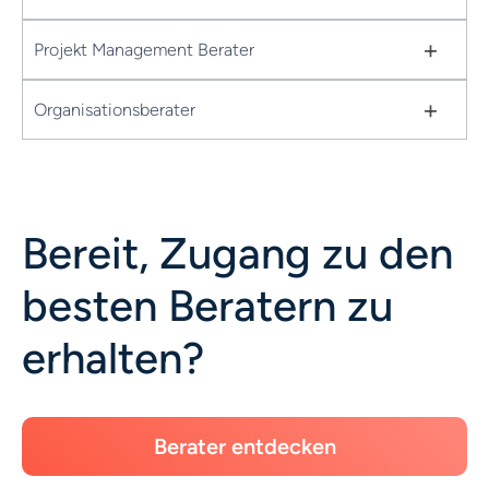
+
Projekt Management Berater
+
Organisationsberater
Bereit, Zugang zu den
besten Beratern zu
erhalten?
Berater entdecken