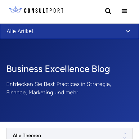
Skip to content
Alle Artikel
Business Excellence
Blog
Entdecken Sie Best Practices in Strategie,
Finance, Marketing und mehr
Alle Themen