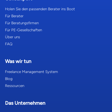
Holen Sie den passenden Berater ins Boot
Für Berater
Für Beratungsfirmen
Für PE-Gesellschaften
Über uns
FAQ
Was wir tun
Freelance Management System
Blog
Ressourcen
Das Unternehmen