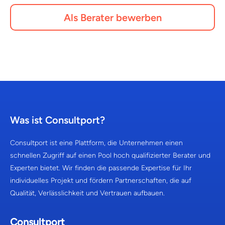
Als Berater bewerben
Was ist Consultport?
Consultport ist eine Plattform, die Unternehmen einen
schnellen Zugriff auf einen Pool hoch qualifizierter Berater und
Experten bietet. Wir finden die passende Expertise für Ihr
individuelles Projekt und fördern Partnerschaften, die auf
Qualität, Verlässlichkeit und Vertrauen aufbauen.
Consultport