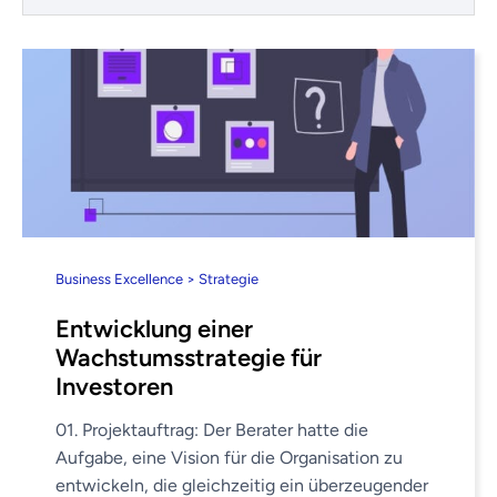
Business Excellence > Strategie
Entwicklung einer
Wachstumsstrategie für
Investoren
01. Projektauftrag: Der Berater hatte die
Aufgabe, eine Vision für die Organisation zu
entwickeln, die gleichzeitig ein überzeugender