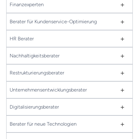
+
Finanzexperten
+
Berater für Kundenservice-Optimierung
+
HR Berater
+
Nachhaltigkeitsberater
+
Restrukturierungsberater
+
Unternehmensentwicklungsberater
+
Digitalisierungsberater
+
Berater für neue Technologien