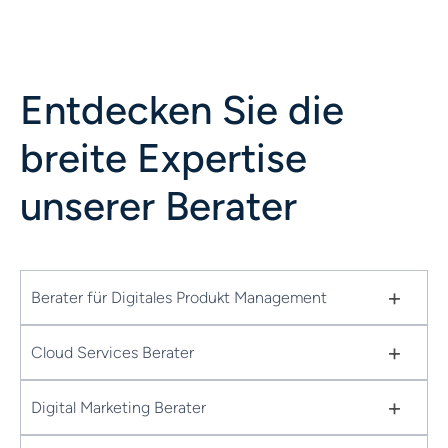
Entdecken Sie die
breite Expertise
unserer Berater
+
Berater für Digitales Produkt Management
+
Cloud Services Berater
+
Digital Marketing Berater