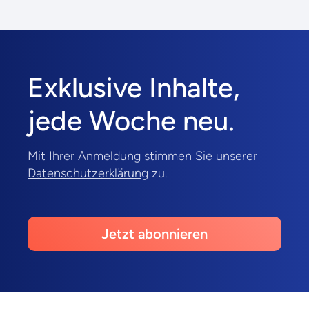
Exklusive Inhalte,
jede Woche neu.
Mit Ihrer Anmeldung stimmen Sie unserer
Datenschutzerklärung
zu.
Jetzt abonnieren