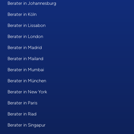
Berater in Johannesburg
Berater in Köln
Berater in Lissabon
Berater in London
Berater in Madrid
Berater in Mailand
Berater in Mumbai
Berater in München
Berater in New York
Berater in Paris
Berater in Riad
Berater in Singapur