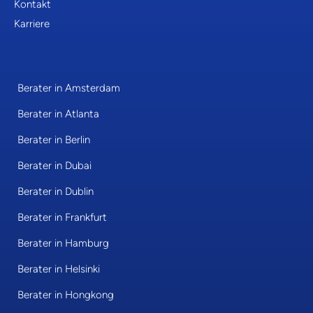
Kontakt
Karriere
Berater in Amsterdam
Berater in Atlanta
Berater in Berlin
Berater in Dubai
Berater in Dublin
Berater in Frankfurt
Berater in Hamburg
Berater in Helsinki
Berater in Hongkong