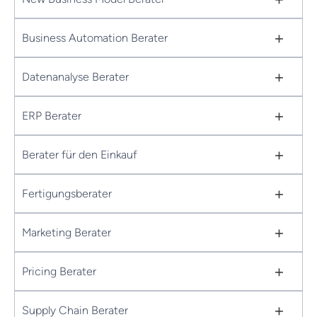
+
Business Automation Berater
+
Datenanalyse Berater
+
ERP Berater
+
Berater für den Einkauf
+
Fertigungsberater
+
Marketing Berater
+
Pricing Berater
+
Supply Chain Berater