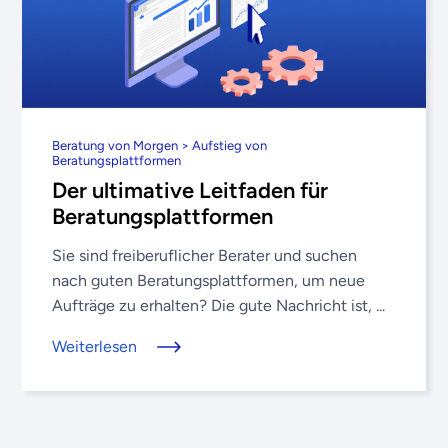
Beratung von Morgen > Aufstieg von
Beratungsplattformen
Der ultimative Leitfaden für
Beratungsplattformen
Sie sind freiberuflicher Berater und suchen
nach guten Beratungsplattformen, um neue
Aufträge zu erhalten? Die gute Nachricht ist, ...
Weiterlesen