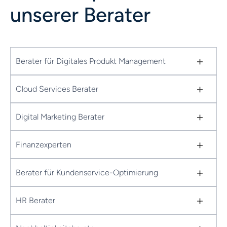
unserer Berater
+
Berater für Digitales Produkt Management
+
Cloud Services Berater
+
Digital Marketing Berater
+
Finanzexperten
+
Berater für Kundenservice-Optimierung
+
HR Berater