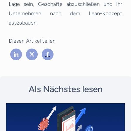
Lage sein, Geschäfte abzuschließen und Ihr
Unternehmen nach dem Lean-Konzept
auszubauen.
Diesen Artikel teilen
Als Nächstes lesen