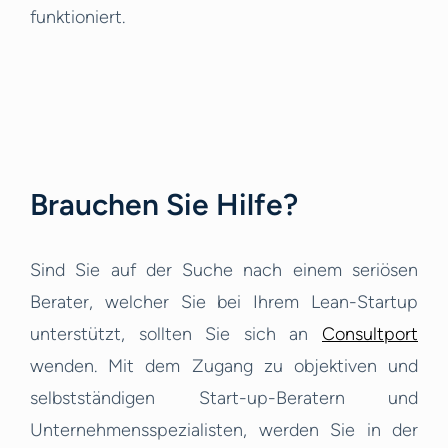
funktioniert.
Brauchen Sie Hilfe?
Sind Sie auf der Suche nach einem seriösen
Berater, welcher Sie bei Ihrem Lean-Startup
unterstützt, sollten Sie sich an
Consultport
wenden. Mit dem Zugang zu objektiven und
selbstständigen Start-up-Beratern und
Unternehmensspezialisten, werden Sie in der