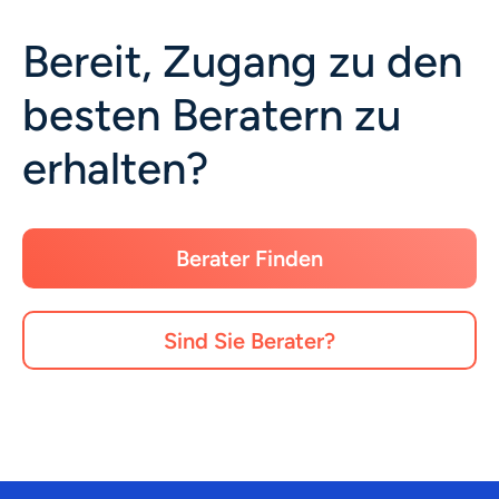
Bereit, Zugang zu den
besten Beratern zu
erhalten?
Berater Finden
Sind Sie Berater?