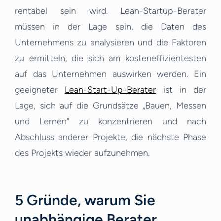
rentabel sein wird. Lean-Startup-Berater
müssen in der Lage sein, die Daten des
Unternehmens zu analysieren und die Faktoren
zu ermitteln, die sich am kosteneffizientesten
auf das Unternehmen auswirken werden. Ein
geeigneter
Lean-Start-Up-Berater
ist in der
Lage, sich auf die Grundsätze „Bauen, Messen
und Lernen" zu konzentrieren und nach
Abschluss anderer Projekte, die nächste Phase
des Projekts wieder aufzunehmen.
5 Gründe, warum Sie
unabhängige Berater