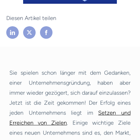
Diesen Artikel teilen
Sie spielen schon länger mit dem Gedanken,
einer Unternehmensgründung, haben aber
immer wieder gezögert, sich darauf einzulassen?
Jetzt ist die Zeit gekommen! Der Erfolg eines
jeden Unternehmens liegt im
Setzen und
Erreichen von Zielen
. Einige wichtige Ziele
eines neuen Unternehmens sind es, den Markt,