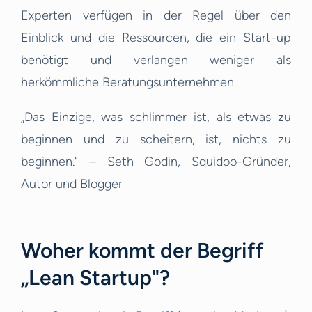
Experten verfügen in der Regel über den
Einblick und die Ressourcen, die ein Start-up
benötigt und verlangen weniger als
herkömmliche Beratungsunternehmen.
„Das Einzige, was schlimmer ist, als etwas zu
beginnen und zu scheitern, ist, nichts zu
beginnen." – Seth Godin, Squidoo-Gründer,
Autor und Blogger
Woher kommt der Begriff
„Lean Startup"?