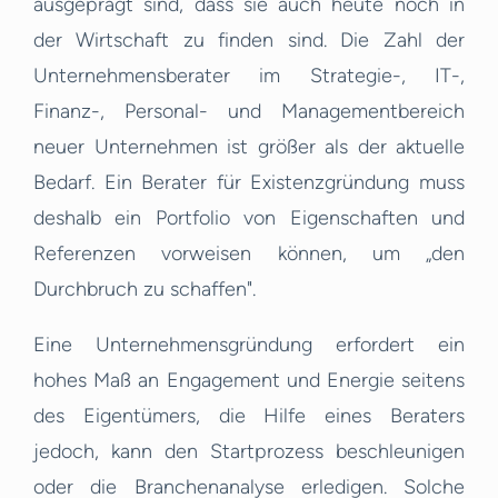
ausgeprägt sind, dass sie auch heute noch in
der Wirtschaft zu finden sind. Die Zahl der
Unternehmensberater im Strategie-, IT-,
Finanz-, Personal- und Managementbereich
neuer Unternehmen ist größer als der aktuelle
Bedarf. Ein Berater für Existenzgründung muss
deshalb ein Portfolio von Eigenschaften und
Referenzen vorweisen können, um „den
Durchbruch zu schaffen".
Eine Unternehmensgründung erfordert ein
hohes Maß an Engagement und Energie seitens
des Eigentümers, die Hilfe eines Beraters
jedoch, kann den Startprozess beschleunigen
oder die Branchenanalyse erledigen. Solche