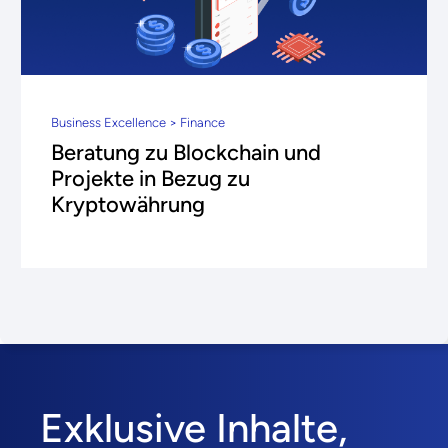
Business Excellence > Finance
Beratung zu Blockchain und
Projekte in Bezug zu
Kryptowährung
Exklusive Inhalte,