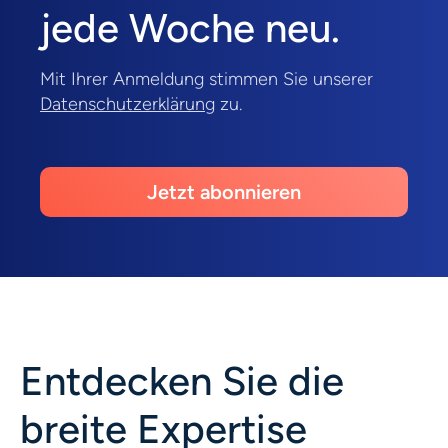
jede Woche neu.
Mit Ihrer Anmeldung stimmen Sie unserer
Datenschutzerklärung
zu.
Jetzt abonnieren
Entdecken Sie die
breite Expertise