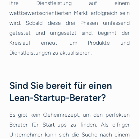
ihre Dienstleistung auf einem
wettbewerbsorientierten Markt erfolgreich sein
wird. Sobald diese drei Phasen umfassend
getestet und umgesetzt sind, beginnt der
Kreislauf erneut, um Produkte und
Dienstleistungen zu aktualisieren.
Sind Sie bereit für einen
Lean-Startup-Berater?
Es gibt kein Geheimrezept, um den perfekten
Berater für Start-ups zu finden. Als eifriger
Unternehmer kann sich die Suche nach einem