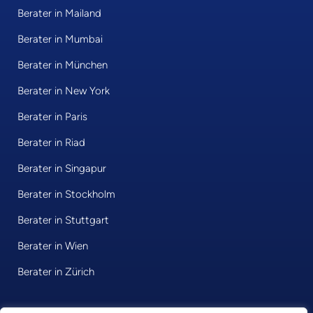
Berater in Mailand
Berater in Mumbai
Berater in München
Berater in New York
Berater in Paris
Berater in Riad
Berater in Singapur
Berater in Stockholm
Berater in Stuttgart
Berater in Wien
Berater in Zürich