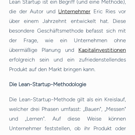
Lean Startup ist ein Begriff (und eine Methode),
die der Autor und
Unternehmer
Eric Ries vor
über einem Jahrzehnt entwickelt hat. Diese
besondere Geschäftsmethode befasst sich mit
der Frage, wie ein Unternehmen ohne
übermäßige Planung und
Kapitalinvestitionen
erfolgreich sein und ein zufriedenstellendes
Produkt auf den Markt bringen kann.
Die Lean-Startup-Methodologie
Die Lean-Startup-Methode gilt als ein Kreislauf,
welcher drei Phasen umfasst: „Bauen", „Messen"
und „Lernen". Auf diese Weise können
Unternehmer feststellen, ob ihr Produkt oder