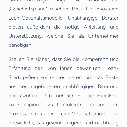
„Geschäftspläne" machen Platz für innovative
Lean-Geschäftsmodelle. Unabhängige Berater
bieten außerdem die nötige Anleitung und
Unterstützung, welche Sie als Unternehmer
benötigen.
Stellen Sie sicher, dass Sie die Kompetenz und
Erfahrung des, von Ihnen gewählten, Lean-
Startup-Beraters recherchieren, um das Beste
aus der angebotenen unabhängigen Beratung
herauszuholen. Übernehmen Sie die Fähigkeit,
zu konzipieren, zu formulieren und aus dem
Prozess heraus ein Lean-Geschäftsmodell zu
entwickeln, das gewinnbringend und nachhaltig