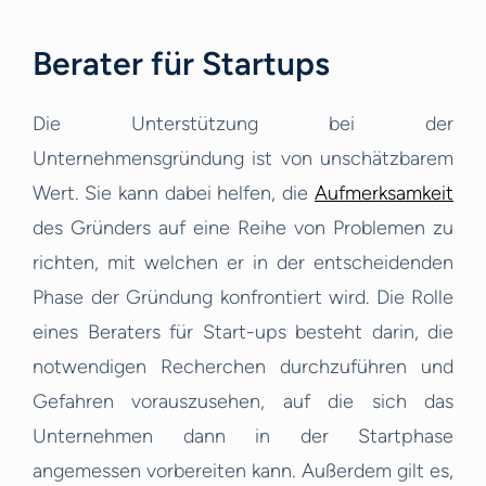
Berater für Startups
Die Unterstützung bei der
Unternehmensgründung ist von unschätzbarem
Wert. Sie kann dabei helfen, die
Aufmerksamkeit
des Gründers auf eine Reihe von Problemen zu
richten, mit welchen er in der entscheidenden
Phase der Gründung konfrontiert wird. Die Rolle
eines Beraters für Start-ups besteht darin, die
notwendigen Recherchen durchzuführen und
Gefahren vorauszusehen, auf die sich das
Unternehmen dann in der Startphase
angemessen vorbereiten kann. Außerdem gilt es,