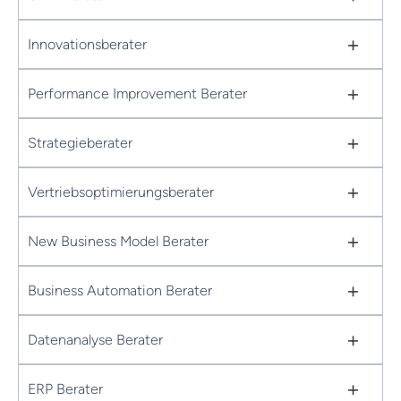
+
Innovationsberater
+
Performance Improvement Berater
+
Strategieberater
+
Vertriebsoptimierungsberater
+
New Business Model Berater
+
Business Automation Berater
+
Datenanalyse Berater
+
ERP Berater