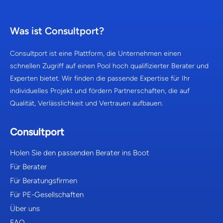
Was ist Consultport?
Consultport ist eine Plattform, die Unternehmen einen
schnellen Zugriff auf einen Pool hoch qualifizierter Berater und
Experten bietet. Wir finden die passende Expertise für Ihr
individuelles Projekt und fördern Partnerschaften, die auf
Qualität, Verlässlichkeit und Vertrauen aufbauen.
Consultport
Holen Sie den passenden Berater ins Boot
Für Berater
Für Beratungsfirmen
Für PE-Gesellschaften
Über uns
FAQ