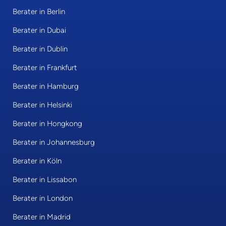
Berater in Berlin
Berater in Dubai
Berater in Dublin
Berater in Frankfurt
Berater in Hamburg
Berater in Helsinki
Berater in Hongkong
Berater in Johannesburg
Berater in Köln
Berater in Lissabon
Berater in London
Berater in Madrid