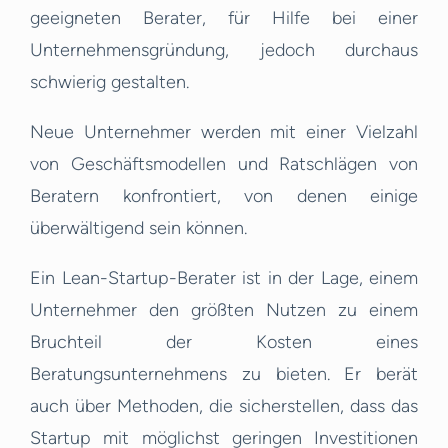
geeigneten Berater, für Hilfe bei einer
Unternehmensgründung, jedoch durchaus
schwierig gestalten.
Neue Unternehmer werden mit einer Vielzahl
von Geschäftsmodellen und Ratschlägen von
Beratern konfrontiert, von denen einige
überwältigend sein können.
Ein Lean-Startup-Berater ist in der Lage, einem
Unternehmer den größten Nutzen zu einem
Bruchteil der Kosten eines
Beratungsunternehmens zu bieten. Er berät
auch über Methoden, die sicherstellen, dass das
Startup mit möglichst geringen Investitionen