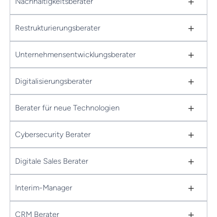
+
Nachhaltigkeitsberater
+
Restrukturierungsberater
+
Unternehmensentwicklungsberater
+
Digitalisierungsberater
+
Berater für neue Technologien
+
Cybersecurity Berater
+
Digitale Sales Berater
+
Interim-Manager
+
CRM Berater