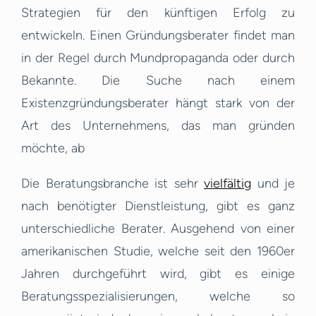
Strategien für den künftigen Erfolg zu
entwickeln. Einen Gründungsberater findet man
in der Regel durch Mundpropaganda oder durch
Bekannte. Die Suche nach einem
Existenzgründungsberater hängt stark von der
Art des Unternehmens, das man gründen
möchte, ab
Die Beratungsbranche ist sehr
vielfältig
und je
nach benötigter Dienstleistung, gibt es ganz
unterschiedliche Berater. Ausgehend von einer
amerikanischen Studie, welche seit den 1960er
Jahren durchgeführt wird, gibt es einige
Beratungsspezialisierungen, welche so