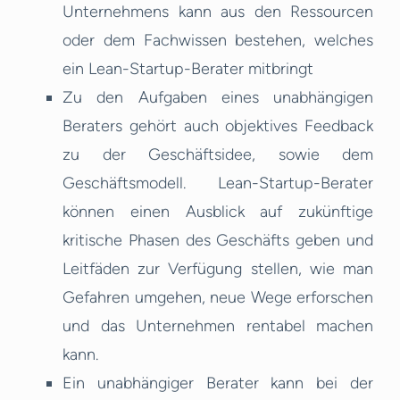
Unternehmens kann aus den Ressourcen
oder dem Fachwissen bestehen, welches
ein Lean-Startup-Berater mitbringt
Zu den Aufgaben eines unabhängigen
Beraters gehört auch objektives Feedback
zu der Geschäftsidee, sowie dem
Geschäftsmodell. Lean-Startup-Berater
können einen Ausblick auf zukünftige
kritische Phasen des Geschäfts geben und
Leitfäden zur Verfügung stellen, wie man
Gefahren umgehen, neue Wege erforschen
und das Unternehmen rentabel machen
kann.
Ein unabhängiger Berater kann bei der