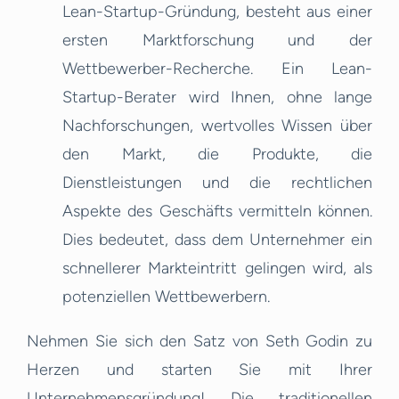
Lean-Startup-Gründung, besteht aus einer
ersten Marktforschung und der
Wettbewerber-Recherche. Ein Lean-
Startup-Berater wird Ihnen, ohne lange
Nachforschungen, wertvolles Wissen über
den Markt, die Produkte, die
Dienstleistungen und die rechtlichen
Aspekte des Geschäfts vermitteln können.
Dies bedeutet, dass dem Unternehmer ein
schnellerer Markteintritt gelingen wird, als
potenziellen Wettbewerbern.
Nehmen Sie sich den Satz von Seth Godin zu
Herzen und starten Sie mit Ihrer
Unternehmensgründung! Die traditionellen