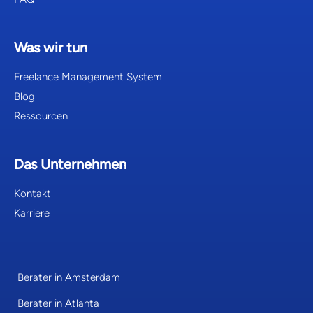
Was wir tun
Freelance Management System
Blog
Ressourcen
Das Unternehmen
Kontakt
Karriere
Berater in Amsterdam
Berater in Atlanta