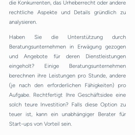
die Konkurrenten, das Urheberrecht oder andere
rechtliche Aspekte und Details gründlich zu
analysieren.
Haben Sie die Unterstützung durch
Beratungsunternehmen in Erwägung gezogen
und Angebote für deren Dienstleistungen
eingeholt? Einige Beratungsunternehmen
berechnen ihre Leistungen pro Stunde, andere
(je nach den erforderlichen Fähigkeiten) pro
Aufgabe. Rechtfertigt Ihre Geschäftsidee eine
solch teure Investition? Falls diese Option zu
teuer ist, kann ein unabhängiger Berater für
Start-ups von Vorteil sein.