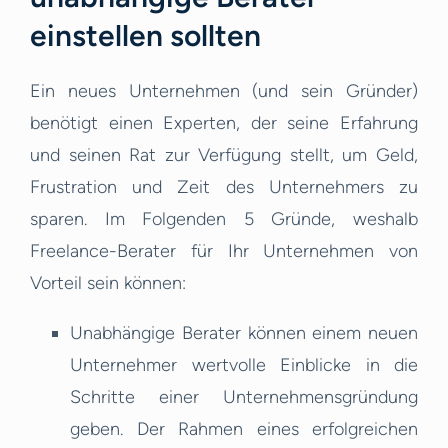
einstellen sollten
Ein neues Unternehmen (und sein Gründer)
benötigt einen Experten, der seine Erfahrung
und seinen Rat zur Verfügung stellt, um Geld,
Frustration und Zeit des Unternehmers zu
sparen. Im Folgenden 5 Gründe, weshalb
Freelance-Berater für Ihr Unternehmen von
Vorteil sein können:
Unabhängige Berater können einem neuen
Unternehmer wertvolle Einblicke in die
Schritte einer Unternehmensgründung
geben. Der Rahmen eines erfolgreichen