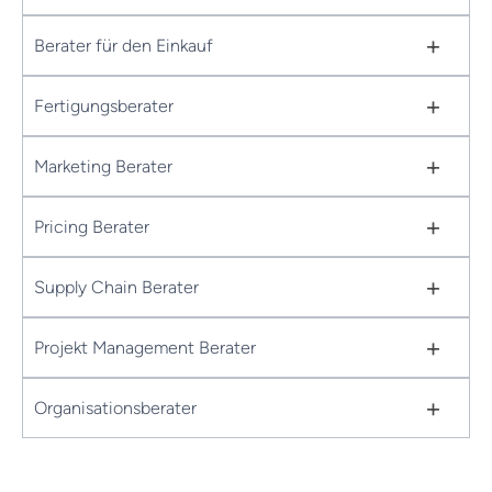
+
Berater für den Einkauf
+
Fertigungsberater
+
Marketing Berater
+
Pricing Berater
+
Supply Chain Berater
+
Projekt Management Berater
+
Organisationsberater