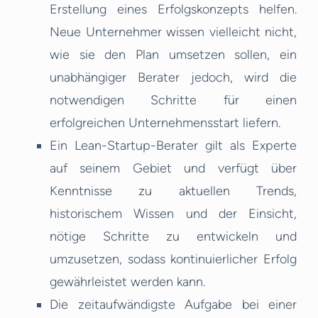
Erstellung eines Erfolgskonzepts helfen.
Neue Unternehmer wissen vielleicht nicht,
wie sie den Plan umsetzen sollen, ein
unabhängiger Berater jedoch, wird die
notwendigen Schritte für einen
erfolgreichen Unternehmensstart liefern.
Ein Lean-Startup-Berater gilt als Experte
auf seinem Gebiet und verfügt über
Kenntnisse zu aktuellen Trends,
historischem Wissen und der Einsicht,
nötige Schritte zu entwickeln und
umzusetzen, sodass kontinuierlicher Erfolg
gewährleistet werden kann.
Die zeitaufwändigste Aufgabe bei einer