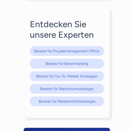
Entdecken Sie
unsere Experten
Berater für Projektmanagement Office
Berater für Benchmarking
Berater für Go-To-Market Strategien
Berater für Wachstumsstrategie
Berater für Markteintrittsstrategie