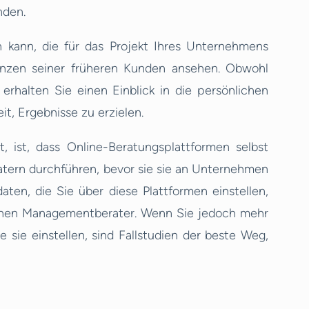
nden.
n kann, die für das Projekt Ihres Unternehmens
renzen seiner früheren Kunden ansehen. Obwohl
, erhalten Sie einen Einblick in die persönlichen
t, Ergebnisse zu erzielen.
, ist, dass Online-Beratungsplattformen selbst
tern durchführen, bevor sie sie an Unternehmen
ten, die Sie über diese Plattformen einstellen,
lichen Managementberater. Wenn Sie jedoch mehr
 sie einstellen, sind Fallstudien der beste Weg,