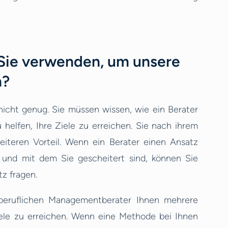
Sie verwenden, um unsere
n?
 nicht genug. Sie müssen wissen, wie ein Berater
 helfen, Ihre Ziele zu erreichen. Sie nach ihrem
eiteren Vorteil. Wenn ein Berater einen Ansatz
n und mit dem Sie gescheitert sind, können Sie
z fragen.
eiberuflichen Managementberater Ihnen mehrere
ele zu erreichen. Wenn eine Methode bei Ihnen