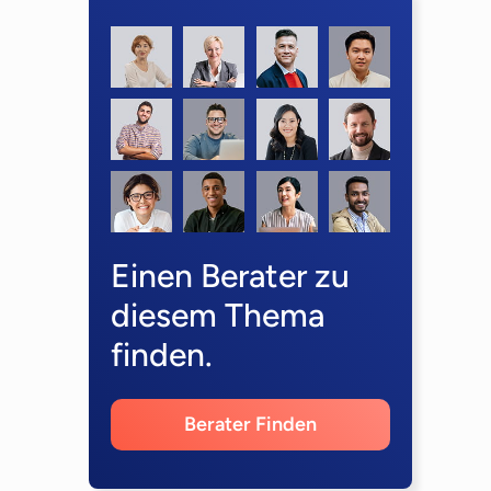
Einen Berater zu
diesem Thema
finden.
Berater Finden