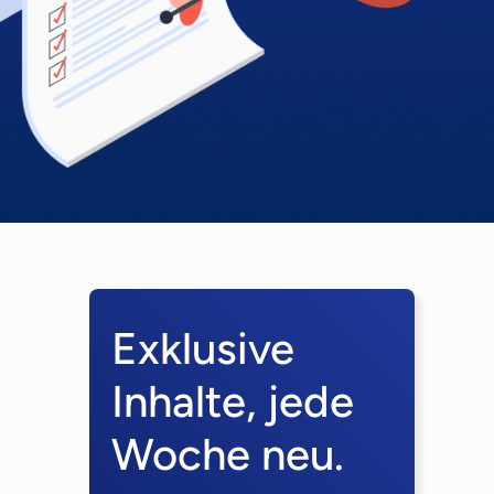
Exklusive
Inhalte, jede
Woche neu.