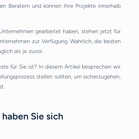
en Beratern und können Ihre Projekte innerhalb
Unternehmen gearbeitet haben, stehen jetzt für
Unternehmen zur Verfügung. Wahrlich, die besten
glich als je zuvor.
te für Sie ist? In diesem Artikel besprechen wir
ellungsprozess stellen sollten, um sicherzugehen,
t.
 haben Sie sich