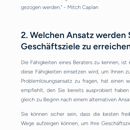
gezogen werden.” - Mitch Caplan
2. Welchen Ansatz werden 
Geschäftsziele zu erreiche
Die Fähigkeiten eines Beraters zu kennen, ist
diese Fähigkeiten einsetzen wird, um Ihnen zu
Problemlösungsansatz zu fragen, hat einen w
empfiehlt, den Sie bereits ausprobiert habe
gleich zu Beginn nach einem alternativen Ansat
Sie können sicher sein, dass die besten fr
Wege aufzeigen können, um Ihre Geschäftszi