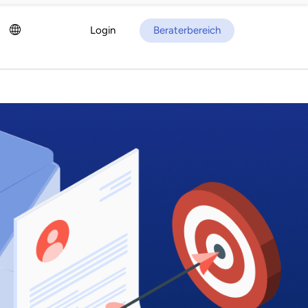
Login
Beraterbereich