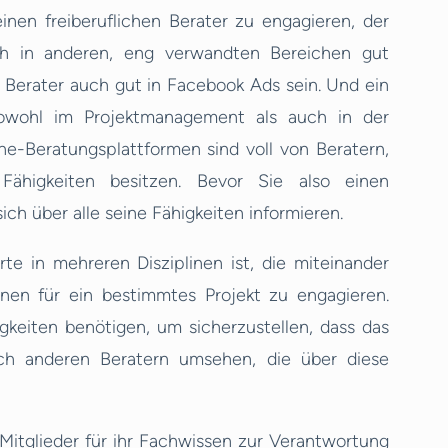
inen freiberuflichen Berater zu engagieren, der
h in anderen, eng verwandten Bereichen gut
Berater auch gut in Facebook Ads sein. Und ein
sowohl im Projektmanagement als auch in der
ne-Beratungsplattformen sind voll von Beratern,
Fähigkeiten besitzen. Bevor Sie also einen
sich über alle seine Fähigkeiten informieren.
te in mehreren Disziplinen ist, die miteinander
inen für ein bestimmtes Projekt zu engagieren.
gkeiten benötigen, um sicherzustellen, dass das
ach anderen Beratern umsehen, die über diese
 Mitglieder für ihr Fachwissen zur Verantwortung