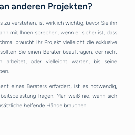
 an anderen Projekten?
 zu verstehen, ist wirklich wichtig, bevor Sie ihn
dann mit Ihnen sprechen, wenn er sicher ist, dass
al braucht Ihr Projekt vielleicht die exklusive
sollten Sie einen Berater beauftragen, der nicht
 arbeitet, oder vielleicht warten, bis seine
ben.
nt eines Beraters erfordert, ist es notwendig,
Arbeitsbelastung fragen. Man weiß nie, wann sich
usätzliche helfende Hände brauchen.