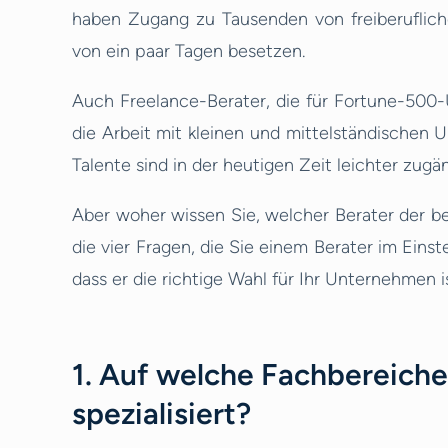
haben Zugang zu Tausenden von freiberuflich
von ein paar Tagen besetzen.
Auch Freelance-Berater, die für Fortune-500-
die Arbeit mit kleinen und mittelständischen 
Talente sind in der heutigen Zeit leichter zugän
Aber woher wissen Sie, welcher Berater der bes
die vier Fragen, die Sie einem Berater im Einst
dass er die richtige Wahl für Ihr Unternehmen is
1. Auf welche Fachbereiche
spezialisiert?