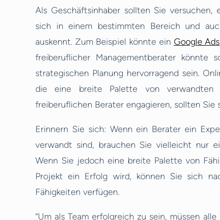
Als Geschäftsinhaber sollten Sie versuchen, e
sich in einem bestimmten Bereich und auc
auskennt. Zum Beispiel könnte ein
Google Ads
freiberuflicher Managementberater könnte 
strategischen Planung hervorragend sein. Onli
die eine breite Palette von verwandten 
freiberuflichen Berater engagieren, sollten Sie 
Erinnern Sie sich: Wenn ein Berater ein Exper
verwandt sind, brauchen Sie vielleicht nur e
Wenn Sie jedoch eine breite Palette von Fähi
Projekt ein Erfolg wird, können Sie sich n
Fähigkeiten verfügen.
“Um als Team erfolgreich zu sein, müssen alle