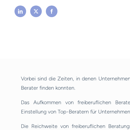
Vorbei sind die Zeiten, in denen Unternehm
Berater finden konnten.
Das Aufkommen von freiberuflichen Bera
Einstellung von Top-Beratern für Unternehmen
Die Reichweite von freiberuflichen Beratung