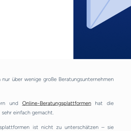
en nur über wenige große Beratungsunternehmen
tern und
Online-Beratungsplattformen
hat die
 sehr einfach gemacht.
splattformen ist nicht zu unterschätzen – sie