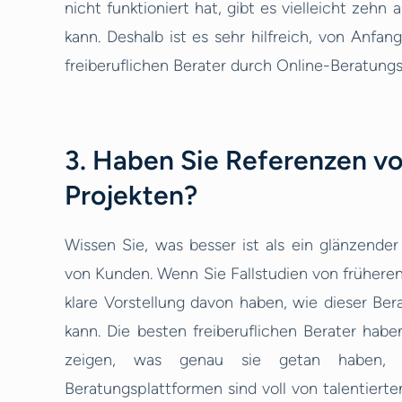
nicht funktioniert hat, gibt es vielleicht zehn 
kann. Deshalb ist es sehr hilfreich, von Anfa
freiberuflichen Berater durch Online-Beratung
3. Haben Sie Referenzen vo
Projekten?
Wissen Sie, was besser ist als ein glänzender
von Kunden. Wenn Sie Fallstudien von früheren
klare Vorstellung davon haben, wie dieser B
kann. Die besten freiberuflichen Berater habe
zeigen, was genau sie getan haben, um
Beratungsplattformen sind voll von talentierte