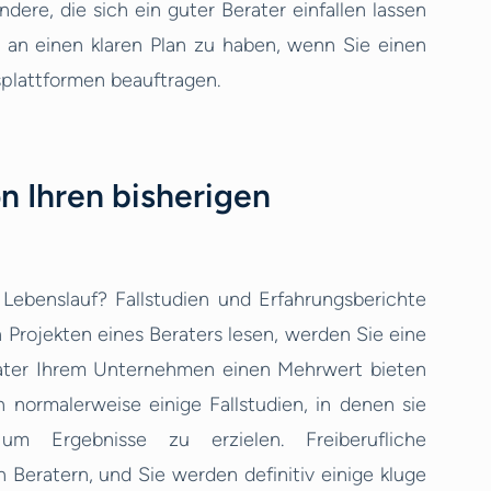
andere, die sich ein guter Berater einfallen lassen
ng an einen klaren Plan zu haben, wenn Sie einen
splattformen beauftragen.
n Ihren bisherigen
 Lebenslauf? Fallstudien und Erfahrungsberichte
 Projekten eines Beraters lesen, werden Sie eine
erater Ihrem Unternehmen einen Mehrwert bieten
n normalerweise einige Fallstudien, in denen sie
 Ergebnisse zu erzielen. Freiberufliche
n Beratern, und Sie werden definitiv einige kluge