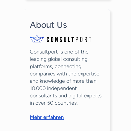
About Us
Consultport is one of the
leading global consulting
platforms, connecting
companies with the expertise
and knowledge of more than
10.000 independent
consultants and digital experts
in over 50 countries.
Mehr erfahren