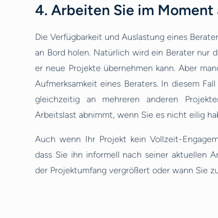
4. Arbeiten Sie im Moment
Die Verfügbarkeit und Auslastung eines Beraters
an Bord holen. Natürlich wird ein Berater nur 
er neue Projekte übernehmen kann. Aber manchm
Aufmerksamkeit eines Beraters. In diesem Fall 
gleichzeitig an mehreren anderen Projekten
Arbeitslast abnimmt, wenn Sie es nicht eilig ha
Auch wenn Ihr Projekt kein Vollzeit-Engageme
dass Sie ihn informell nach seiner aktuellen 
der Projektumfang vergrößert oder wann Sie z