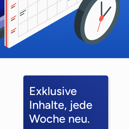
Exklusive
Inhalte, jede
Woche neu.