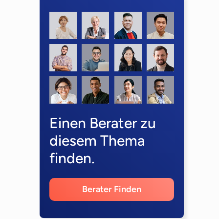
Einen Berater zu
diesem Thema
finden.
Berater Finden