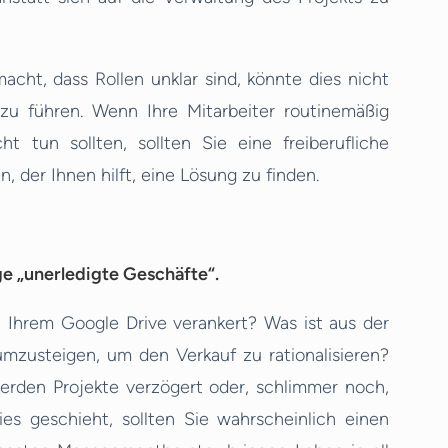
acht, dass Rollen unklar sind, könnte dies nicht
 zu führen. Wenn Ihre Mitarbeiter routinemäßig
ht tun sollten, sollten Sie eine freiberufliche
, der Ihnen hilft, eine Lösung zu finden.
e „unerledigte Geschäfte“.
n Ihrem Google Drive verankert? Was ist aus der
mzusteigen, um den Verkauf zu rationalisieren?
erden Projekte verzögert oder, schlimmer noch,
es geschieht, sollten Sie wahrscheinlich einen