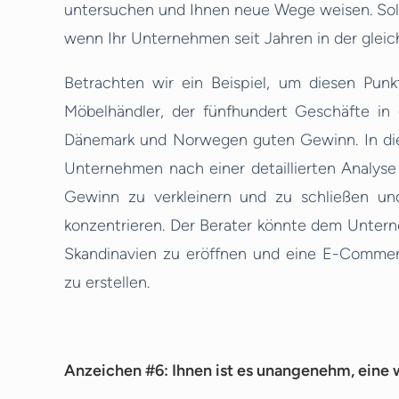
untersuchen und Ihnen neue Wege weisen. Solc
wenn Ihr Unternehmen seit Jahren in der gleich
Betrachten wir ein Beispiel, um diesen Pun
Möbelhändler, der fünfhundert Geschäfte in g
Dänemark und Norwegen guten Gewinn. In di
Unternehmen nach einer detaillierten Analys
Gewinn zu verkleinern und zu schließen un
konzentrieren. Der Berater könnte dem Unte
Skandinavien zu eröffnen und eine E-Commerc
zu erstellen.
Anzeichen #6: Ihnen ist es unangenehm, eine 