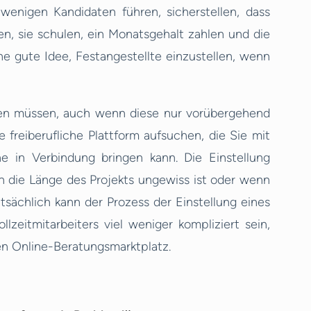
wenigen Kandidaten führen, sicherstellen, dass
n, sie schulen, ein Monatsgehalt zahlen und die
ine gute Idee, Festangestellte einzustellen, wenn
den müssen, auch wenn diese nur vorübergehend
ne freiberufliche Plattform aufsuchen, die Sie mit
 in Verbindung bringen kann. Die Einstellung
nn die Länge des Projekts ungewiss ist oder wenn
tsächlich kann der Prozess der Einstellung eines
llzeitmitarbeiters viel weniger kompliziert sein,
en Online-Beratungsmarktplatz.