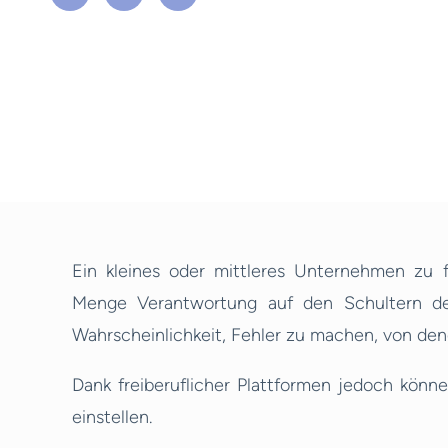
Ein kleines oder mittleres Unternehmen zu fü
Menge Verantwortung auf den Schultern des
Wahrscheinlichkeit, Fehler zu machen, von dene
Dank freiberuflicher Plattformen jedoch könn
einstellen.