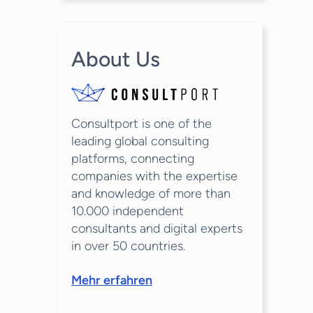
About Us
Consultport is one of the
leading global consulting
platforms, connecting
companies with the expertise
and knowledge of more than
10.000 independent
consultants and digital experts
in over 50 countries.
Mehr erfahren