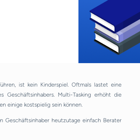
hren, ist kein Kinderspiel. Oftmals lastet eine
 Geschäftsinhabers. Multi-Tasking erhöht die
n einige kostspielig sein können.
en Geschäftsinhaber heutzutage einfach Berater