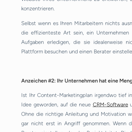
konzentrieren.
Selbst wenn es Ihren Mitarbeitern nichts ausm
die effizienteste Art sein, ein Unternehmen
Aufgaben erledigen, die sie idealerweise nic
Plattform besuchen und einen Berater einstellen
Anzeichen #2: Ihr Unternehmen hat eine Meng
Ist Ihr Content-Marketingplan irgendwo tief i
Idee geworden, auf die neue
CRM-Software
u
Ohne die richtige Anleitung und Motivation w
gar nicht erst in Angriff genommen. Wenn di