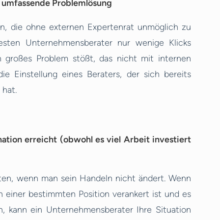
e umfassende Problemlösung
, die ohne externen Expertenrat unmöglich zu
besten Unternehmensberater nur wenige Klicks
 großes Problem stößt, das nicht mit internen
e Einstellung eines Beraters, der sich bereits
 hat.
tion erreicht (obwohl es viel Arbeit investiert
ten, wenn man sein Handeln nicht ändert. Wenn
 einer bestimmten Position verankert ist und es
n, kann ein Unternehmensberater Ihre Situation