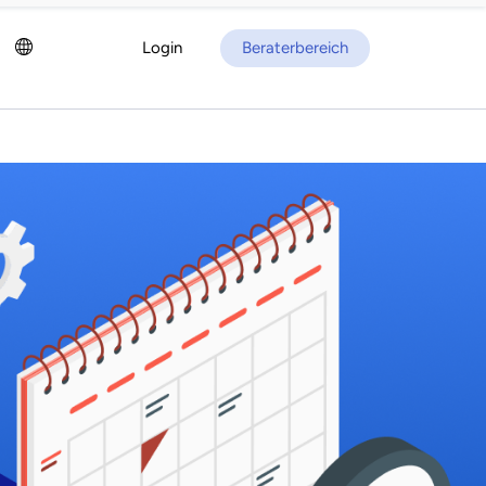
Login
Beraterbereich