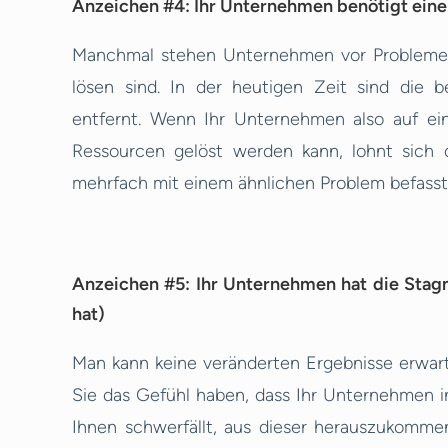
Anzeichen #4: Ihr Unternehmen benötigt ein
Manchmal stehen Unternehmen vor Problemen
lösen sind. In der heutigen Zeit sind die 
entfernt. Wenn Ihr Unternehmen also auf ein
Ressourcen gelöst werden kann, lohnt sich di
mehrfach mit einem ähnlichen Problem befasst
Anzeichen #5: Ihr Unternehmen hat die Stagna
hat)
Man kann keine veränderten Ergebnisse erwar
Sie das Gefühl haben, dass Ihr Unternehmen in
Ihnen schwerfällt, aus dieser herauszukomme