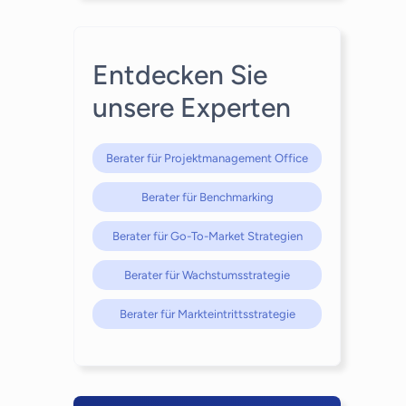
Entdecken Sie
unsere Experten
Berater für Projektmanagement Office
Berater für Benchmarking
Berater für Go-To-Market Strategien
Berater für Wachstumsstrategie
Berater für Markteintrittsstrategie