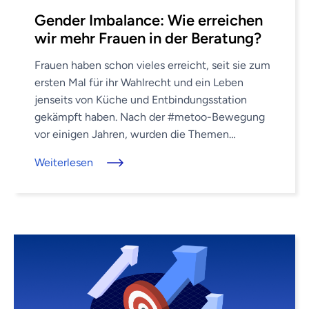
Gender Imbalance: Wie erreichen
wir mehr Frauen in der Beratung?
Frauen haben schon vieles erreicht, seit sie zum
ersten Mal für ihr Wahlrecht und ein Leben
jenseits von Küche und Entbindungsstation
gekämpft haben. Nach der #metoo-Bewegung
vor einigen Jahren, wurden die Themen
Gleichberechtigung und
Weiterlesen
Geschlechterungleichgewicht am Arbeitsplatz
erneut in die ...