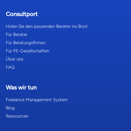
Consultport
Holen Sie den passenden Berater ins Boot
Für Berater
Für Beratungsfirmen
Für PE-Gesellschaften
Über uns
FAQ
Was wir tun
Freelance Management System
Blog
Ressourcen