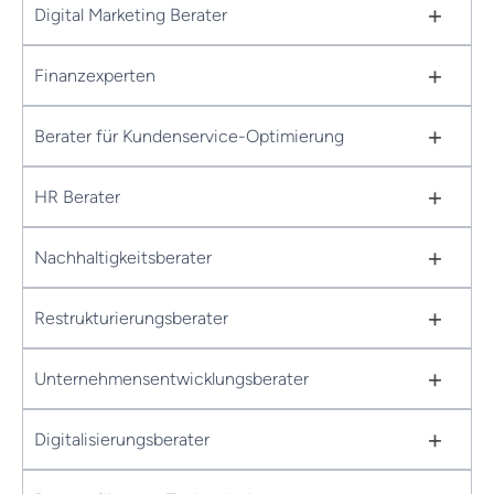
+
Digital Marketing Berater
+
Finanzexperten
+
Berater für Kundenservice-Optimierung
+
HR Berater
+
Nachhaltigkeitsberater
+
Restrukturierungsberater
+
Unternehmensentwicklungsberater
+
Digitalisierungsberater