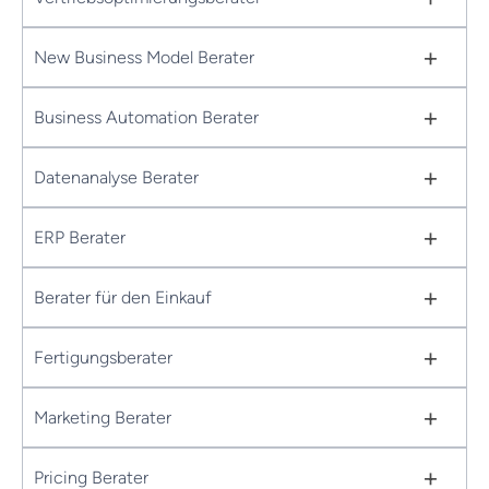
+
New Business Model Berater
+
Business Automation Berater
+
Datenanalyse Berater
+
ERP Berater
+
Berater für den Einkauf
+
Fertigungsberater
+
Marketing Berater
+
Pricing Berater