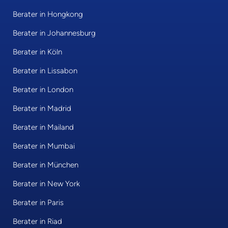
Berater in Hongkong
Berater in Johannesburg
Berater in Köln
Berater in Lissabon
Berater in London
Berater in Madrid
Berater in Mailand
Berater in Mumbai
Berater in München
Berater in New York
Berater in Paris
Berater in Riad