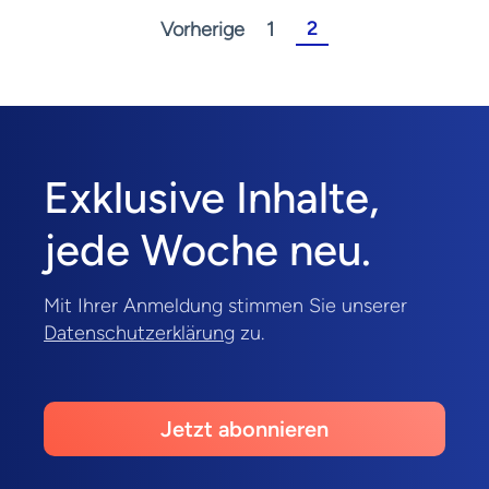
2
Vorherige
1
Exklusive Inhalte,
jede Woche neu.
Mit Ihrer Anmeldung stimmen Sie unserer
Datenschutzerklärung
zu.
Jetzt abonnieren