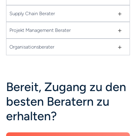
+
Supply Chain Berater
+
Projekt Management Berater
+
Organisationsberater
Bereit, Zugang zu den
besten Beratern zu
erhalten?