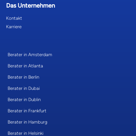
Das Unternehmen
Kontakt
Karriere
Berater in Amsterdam
Berater in Atlanta
Berater in Berlin
Berater in Dubai
Berater in Dublin
Berater in Frankfurt
Berater in Hamburg
Berater in Helsinki