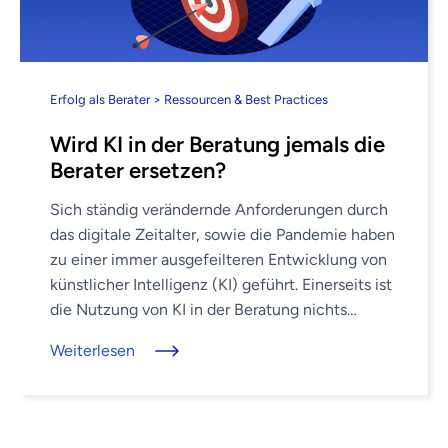
Erfolg als Berater > Ressourcen & Best Practices
Wird KI in der Beratung jemals die
Berater ersetzen?
Sich ständig verändernde Anforderungen durch
das digitale Zeitalter, sowie die Pandemie haben
zu einer immer ausgefeilteren Entwicklung von
künstlicher Intelligenz (KI) geführt. Einerseits ist
die Nutzung von KI in der Beratung nichts
Neues, andererseits kann man sie heute definitiv
Weiterlesen
als ...