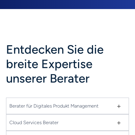
Entdecken Sie die
breite Expertise
unserer Berater
+
Berater für Digitales Produkt Management
+
Cloud Services Berater