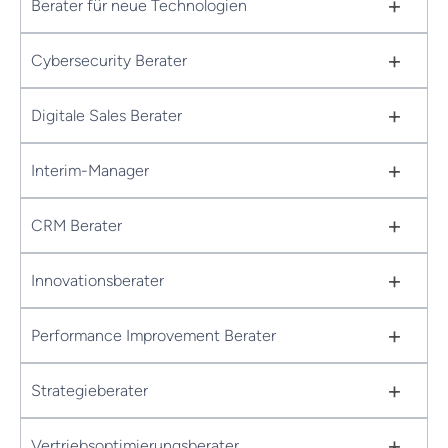
+
Berater für neue Technologien
+
Cybersecurity Berater
+
Digitale Sales Berater
+
Interim-Manager
+
CRM Berater
+
Innovationsberater
+
Performance Improvement Berater
+
Strategieberater
+
Vertriebsoptimierungsberater