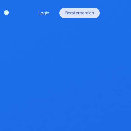
Login
Beraterbereich