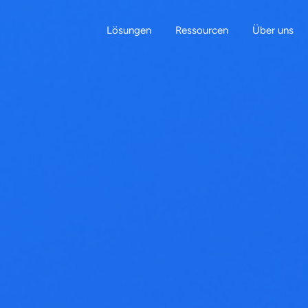
Lösungen
Ressourcen
Über uns