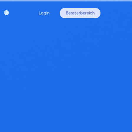
Login
Beraterbereich