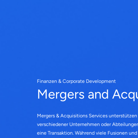
Finanzen & Corporate Development
Mergers and Acqu
Mergers & Acquisitions Services unterstützen 
verschiedener Unternehmen oder Abteilunge
eine Transaktion. Während viele Fusionen u