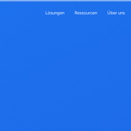
Lösungen
Ressourcen
Über uns