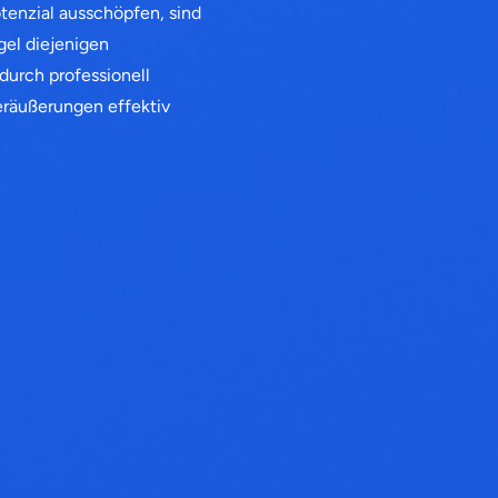
tenzial ausschöpfen, sind
gel diejenigen
durch professionell
räußerungen effektiv