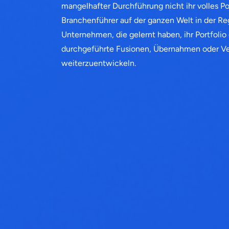
mangelhafter Durchführung nicht ihr volles Po
Branchenführer auf der ganzen Welt in der Re
Unternehmen, die gelernt haben, ihr Portfolio 
durchgeführte Fusionen, Übernahmen oder Ve
weiterzuentwickeln.