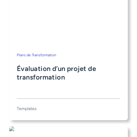
Plans de Transformation
Évaluation d’un projet de
transformation
Templates