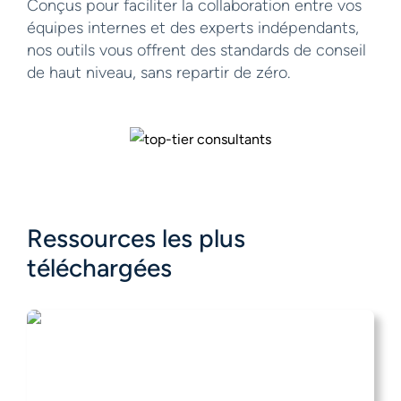
Conçus pour faciliter la collaboration entre vos
équipes internes et des experts indépendants,
nos outils vous offrent des standards de conseil
de haut niveau, sans repartir de zéro.
Ressources les plus
téléchargées