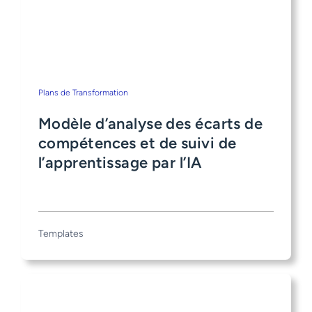
Plans de Transformation
Modèle d’analyse des écarts de
compétences et de suivi de
l’apprentissage par l’IA
Templates