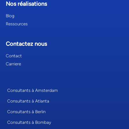
Nos réalisations
Blog
Ressources
Contactez nous
Contact
Carriere
Consultants à Amsterdam
Consultants à Atlanta
Consultants à Berlin
Consultants à Bombay