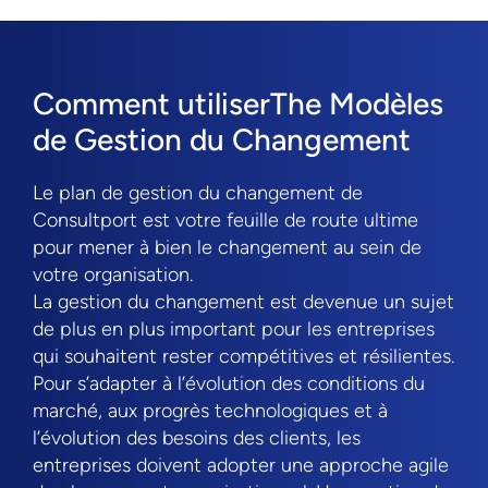
Comment utiliserThe Modèles
de Gestion du Changement
Le plan de gestion du changement de
Consultport est votre feuille de route ultime
pour mener à bien le changement au sein de
votre organisation.
La gestion du changement est devenue un sujet
de plus en plus important pour les entreprises
qui souhaitent rester compétitives et résilientes.
Pour s’adapter à l’évolution des conditions du
marché, aux progrès technologiques et à
l’évolution des besoins des clients, les
entreprises doivent adopter une approche agile