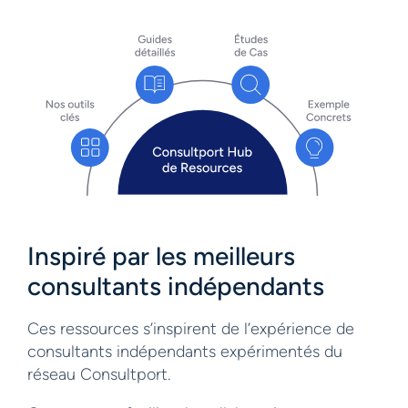
Inspiré par les meilleurs
consultants indépendants
Ces ressources s’inspirent de l’expérience de
consultants indépendants expérimentés du
réseau Consultport.