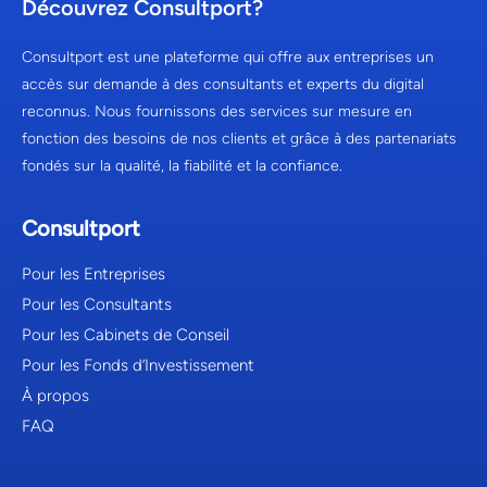
Découvrez Consultport?
Consultport est une plateforme qui offre aux entreprises un
accès sur demande à des consultants et experts du digital
reconnus. Nous fournissons des services sur mesure en
fonction des besoins de nos clients et grâce à des partenariats
fondés sur la qualité, la fiabilité et la confiance.
Consultport
Pour les Entreprises
Pour les Consultants
Pour les Cabinets de Conseil
Pour les Fonds d’Investissement
À propos
FAQ