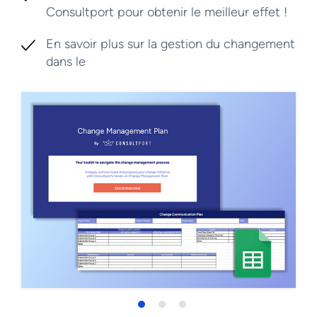
Consultport pour obtenir le meilleur effet !
En savoir plus sur la gestion du changement
dans le
blog Consultport !