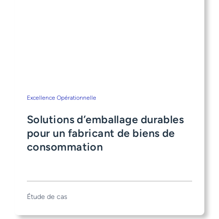
Excellence Opérationnelle
Solutions d’emballage durables
pour un fabricant de biens de
consommation
Étude de cas