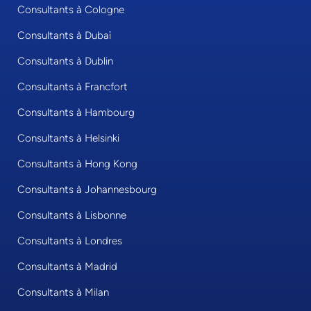
Consultants à Cologne
Consultants à Dubaï
Consultants à Dublin
Consultants à Francfort
Consultants à Hambourg
Consultants à Helsinki
Consultants à Hong Kong
Consultants à Johannesbourg
Consultants à Lisbonne
Consultants à Londres
Consultants à Madrid
Consultants à Milan