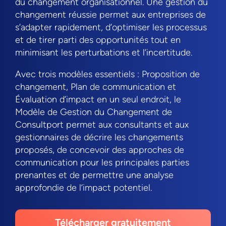
du changement organisationnel. Une gestion du
changement réussie permet aux entreprises de
s’adapter rapidement, d’optimiser les processus
et de tirer parti des opportunités tout en
minimisant les perturbations et l’incertitude.
Avec trois modèles essentiels : Proposition de
changement, Plan de communication et
Évaluation d’impact en un seul endroit, le
Modèle de Gestion du Changement de
Consultport permet aux consultants et aux
gestionnaires de décrire les changements
proposés, de concevoir des approches de
communication pour les principales parties
prenantes et de permettre une analyse
approfondie de l’impact potentiel.
Télécharger gratuitement