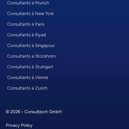
Consultants à Munich
Consultants à New York
Consultants à Paris
Consultants à Riyad
Consultants à Singapour
Consultants à Stockholm
Consultants à Stuttgart
Consultants à Vienne
Consultants à Zurich
© 2026 • Consultport GmbH
Privacy Policy