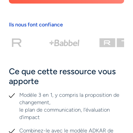
Ils nous font confiance
Ce que cette ressource vous
apporte
Modèle 3 en 1, y compris la proposition de
changement,
le plan de communication, l’évaluation
d’impact
Combinez-le avec le modèle ADKAR de