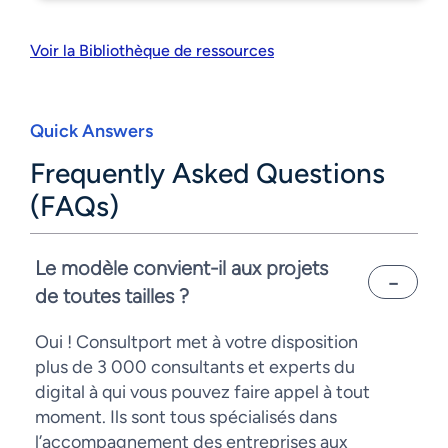
Voir la Bibliothèque de ressources
Quick Answers
Frequently Asked Questions
(FAQs)
Le modèle convient-il aux projets
de toutes tailles ?
Oui ! Consultport met à votre disposition
plus de 3 000 consultants et experts du
digital à qui vous pouvez faire appel à tout
moment. Ils sont tous spécialisés dans
l’accompagnement des entreprises aux