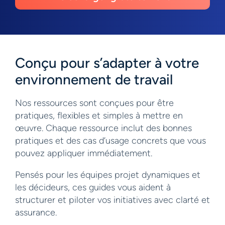
Conçu pour s’adapter à votre
environnement de travail
Nos ressources sont conçues pour être
pratiques, flexibles et simples à mettre en
œuvre. Chaque ressource inclut des bonnes
pratiques et des cas d’usage concrets que vous
pouvez appliquer immédiatement.
Pensés pour les équipes projet dynamiques et
les décideurs, ces guides vous aident à
structurer et piloter vos initiatives avec clarté et
assurance.