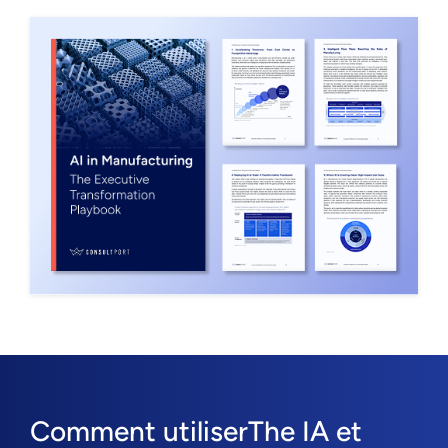
Comment utiliserThe IA et