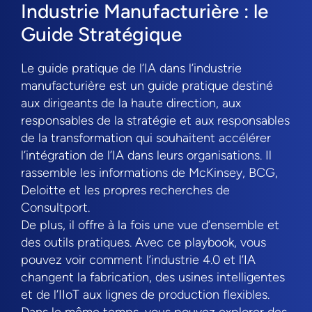
Industrie Manufacturière : le
Guide Stratégique
Le guide pratique de l’IA dans l’industrie
manufacturière est un guide pratique destiné
aux dirigeants de la haute direction, aux
responsables de la stratégie et aux responsables
de la transformation qui souhaitent accélérer
l’intégration de l’IA dans leurs organisations. Il
rassemble les informations de McKinsey, BCG,
Deloitte et les propres recherches de
Consultport.
De plus, il offre à la fois une vue d’ensemble et
des outils pratiques. Avec ce playbook, vous
pouvez voir comment l’industrie 4.0 et l’IA
changent la fabrication, des usines intelligentes
et de l’IIoT aux lignes de production flexibles.
Dans le même temps, vous pouvez explorer des