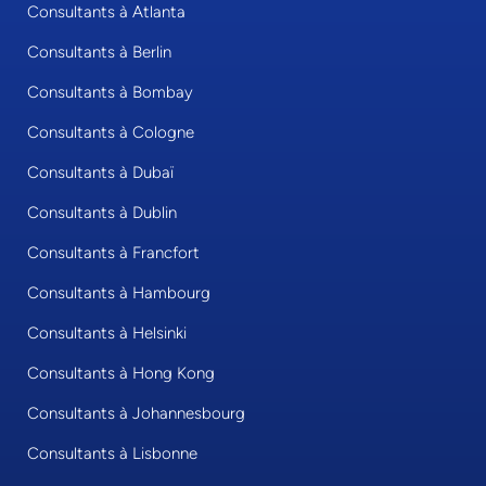
Consultants à Atlanta
Consultants à Berlin
Consultants à Bombay
Consultants à Cologne
Consultants à Dubaï
Consultants à Dublin
Consultants à Francfort
Consultants à Hambourg
Consultants à Helsinki
Consultants à Hong Kong
Consultants à Johannesbourg
Consultants à Lisbonne