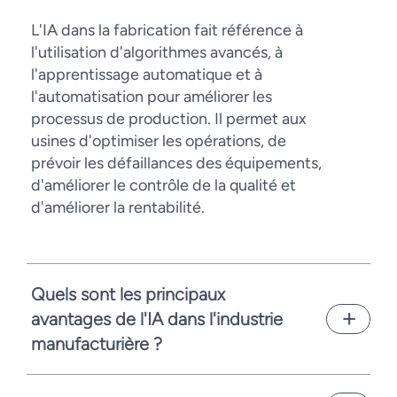
L'IA dans la fabrication fait référence à
l'utilisation d'algorithmes avancés, à
l'apprentissage automatique et à
l'automatisation pour améliorer les
processus de production. Il permet aux
usines d'optimiser les opérations, de
prévoir les défaillances des équipements,
d'améliorer le contrôle de la qualité et
d'améliorer la rentabilité.
Quels sont les principaux
avantages de l'IA dans l'industrie
manufacturière ?
Les principaux avantages sont les suivants :