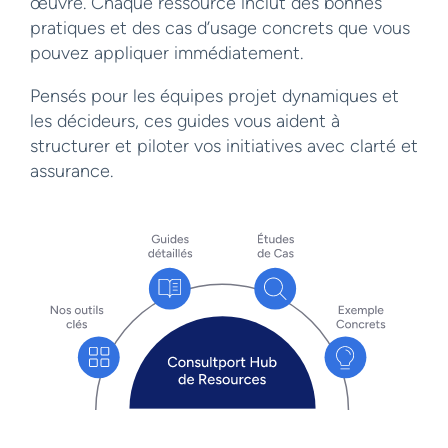
œuvre. Chaque ressource inclut des bonnes
pratiques et des cas d’usage concrets que vous
pouvez appliquer immédiatement.
Pensés pour les équipes projet dynamiques et
les décideurs, ces guides vous aident à
structurer et piloter vos initiatives avec clarté et
assurance.