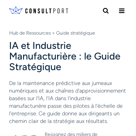
Skip to content
Hub de Ressources
> Guide stratégique
IA et Industrie
Manufacturière : le Guide
Stratégique
De la maintenance prédictive aux jumeaux
numériques et aux chaînes d’approvisionnement
basées sur l’IA, l’IA dans l’industrie
manufacturière passe des pilotes à l’échelle de
l’entreprise. Ce guide donne aux dirigeants un
chemin clair de la stratégie aux résultats.
Rejoignez des milliers de