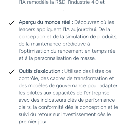
l’IA remodèle la R&D, l’industrie 4.0 et
les
usines intelligentes
.
Aperçu du monde réel :
Découvrez où les
leaders appliquent l’IA aujourd’hui. De la
conception et de la simulation de produits,
de la maintenance prédictive à
l’optimisation du rendement en temps réel
et à la personnalisation de masse.
Outils d’exécution :
Utilisez des listes de
contrôle, des cadres de transformation et
des modèles de gouvernance pour adapter
les pilotes aux capacités de l’entreprise,
avec des indicateurs clés de performance
clairs, la conformité dès la conception et le
suivi du retour sur investissement dès le
premier jour