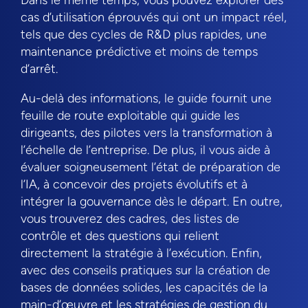
cas d’utilisation éprouvés qui ont un impact réel,
tels que des cycles de R&D plus rapides, une
maintenance prédictive et moins de temps
d’arrêt.
Au-delà des informations, le guide fournit une
feuille de route exploitable qui guide les
dirigeants, des pilotes vers la transformation à
l’échelle de l’entreprise. De plus, il vous aide à
évaluer soigneusement l’état de préparation de
l’IA, à concevoir des projets évolutifs et à
intégrer la gouvernance dès le départ. En outre,
vous trouverez des cadres, des listes de
contrôle et des questions qui relient
directement la stratégie à l’exécution. Enfin,
avec des conseils pratiques sur la création de
bases de données solides, les capacités de la
main-d’œuvre et les stratégies de gestion du