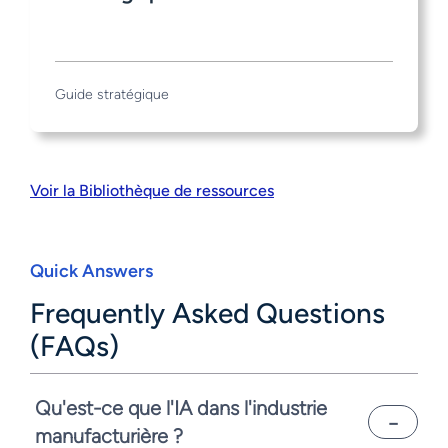
Guide stratégique
Voir la Bibliothèque de ressources
Quick Answers
Frequently Asked Questions
(FAQs)
Qu'est-ce que l'IA dans l'industrie
manufacturière ?