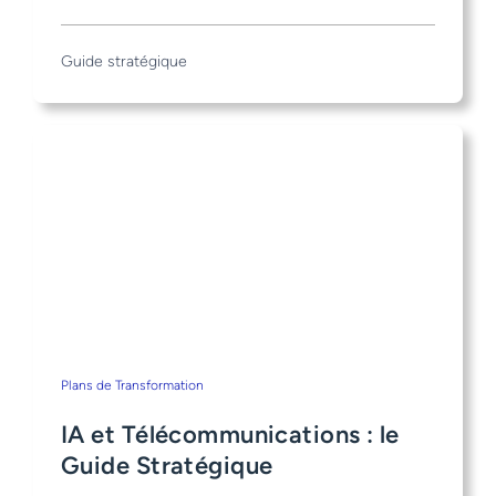
Guide stratégique
Plans de Transformation
IA et Télécommunications : le
Guide Stratégique