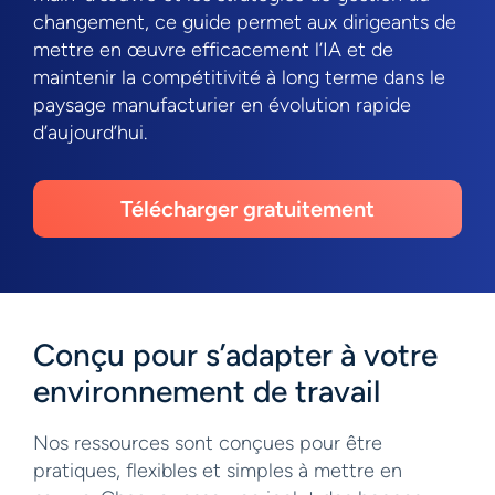
changement, ce guide permet aux dirigeants de
mettre en œuvre efficacement l’IA et de
maintenir la compétitivité à long terme dans le
paysage manufacturier en évolution rapide
d’aujourd’hui.
Télécharger gratuitement
Conçu pour s’adapter à votre
environnement de travail
Nos ressources sont conçues pour être
pratiques, flexibles et simples à mettre en