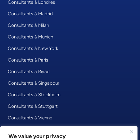
Consultants à Londres
Consultants à Madrid
Consultants à Milan
Consultants à Munich
Consultants à New York
Consultants à Paris
Consultants à Riyad
Consultants à Singapour
Consultants à Stockholm
Consultants à Stuttgart
Consultants à Vienne
Consultants à Zurich
We value your privacy