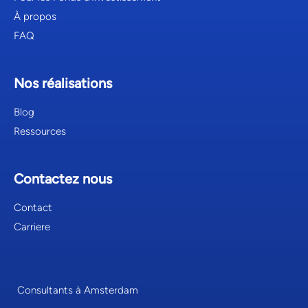
À propos
FAQ
Nos réalisations
Blog
Ressources
Contactez nous
Contact
Carriere
Consultants à Amsterdam