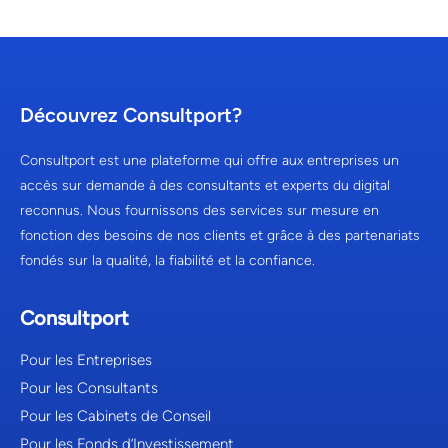
Découvrez Consultport?
Consultport est une plateforme qui offre aux entreprises un
accès sur demande à des consultants et experts du digital
reconnus. Nous fournissons des services sur mesure en
fonction des besoins de nos clients et grâce à des partenariats
fondés sur la qualité, la fiabilité et la confiance.
Consultport
Pour les Entreprises
Pour les Consultants
Pour les Cabinets de Conseil
Pour les Fonds d’Investissement