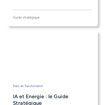
Guide stratégique
Plans de Transformation
IA et Energie : le Guide
Stratégique