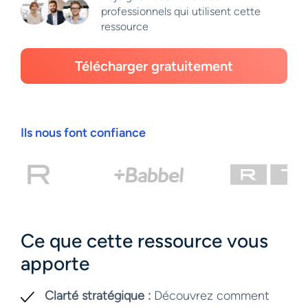
professionnels qui utilisent cette
ressource
Télécharger gratuitement
Ils nous font confiance
Ce que cette ressource vous
apporte
Clarté stratégique :
Découvrez comment