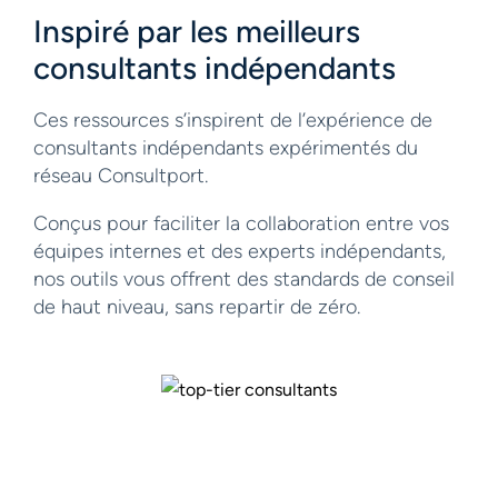
Inspiré par les meilleurs
consultants indépendants
Ces ressources s’inspirent de l’expérience de
consultants indépendants expérimentés du
réseau Consultport.
Conçus pour faciliter la collaboration entre vos
équipes internes et des experts indépendants,
nos outils vous offrent des standards de conseil
de haut niveau, sans repartir de zéro.