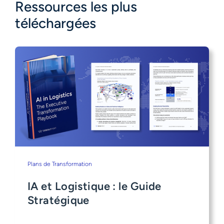
Ressources les plus
téléchargées
Plans de Transformation
IA et Logistique : le Guide
Stratégique