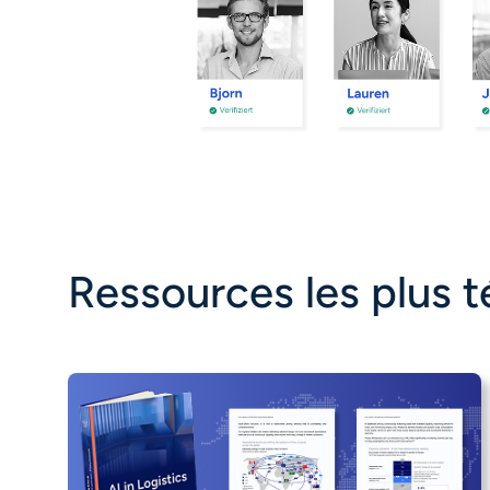
Ressources les plus 