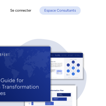
Se connecter
Espace Consultants