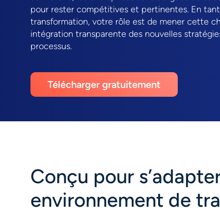
pour rester compétitives et pertinentes. En tant
transformation, votre rôle est de mener cette c
intégration transparente des nouvelles stratégie
processus.
Télécharger gratuitement
Conçu pour s’adapter
environnement de tra