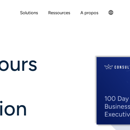
Solutions
Ressources
A propos
ours
ion