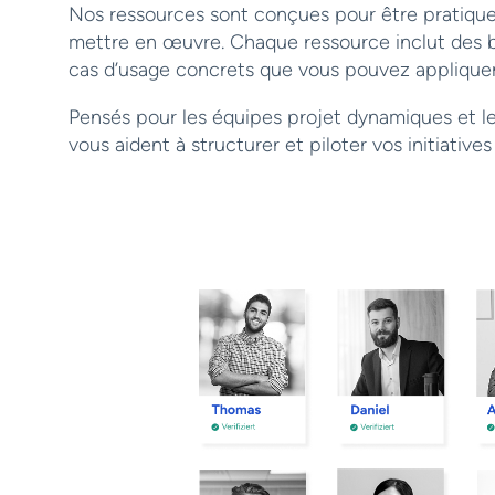
Nos ressources sont conçues pour être pratiques,
mettre en œuvre. Chaque ressource inclut des 
cas d’usage concrets que vous pouvez applique
Pensés pour les équipes projet dynamiques et le
vous aident à structurer et piloter vos initiative