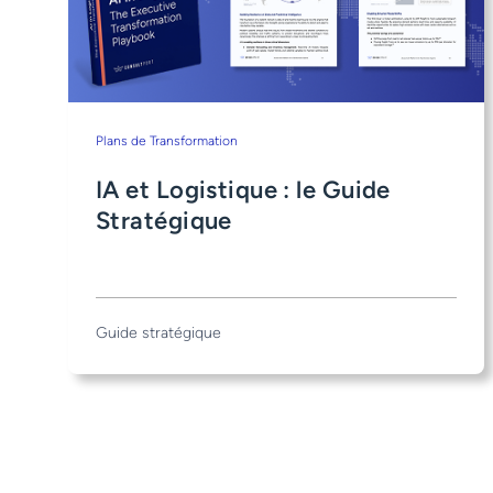
Plans de Transformation
IA et Logistique : le Guide
Stratégique
Guide stratégique