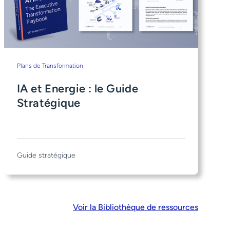
Plans de Transformation
IA et Energie : le Guide
Stratégique
Guide stratégique
Voir la Bibliothèque de ressources