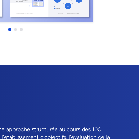
une approche structurée au cours des 100
l’établissement d’objectifs, l’évaluation de la