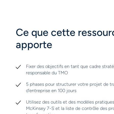
Ce que cette ressour
apporte
Fixer des objectifs en tant que cadre strat
responsable du TMO
5 phases pour structurer votre projet de t
d’entreprise en 100 jours
Utilisez des outils et des modèles pratique
McKinsey 7-S et la liste de contrôle des pr