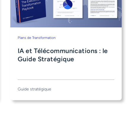
Plans de Transformation
IA et Télécommunications : le
Guide Stratégique
Guide stratégique