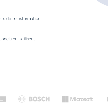
ets de transformation
onnels qui utilisent