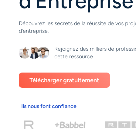
d’Entreprise
Découvrez les secrets de la réussite de vos proj
d’entreprise.
Rejoignez des milliers de professi
cette ressource
Télécharger gratuitement
Ils nous font confiance