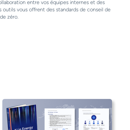
ollaboration entre vos équipes internes et des
 outils vous offrent des standards de conseil de
 de zéro.