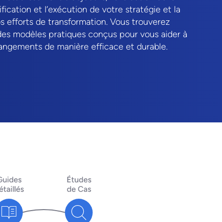
nification et l’exécution de votre stratégie et la
s efforts de transformation. Vous trouverez
des modèles pratiques conçus pour vous aider à
ngements de manière efficace et durable.