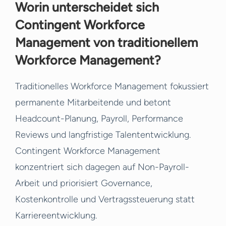
Worin unterscheidet sich
Contingent Workforce
Management von traditionellem
Workforce Management?
Traditionelles Workforce Management fokussiert
permanente Mitarbeitende und betont
Headcount-Planung, Payroll, Performance
Reviews und langfristige Talententwicklung.
Contingent Workforce Management
konzentriert sich dagegen auf Non-Payroll-
Arbeit und priorisiert Governance,
Kostenkontrolle und Vertragssteuerung statt
Karriereentwicklung.