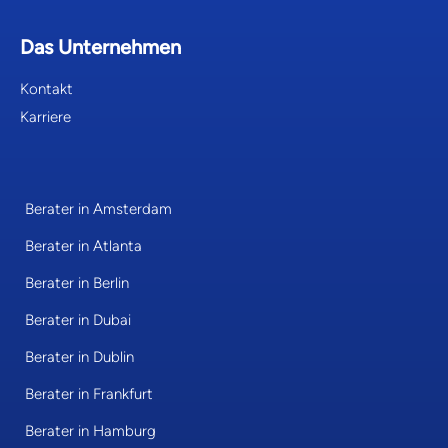
Das Unternehmen
Kontakt
Karriere
Berater in Amsterdam
Berater in Atlanta
Berater in Berlin
Berater in Dubai
Berater in Dublin
Berater in Frankfurt
Berater in Hamburg