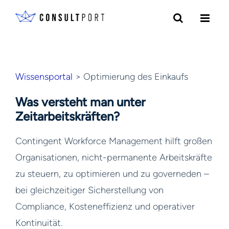
Skip to content
Wissensportal
> Optimierung des Einkaufs
Was versteht man unter
Zeitarbeitskräften?
Contingent Workforce Management hilft großen
Organisationen, nicht-permanente Arbeitskräfte
zu steuern, zu optimieren und zu governeden –
bei gleichzeitiger Sicherstellung von
Compliance, Kosteneffizienz und operativer
Kontinuität.