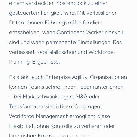
einem versteckten Kostenblock zu einer
gesteuerten Fähigkeit wird. Mit verlässlichen
Daten können Führungskräfte fundiert
entscheiden, wann Contingent Worker sinnvoll
sind und wann permanente Einstellungen. Das
verbessert Kapitalallokation und Workforce-
Planning-Ergebnisse.
Es stärkt auch Enterprise Agility. Organisationen
können Teams schnell hoch- oder runterfahren
– bei Marktschwankungen, M&A oder
Transformationsinitiativen. Contingent
Workforce Management ermöglicht diese
Flexibilität, ohne Kontrolle zu verlieren oder
langfristige Fixkosten zu erhöhen.