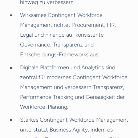
hinweg zu verbessern.
Wirksames Contingent Workforce
Management richtet Procurement, HR,
Legal und Finance auf konsistente
Governance, Transparenz und
Entscheidungs-Frameworks aus.
Digitale Plattformen und Analytics sind
zentral für modernes Contingent Workforce
Management und verbessern Transparenz,
Performance Tracking und Genauigkeit der
Workforce-Planung.
Starkes Contingent Workforce Management
unterstützt Business Agility, indem es