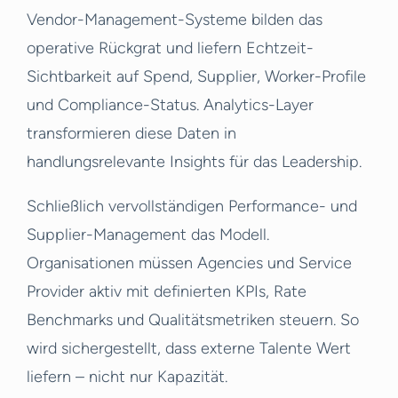
Vendor-Management-Systeme bilden das
operative Rückgrat und liefern Echtzeit-
Sichtbarkeit auf Spend, Supplier, Worker-Profile
und Compliance-Status. Analytics-Layer
transformieren diese Daten in
handlungsrelevante Insights für das Leadership.
Schließlich vervollständigen Performance- und
Supplier-Management das Modell.
Organisationen müssen Agencies und Service
Provider aktiv mit definierten KPIs, Rate
Benchmarks und Qualitätsmetriken steuern. So
wird sichergestellt, dass externe Talente Wert
liefern – nicht nur Kapazität.