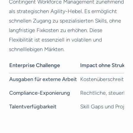
Contingent Workforce Management zunehmend
als strategischen Agility-Hebel. Es ermöglicht
schnellen Zugang zu spezialisierten Skills, ohne
langfristige Fixkosten zu erhöhen. Diese
Flexibilität ist essenziell in volatilen und
schnelllebigen Märkten.
Enterprise Challenge
Impact ohne Struktur
Ausgaben für externe Arbeit
Kostenüberschreitun
Compliance-Exponierung
Rechtliche, steuerlich
Talentverfügbarkeit
Skill Gaps und Projek