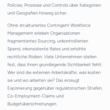
Policies, Prozesse und Controls über Kategorien
und Geografien hinweg sicher.
Ohne strukturiertes Contingent Workforce
Management erleben Organisationen
fragmentiertes Sourcing, unkontrollierten
Spend, inkonsistente Rates und erhöhte
rechtliche Risiken. Viele Unternehmen stellen
fest, dass ihnen grundlegende Sichtbarkeit fehlt:
Wer sind die externen Arbeitskräfte, was kosten
sie und wo arbeiten sie? Das erzeugt
Exponierung gegenüber regulatorischen Strafen,
Co-Employment-Claims und
Budgetüberschreitungen.