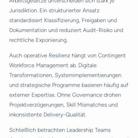
Arbeitsgesetze unterscheiden sich stark je
Jurisdiktion. Ein strukturierter Ansatz
standardisiert Klassifizierung, Freigaben und
Dokumentation und reduziert Audit-Risiko und
rechtliche Exponierung.
Auch operative Resilienz hängt von Contingent
Workforce Management ab. Digitale
Transformationen, Systemimplementierungen
und strategische Programme basieren häufig auf
externer Expertise. Ohne Governance drohen
Projektverzögerungen, Skill Mismatches und
inkonsistente Delivery-Qualität.
Schließlich betrachten Leadership Teams