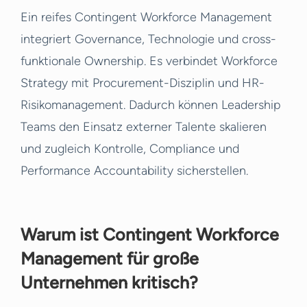
Ein reifes Contingent Workforce Management
integriert Governance, Technologie und cross-
funktionale Ownership. Es verbindet Workforce
Strategy mit Procurement-Disziplin und HR-
Risikomanagement. Dadurch können Leadership
Teams den Einsatz externer Talente skalieren
und zugleich Kontrolle, Compliance und
Performance Accountability sicherstellen.
Warum ist Contingent Workforce
Management für große
Unternehmen kritisch?