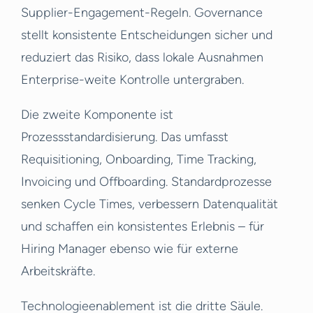
Supplier-Engagement-Regeln. Governance
stellt konsistente Entscheidungen sicher und
reduziert das Risiko, dass lokale Ausnahmen
Enterprise-weite Kontrolle untergraben.
Die zweite Komponente ist
Prozessstandardisierung. Das umfasst
Requisitioning, Onboarding, Time Tracking,
Invoicing und Offboarding. Standardprozesse
senken Cycle Times, verbessern Datenqualität
und schaffen ein konsistentes Erlebnis – für
Hiring Manager ebenso wie für externe
Arbeitskräfte.
Technologieenablement ist die dritte Säule.