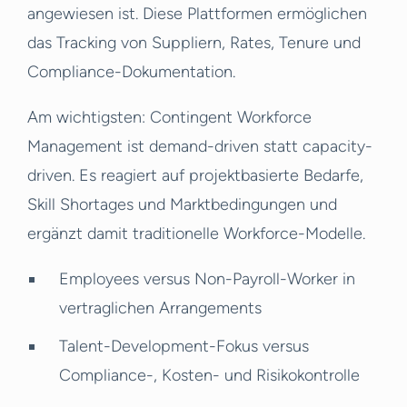
angewiesen ist. Diese Plattformen ermöglichen
das Tracking von Suppliern, Rates, Tenure und
Compliance-Dokumentation.
Am wichtigsten: Contingent Workforce
Management ist demand-driven statt capacity-
driven. Es reagiert auf projektbasierte Bedarfe,
Skill Shortages und Marktbedingungen und
ergänzt damit traditionelle Workforce-Modelle.
Employees versus Non-Payroll-Worker in
vertraglichen Arrangements
Talent-Development-Fokus versus
Compliance-, Kosten- und Risikokontrolle