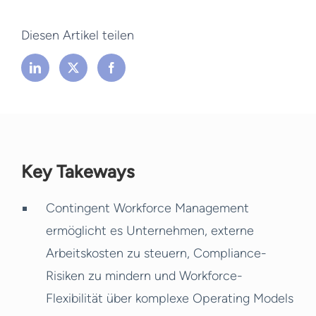
Diesen Artikel teilen
Key Takeways
Contingent Workforce Management
ermöglicht es Unternehmen, externe
Arbeitskosten zu steuern, Compliance-
Risiken zu mindern und Workforce-
Flexibilität über komplexe Operating Models