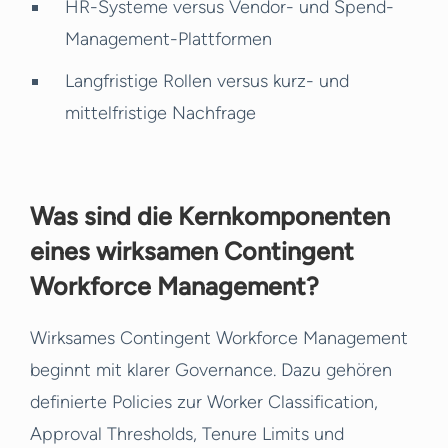
HR-Systeme versus Vendor- und Spend-
Management-Plattformen
Langfristige Rollen versus kurz- und
mittelfristige Nachfrage
Was sind die Kernkomponenten
eines wirksamen Contingent
Workforce Management?
Wirksames Contingent Workforce Management
beginnt mit klarer Governance. Dazu gehören
definierte Policies zur Worker Classification,
Approval Thresholds, Tenure Limits und