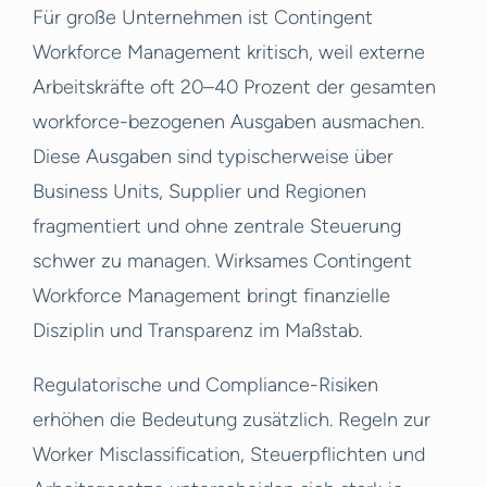
Für große Unternehmen ist Contingent
Workforce Management kritisch, weil externe
Arbeitskräfte oft 20–40 Prozent der gesamten
workforce-bezogenen Ausgaben ausmachen.
Diese Ausgaben sind typischerweise über
Business Units, Supplier und Regionen
fragmentiert und ohne zentrale Steuerung
schwer zu managen. Wirksames Contingent
Workforce Management bringt finanzielle
Disziplin und Transparenz im Maßstab.
Regulatorische und Compliance-Risiken
erhöhen die Bedeutung zusätzlich. Regeln zur
Worker Misclassification, Steuerpflichten und