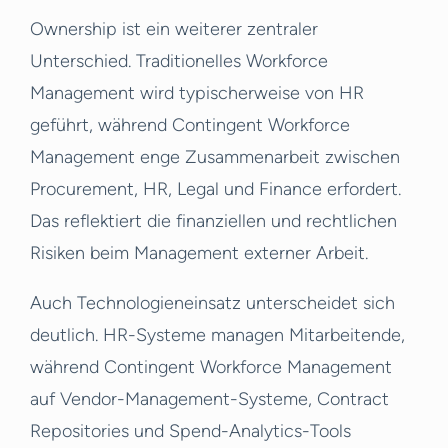
Ownership ist ein weiterer zentraler
Unterschied. Traditionelles Workforce
Management wird typischerweise von HR
geführt, während Contingent Workforce
Management enge Zusammenarbeit zwischen
Procurement, HR, Legal und Finance erfordert.
Das reflektiert die finanziellen und rechtlichen
Risiken beim Management externer Arbeit.
Auch Technologieneinsatz unterscheidet sich
deutlich. HR-Systeme managen Mitarbeitende,
während Contingent Workforce Management
auf Vendor-Management-Systeme, Contract
Repositories und Spend-Analytics-Tools