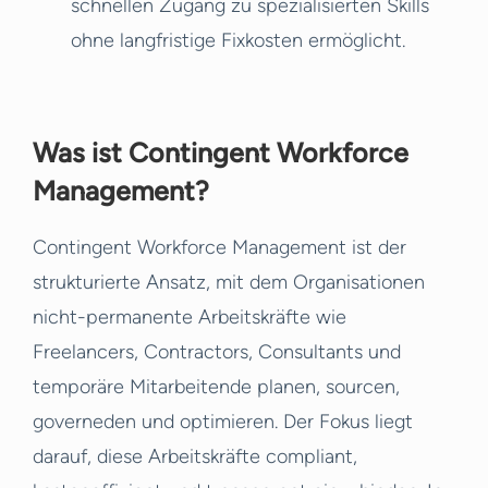
schnellen Zugang zu spezialisierten Skills
ohne langfristige Fixkosten ermöglicht.
Was ist Contingent Workforce
Management?
Contingent Workforce Management ist der
strukturierte Ansatz, mit dem Organisationen
nicht-permanente Arbeitskräfte wie
Freelancers, Contractors, Consultants und
temporäre Mitarbeitende planen, sourcen,
governeden und optimieren. Der Fokus liegt
darauf, diese Arbeitskräfte compliant,