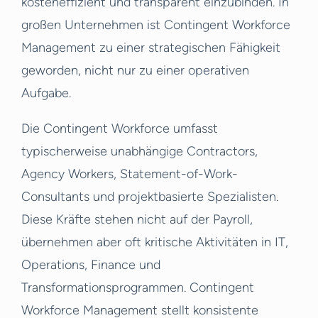
kosteneffizient und transparent einzubinden. In
großen Unternehmen ist Contingent Workforce
Management zu einer strategischen Fähigkeit
geworden, nicht nur zu einer operativen
Aufgabe.
Die Contingent Workforce umfasst
typischerweise unabhängige Contractors,
Agency Workers, Statement-of-Work-
Consultants und projektbasierte Spezialisten.
Diese Kräfte stehen nicht auf der Payroll,
übernehmen aber oft kritische Aktivitäten in IT,
Operations, Finance und
Transformationsprogrammen. Contingent
Workforce Management stellt konsistente