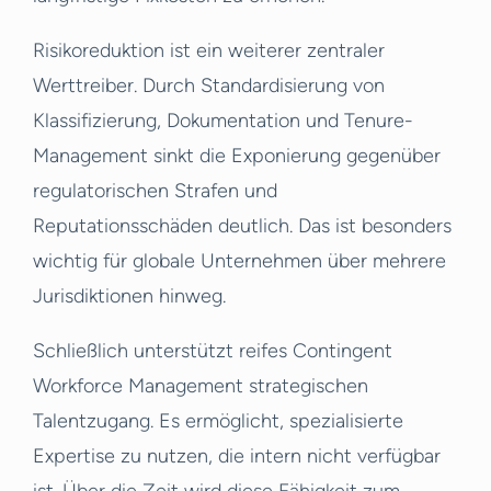
Risikoreduktion ist ein weiterer zentraler
Werttreiber. Durch Standardisierung von
Klassifizierung, Dokumentation und Tenure-
Management sinkt die Exponierung gegenüber
regulatorischen Strafen und
Reputationsschäden deutlich. Das ist besonders
wichtig für globale Unternehmen über mehrere
Jurisdiktionen hinweg.
Schließlich unterstützt reifes Contingent
Workforce Management strategischen
Talentzugang. Es ermöglicht, spezialisierte
Expertise zu nutzen, die intern nicht verfügbar