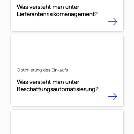
Was versteht man unter
Lieferantenrisikomanagement?
Optimierung des Einkaufs
Was versteht man unter
Beschaffungsautomatisierung?