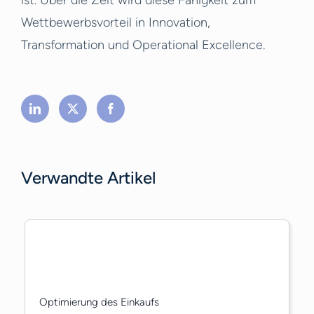
ist. Über die Zeit wird diese Fähigkeit zum
Wettbewerbsvorteil in Innovation,
Transformation und Operational Excellence.
Verwandte Artikel
Optimierung des Einkaufs