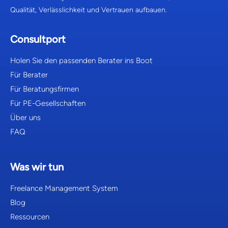
Qualität, Verlässlichkeit und Vertrauen aufbauen.
Consultport
Holen Sie den passenden Berater ins Boot
Für Berater
Für Beratungsfirmen
Für PE-Gesellschaften
Über uns
FAQ
Was wir tun
Freelance Management System
Blog
Ressourcen