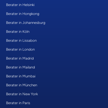
Berater in Helsinki
Berater in Hongkong
Berater in Johannesburg
Berater in Köln
Berater in Lissabon
Berater in London
Berater in Madrid
Berater in Mailand
Berater in Mumbai
Berater in München
Berater in New York
Berater in Paris