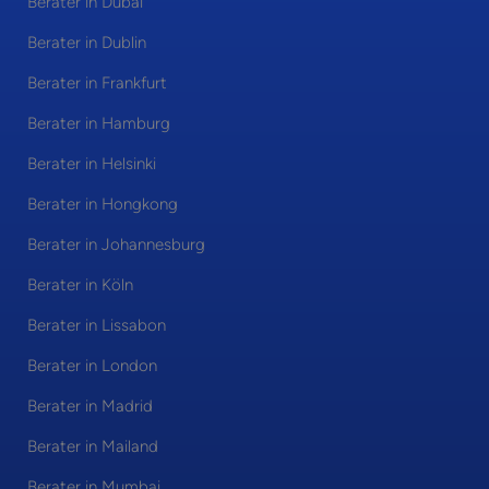
Berater in Dubai
Berater in Dublin
Berater in Frankfurt
Berater in Hamburg
Berater in Helsinki
Berater in Hongkong
Berater in Johannesburg
Berater in Köln
Berater in Lissabon
Berater in London
Berater in Madrid
Berater in Mailand
Berater in Mumbai