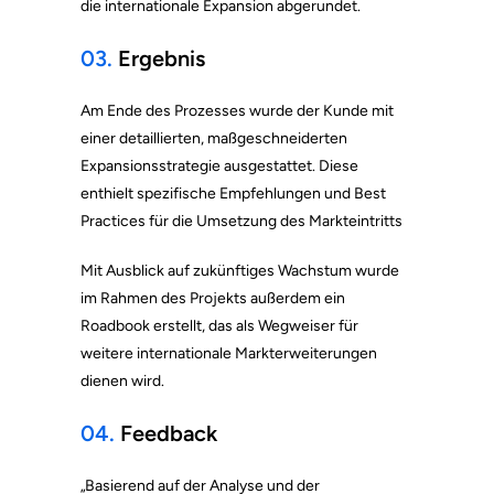
die internationale Expansion abgerundet.
03.
Ergebnis
Am Ende des Prozesses wurde der Kunde mit
einer detaillierten, maßgeschneiderten
Expansionsstrategie ausgestattet. Diese
enthielt spezifische Empfehlungen und Best
Practices für die Umsetzung des Markteintritts
Mit Ausblick auf zukünftiges Wachstum wurde
im Rahmen des Projekts außerdem ein
Roadbook erstellt, das als Wegweiser für
weitere internationale Markterweiterungen
dienen wird.
04.
Feedback
„Basierend auf der Analyse und der