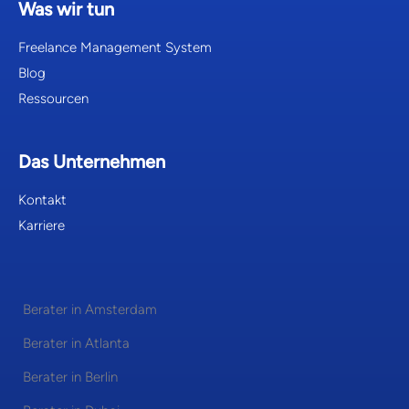
Was wir tun
Freelance Management System
Blog
Ressourcen
Das Unternehmen
Kontakt
Karriere
Berater in Amsterdam
Berater in Atlanta
Berater in Berlin