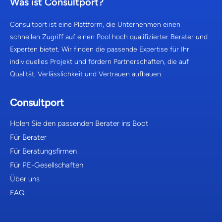
Was ist Consultport?
Consultport ist eine Plattform, die Unternehmen einen
schnellen Zugriff auf einen Pool hoch qualifizierter Berater und
Experten bietet. Wir finden die passende Expertise für Ihr
individuelles Projekt und fördern Partnerschaften, die auf
Qualität, Verlässlichkeit und Vertrauen aufbauen.
Consultport
Holen Sie den passenden Berater ins Boot
Für Berater
Für Beratungsfirmen
Für PE-Gesellschaften
Über uns
FAQ