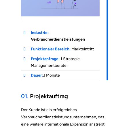
1
Industrie:
Verbraucherdienstleistungen
Funktionaler Bereich:
Markteintritt
Projektanfrage:
1 Strategie-
Managementberater
Dauer:
3 Monate
01.
Projektauftrag
Der Kunde ist ein erfolgreiches
Verbraucherdienstleistungsunternehmen, das
eine weitere internationale Expansion anstrebt