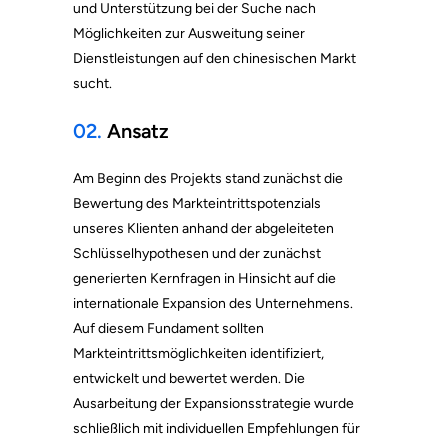
und Unterstützung bei der Suche nach
Möglichkeiten zur Ausweitung seiner
Dienstleistungen auf den chinesischen Markt
sucht.
02.
Ansatz
Am Beginn des Projekts stand zunächst die
Bewertung des Markteintrittspotenzials
unseres Klienten anhand der abgeleiteten
Schlüsselhypothesen und der zunächst
generierten Kernfragen in Hinsicht auf die
internationale Expansion des Unternehmens.
Auf diesem Fundament sollten
Markteintrittsmöglichkeiten identifiziert,
entwickelt und bewertet werden. Die
Ausarbeitung der Expansionsstrategie wurde
schließlich mit individuellen Empfehlungen für