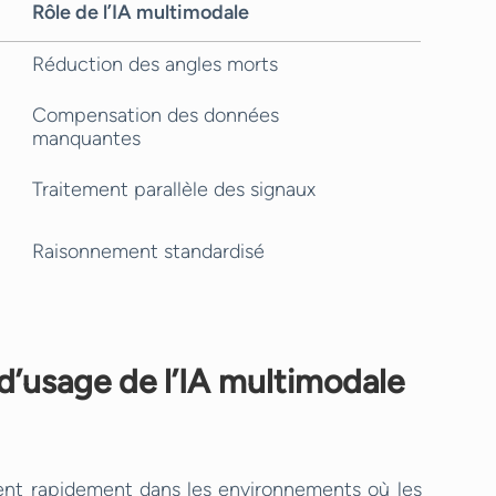
Rôle de l’IA multimodale
Réduction des angles morts
Compensation des données
manquantes
Traitement parallèle des signaux
Raisonnement standardisé
 d’usage de l’IA multimodale
ent rapidement dans les environnements où les