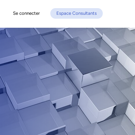
Se connecter
Espace Consultants