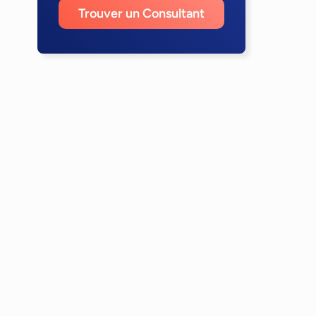
Trouver un Consultant