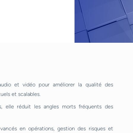
udio et vidéo pour améliorer la qualité des
uels et scalables.
, elle réduit les angles morts fréquents des
vancés en opérations, gestion des risques et