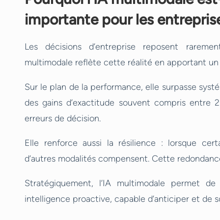
importante pour les entrepris
Les décisions d’entreprise reposent raremen
multimodale reflète cette réalité en apportant u
Sur le plan de la performance, elle surpasse sy
des gains d’exactitude souvent compris entre 2
erreurs de décision.
Elle renforce aussi la résilience : lorsque ce
d’autres modalités compensent. Cette redondance 
Stratégiquement, l’IA multimodale permet de
intelligence proactive, capable d’anticiper et de 