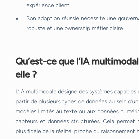
expérience client.
Son adoption réussie nécessite une gouverna
robuste et une ownership métier claire.
Qu’est-ce que l’IA multimoda
elle ?
L’IA multimodale désigne des systèmes capables d
partir de plusieurs types de données au sein d’
modèles limités au texte ou aux données numériqu
capteurs et données structurées. Cela permet d
plus fidèle de la réalité, proche du raisonnement 