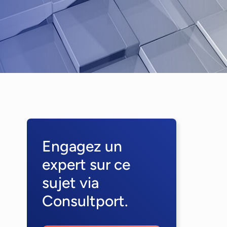
Engagez un
expert sur ce
sujet via
Consultport.