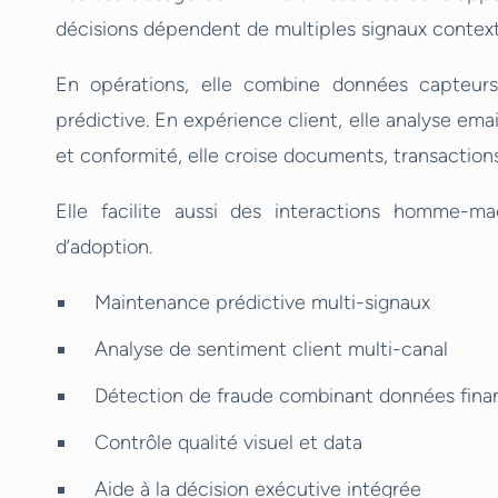
décisions dépendent de multiples signaux context
En opérations, elle combine données capteurs
prédictive. En expérience client, elle analyse ema
et conformité, elle croise documents, transactions
Elle facilite aussi des interactions homme-mac
d’adoption.
Maintenance prédictive multi-signaux
Analyse de sentiment client multi-canal
Détection de fraude combinant données fina
Contrôle qualité visuel et data
Aide à la décision exécutive intégrée