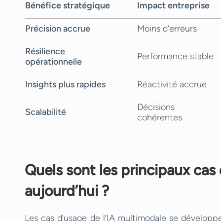
Bénéfice stratégique
Impact entreprise
Précision accrue
Moins d’erreurs
Résilience
Performance stable
opérationnelle
Insights plus rapides
Réactivité accrue
Décisions
Scalabilité
cohérentes
Quels sont les principaux cas
aujourd’hui ?
Les cas d’usage de l’IA multimodale se développ